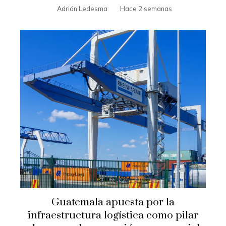
Adrián Ledesma
Hace 2 semanas
Guatemala apuesta por la
infraestructura logística como pilar