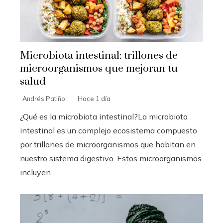
Microbiota intestinal: trillones de
microorganismos que mejoran tu
salud
Andrés Patiño
Hace 1 día
¿Qué es la microbiota intestinal?La microbiota
intestinal es un complejo ecosistema compuesto
por trillones de microorganismos que habitan en
nuestro sistema digestivo. Estos microorganismos
incluyen ...