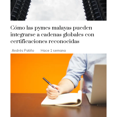
Cómo las pymes malayas pueden
integrarse a cadenas globales con
certificaciones reconocidas
Andrés Patiño
Hace 1 semana