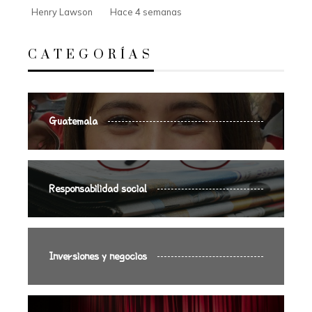
Henry Lawson
Hace 4 semanas
CATEGORÍAS
Guatemala
Responsabilidad social
Inversiones y negocios