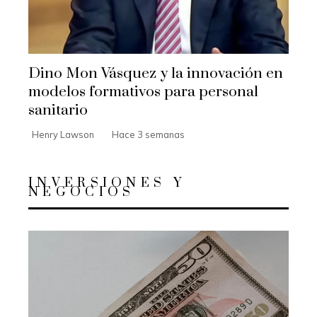
Dino Mon Vásquez y la innovación en
modelos formativos para personal
sanitario
Henry Lawson
Hace 3 semanas
INVERSIONES Y
NEGOCIOS