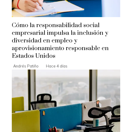
Cómo la responsabilidad social
empresarial impulsa la inclusión y
diversidad en empleo y
aprovisionamiento responsable en
Estados Unidos
Andrés Patiño
Hace 4 días