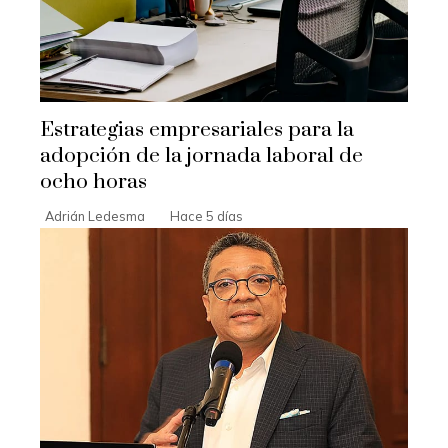
Estrategias empresariales para la
adopción de la jornada laboral de
ocho horas
Adrián Ledesma
Hace 5 días