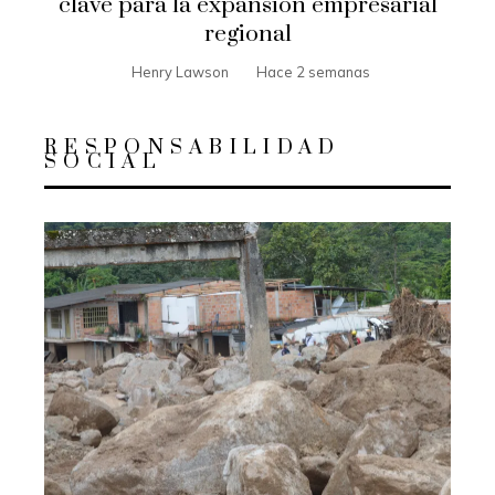
clave para la expansión empresarial
regional
Henry Lawson
Hace 2 semanas
RESPONSABILIDAD
SOCIAL