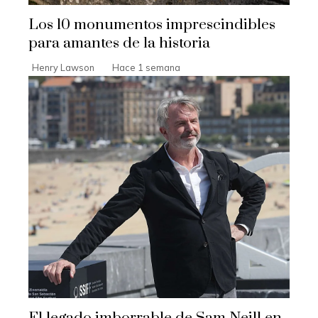
Los 10 monumentos imprescindibles
para amantes de la historia
Henry Lawson
Hace 1 semana