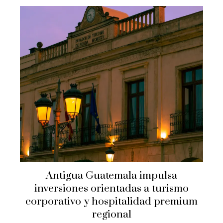
Antigua Guatemala impulsa
inversiones orientadas a turismo
corporativo y hospitalidad premium
regional