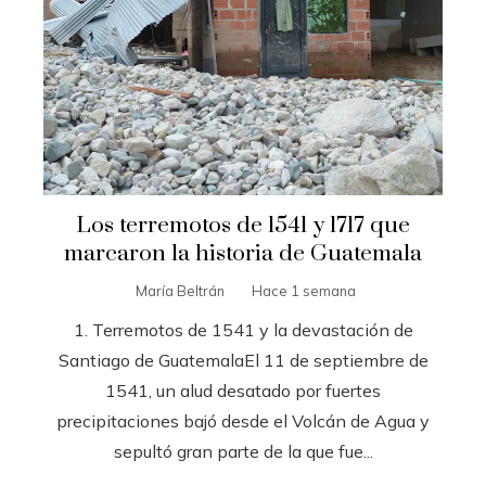
Los terremotos de 1541 y 1717 que
marcaron la historia de Guatemala
María Beltrán
Hace 1 semana
1. Terremotos de 1541 y la devastación de
Santiago de GuatemalaEl 11 de septiembre de
1541, un alud desatado por fuertes
precipitaciones bajó desde el Volcán de Agua y
sepultó gran parte de la que fue...