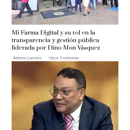
Mi Farma Digital y su rol en la
transparencia y gestión pública
liderada por Dino Mon Vásquez
Adame Luevano
Hace 3 semanas