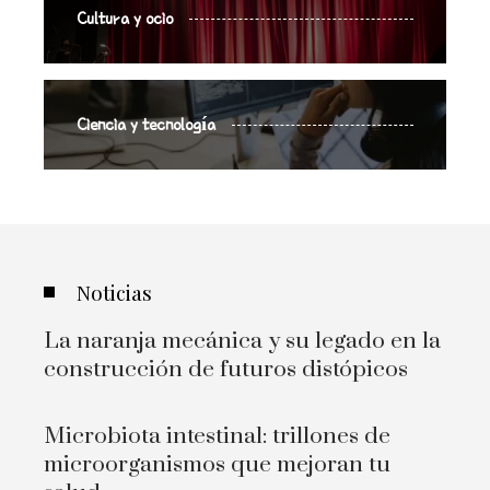
Cultura y ocio
Ciencia y tecnología
Noticias
La naranja mecánica y su legado en la
construcción de futuros distópicos
Microbiota intestinal: trillones de
microorganismos que mejoran tu