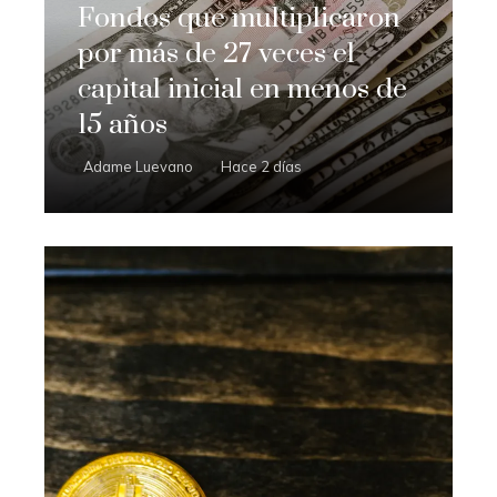
Fondos que multiplicaron
por más de 27 veces el
capital inicial en menos de
15 años
Adame Luevano
Hace 2 días