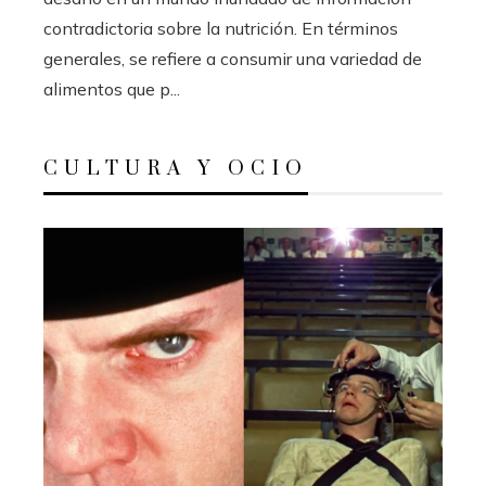
contradictoria sobre la nutrición. En términos
generales, se refiere a consumir una variedad de
alimentos que p...
CULTURA Y OCIO