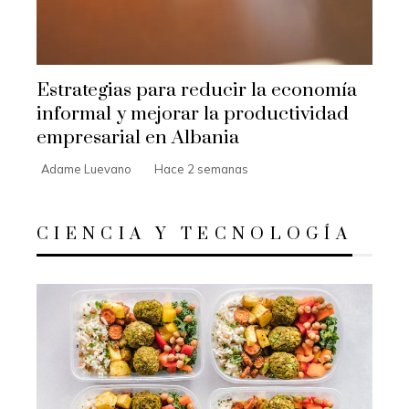
Estrategias para reducir la economía
informal y mejorar la productividad
empresarial en Albania
Adame Luevano
Hace 2 semanas
CIENCIA Y TECNOLOGÍA