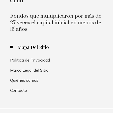
salud
Fondos que multiplicaron por más de
27 veces el capital inicial en menos de
15 años
Mapa Del Sitio
Política de Privacidad
Marco Legal del Sitio
Quiénes somos
Contacto