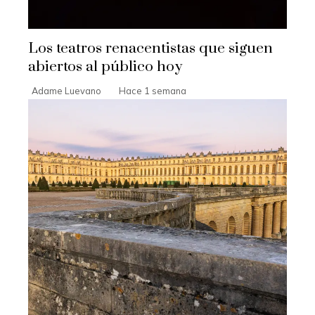
Los teatros renacentistas que siguen
abiertos al público hoy
Adame Luevano
Hace 1 semana