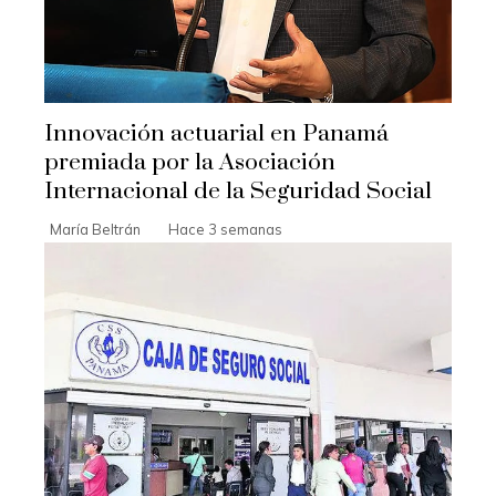
Innovación actuarial en Panamá
premiada por la Asociación
Internacional de la Seguridad Social
María Beltrán
Hace 3 semanas