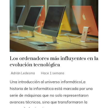
Los ordenadores más influyentes en la
evolución tecnológica
Adrián Ledesma
Hace 1 semana
Una introducción al universo informáticoLa
historia de la informática está marcada por una
serie de máquinas que no solo representaron
avances técnicos, sino que transformaron la