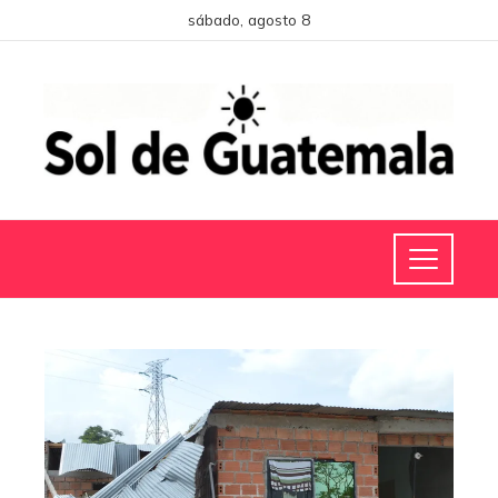
sábado, agosto 8