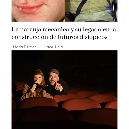
La naranja mecánica y su legado en la
construcción de futuros distópicos
María Beltrán
Hace 1 día