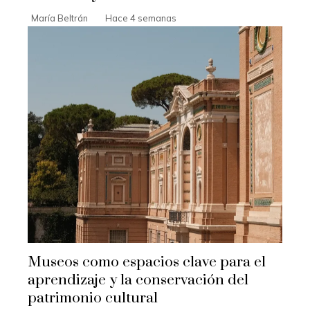
María Beltrán
Hace 4 semanas
Museos como espacios clave para el
aprendizaje y la conservación del
patrimonio cultural