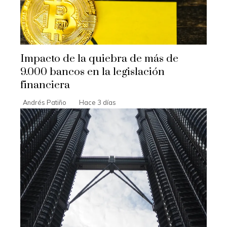
Impacto de la quiebra de más de
9.000 bancos en la legislación
financiera
Andrés Patiño
Hace 3 días