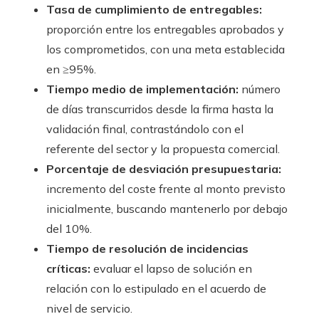
Tasa de cumplimiento de entregables:
proporción entre los entregables aprobados y
los comprometidos, con una meta establecida
en ≥95%.
Tiempo medio de implementación:
número
de días transcurridos desde la firma hasta la
validación final, contrastándolo con el
referente del sector y la propuesta comercial.
Porcentaje de desviación presupuestaria:
incremento del coste frente al monto previsto
inicialmente, buscando mantenerlo por debajo
del 10%.
Tiempo de resolución de incidencias
críticas:
evaluar el lapso de solución en
relación con lo estipulado en el acuerdo de
nivel de servicio.