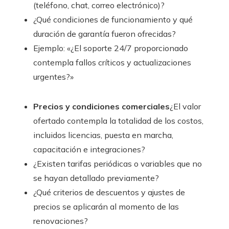
(teléfono, chat, correo electrónico)?
¿Qué condiciones de funcionamiento y qué
duración de garantía fueron ofrecidas?
Ejemplo: «¿El soporte 24/7 proporcionado
contempla fallos críticos y actualizaciones
urgentes?»
Precios y condiciones comerciales
¿El valor
ofertado contempla la totalidad de los costos,
incluidos licencias, puesta en marcha,
capacitación e integraciones?
¿Existen tarifas periódicas o variables que no
se hayan detallado previamente?
¿Qué criterios de descuentos y ajustes de
precios se aplicarán al momento de las
renovaciones?