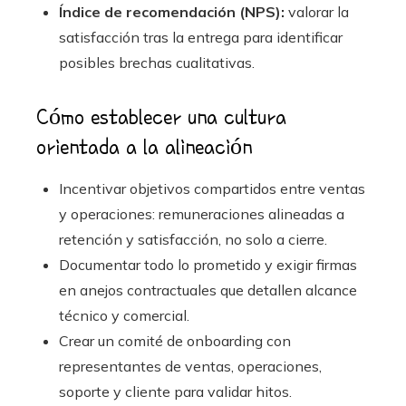
Índice de recomendación (NPS):
valorar la
satisfacción tras la entrega para identificar
posibles brechas cualitativas.
Cómo establecer una cultura
orientada a la alineación
Incentivar objetivos compartidos entre ventas
y operaciones: remuneraciones alineadas a
retención y satisfacción, no solo a cierre.
Documentar todo lo prometido y exigir firmas
en anejos contractuales que detallen alcance
técnico y comercial.
Crear un comité de onboarding con
representantes de ventas, operaciones,
soporte y cliente para validar hitos.