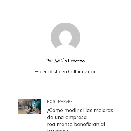
Por Adrián Ledesma
Especialista en Cultura y ocio
POST PREVIO
¿Cómo medir si las mejoras
de una empresa
realmente benefician al
usuario?