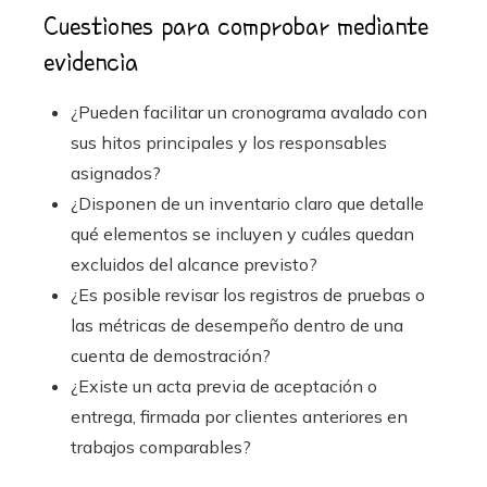
Cuestiones para comprobar mediante
evidencia
¿Pueden facilitar un cronograma avalado con
sus hitos principales y los responsables
asignados?
¿Disponen de un inventario claro que detalle
qué elementos se incluyen y cuáles quedan
excluidos del alcance previsto?
¿Es posible revisar los registros de pruebas o
las métricas de desempeño dentro de una
cuenta de demostración?
¿Existe un acta previa de aceptación o
entrega, firmada por clientes anteriores en
trabajos comparables?