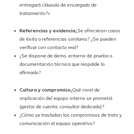
entregará cláusula de encargado de
tratamiento?»
Referencias y evidencia
¿Se ofrecieron casos
de éxito o referencias similares? ¿Se pueden
verificar con contacto real?
¿Se dispone de demo, entorno de prueba o
documentación técnica que respalde lo
afirmado?
Cultura y compromiso
¿Qué nivel de
implicación del equipo interno se prometió
(gestor de cuenta, consultor dedicado)?
¿Cómo se trasladan los compromisos de trato y
comunicación al equipo operativo?