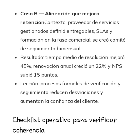
Caso B — Alineación que mejora
retención
Contexto: proveedor de servicios
gestionados definió entregables, SLAs y
formación en la fase comercial; se creó comité
de seguimiento bimensual.
Resultado: tiempo medio de resolución mejoró
45%, renovación anual creció un 22% y NPS
subió 15 puntos.
Lección: procesos formales de verificación y
seguimiento reducen desviaciones y
aumentan la confianza del cliente.
Checklist operativo para verificar
coherencia