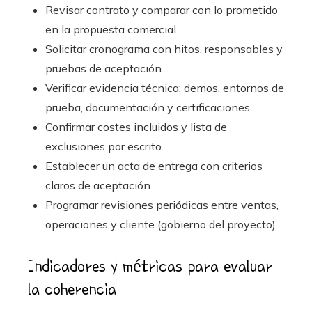
Revisar contrato y comparar con lo prometido
en la propuesta comercial.
Solicitar cronograma con hitos, responsables y
pruebas de aceptación.
Verificar evidencia técnica: demos, entornos de
prueba, documentación y certificaciones.
Confirmar costes incluidos y lista de
exclusiones por escrito.
Establecer un acta de entrega con criterios
claros de aceptación.
Programar revisiones periódicas entre ventas,
operaciones y cliente (gobierno del proyecto).
Indicadores y métricas para evaluar
la coherencia