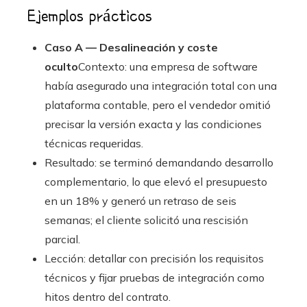
Ejemplos prácticos
Caso A — Desalineación y coste
oculto
Contexto: una empresa de software
había asegurado una integración total con una
plataforma contable, pero el vendedor omitió
precisar la versión exacta y las condiciones
técnicas requeridas.
Resultado: se terminó demandando desarrollo
complementario, lo que elevó el presupuesto
en un 18% y generó un retraso de seis
semanas; el cliente solicitó una rescisión
parcial.
Lección: detallar con precisión los requisitos
técnicos y fijar pruebas de integración como
hitos dentro del contrato.