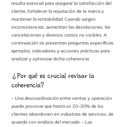
resulta esencial para asegurar la satisfacción del
cliente, fortalecer la reputación de la marca y
mantener la rentabilidad. Cuando surgen
inconsistencias, aumentan las devoluciones, las
cancelaciones y diversos costos no visibles. A
continuación se presentan preguntas específicas,
ejemplos, indicadores y acciones prácticas para
analizar y optimizar dicha coherencia.
¿Por qué es crucial revisar la
coherencia?
– Una descoordinación entre ventas y operación
puede provocar que hasta un 20–30% de los
clientes abandonen en industrias de servicios, de
acuerdo con análisis del mercado. – Las