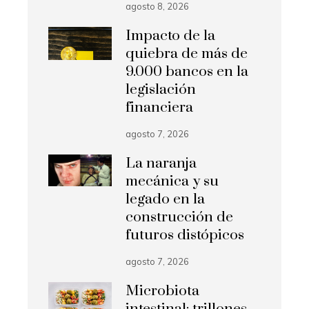
agosto 8, 2026
Impacto de la
quiebra de más de
9.000 bancos en la
legislación
financiera
agosto 7, 2026
La naranja
mecánica y su
legado en la
construcción de
futuros distópicos
agosto 7, 2026
Microbiota