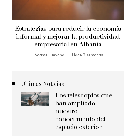
Estrategias para reducir la economía
informal y mejorar la productividad
empresarial en Albania
Adame Luevano
Hace 2 semanas
Últimas Noticias
Los telescopios que
han ampliado
nuestro
conocimiento del
espacio exterior