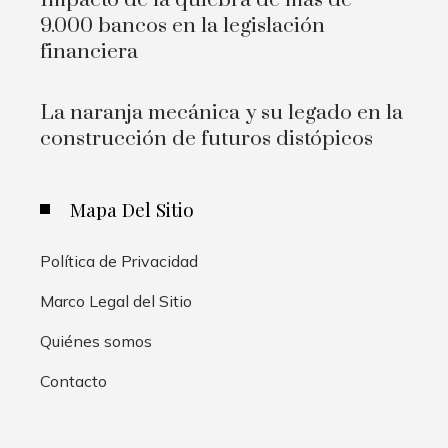
Impacto de la quiebra de más de
9.000 bancos en la legislación
financiera
La naranja mecánica y su legado en la
construcción de futuros distópicos
Mapa Del Sitio
Política de Privacidad
Marco Legal del Sitio
Quiénes somos
Contacto