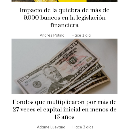
Impacto de la quiebra de más de
9.000 bancos en la legislación
financiera
Andrés Patiño
Hace 1 día
Fondos que multiplicaron por más de
27 veces el capital inicial en menos de
15 años
Adame Luevano
Hace 3 días