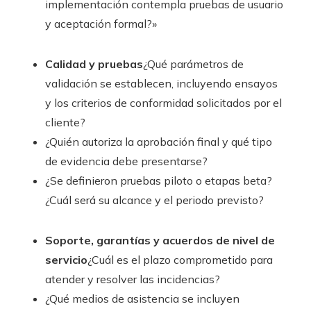
implementación contempla pruebas de usuario
y aceptación formal?»
Calidad y pruebas
¿Qué parámetros de
validación se establecen, incluyendo ensayos
y los criterios de conformidad solicitados por el
cliente?
¿Quién autoriza la aprobación final y qué tipo
de evidencia debe presentarse?
¿Se definieron pruebas piloto o etapas beta?
¿Cuál será su alcance y el periodo previsto?
Soporte, garantías y acuerdos de nivel de
servicio
¿Cuál es el plazo comprometido para
atender y resolver las incidencias?
¿Qué medios de asistencia se incluyen