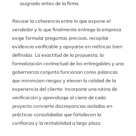
asignado antes de la firma.
Revisar la coherencia entre lo que expone el
vendedor y lo que finalmente entrega la empresa
exige formular preguntas precisas, recopilar
evidencia verificable y apoyarse en métricas bien
definidas. La exactitud de la propuesta, la
formalización contractual de los entregables y una
gobernanza conjunta funcionan como palancas
que minimizan riesgos y elevan la calidad de la
experiencia del cliente. Incorporar una rutina de
verificación y aprendizaje al cierre de cada
proyecto convierte discrepancias aisladas en
prácticas consolidadas que fortalecen la
confianza y la rentabilidad a largo plazo.