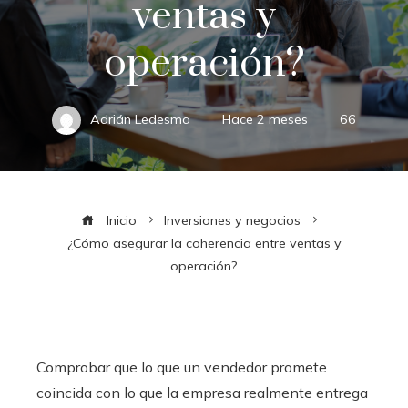
ventas y
operación?
Adrián Ledesma
Hace 2 meses
66
Inicio
Inversiones y negocios
¿Cómo asegurar la coherencia entre ventas y
operación?
Comprobar que lo que un vendedor promete
coincida con lo que la empresa realmente entrega