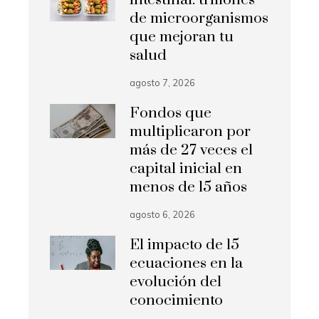
intestinal: trillones
de microorganismos
que mejoran tu
salud
agosto 7, 2026
Fondos que
multiplicaron por
más de 27 veces el
capital inicial en
menos de 15 años
agosto 6, 2026
El impacto de 15
ecuaciones en la
evolución del
conocimiento