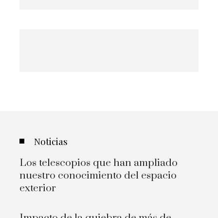
Noticias
Los telescopios que han ampliado
nuestro conocimiento del espacio
exterior