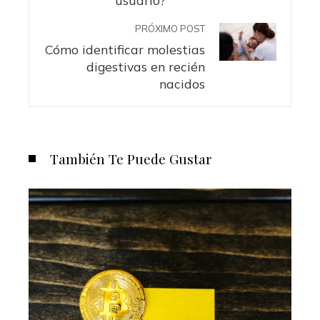
PRÓXIMO POST
Cómo identificar molestias
digestivas en recién
nacidos
También Te Puede Gustar