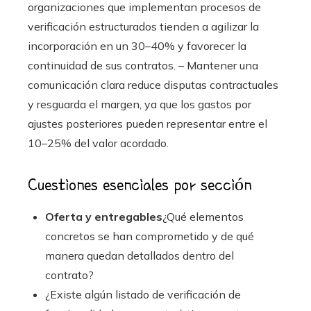
organizaciones que implementan procesos de
verificación estructurados tienden a agilizar la
incorporación en un 30–40% y favorecer la
continuidad de sus contratos. – Mantener una
comunicación clara reduce disputas contractuales
y resguarda el margen, ya que los gastos por
ajustes posteriores pueden representar entre el
10–25% del valor acordado.
Cuestiones esenciales por sección
Oferta y entregables
¿Qué elementos
concretos se han comprometido y de qué
manera quedan detallados dentro del
contrato?
¿Existe algún listado de verificación de