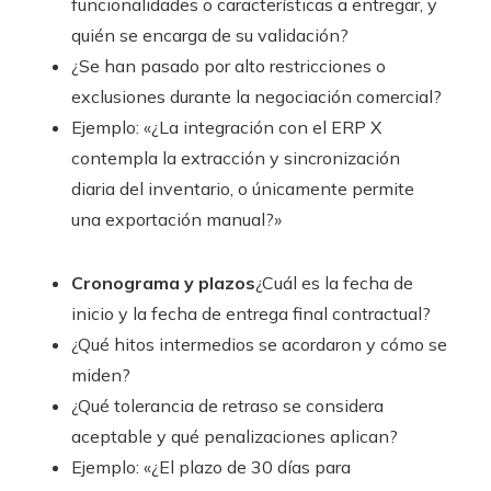
funcionalidades o características a entregar, y
quién se encarga de su validación?
¿Se han pasado por alto restricciones o
exclusiones durante la negociación comercial?
Ejemplo: «¿La integración con el ERP X
contempla la extracción y sincronización
diaria del inventario, o únicamente permite
una exportación manual?»
Cronograma y plazos
¿Cuál es la fecha de
inicio y la fecha de entrega final contractual?
¿Qué hitos intermedios se acordaron y cómo se
miden?
¿Qué tolerancia de retraso se considera
aceptable y qué penalizaciones aplican?
Ejemplo: «¿El plazo de 30 días para