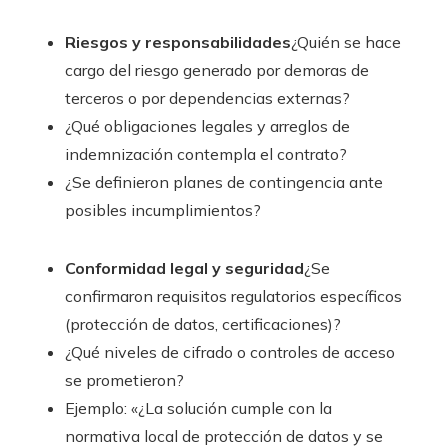
Riesgos y responsabilidades
¿Quién se hace
cargo del riesgo generado por demoras de
terceros o por dependencias externas?
¿Qué obligaciones legales y arreglos de
indemnización contempla el contrato?
¿Se definieron planes de contingencia ante
posibles incumplimientos?
Conformidad legal y seguridad
¿Se
confirmaron requisitos regulatorios específicos
(protección de datos, certificaciones)?
¿Qué niveles de cifrado o controles de acceso
se prometieron?
Ejemplo: «¿La solución cumple con la
normativa local de protección de datos y se