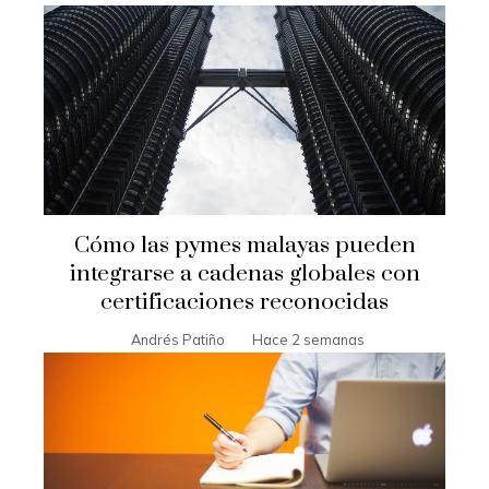
Cómo las pymes malayas pueden
integrarse a cadenas globales con
certificaciones reconocidas
Andrés Patiño
Hace 2 semanas