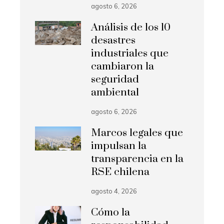
agosto 6, 2026
Análisis de los 10
desastres
industriales que
cambiaron la
seguridad
ambiental
agosto 6, 2026
Marcos legales que
impulsan la
transparencia en la
RSE chilena
agosto 4, 2026
Cómo la