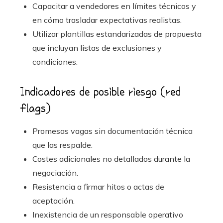
Capacitar a vendedores en límites técnicos y
en cómo trasladar expectativas realistas.
Utilizar plantillas estandarizadas de propuesta
que incluyan listas de exclusiones y
condiciones.
Indicadores de posible riesgo (red
flags)
Promesas vagas sin documentación técnica
que las respalde.
Costes adicionales no detallados durante la
negociación.
Resistencia a firmar hitos o actas de
aceptación.
Inexistencia de un responsable operativo