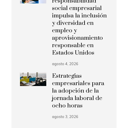
responsabilidad
social empresarial
impulsa la inclusión
y diversidad en
empleo y
aprovisionamiento
responsable en
Estados Unidos
agosto 4, 2026
Estrategias
empresariales para
la adopción de la
jornada laboral de
ocho horas
agosto 3, 2026