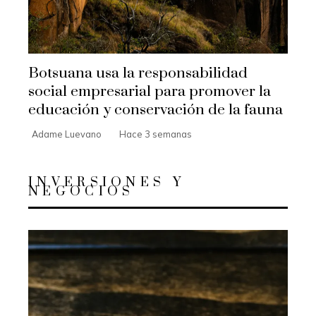
Botsuana usa la responsabilidad
social empresarial para promover la
educación y conservación de la fauna
Adame Luevano
Hace 3 semanas
INVERSIONES Y
NEGOCIOS