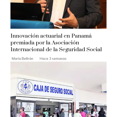
Innovación actuarial en Panamá
premiada por la Asociación
Internacional de la Seguridad Social
María Beltrán
Hace 3 semanas