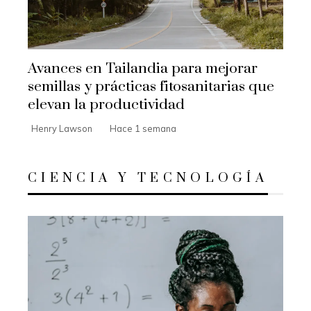
Avances en Tailandia para mejorar
semillas y prácticas fitosanitarias que
elevan la productividad
Henry Lawson
Hace 1 semana
CIENCIA Y TECNOLOGÍA