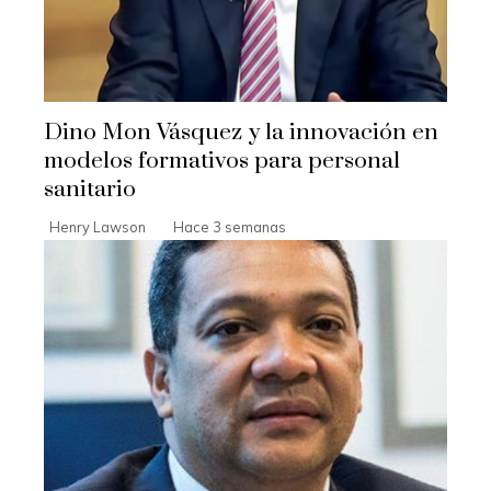
Dino Mon Vásquez y la innovación en
modelos formativos para personal
sanitario
Henry Lawson
Hace 3 semanas