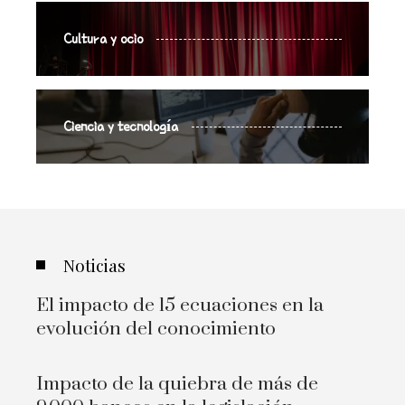
Cultura y ocio
Ciencia y tecnología
Noticias
El impacto de 15 ecuaciones en la
evolución del conocimiento
Impacto de la quiebra de más de