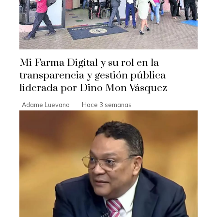
Mi Farma Digital y su rol en la
transparencia y gestión pública
liderada por Dino Mon Vásquez
Adame Luevano
Hace 3 semanas