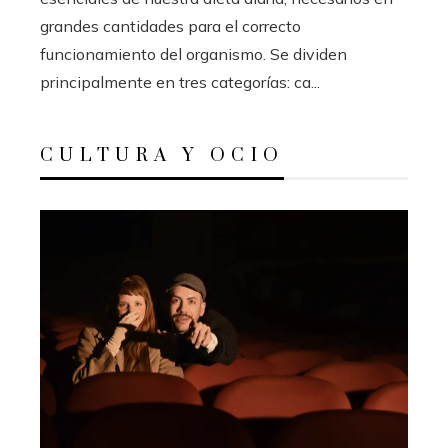
grandes cantidades para el correcto
funcionamiento del organismo. Se dividen
principalmente en tres categorías: ca...
CULTURA Y OCIO