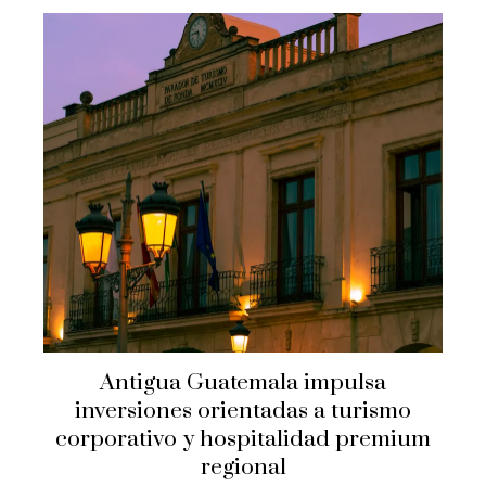
Antigua Guatemala impulsa
inversiones orientadas a turismo
corporativo y hospitalidad premium
regional