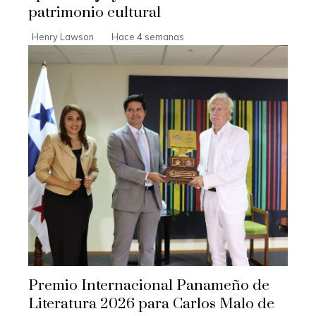
patrimonio cultural
Henry Lawson
Hace 4 semanas
Premio Internacional Panameño de
Literatura 2026 para Carlos Malo de