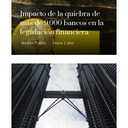
Impacto de la quiebra de
más de 9.000 bancos en la
legislación financiera
Andrés Patiño
Hace 2 días