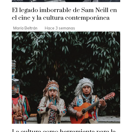
El legado imborrable de Sam Neill en
el cine y la cultura contemporánea
María Beltrán
Hace 3 semanas