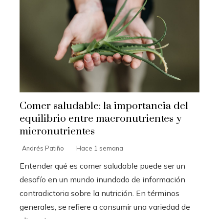
Comer saludable: la importancia del
equilibrio entre macronutrientes y
micronutrientes
Andrés Patiño
Hace 1 semana
Entender qué es comer saludable puede ser un
desafío en un mundo inundado de información
contradictoria sobre la nutrición. En términos
generales, se refiere a consumir una variedad de