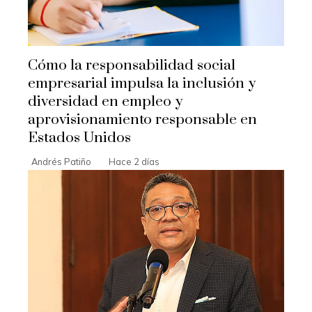
Cómo la responsabilidad social
empresarial impulsa la inclusión y
diversidad en empleo y
aprovisionamiento responsable en
Estados Unidos
Andrés Patiño
Hace 2 días