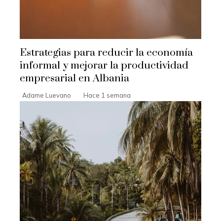
Estrategias para reducir la economía
informal y mejorar la productividad
empresarial en Albania
Adame Luevano
Hace 1 semana