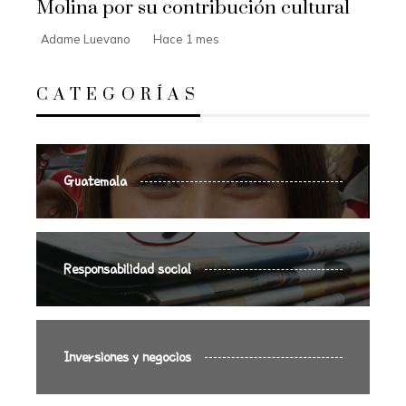
Molina por su contribución cultural
Adame Luevano
Hace 1 mes
CATEGORÍAS
Guatemala
Responsabilidad social
Inversiones y negocios