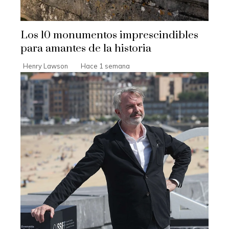
Los 10 monumentos imprescindibles
para amantes de la historia
Henry Lawson
Hace 1 semana