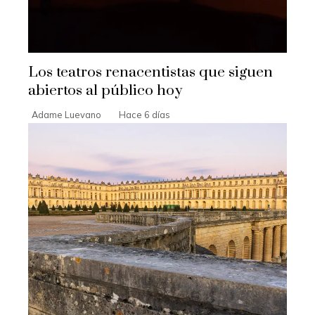
Los teatros renacentistas que siguen
abiertos al público hoy
Adame Luevano
Hace 6 días