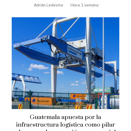
Adrián Ledesma
Hace 1 semana
Guatemala apuesta por la
infraestructura logística como pilar