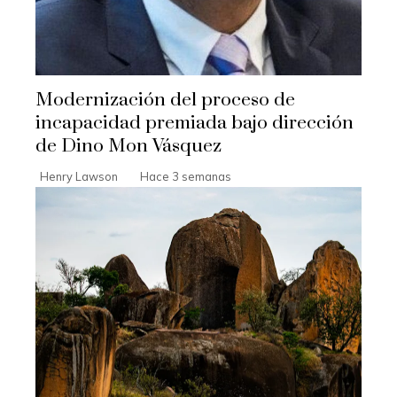
Modernización del proceso de
incapacidad premiada bajo dirección
de Dino Mon Vásquez
Henry Lawson
Hace 3 semanas