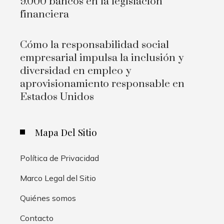
9.000 bancos en la legislación
financiera
Cómo la responsabilidad social
empresarial impulsa la inclusión y
diversidad en empleo y
aprovisionamiento responsable en
Estados Unidos
Mapa Del Sitio
Política de Privacidad
Marco Legal del Sitio
Quiénes somos
Contacto