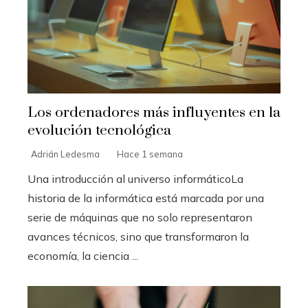
Los ordenadores más influyentes en la
evolución tecnológica
Adrián Ledesma
Hace 1 semana
Una introducción al universo informáticoLa
historia de la informática está marcada por una
serie de máquinas que no solo representaron
avances técnicos, sino que transformaron la
economía, la ciencia ...