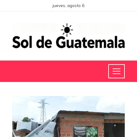
jueves, agosto 6