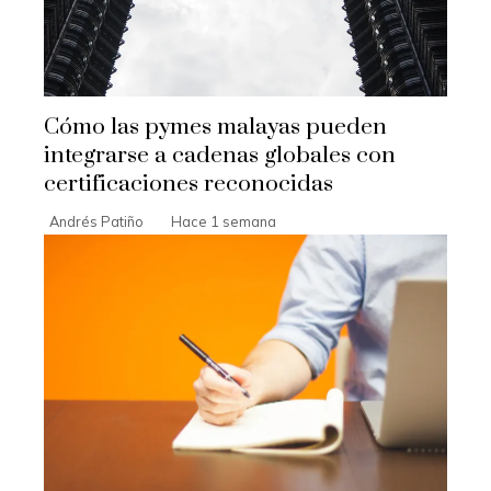
Cómo las pymes malayas pueden
integrarse a cadenas globales con
certificaciones reconocidas
Andrés Patiño
Hace 1 semana