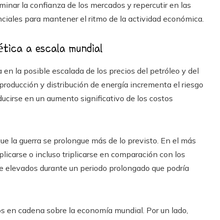
minar la confianza de los mercados y repercutir en las
ciales para mantener el ritmo de la actividad económica.
ética a escala mundial
 en la posible escalada de los precios del petróleo y del
a producción y distribución de energía incrementa el riesgo
aducirse en un aumento significativo de los costos
ue la guerra se prolongue más de lo previsto. En el más
plicarse o incluso triplicarse en comparación con los
se elevados durante un periodo prolongado que podría
s en cadena sobre la economía mundial. Por un lado,