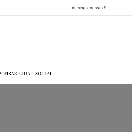
domingo, agosto 9
PONSABILIDAD SOCIAL