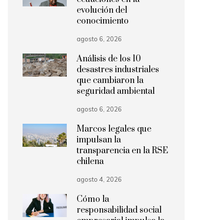
evolución del
conocimiento
agosto 6, 2026
Análisis de los 10
desastres industriales
que cambiaron la
seguridad ambiental
agosto 6, 2026
Marcos legales que
impulsan la
transparencia en la RSE
chilena
agosto 4, 2026
Cómo la
responsabilidad social