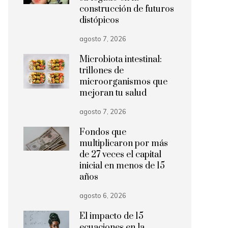
construcción de futuros
distópicos
agosto 7, 2026
Microbiota intestinal:
trillones de
microorganismos que
mejoran tu salud
agosto 7, 2026
Fondos que
multiplicaron por más
de 27 veces el capital
inicial en menos de 15
años
agosto 6, 2026
El impacto de 15
ecuaciones en la