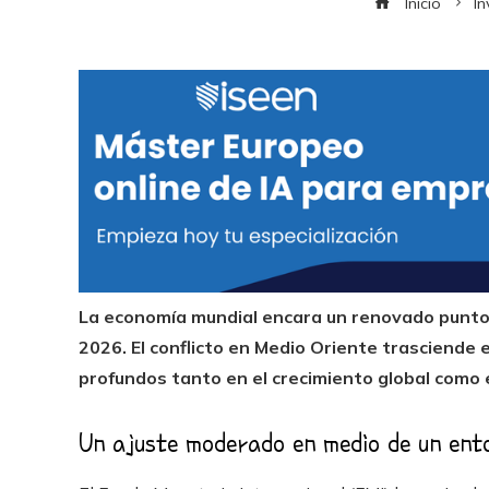
Inicio
In
La economía mundial encara un renovado punto 
2026. El conflicto en Medio Oriente trasciende
profundos tanto en el crecimiento global como en
Un ajuste moderado en medio de un ent