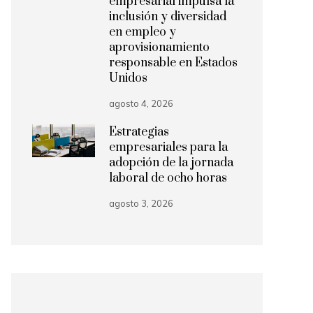
empresarial impulsa la
inclusión y diversidad
en empleo y
aprovisionamiento
responsable en Estados
Unidos
agosto 4, 2026
Estrategias
empresariales para la
adopción de la jornada
laboral de ocho horas
agosto 3, 2026