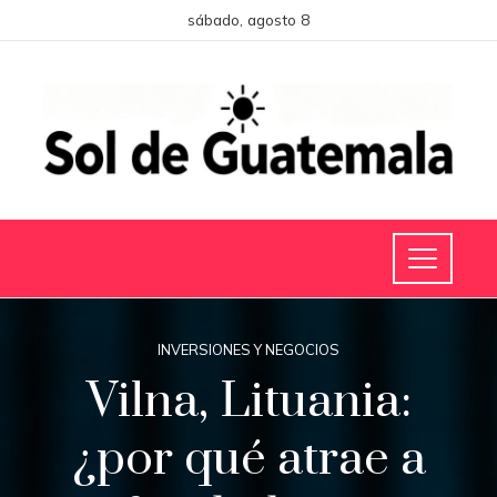
sábado, agosto 8
INVERSIONES Y NEGOCIOS
Vilna, Lituania:
¿por qué atrae a