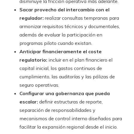
disminuye la fricción operativa más adelante.
Sacar provecho del intercambio con el
regulador:
realizar consultas tempranas para
armonizar requisitos técnicos y documentales,
además de evaluar la participación en
programas piloto cuando existan.
Anticipar financieramente el coste
regulatorio:
incluir en el plan financiero el
capital inicial, los gastos continuos de
cumplimiento, las auditorías y las pólizas de
seguro operativas.
Configurar una gobernanza que pueda
escalar:
definir estructuras de reporte,
separación de responsabilidades y
mecanismos de control interno diseñados para
facilitar la expansión regional desde el inicio.