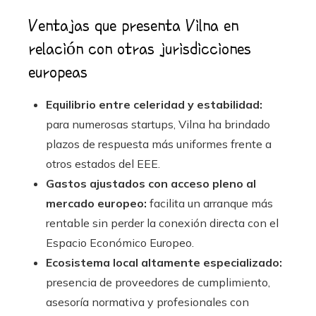
Ventajas que presenta Vilna en
relación con otras jurisdicciones
europeas
Equilibrio entre celeridad y estabilidad:
para numerosas startups, Vilna ha brindado
plazos de respuesta más uniformes frente a
otros estados del EEE.
Gastos ajustados con acceso pleno al
mercado europeo:
facilita un arranque más
rentable sin perder la conexión directa con el
Espacio Económico Europeo.
Ecosistema local altamente especializado:
presencia de proveedores de cumplimiento,
asesoría normativa y profesionales con