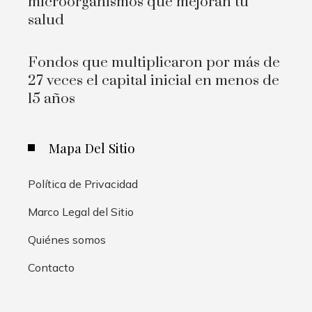
microorganismos que mejoran tu
salud
Fondos que multiplicaron por más de
27 veces el capital inicial en menos de
15 años
Mapa Del Sitio
Política de Privacidad
Marco Legal del Sitio
Quiénes somos
Contacto