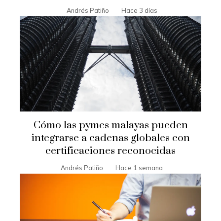
Andrés Patiño
Hace 3 días
Cómo las pymes malayas pueden
integrarse a cadenas globales con
certificaciones reconocidas
Andrés Patiño
Hace 1 semana