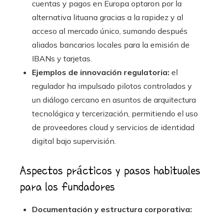
cuentas y pagos en Europa optaron por la
alternativa lituana gracias a la rapidez y al
acceso al mercado único, sumando después
aliados bancarios locales para la emisión de
IBANs y tarjetas.
Ejemplos de innovación regulatoria:
el
regulador ha impulsado pilotos controlados y
un diálogo cercano en asuntos de arquitectura
tecnológica y tercerización, permitiendo el uso
de proveedores cloud y servicios de identidad
digital bajo supervisión.
Aspectos prácticos y pasos habituales
para los fundadores
Documentación y estructura corporativa: