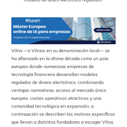
Vilna —o Vilnius en su denominación local— se
ha afianzado en la última década como un polo
europeo donde numerosas empresas de
tecnología financiera desarrollan modelos
regulados de dinero electrónico, combinando
ventajas normativas, acceso al mercado único
europeo, costes operativos atractivos y una
comunidad tecnológica en expansión; a
continuación se describen los motivos específicos
que llevan a distintos fundadores a escoger Vilna,