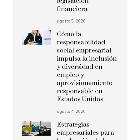
legislación
financiera
agosto 5, 2026
Cómo la
responsabilidad
social empresarial
impulsa la inclusión
y diversidad en
empleo y
aprovisionamiento
responsable en
Estados Unidos
agosto 4, 2026
Estrategias
empresariales para