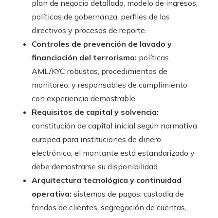
plan de negocio detallado, modelo de ingresos,
políticas de gobernanza, perfiles de los
directivos y procesos de reporte.
Controles de prevención de lavado y
financiación del terrorismo:
políticas
AML/KYC robustas, procedimientos de
monitoreo, y responsables de cumplimiento
con experiencia demostrable.
Requisitos de capital y solvencia:
constitución de capital inicial según normativa
europea para instituciones de dinero
electrónico; el montante está estandarizado y
debe demostrarse su disponibilidad.
Arquitectura tecnológica y continuidad
operativa:
sistemas de pagos, custodia de
fondos de clientes, segregación de cuentas,