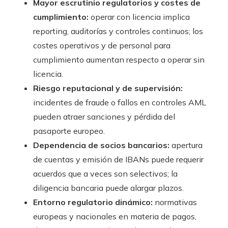
Mayor escrutinio regulatorios y costes de
cumplimiento:
operar con licencia implica
reporting, auditorías y controles continuos; los
costes operativos y de personal para
cumplimiento aumentan respecto a operar sin
licencia.
Riesgo reputacional y de supervisión:
incidentes de fraude o fallos en controles AML
pueden atraer sanciones y pérdida del
pasaporte europeo.
Dependencia de socios bancarios:
apertura
de cuentas y emisión de IBANs puede requerir
acuerdos que a veces son selectivos; la
diligencia bancaria puede alargar plazos.
Entorno regulatorio dinámico:
normativas
europeas y nacionales en materia de pagos,