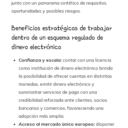
junto con un panorama sintético de requisitos,
oportunidades y posibles riesgos.
Beneficios estratégicos de trabajar
dentro de un esquema regulado de
dinero electrónico
Confianza y escala:
contar con una licencia
como institución de dinero electrónico brinda
la posibilidad de ofrecer cuentas en distintas
monedas, emitir dinero electrónico y
suministrar servicios de pago con una
credibilidad reforzada ante clientes, socios
bancarios y comercios, favoreciendo una
adopción más amplia.
Acceso al mercado único europeo:
disponer