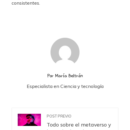
consistentes.
Por María Beltrán
Especialista en Ciencia y tecnología
POST PREVIO
Todo sobre el metaverso y