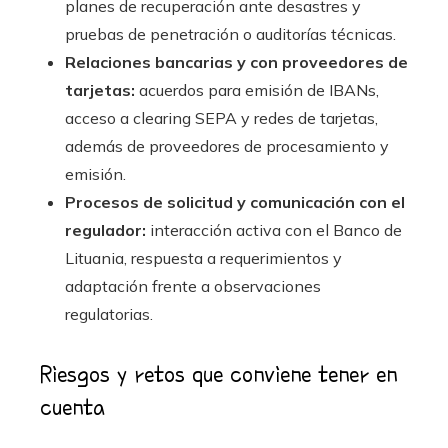
planes de recuperación ante desastres y
pruebas de penetración o auditorías técnicas.
Relaciones bancarias y con proveedores de
tarjetas:
acuerdos para emisión de IBANs,
acceso a clearing SEPA y redes de tarjetas,
además de proveedores de procesamiento y
emisión.
Procesos de solicitud y comunicación con el
regulador:
interacción activa con el Banco de
Lituania, respuesta a requerimientos y
adaptación frente a observaciones
regulatorias.
Riesgos y retos que conviene tener en
cuenta