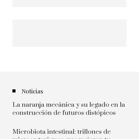
Noticias
La naranja mecánica y su legado en la
construcción de futuros distópicos
Microbiota intestinal: trillones de