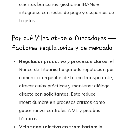
cuentas bancarias, gestionar IBANs e
integrarse con redes de pago y esquemas de
tarjetas.
Por qué Vilna atrae a fundadores —
factores regulatorios y de mercado
Regulador proactivo y procesos claros:
el
Banco de Lituania ha ganado reputación por
comunicar requisitos de forma transparente,
ofrecer guías prácticas y mantener diálogo
directo con solicitantes. Esto reduce
incertidumbre en procesos críticos como
gobernanza, controles AML y pruebas
técnicas.
Velocidad relativa en tramitación:
la