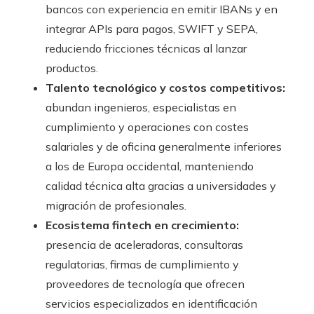
bancos con experiencia en emitir IBANs y en
integrar APIs para pagos, SWIFT y SEPA,
reduciendo fricciones técnicas al lanzar
productos.
Talento tecnológico y costos competitivos:
abundan ingenieros, especialistas en
cumplimiento y operaciones con costes
salariales y de oficina generalmente inferiores
a los de Europa occidental, manteniendo
calidad técnica alta gracias a universidades y
migración de profesionales.
Ecosistema fintech en crecimiento:
presencia de aceleradoras, consultoras
regulatorias, firmas de cumplimiento y
proveedores de tecnología que ofrecen
servicios especializados en identificación