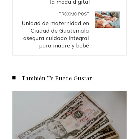
la moda digital
PRÓXIMO POST
Unidad de maternidad en
Ciudad de Guatemala
asegura cuidado integral
para madre y bebé
También Te Puede Gustar