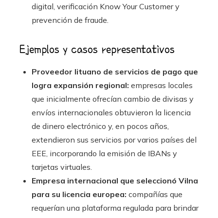
digital, verificación Know Your Customer y
prevención de fraude.
Ejemplos y casos representativos
Proveedor lituano de servicios de pago que
logra expansión regional:
empresas locales
que inicialmente ofrecían cambio de divisas y
envíos internacionales obtuvieron la licencia
de dinero electrónico y, en pocos años,
extendieron sus servicios por varios países del
EEE, incorporando la emisión de IBANs y
tarjetas virtuales.
Empresa internacional que seleccionó Vilna
para su licencia europea:
compañías que
requerían una plataforma regulada para brindar