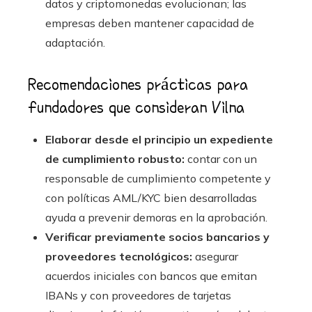
datos y criptomonedas evolucionan; las
empresas deben mantener capacidad de
adaptación.
Recomendaciones prácticas para
fundadores que consideran Vilna
Elaborar desde el principio un expediente
de cumplimiento robusto:
contar con un
responsable de cumplimiento competente y
con políticas AML/KYC bien desarrolladas
ayuda a prevenir demoras en la aprobación.
Verificar previamente socios bancarios y
proveedores tecnológicos:
asegurar
acuerdos iniciales con bancos que emitan
IBANs y con proveedores de tarjetas