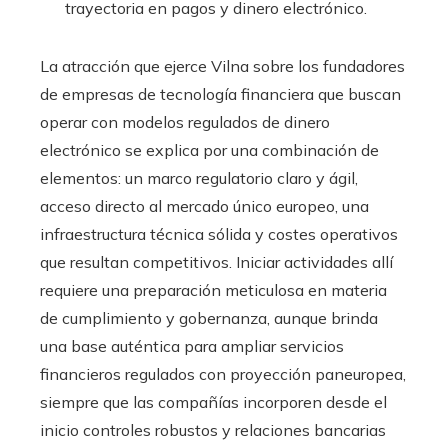
trayectoria en pagos y dinero electrónico.
La atracción que ejerce Vilna sobre los fundadores
de empresas de tecnología financiera que buscan
operar con modelos regulados de dinero
electrónico se explica por una combinación de
elementos: un marco regulatorio claro y ágil,
acceso directo al mercado único europeo, una
infraestructura técnica sólida y costes operativos
que resultan competitivos. Iniciar actividades allí
requiere una preparación meticulosa en materia
de cumplimiento y gobernanza, aunque brinda
una base auténtica para ampliar servicios
financieros regulados con proyección paneuropea,
siempre que las compañías incorporen desde el
inicio controles robustos y relaciones bancarias