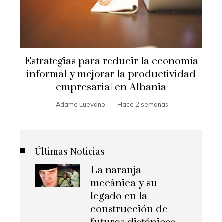
Estrategias para reducir la economía
informal y mejorar la productividad
empresarial en Albania
Adame Luevano
Hace 2 semanas
Últimas Noticias
La naranja
mecánica y su
legado en la
construcción de
futuros distópicos