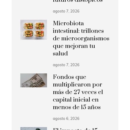
agosto 7, 2026
Microbiota
intestinal: trillones
de microorganismos
que mejoran tu
salud
agosto 7, 2026
Fondos que
multiplicaron por
más de 27 veces el
capital inicial en
menos de 15 años
agosto 6, 2026