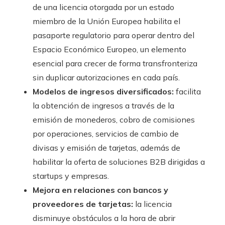
de una licencia otorgada por un estado
miembro de la Unión Europea habilita el
pasaporte regulatorio para operar dentro del
Espacio Económico Europeo, un elemento
esencial para crecer de forma transfronteriza
sin duplicar autorizaciones en cada país.
Modelos de ingresos diversificados:
facilita
la obtención de ingresos a través de la
emisión de monederos, cobro de comisiones
por operaciones, servicios de cambio de
divisas y emisión de tarjetas, además de
habilitar la oferta de soluciones B2B dirigidas a
startups y empresas.
Mejora en relaciones con bancos y
proveedores de tarjetas:
la licencia
disminuye obstáculos a la hora de abrir