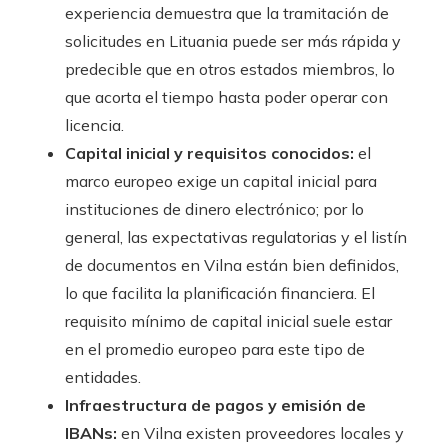
experiencia demuestra que la tramitación de
solicitudes en Lituania puede ser más rápida y
predecible que en otros estados miembros, lo
que acorta el tiempo hasta poder operar con
licencia.
Capital inicial y requisitos conocidos:
el
marco europeo exige un capital inicial para
instituciones de dinero electrónico; por lo
general, las expectativas regulatorias y el listín
de documentos en Vilna están bien definidos,
lo que facilita la planificación financiera. El
requisito mínimo de capital inicial suele estar
en el promedio europeo para este tipo de
entidades.
Infraestructura de pagos y emisión de
IBANs:
en Vilna existen proveedores locales y