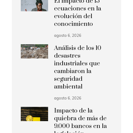
El impacto de 15
ecuaciones en la
evolución del
conocimiento
agosto 6, 2026
Análisis de los 10
desastres
industriales que
cambiaron la
seguridad
ambiental
agosto 6, 2026
Impacto de la
quiebra de más de
9.000 bancos en la