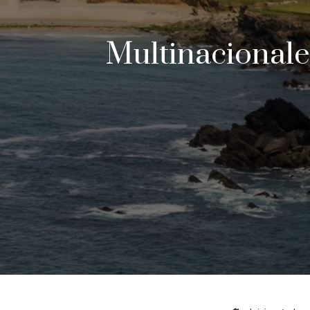
Multinacionale