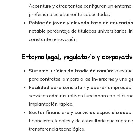
Accenture y otras tantas configuran un entorno 
profesionales altamente capacitados.
Población joven y elevada tasa de educación
notable porcentaje de titulados universitarios, 
constante renovación.
Entorno legal, regulatorio y corporativ
Sistema jurídico de tradición común:
la estruc
para contratos, amparo a los inversores y una g
Facilidad para constituir y operar empresas:
servicios administrativos funcionan con eficienc
implantación rápida.
Sector financiero y servicios especializados:
financieras, legales y de consultoría que cubren 
transferencia tecnológica.