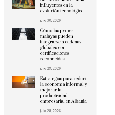
influyentes en la
evolución tecnológica
julio 30, 2026
Cómo las pymes
malayas pueden
integrarse a cadenas
globales con
certificaciones
reconocidas
julio 29, 2026
Estrategias para reducir
la economía informal y
mejorar la
productividad
empresarial en Albania
julio 28, 2026