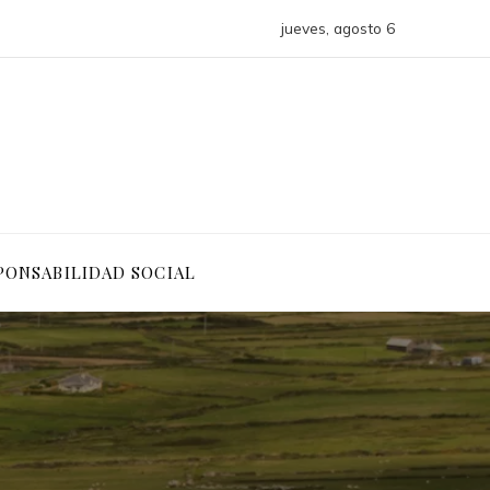
jueves, agosto 6
PONSABILIDAD SOCIAL