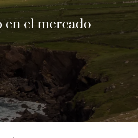
o en el mercado