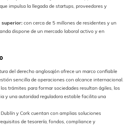
que impulsa la llegada de startups, proveedores y
 superior:
con cerca de 5 millones de residentes y un
Irlanda dispone de un mercado laboral activo y en
o
tura del derecho anglosajón ofrece un marco confiable
estión sencilla de operaciones con alcance internacional.
los trámites para formar sociedades resultan ágiles, los
ia y una autoridad reguladora estable facilita una
Dublín y Cork cuentan con amplias soluciones
requisitos de tesorería, fondos, compliance y