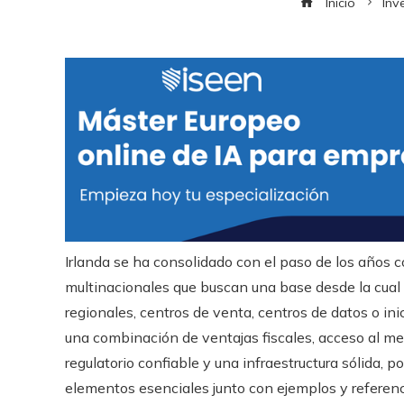
Inicio
Inv
Irlanda se ha consolidado con el paso de los años 
multinacionales que buscan una base desde la cual 
regionales, centros de venta, centros de datos o ini
una combinación de ventajas fiscales, acceso al me
regulatorio confiable y una infraestructura sólida, 
elementos esenciales junto con ejemplos y referenci