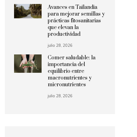
Avances en Tailandia
para mejorar semillas y
prácticas fitosanitarias
que elevan la
productividad
julio 28, 2026
Comer saludable: la
importancia del
equilibrio entre
macronutrientes y
micronutrientes
julio 28, 2026