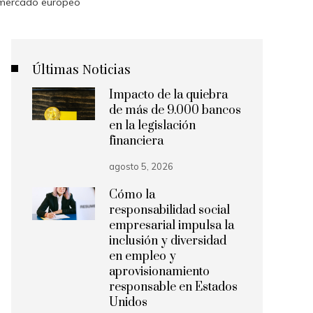
l mercado europeo
Últimas Noticias
Impacto de la quiebra
de más de 9.000 bancos
en la legislación
financiera
agosto 5, 2026
Cómo la
responsabilidad social
empresarial impulsa la
inclusión y diversidad
en empleo y
aprovisionamiento
responsable en Estados
Unidos