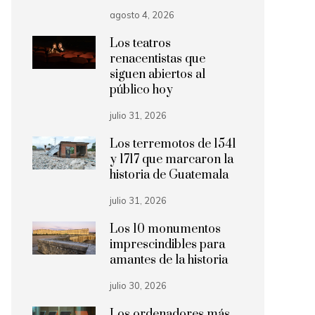
agosto 4, 2026
Los teatros
renacentistas que
siguen abiertos al
público hoy
julio 31, 2026
Los terremotos de 1541
y 1717 que marcaron la
historia de Guatemala
julio 31, 2026
Los 10 monumentos
imprescindibles para
amantes de la historia
julio 30, 2026
Los ordenadores más