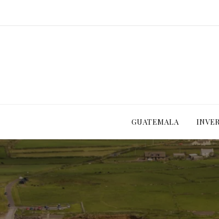
GUATEMALA
INVE