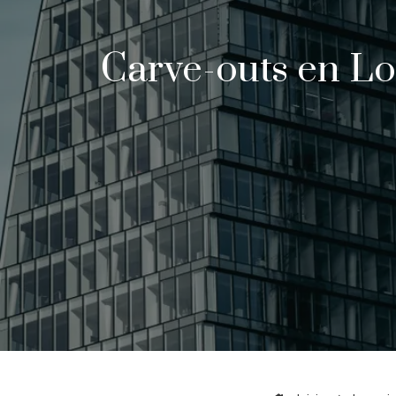
Carve-outs en Lon