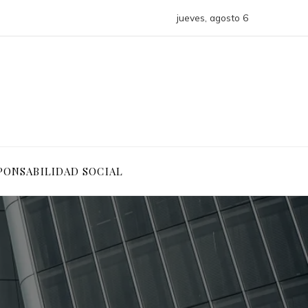
jueves, agosto 6
PONSABILIDAD SOCIAL