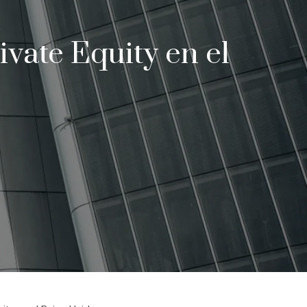
ivate Equity en el