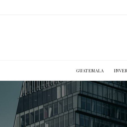
GUATEMALA
INVE