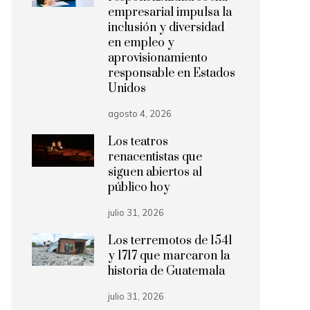
empresarial impulsa la
inclusión y diversidad
en empleo y
aprovisionamiento
responsable en Estados
Unidos
agosto 4, 2026
Los teatros
renacentistas que
siguen abiertos al
público hoy
julio 31, 2026
Los terremotos de 1541
y 1717 que marcaron la
historia de Guatemala
julio 31, 2026