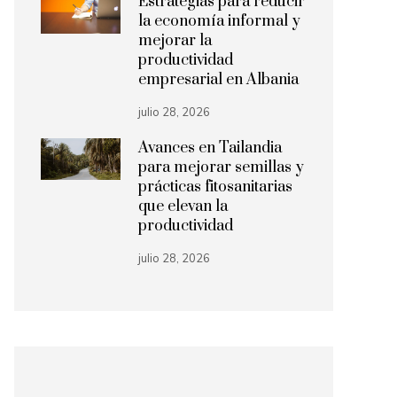
Estrategias para reducir
la economía informal y
mejorar la
productividad
empresarial en Albania
julio 28, 2026
Avances en Tailandia
para mejorar semillas y
prácticas fitosanitarias
que elevan la
productividad
julio 28, 2026