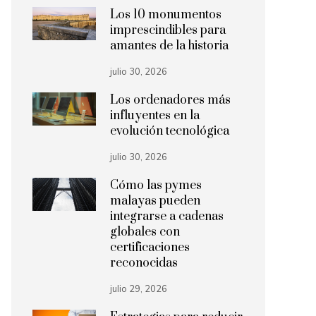
Los 10 monumentos
imprescindibles para
amantes de la historia
julio 30, 2026
Los ordenadores más
influyentes en la
evolución tecnológica
julio 30, 2026
Cómo las pymes
malayas pueden
integrarse a cadenas
globales con
certificaciones
reconocidas
julio 29, 2026