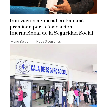
Innovación actuarial en Panamá
premiada por la Asociación
Internacional de la Seguridad Social
María Beltrán
Hace 3 semanas