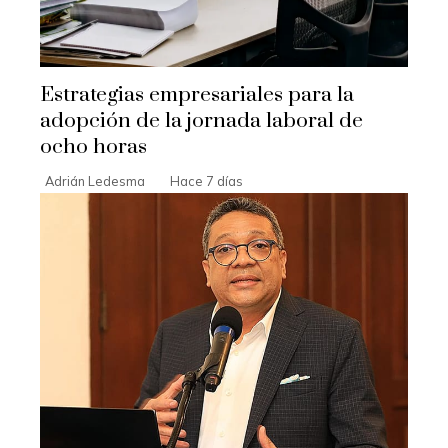
Estrategias empresariales para la
adopción de la jornada laboral de
ocho horas
Adrián Ledesma
Hace 7 días