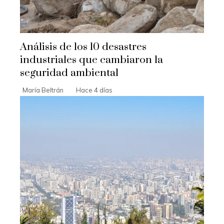
Análisis de los 10 desastres
industriales que cambiaron la
seguridad ambiental
María Beltrán
Hace 4 días