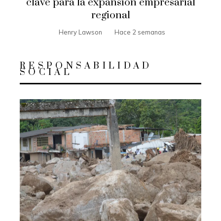
clave para la expansión empresarial
regional
Henry Lawson
Hace 2 semanas
RESPONSABILIDAD
SOCIAL