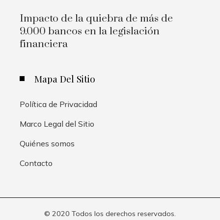
Impacto de la quiebra de más de
9.000 bancos en la legislación
financiera
Mapa Del Sitio
Política de Privacidad
Marco Legal del Sitio
Quiénes somos
Contacto
© 2020 Todos los derechos reservados.