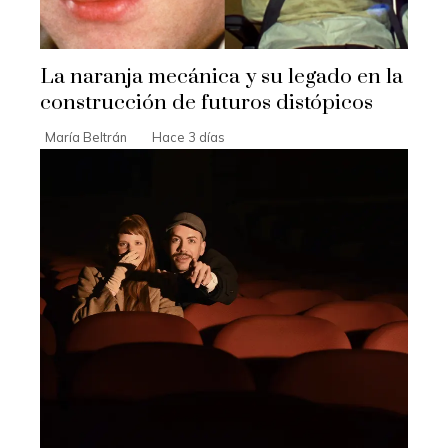
La naranja mecánica y su legado en la
construcción de futuros distópicos
María Beltrán
Hace 3 días