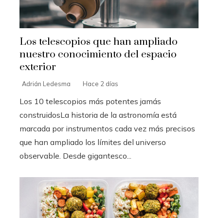
Los telescopios que han ampliado
nuestro conocimiento del espacio
exterior
Adrián Ledesma
Hace 2 días
Los 10 telescopios más potentes jamás
construidosLa historia de la astronomía está
marcada por instrumentos cada vez más precisos
que han ampliado los límites del universo
observable. Desde gigantesco...