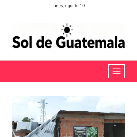
lunes, agosto 10