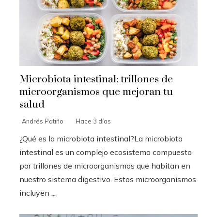
Microbiota intestinal: trillones de
microorganismos que mejoran tu
salud
Andrés Patiño
Hace 3 días
¿Qué es la microbiota intestinal?La microbiota
intestinal es un complejo ecosistema compuesto
por trillones de microorganismos que habitan en
nuestro sistema digestivo. Estos microorganismos
incluyen ...