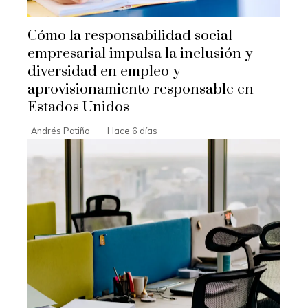
Cómo la responsabilidad social
empresarial impulsa la inclusión y
diversidad en empleo y
aprovisionamiento responsable en
Estados Unidos
Andrés Patiño
Hace 6 días