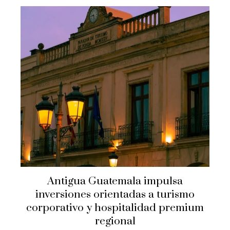
Antigua Guatemala impulsa
inversiones orientadas a turismo
corporativo y hospitalidad premium
regional