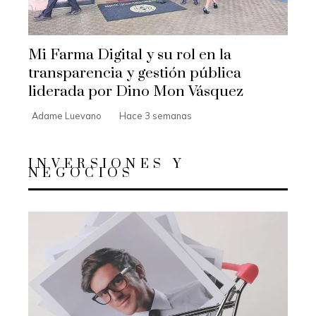
Mi Farma Digital y su rol en la
transparencia y gestión pública
liderada por Dino Mon Vásquez
Adame Luevano
Hace 3 semanas
INVERSIONES Y
NEGOCIOS