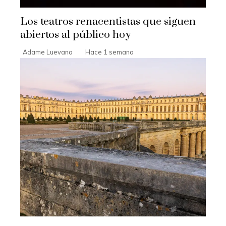
Los teatros renacentistas que siguen
abiertos al público hoy
Adame Luevano
Hace 1 semana