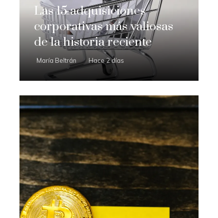
Las 15 adquisiciones
corporativas más valiosas
de la historia reciente
María Beltrán
Hace 2 días