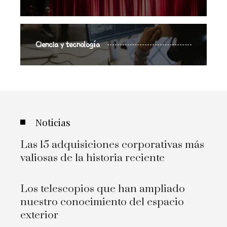
Ciencia y tecnología
Noticias
Las 15 adquisiciones corporativas más
valiosas de la historia reciente
Los telescopios que han ampliado
nuestro conocimiento del espacio
exterior