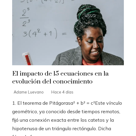
El impacto de 15 ecuaciones en la
evolución del conocimiento
Adame Luevano
Hace 4 días
1. El teorema de Pitágorasa² + b² = c²Este vínculo
geométrico, ya conocido desde tiempos remotos,
fijó una conexión exacta entre los catetos y la
hipotenusa de un triángulo rectángulo. Dicha