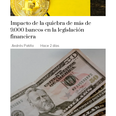
Impacto de la quiebra de más de
9.000 bancos en la legislación
financiera
Andrés Patiño
Hace 2 días