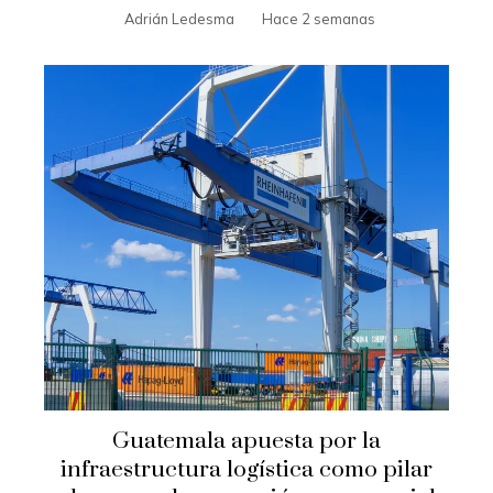
Adrián Ledesma
Hace 2 semanas
Guatemala apuesta por la
infraestructura logística como pilar