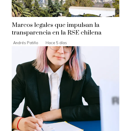
Marcos legales que impulsan la
transparencia en la RSE chilena
Andrés Patiño
Hace 5 días