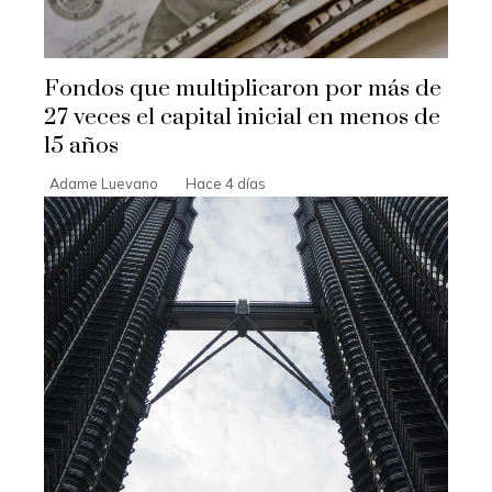
Fondos que multiplicaron por más de
27 veces el capital inicial en menos de
15 años
Adame Luevano
Hace 4 días