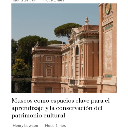
Museos como espacios clave para el
aprendizaje y la conservación del
patrimonio cultural
Henry Lawson
Hace 1 mes