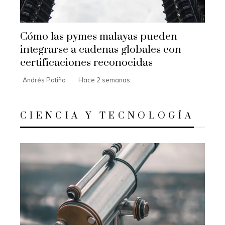
Cómo las pymes malayas pueden
integrarse a cadenas globales con
certificaciones reconocidas
Andrés Patiño
Hace 2 semanas
CIENCIA Y TECNOLOGÍA