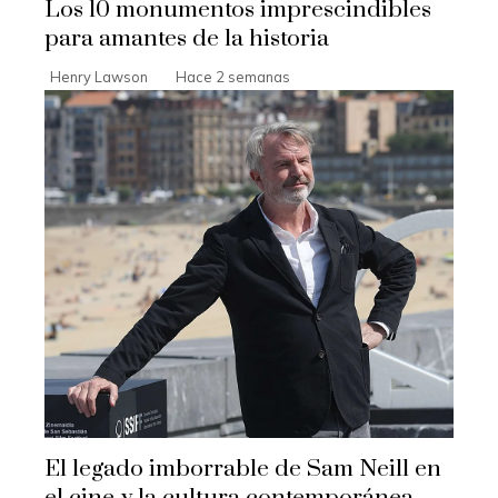
Los 10 monumentos imprescindibles
para amantes de la historia
Henry Lawson
Hace 2 semanas
El legado imborrable de Sam Neill en