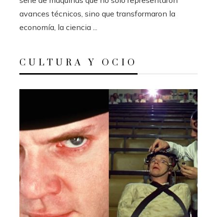
avances técnicos, sino que transformaron la
economía, la ciencia ...
CULTURA Y OCIO