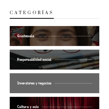
CATEGORÍAS
Guatemala
Responsabilidad social
Inversiones y negocios
Cultura y ocio