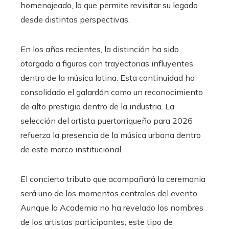
homenajeado, lo que permite revisitar su legado
desde distintas perspectivas.
En los años recientes, la distinción ha sido
otorgada a figuras con trayectorias influyentes
dentro de la música latina. Esta continuidad ha
consolidado el galardón como un reconocimiento
de alto prestigio dentro de la industria. La
selección del artista puertorriqueño para 2026
refuerza la presencia de la música urbana dentro
de este marco institucional.
El concierto tributo que acompañará la ceremonia
será uno de los momentos centrales del evento.
Aunque la Academia no ha revelado los nombres
de los artistas participantes, este tipo de