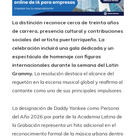
La distinción reconoce cerca de treinta años
de carrera, presencia cultural y contribuciones
sociales del artista puertorriqueño. La
celebración incluirá una gala dedicada y un
espectáculo de homenaje con figuras
internacionales durante la semana del Latin
Grammy.
La resolución destaca el alcance del
reguetón en la escena musical global y reafirma al
cantante como uno de sus principales impulsores.
La designación de Daddy Yankee como Persona
del Año 2026 por parte de la Academia Latina de
la Grabación representa un hito adicional en el
reconocimiento formal de la música urbana dentro