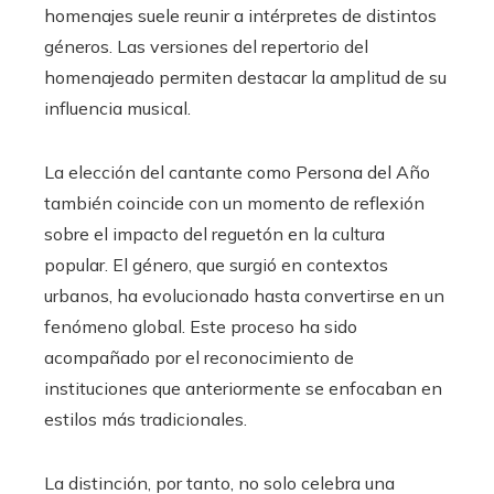
homenajes suele reunir a intérpretes de distintos
géneros. Las versiones del repertorio del
homenajeado permiten destacar la amplitud de su
influencia musical.
La elección del cantante como Persona del Año
también coincide con un momento de reflexión
sobre el impacto del reguetón en la cultura
popular. El género, que surgió en contextos
urbanos, ha evolucionado hasta convertirse en un
fenómeno global. Este proceso ha sido
acompañado por el reconocimiento de
instituciones que anteriormente se enfocaban en
estilos más tradicionales.
La distinción, por tanto, no solo celebra una