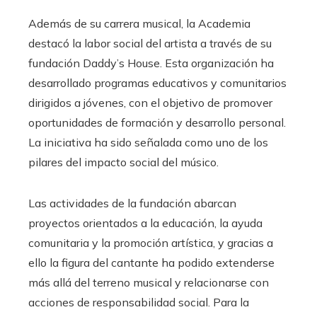
Además de su carrera musical, la Academia
destacó la labor social del artista a través de su
fundación Daddy’s House. Esta organización ha
desarrollado programas educativos y comunitarios
dirigidos a jóvenes, con el objetivo de promover
oportunidades de formación y desarrollo personal.
La iniciativa ha sido señalada como uno de los
pilares del impacto social del músico.
Las actividades de la fundación abarcan
proyectos orientados a la educación, la ayuda
comunitaria y la promoción artística, y gracias a
ello la figura del cantante ha podido extenderse
más allá del terreno musical y relacionarse con
acciones de responsabilidad social. Para la