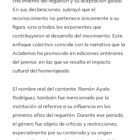
crecimiento del reguetón y su aceptación global.
En sus declaraciones, subrayó que el
reconocimiento no pertenece únicamente a su
figura, sino a todos los exponentes que
contribuyeron al desarrollo del movimiento. Este
enfoque colectivo coincide con la narrativa que la
Academia ha promovido en ediciones anteriores
del premio, en las que se resalta el impacto
cultural del homenajeado.
El nombre real del cantante, Ramón Ayala
Rodríguez, también fue mencionado por la
institución al referirse a su influencia en los
primeros años del reguetón. Durante ese periodo,
el género fue objeto de críticas y restricciones,
especialmente por su contenido y su origen