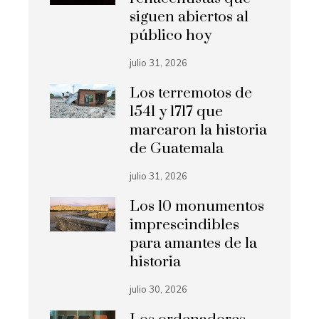
siguen abiertos al
público hoy
julio 31, 2026
Los terremotos de
1541 y 1717 que
marcaron la historia
de Guatemala
julio 31, 2026
Los 10 monumentos
imprescindibles
para amantes de la
historia
julio 30, 2026