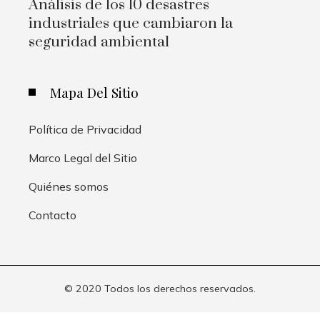
Análisis de los 10 desastres
industriales que cambiaron la
seguridad ambiental
Mapa Del Sitio
Política de Privacidad
Marco Legal del Sitio
Quiénes somos
Contacto
© 2020 Todos los derechos reservados.