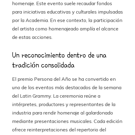
homenaje. Este evento suele recaudar fondos
para iniciativas educativas y culturales impulsadas
por la Academia. En ese contexto, la participación
del artista como homenajeado amplía el alcance
de estas acciones.
Un reconocimiento dentro de una
tradición consolidada
El premio Persona del Año se ha convertido en
uno de los eventos más destacados de la semana
del Latin Grammy. La ceremonia reúne a
intérpretes, productores y representantes de la
industria para rendir homenaje al galardonado
mediante presentaciones musicales. Cada edición
ofrece reinterpretaciones del repertorio del