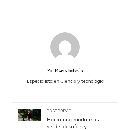
Por María Beltrán
Especialista en Ciencia y tecnología
POST PREVIO
Hacia una moda más
verde: desafíos y