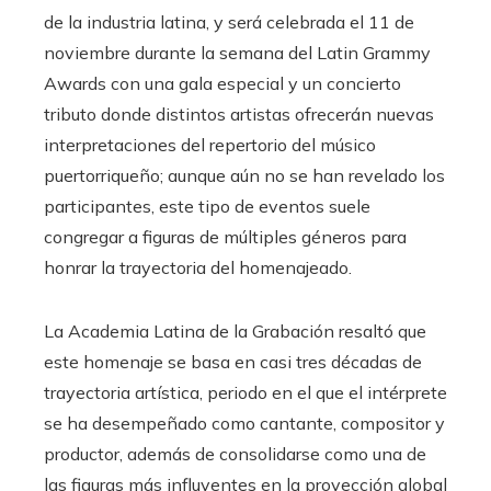
de la industria latina, y será celebrada el 11 de
noviembre durante la semana del Latin Grammy
Awards con una gala especial y un concierto
tributo donde distintos artistas ofrecerán nuevas
interpretaciones del repertorio del músico
puertorriqueño; aunque aún no se han revelado los
participantes, este tipo de eventos suele
congregar a figuras de múltiples géneros para
honrar la trayectoria del homenajeado.
La Academia Latina de la Grabación resaltó que
este homenaje se basa en casi tres décadas de
trayectoria artística, periodo en el que el intérprete
se ha desempeñado como cantante, compositor y
productor, además de consolidarse como una de
las figuras más influyentes en la proyección global