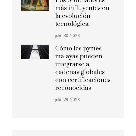
Los ordenadores
más influyentes en
la evolución
tecnológica
julio 30, 2026
Cómo las pymes
malayas pueden
integrarse a
cadenas globales
con certificaciones
reconocidas
julio 29, 2026