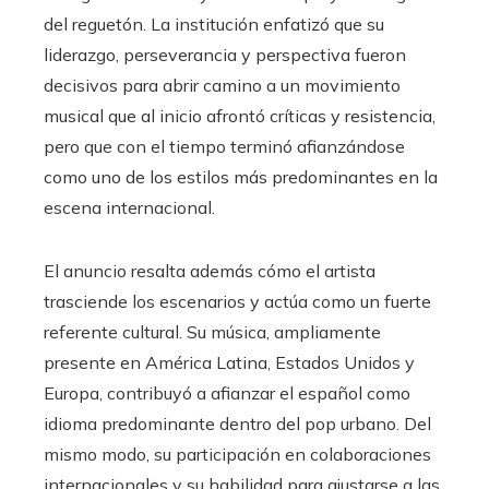
del reguetón. La institución enfatizó que su
liderazgo, perseverancia y perspectiva fueron
decisivos para abrir camino a un movimiento
musical que al inicio afrontó críticas y resistencia,
pero que con el tiempo terminó afianzándose
como uno de los estilos más predominantes en la
escena internacional.
El anuncio resalta además cómo el artista
trasciende los escenarios y actúa como un fuerte
referente cultural. Su música, ampliamente
presente en América Latina, Estados Unidos y
Europa, contribuyó a afianzar el español como
idioma predominante dentro del pop urbano. Del
mismo modo, su participación en colaboraciones
internacionales y su habilidad para ajustarse a las