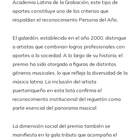
Academia Latina de la Grabación, este tipo de
aportes constituye uno de los criterios que
respaldan el reconocimiento Persona del Año.
El galardón, establecido en el año 2000, distingue
a artistas que combinan logros profesionales con
aportes a la sociedad. A lo largo de su historia, el
premio ha sido otorgado a figuras de distintos
géneros musicales, lo que refleja la diversidad de la
música latina. La inclusión del artista
puertorriqueño en esta lista confirma el
reconocimiento institucional del reguetón como
parte esencial del panorama musical.
La dimensión social del premio también se
manifiesta en la gala tributo que acompaña el