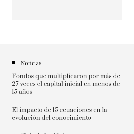
Noticias
Fondos que multiplicaron por más de
27 veces el capital inicial en menos de
15 años
El impacto de 15 ecuaciones en la
evolución del conocimiento