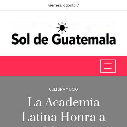
viernes, agosto 7
CULTURA Y OCIO
La Academia
Latina Honra a