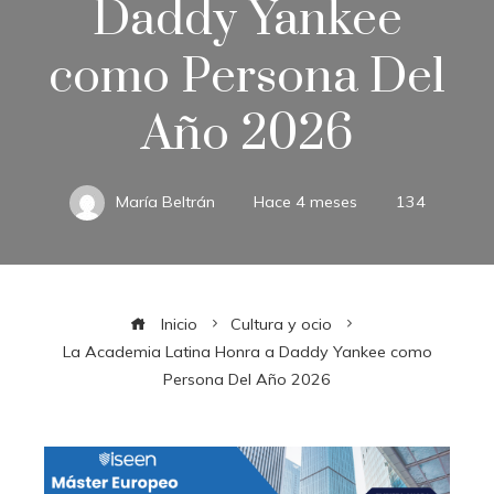
Daddy Yankee
como Persona Del
Año 2026
María Beltrán
Hace 4 meses
134
Inicio
Cultura y ocio
La Academia Latina Honra a Daddy Yankee como
Persona Del Año 2026