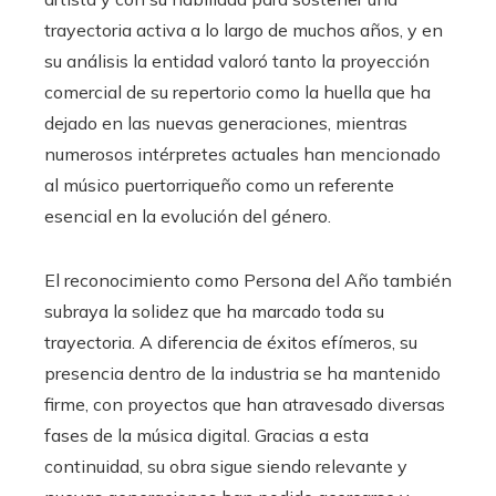
trayectoria activa a lo largo de muchos años, y en
su análisis la entidad valoró tanto la proyección
comercial de su repertorio como la huella que ha
dejado en las nuevas generaciones, mientras
numerosos intérpretes actuales han mencionado
al músico puertorriqueño como un referente
esencial en la evolución del género.
El reconocimiento como Persona del Año también
subraya la solidez que ha marcado toda su
trayectoria. A diferencia de éxitos efímeros, su
presencia dentro de la industria se ha mantenido
firme, con proyectos que han atravesado diversas
fases de la música digital. Gracias a esta
continuidad, su obra sigue siendo relevante y