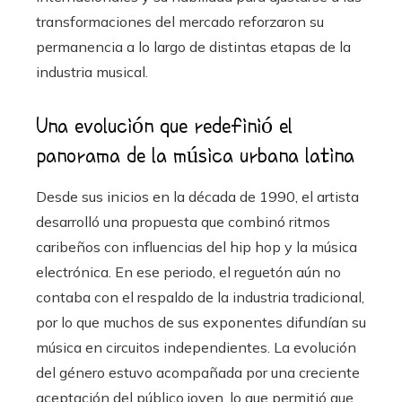
transformaciones del mercado reforzaron su
permanencia a lo largo de distintas etapas de la
industria musical.
Una evolución que redefinió el
panorama de la música urbana latina
Desde sus inicios en la década de 1990, el artista
desarrolló una propuesta que combinó ritmos
caribeños con influencias del hip hop y la música
electrónica. En ese periodo, el reguetón aún no
contaba con el respaldo de la industria tradicional,
por lo que muchos de sus exponentes difundían su
música en circuitos independientes. La evolución
del género estuvo acompañada por una creciente
aceptación del público joven, lo que permitió que