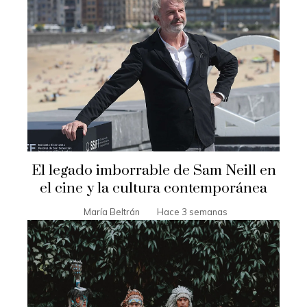
El legado imborrable de Sam Neill en
el cine y la cultura contemporánea
María Beltrán
Hace 3 semanas