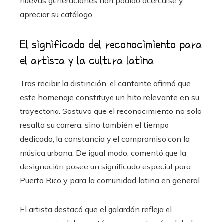
nuevas generaciones han podido acercarse y
apreciar su catálogo.
El significado del reconocimiento para
el artista y la cultura latina
Tras recibir la distinción, el cantante afirmó que
este homenaje constituye un hito relevante en su
trayectoria. Sostuvo que el reconocimiento no solo
resalta su carrera, sino también el tiempo
dedicado, la constancia y el compromiso con la
música urbana. De igual modo, comentó que la
designación posee un significado especial para
Puerto Rico y para la comunidad latina en general.
El artista destacó que el galardón refleja el