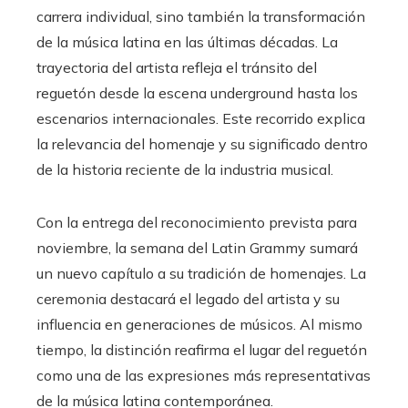
carrera individual, sino también la transformación
de la música latina en las últimas décadas. La
trayectoria del artista refleja el tránsito del
reguetón desde la escena underground hasta los
escenarios internacionales. Este recorrido explica
la relevancia del homenaje y su significado dentro
de la historia reciente de la industria musical.
Con la entrega del reconocimiento prevista para
noviembre, la semana del Latin Grammy sumará
un nuevo capítulo a su tradición de homenajes. La
ceremonia destacará el legado del artista y su
influencia en generaciones de músicos. Al mismo
tiempo, la distinción reafirma el lugar del reguetón
como una de las expresiones más representativas
de la música latina contemporánea.