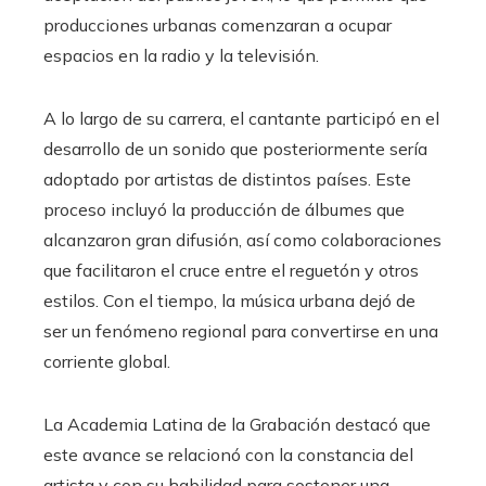
producciones urbanas comenzaran a ocupar
espacios en la radio y la televisión.
A lo largo de su carrera, el cantante participó en el
desarrollo de un sonido que posteriormente sería
adoptado por artistas de distintos países. Este
proceso incluyó la producción de álbumes que
alcanzaron gran difusión, así como colaboraciones
que facilitaron el cruce entre el reguetón y otros
estilos. Con el tiempo, la música urbana dejó de
ser un fenómeno regional para convertirse en una
corriente global.
La Academia Latina de la Grabación destacó que
este avance se relacionó con la constancia del
artista y con su habilidad para sostener una