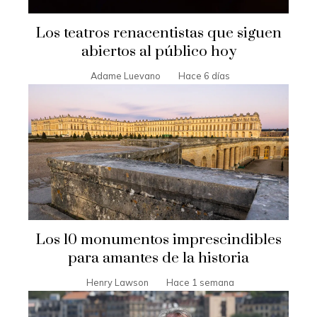
Los teatros renacentistas que siguen
abiertos al público hoy
Adame Luevano
Hace 6 días
Los 10 monumentos imprescindibles
para amantes de la historia
Henry Lawson
Hace 1 semana