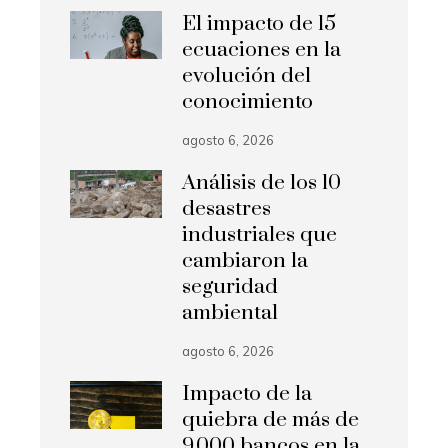
El impacto de 15
ecuaciones en la
evolución del
conocimiento
agosto 6, 2026
Análisis de los 10
desastres
industriales que
cambiaron la
seguridad
ambiental
agosto 6, 2026
Impacto de la
quiebra de más de
9.000 bancos en la