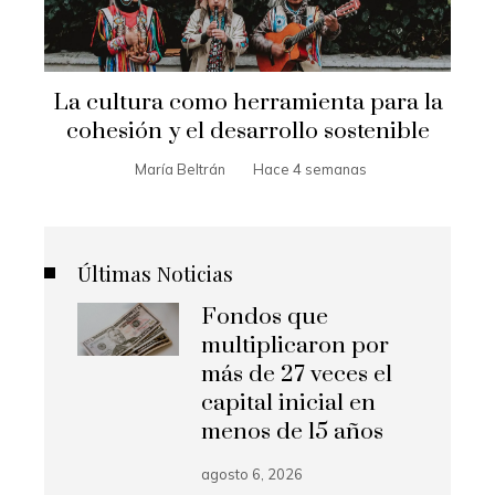
La cultura como herramienta para la
cohesión y el desarrollo sostenible
María Beltrán
Hace 4 semanas
Últimas Noticias
Fondos que
multiplicaron por
más de 27 veces el
capital inicial en
menos de 15 años
agosto 6, 2026