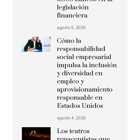
legislación
financiera
agosto 5, 2026
Cómo la
responsabilidad
social empresarial
impulsa la inclusión
y diversidad en
empleo y
aprovisionamiento
responsable en
Estados Unidos
agosto 4, 2026
Los teatros
renacentistas que