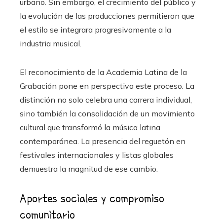
urbano. Sin embargo, el crecimiento del público y
la evolución de las producciones permitieron que
el estilo se integrara progresivamente a la
industria musical.
El reconocimiento de la Academia Latina de la
Grabación pone en perspectiva este proceso. La
distinción no solo celebra una carrera individual,
sino también la consolidación de un movimiento
cultural que transformó la música latina
contemporánea. La presencia del reguetón en
festivales internacionales y listas globales
demuestra la magnitud de ese cambio.
Aportes sociales y compromiso
comunitario