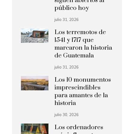
siguen abiertos al
público hoy
julio 31, 2026
Los terremotos de
1541 y 1717 que
marcaron la historia
de Guatemala
julio 31, 2026
Los 10 monumentos
imprescindibles
para amantes de la
historia
julio 30, 2026
Los ordenadores