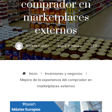
comprador en
marketplaces
externos
Andrés Patiño
Hace 4 meses
123
Inicio
Inversiones y negocios
Mejora de la experiencia del comprador en
marketplaces externos