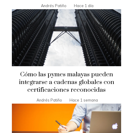
Andrés Patiño
Hace 1 día
Cómo las pymes malayas pueden
integrarse a cadenas globales con
certificaciones reconocidas
Andrés Patiño
Hace 1 semana