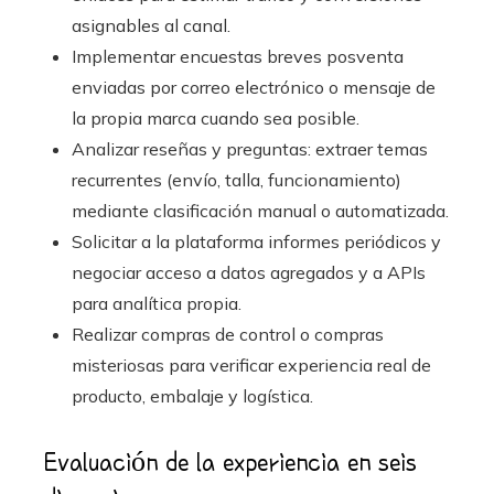
asignables al canal.
Implementar encuestas breves posventa
enviadas por correo electrónico o mensaje de
la propia marca cuando sea posible.
Analizar reseñas y preguntas: extraer temas
recurrentes (envío, talla, funcionamiento)
mediante clasificación manual o automatizada.
Solicitar a la plataforma informes periódicos y
negociar acceso a datos agregados y a APIs
para analítica propia.
Realizar compras de control o compras
misteriosas para verificar experiencia real de
producto, embalaje y logística.
Evaluación de la experiencia en seis