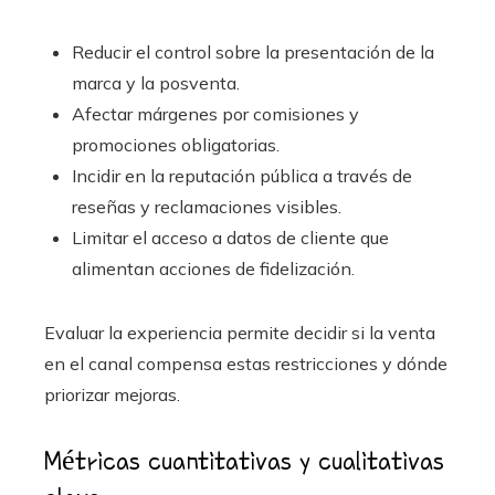
Reducir el control sobre la presentación de la
marca y la posventa.
Afectar márgenes por comisiones y
promociones obligatorias.
Incidir en la reputación pública a través de
reseñas y reclamaciones visibles.
Limitar el acceso a datos de cliente que
alimentan acciones de fidelización.
Evaluar la experiencia permite decidir si la venta
en el canal compensa estas restricciones y dónde
priorizar mejoras.
Métricas cuantitativas y cualitativas