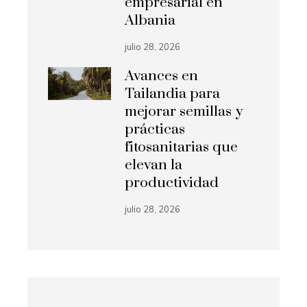
empresarial en
Albania
julio 28, 2026
Avances en
Tailandia para
mejorar semillas y
prácticas
fitosanitarias que
elevan la
productividad
julio 28, 2026