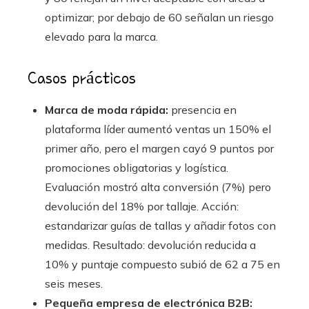
optimizar; por debajo de 60 señalan un riesgo
elevado para la marca.
Casos prácticos
Marca de moda rápida:
presencia en
plataforma líder aumentó ventas un 150% el
primer año, pero el margen cayó 9 puntos por
promociones obligatorias y logística.
Evaluación mostró alta conversión (7%) pero
devolución del 18% por tallaje. Acción:
estandarizar guías de tallas y añadir fotos con
medidas. Resultado: devolución reducida a
10% y puntaje compuesto subió de 62 a 75 en
seis meses.
Pequeña empresa de electrónica B2B: