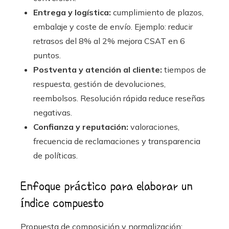
Entrega y logística:
cumplimiento de plazos,
embalaje y coste de envío. Ejemplo: reducir
retrasos del 8% al 2% mejora CSAT en 6
puntos.
Postventa y atención al cliente:
tiempos de
respuesta, gestión de devoluciones,
reembolsos. Resolución rápida reduce reseñas
negativas.
Confianza y reputación:
valoraciones,
frecuencia de reclamaciones y transparencia
de políticas.
Enfoque práctico para elaborar un
índice compuesto
Propuesta de composición y normalización: