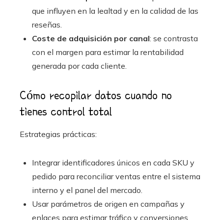
que influyen en la lealtad y en la calidad de las
reseñas.
Coste de adquisición por canal
: se contrasta
con el margen para estimar la rentabilidad
generada por cada cliente.
Cómo recopilar datos cuando no
tienes control total
Estrategias prácticas:
Integrar identificadores únicos en cada SKU y
pedido para reconciliar ventas entre el sistema
interno y el panel del mercado.
Usar parámetros de origen en campañas y
enlaces para estimar tráfico y conversiones