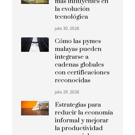
más influyentes en
la evolución
tecnológica
julio 30, 2026
Cómo las pymes
malayas pueden
integrarse a
cadenas globales
con certificaciones
reconocidas
julio 29, 2026
Estrategias para
reducir la economía
informal y mejorar
la productividad