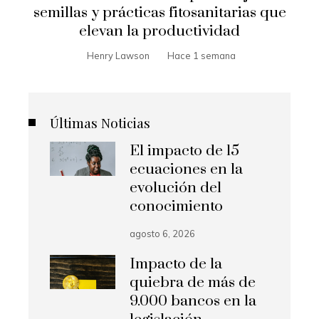
semillas y prácticas fitosanitarias que
elevan la productividad
Henry Lawson
Hace 1 semana
Últimas Noticias
El impacto de 15
ecuaciones en la
evolución del
conocimiento
agosto 6, 2026
Impacto de la
quiebra de más de
9.000 bancos en la