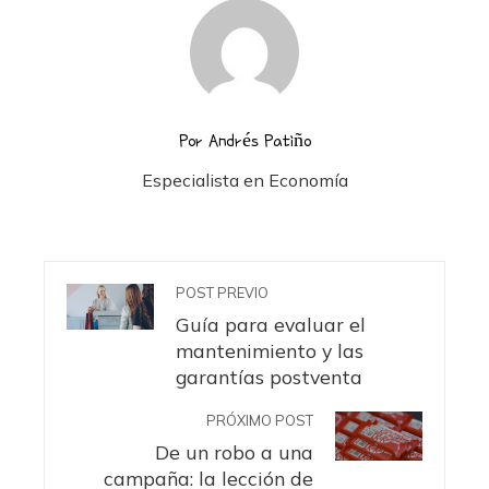
Por Andrés Patiño
Especialista en Economía
POST PREVIO
Guía para evaluar el
mantenimiento y las
garantías postventa
PRÓXIMO POST
De un robo a una
campaña: la lección de