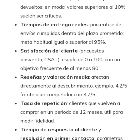
devueltos; en moda, valores superiores al 10%
suelen ser críticos.
Tiempos de entrega reales
: porcentaje de
envíos cumplidos dentro del plazo prometido;
meta habitual igual o superior al 95%.
Satisfacción del cliente
(encuestas
posventa, CSAT): escala de 0 a 100, con un
objetivo frecuente de al menos 80.
Reseñas y valoración media
: afectan
directamente al descubrimiento; ejemplo: 4,2/5
frente a un competidor con 4,7/5.
Tasa de repetición
: clientes que vuelven a
comprar en un periodo de 12 meses, útil para
medir fidelidad.
Tiempo de respuesta al cliente
y
resolución en primer contacto
: parámetros