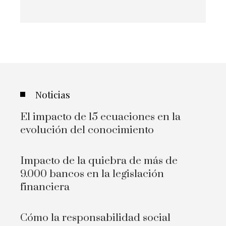
Noticias
El impacto de 15 ecuaciones en la
evolución del conocimiento
Impacto de la quiebra de más de
9.000 bancos en la legislación
financiera
Cómo la responsabilidad social