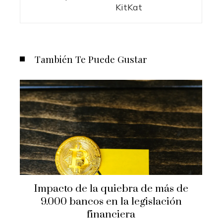
KitKat
También Te Puede Gustar
Impacto de la quiebra de más de
9.000 bancos en la legislación
financiera