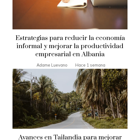
Estrategias para reducir la economía
informal y mejorar la productividad
empresarial en Albania
Adame Luevano
Hace 1 semana
Avances en Tailandia para mejorar