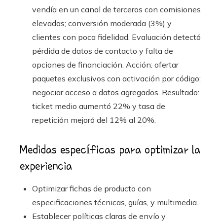
vendía en un canal de terceros con comisiones
elevadas; conversión moderada (3%) y
clientes con poca fidelidad. Evaluación detectó
pérdida de datos de contacto y falta de
opciones de financiación. Acción: ofertar
paquetes exclusivos con activación por código;
negociar acceso a datos agregados. Resultado:
ticket medio aumentó 22% y tasa de
repetición mejoró del 12% al 20%.
Medidas específicas para optimizar la
experiencia
Optimizar fichas de producto con
especificaciones técnicas, guías, y multimedia.
Establecer políticas claras de envío y