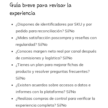
Guía breve para revisar la
experiencia
¿Dispones de identificadores por SKU y por
pedido para reconciliación? Sí/No
¿Mides satisfacción poscompra y reseñas con
regularidad? Sí/No
¿Conoces margen neto real por canal después
de comisiones y logística? Sí/No
¿Tienes un plan para mejorar fichas de
producto y resolver preguntas frecuentes?
Sí/No
¿Existen acuerdos sobre accesos a datos e
informes con la plataforma? Sí/No
¿Realizas compras de control para verificar la
experiencia completa? Sí/No