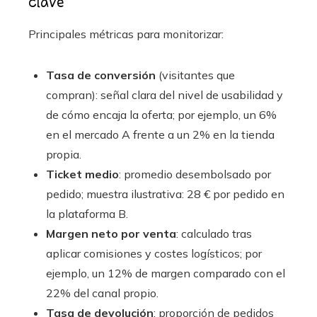
clave
Principales métricas para monitorizar:
Tasa de conversión
(visitantes que
compran): señal clara del nivel de usabilidad y
de cómo encaja la oferta; por ejemplo, un 6%
en el mercado A frente a un 2% en la tienda
propia.
Ticket medio
: promedio desembolsado por
pedido; muestra ilustrativa: 28 € por pedido en
la plataforma B.
Margen neto por venta
: calculado tras
aplicar comisiones y costes logísticos; por
ejemplo, un 12% de margen comparado con el
22% del canal propio.
Tasa de devolución
: proporción de pedidos