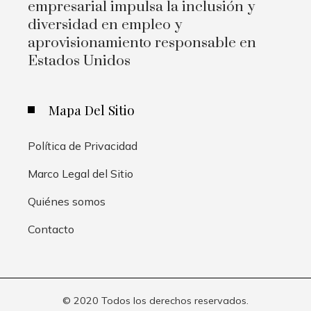
empresarial impulsa la inclusión y
diversidad en empleo y
aprovisionamiento responsable en
Estados Unidos
Mapa Del Sitio
Política de Privacidad
Marco Legal del Sitio
Quiénes somos
Contacto
© 2020 Todos los derechos reservados.