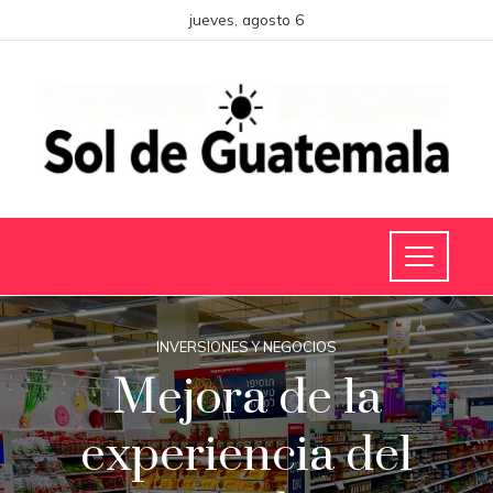
jueves, agosto 6
INVERSIONES Y NEGOCIOS
Mejora de la
experiencia del