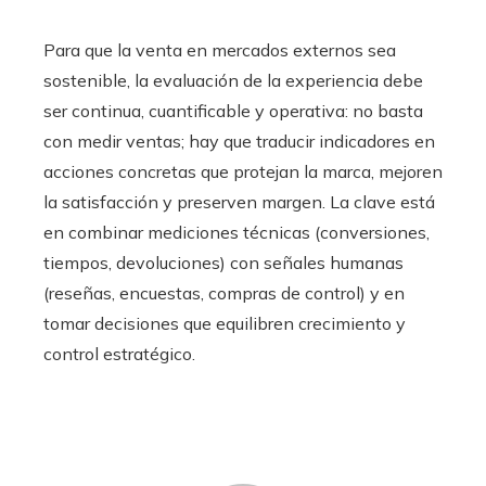
Para que la venta en mercados externos sea
sostenible, la evaluación de la experiencia debe
ser continua, cuantificable y operativa: no basta
con medir ventas; hay que traducir indicadores en
acciones concretas que protejan la marca, mejoren
la satisfacción y preserven margen. La clave está
en combinar mediciones técnicas (conversiones,
tiempos, devoluciones) con señales humanas
(reseñas, encuestas, compras de control) y en
tomar decisiones que equilibren crecimiento y
control estratégico.