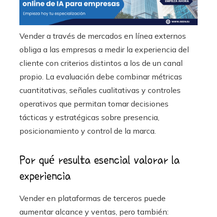
Vender a través de mercados en línea externos
obliga a las empresas a medir la experiencia del
cliente con criterios distintos a los de un canal
propio. La evaluación debe combinar métricas
cuantitativas, señales cualitativas y controles
operativos que permitan tomar decisiones
tácticas y estratégicas sobre presencia,
posicionamiento y control de la marca.
Por qué resulta esencial valorar la
experiencia
Vender en plataformas de terceros puede
aumentar alcance y ventas, pero también: