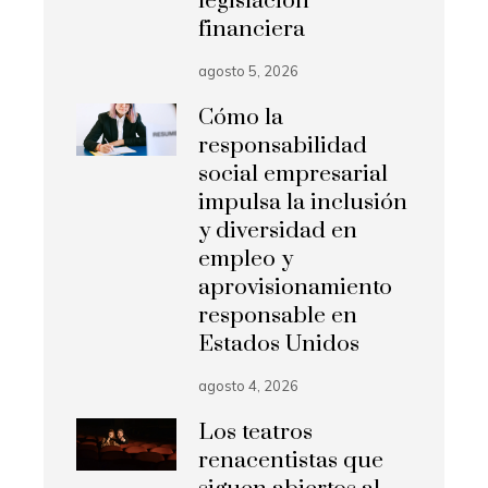
legislación
financiera
agosto 5, 2026
Cómo la
responsabilidad
social empresarial
impulsa la inclusión
y diversidad en
empleo y
aprovisionamiento
responsable en
Estados Unidos
agosto 4, 2026
Los teatros
renacentistas que