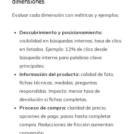
dimensiones
Evaluar cada dimensión con métricas y ejemplos:
Descubrimiento y posicionamiento:
visibilidad en búsquedas internas, tasa de clics
en listados. Ejemplo: 12% de clics desde
búsqueda interna para palabras clave
principales.
Información del producto:
calidad de foto,
fichas técnicas, medidas, preguntas
respondidas. Impacto: menor tasa de
devolución si fichas completas.
Proceso de compra:
claridad de precio,
opciones de pago, pasos hasta completar
compra. Reducciones de fricción aumentan
conversión.