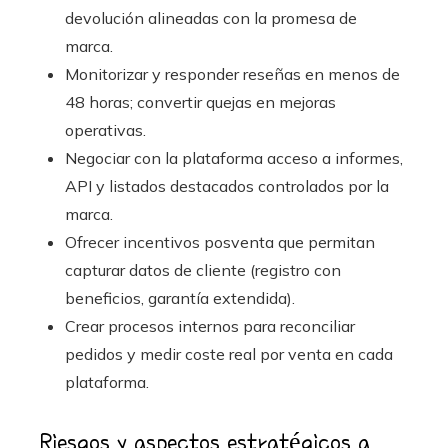
devolución alineadas con la promesa de
marca.
Monitorizar y responder reseñas en menos de
48 horas; convertir quejas en mejoras
operativas.
Negociar con la plataforma acceso a informes,
API y listados destacados controlados por la
marca.
Ofrecer incentivos posventa que permitan
capturar datos de cliente (registro con
beneficios, garantía extendida).
Crear procesos internos para reconciliar
pedidos y medir coste real por venta en cada
plataforma.
Riesgos y aspectos estratégicos a