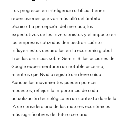
Los progresos en inteligencia artificial tienen
repercusiones que van más allá del ámbito
técnico. La percepción del mercado, las
expectativas de los inversionistas y el impacto en
las empresas cotizadas demuestran cuánto
influyen estos desarrollos en la economía global.
Tras los anuncios sobre Gemini 3, las acciones de
Google experimentaron un notable ascenso,
mientras que Nvidia registró una leve caída.
Aunque los movimientos pueden parecer
modestos, reflejan la importancia de cada
actualización tecnológica en un contexto donde la
IA se considera uno de los motores económicos
más significativos del futuro cercano.