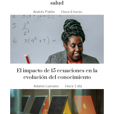
salud
Andrés Patiño
Hace 6 horas
El impacto de 15 ecuaciones en la
evolución del conocimiento
Adame Luevano
Hace 1 día