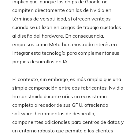
implica que, aunque los chips de Google no
compiten directamente con los de Nvidia en
términos de versatilidad, sí ofrecen ventajas
cuando se utilizan en cargas de trabajo ajustadas
al diseño del hardware. En consecuencia,
empresas como Meta han mostrado interés en
integrar esta tecnología para complementar sus
propios desarrollos en IA.
El contexto, sin embargo, es más amplio que una
simple comparación entre dos fabricantes. Nvidia
ha construido durante años un ecosistema
completo alrededor de sus GPU, ofreciendo
software, herramientas de desarrollo,
componentes adicionales para centros de datos y
un entorno robusto que permite a los clientes