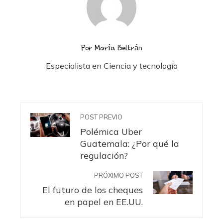
Por María Beltrán
Especialista en Ciencia y tecnología
POST PREVIO
Polémica Uber
Guatemala: ¿Por qué la
regulación?
PRÓXIMO POST
El futuro de los cheques
en papel en EE.UU.