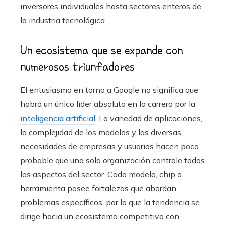
inversores individuales hasta sectores enteros de
la industria tecnológica.
Un ecosistema que se expande con
numerosos triunfadores
El entusiasmo en torno a Google no significa que
habrá un único líder absoluto en la carrera por la
inteligencia artificial
. La variedad de aplicaciones,
la complejidad de los modelos y las diversas
necesidades de empresas y usuarios hacen poco
probable que una sola organización controle todos
los aspectos del sector. Cada modelo, chip o
herramienta posee fortalezas que abordan
problemas específicos, por lo que la tendencia se
dirige hacia un ecosistema competitivo con