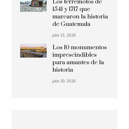
Los terremotos de
1541 y 1717 que
marcaron la historia
de Guatemala
julio 31, 2026
Los 10 monumentos
imprescindibles
para amantes de la
historia
julio 30, 2026