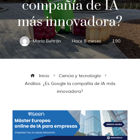
compañía de IA
más innovadora?
María Beltrán
Hace 8 meses
190
Inicio
Ciencia y tecnología
Análisis: ¿Es Google la compañía de IA más
innovadora?