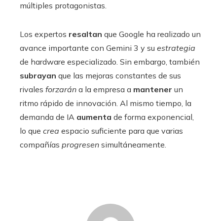
múltiples protagonistas.
Los expertos
resaltan
que Google ha realizado un
avance importante con Gemini 3 y su
estrategia
de hardware especializado. Sin embargo, también
subrayan
que las mejoras constantes de sus
rivales
forzarán
a la empresa a
mantener
un
ritmo rápido de innovación. Al mismo tiempo, la
demanda de IA
aumenta
de forma exponencial,
lo que
crea
espacio suficiente para que varias
compañías
progresen
simultáneamente.