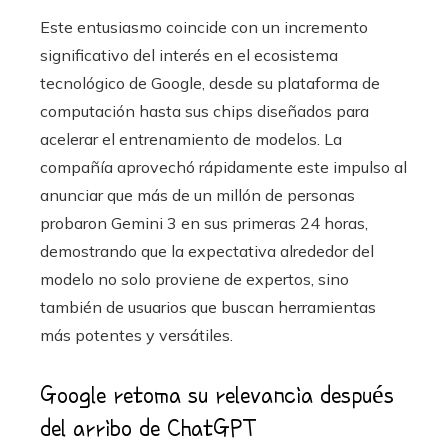
Este entusiasmo coincide con un incremento
significativo del interés en el ecosistema
tecnológico de Google, desde su plataforma de
computación hasta sus chips diseñados para
acelerar el entrenamiento de modelos. La
compañía aprovechó rápidamente este impulso al
anunciar que más de un millón de personas
probaron Gemini 3 en sus primeras 24 horas,
demostrando que la expectativa alrededor del
modelo no solo proviene de expertos, sino
también de usuarios que buscan herramientas
más potentes y versátiles.
Google retoma su relevancia después
del arribo de ChatGPT