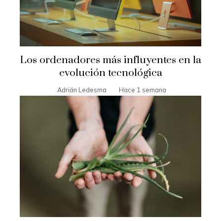
Los ordenadores más influyentes en la
evolución tecnológica
Adrián Ledesma
Hace 1 semana