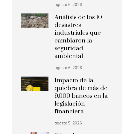
agosto 6, 2026
Análisis de los 10
desastres
industriales que
cambiaron la
seguridad
ambiental
agosto 6, 2026
Impacto de la
quiebra de más de
9.000 bancos en la
legislación
financiera
agosto 5, 2026