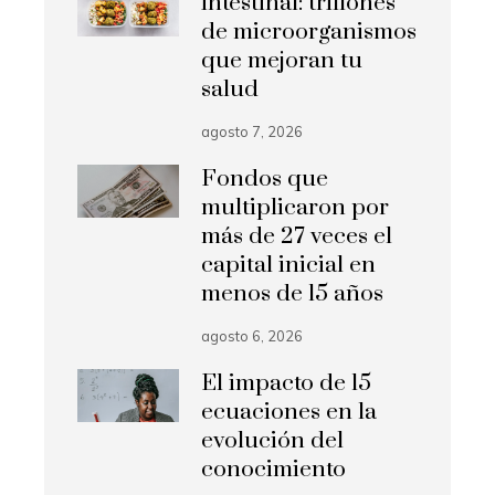
intestinal: trillones
de microorganismos
que mejoran tu
salud
agosto 7, 2026
Fondos que
multiplicaron por
más de 27 veces el
capital inicial en
menos de 15 años
agosto 6, 2026
El impacto de 15
ecuaciones en la
evolución del
conocimiento