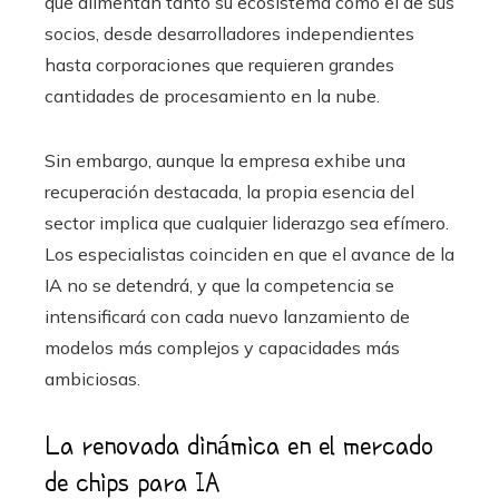
que alimentan tanto su ecosistema como el de sus
socios, desde desarrolladores independientes
hasta corporaciones que requieren grandes
cantidades de procesamiento en la nube.
Sin embargo, aunque la empresa exhibe una
recuperación destacada, la propia esencia del
sector implica que cualquier liderazgo sea efímero.
Los especialistas coinciden en que el avance de la
IA no se detendrá, y que la competencia se
intensificará con cada nuevo lanzamiento de
modelos más complejos y capacidades más
ambiciosas.
La renovada dinámica en el mercado
de chips para IA