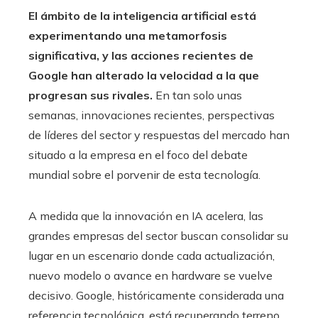
El ámbito de la inteligencia artificial está
experimentando una metamorfosis
significativa, y las acciones recientes de
Google han alterado la velocidad a la que
progresan sus rivales.
En tan solo unas
semanas, innovaciones recientes, perspectivas
de líderes del sector y respuestas del mercado han
situado a la empresa en el foco del debate
mundial sobre el porvenir de esta tecnología.
A medida que la innovación en IA acelera, las
grandes empresas del sector buscan consolidar su
lugar en un escenario donde cada actualización,
nuevo modelo o avance en hardware se vuelve
decisivo. Google, históricamente considerada una
referencia tecnológica, está recuperando terreno