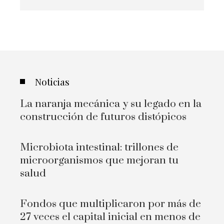
Noticias
La naranja mecánica y su legado en la
construcción de futuros distópicos
Microbiota intestinal: trillones de
microorganismos que mejoran tu
salud
Fondos que multiplicaron por más de
27 veces el capital inicial en menos de