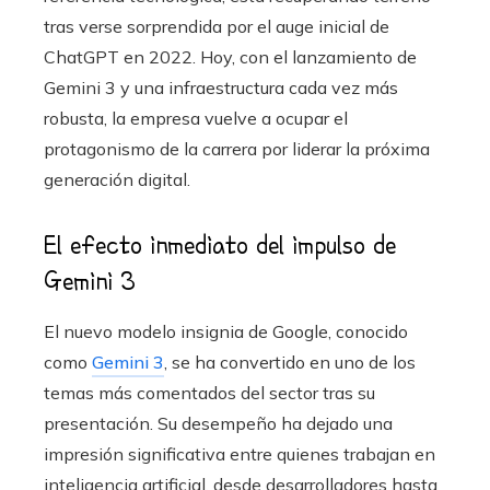
tras verse sorprendida por el auge inicial de
ChatGPT en 2022. Hoy, con el lanzamiento de
Gemini 3 y una infraestructura cada vez más
robusta, la empresa vuelve a ocupar el
protagonismo de la carrera por liderar la próxima
generación digital.
El efecto inmediato del impulso de
Gemini 3
El nuevo modelo insignia de Google, conocido
como
Gemini 3
, se ha convertido en uno de los
temas más comentados del sector tras su
presentación. Su desempeño ha dejado una
impresión significativa entre quienes trabajan en
inteligencia artificial, desde desarrolladores hasta