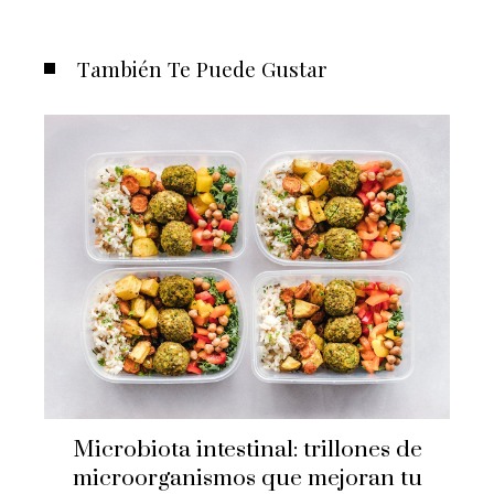
También Te Puede Gustar
Microbiota intestinal: trillones de
microorganismos que mejoran tu