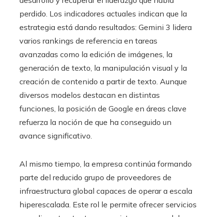
perdido. Los indicadores actuales indican que la
estrategia está dando resultados: Gemini 3 lidera
varios rankings de referencia en tareas
avanzadas como la edición de imágenes, la
generación de texto, la manipulación visual y la
creación de contenido a partir de texto. Aunque
diversos modelos destacan en distintas
funciones, la posición de Google en áreas clave
refuerza la noción de que ha conseguido un
avance significativo.
Al mismo tiempo, la empresa continúa formando
parte del reducido grupo de proveedores de
infraestructura global capaces de operar a escala
hiperescalada. Este rol le permite ofrecer servicios