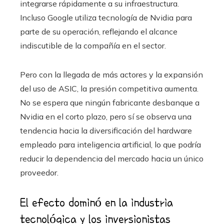
integrarse rápidamente a su infraestructura.
Incluso Google utiliza tecnología de Nvidia para
parte de su operación, reflejando el alcance
indiscutible de la compañía en el sector.
Pero con la llegada de más actores y la expansión
del uso de ASIC, la presión competitiva aumenta.
No se espera que ningún fabricante desbanque a
Nvidia en el corto plazo, pero sí se observa una
tendencia hacia la diversificación del hardware
empleado para inteligencia artificial, lo que podría
reducir la dependencia del mercado hacia un único
proveedor.
El efecto dominó en la industria
tecnológica y los inversionistas