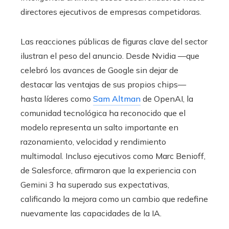
directores ejecutivos de empresas competidoras.
Las reacciones públicas de figuras clave del sector
ilustran el peso del anuncio. Desde Nvidia —que
celebró los avances de Google sin dejar de
destacar las ventajas de sus propios chips—
hasta líderes como
Sam Altman
de OpenAI, la
comunidad tecnológica ha reconocido que el
modelo representa un salto importante en
razonamiento, velocidad y rendimiento
multimodal. Incluso ejecutivos como Marc Benioff,
de Salesforce, afirmaron que la experiencia con
Gemini 3 ha superado sus expectativas,
calificando la mejora como un cambio que redefine
nuevamente las capacidades de la IA.