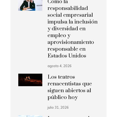
Cómo la
responsabilidad
social empresarial
impulsa la inclusión
y diversidad en
empleo y
aprovisionamiento
responsable en
Estados Unidos
agosto 4, 2026
Los teatros
renacentistas que
siguen abiertos al
público hoy
julio 31, 2026