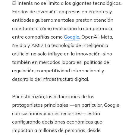
El interés no se limita a los gigantes tecnológicos.
Fondos de inversión, empresas emergentes y
entidades gubernamentales prestan atención
constante a cómo evoluciona la competencia
entre compañías como
Google
, OpenAI, Meta,
Nvidia y AMD. La tecnología de inteligencia
artificial no solo influye en la innovación, sino
también en mercados laborales, políticas de
regulación, competitividad internacional y
desarrollo de infraestructura digital.
Por esta razón, las actuaciones de los
protagonistas principales —en particular, Google
con sus innovaciones recientes— están
configurando decisiones económicas que
impactan a millones de personas, desde