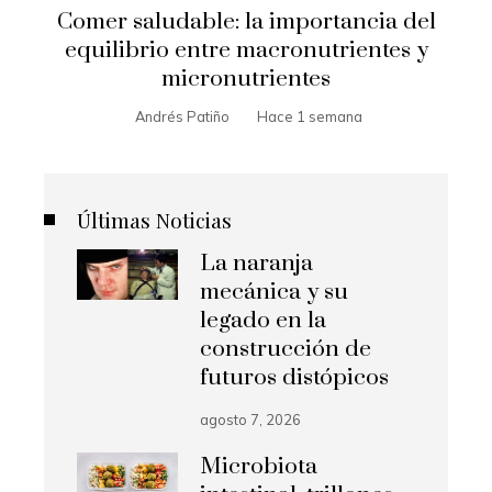
Comer saludable: la importancia del
equilibrio entre macronutrientes y
micronutrientes
Andrés Patiño
Hace 1 semana
Últimas Noticias
La naranja
mecánica y su
legado en la
construcción de
futuros distópicos
agosto 7, 2026
Microbiota