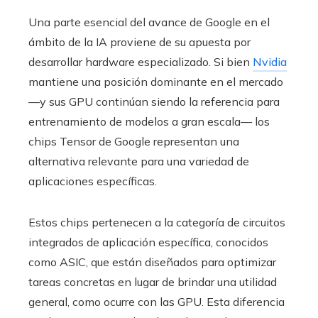
Una parte esencial del avance de Google en el
ámbito de la IA proviene de su apuesta por
desarrollar hardware especializado. Si bien
Nvidia
mantiene una posición dominante en el mercado
—y sus GPU continúan siendo la referencia para
entrenamiento de modelos a gran escala— los
chips Tensor de Google representan una
alternativa relevante para una variedad de
aplicaciones específicas.
Estos chips pertenecen a la categoría de circuitos
integrados de aplicación específica, conocidos
como ASIC, que están diseñados para optimizar
tareas concretas en lugar de brindar una utilidad
general, como ocurre con las GPU. Esta diferencia