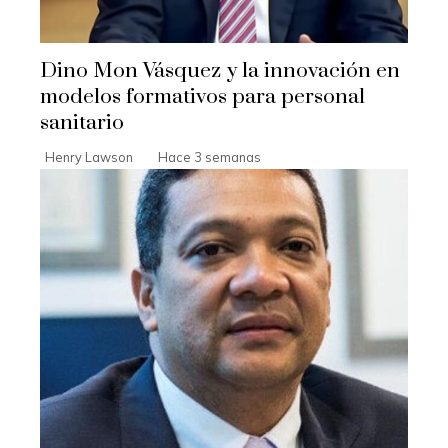
Dino Mon Vásquez y la innovación en
modelos formativos para personal
sanitario
Henry Lawson
Hace 3 semanas