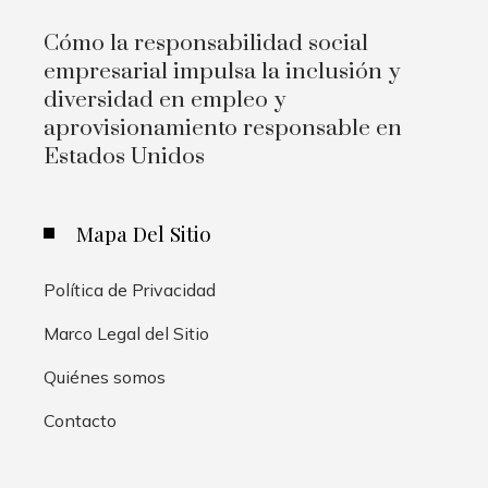
Cómo la responsabilidad social
empresarial impulsa la inclusión y
diversidad en empleo y
aprovisionamiento responsable en
Estados Unidos
Mapa Del Sitio
Política de Privacidad
Marco Legal del Sitio
Quiénes somos
Contacto