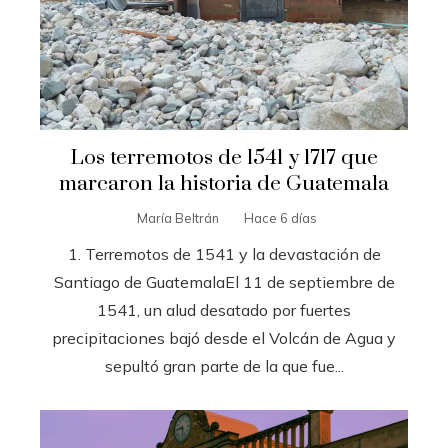
Los terremotos de 1541 y 1717 que
marcaron la historia de Guatemala
María Beltrán
Hace 6 días
1. Terremotos de 1541 y la devastación de
Santiago de GuatemalaEl 11 de septiembre de
1541, un alud desatado por fuertes
precipitaciones bajó desde el Volcán de Agua y
sepultó gran parte de la que fue...