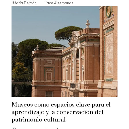
María Beltrán
Hace 4 semanas
Museos como espacios clave para el
aprendizaje y la conservación del
patrimonio cultural