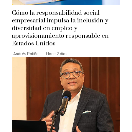
Cómo la responsabilidad social
empresarial impulsa la inclusión y
diversidad en empleo y
aprovisionamiento responsable en
Estados Unidos
Andrés Patiño
Hace 2 días