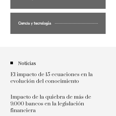
Ciencia y tecnología
Noticias
El impacto de 15 ecuaciones en la
evolución del conocimiento
Impacto de la quiebra de más de
9.000 bancos en la legislación
financiera