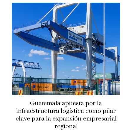
Guatemala apuesta por la
infraestructura logística como pilar
clave para la expansión empresarial
regional