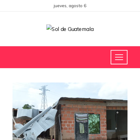
jueves, agosto 6