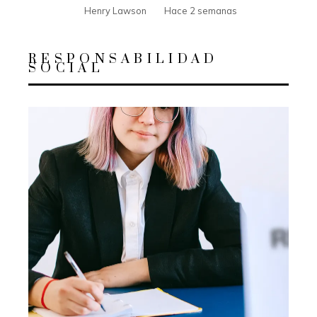
Henry Lawson
Hace 2 semanas
RESPONSABILIDAD
SOCIAL