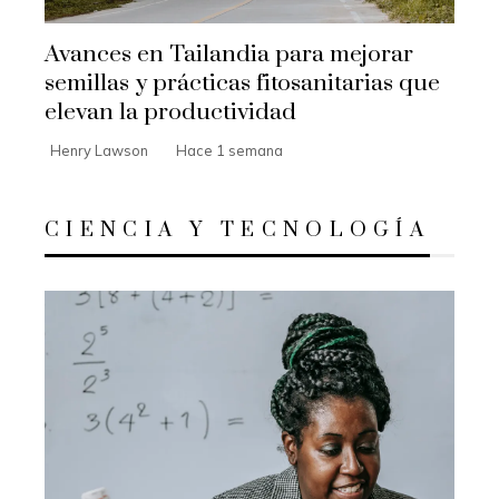
Avances en Tailandia para mejorar
semillas y prácticas fitosanitarias que
elevan la productividad
Henry Lawson
Hace 1 semana
CIENCIA Y TECNOLOGÍA