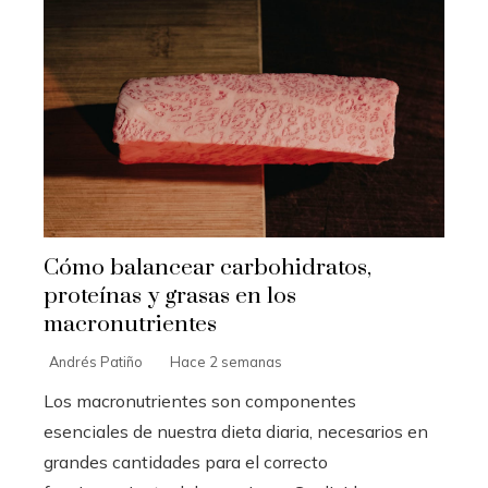
Cómo balancear carbohidratos,
proteínas y grasas en los
macronutrientes
Andrés Patiño
Hace 2 semanas
Los macronutrientes son componentes
esenciales de nuestra dieta diaria, necesarios en
grandes cantidades para el correcto