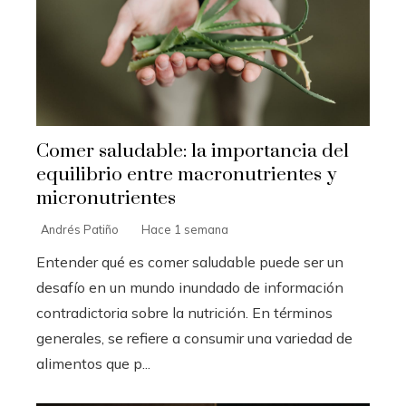
Comer saludable: la importancia del
equilibrio entre macronutrientes y
micronutrientes
Andrés Patiño
Hace 1 semana
Entender qué es comer saludable puede ser un
desafío en un mundo inundado de información
contradictoria sobre la nutrición. En términos
generales, se refiere a consumir una variedad de
alimentos que p...