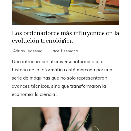
Los ordenadores más influyentes en la
evolución tecnológica
Adrián Ledesma
Hace 1 semana
Una introducción al universo informáticoLa
historia de la informática está marcada por una
serie de máquinas que no solo representaron
avances técnicos, sino que transformaron la
economía, la ciencia ...