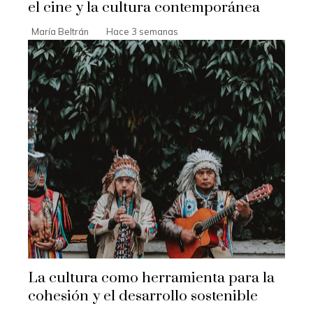
el cine y la cultura contemporánea
María Beltrán
Hace 3 semanas
La cultura como herramienta para la
cohesión y el desarrollo sostenible