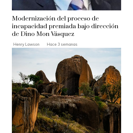
Modernización del proceso de
incapacidad premiada bajo dirección
de Dino Mon Vásquez
Henry Lawson
Hace 3 semanas