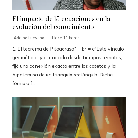
El impacto de 15 ecuaciones en la
evolución del conocimiento
Adame Luevano
Hace 11 horas
1. El teorema de Pitágorasa² + b² = c²Este vínculo
geométrico, ya conocido desde tiempos remotos,
fijó una conexión exacta entre los catetos y la
hipotenusa de un triángulo rectángulo. Dicha
fórmula f...