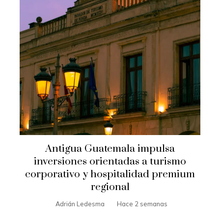
Antigua Guatemala impulsa
inversiones orientadas a turismo
corporativo y hospitalidad premium
regional
Adrián Ledesma
Hace 2 semanas