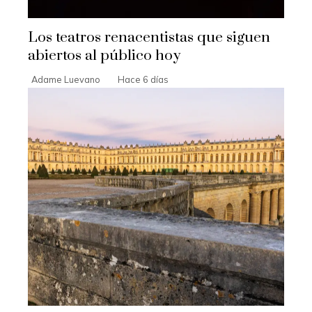
Los teatros renacentistas que siguen
abiertos al público hoy
Adame Luevano
Hace 6 días