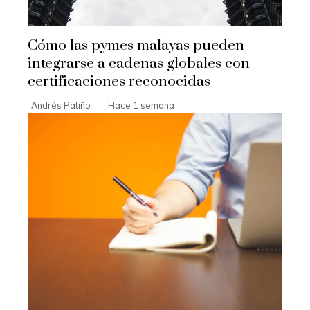
Cómo las pymes malayas pueden
integrarse a cadenas globales con
certificaciones reconocidas
Andrés Patiño
Hace 1 semana