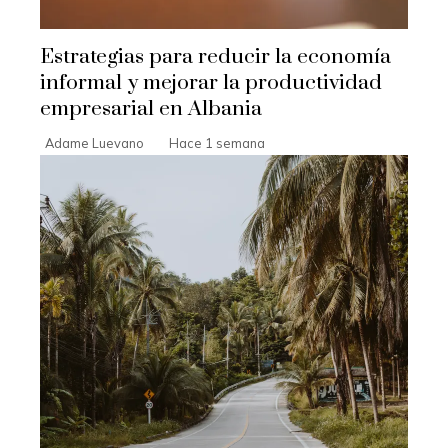
Estrategias para reducir la economía
informal y mejorar la productividad
empresarial en Albania
Adame Luevano
Hace 1 semana