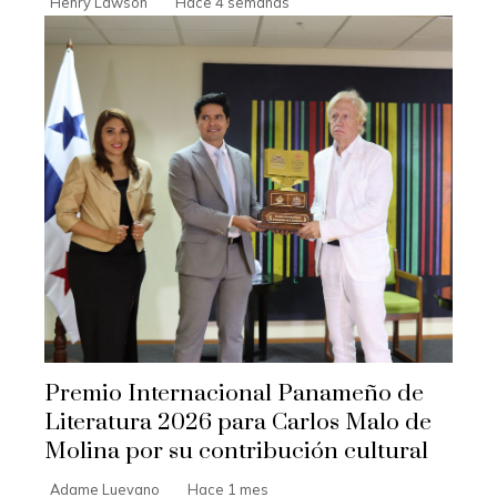
Henry Lawson
Hace 4 semanas
Premio Internacional Panameño de
Literatura 2026 para Carlos Malo de
Molina por su contribución cultural
Adame Luevano
Hace 1 mes