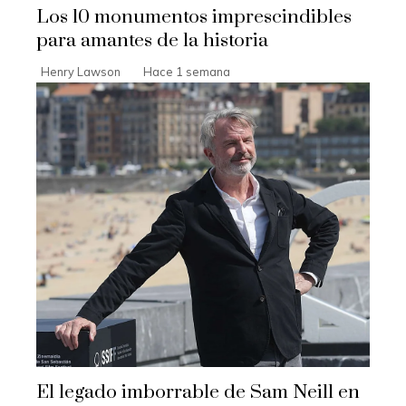
Los 10 monumentos imprescindibles
para amantes de la historia
Henry Lawson
Hace 1 semana
El legado imborrable de Sam Neill en