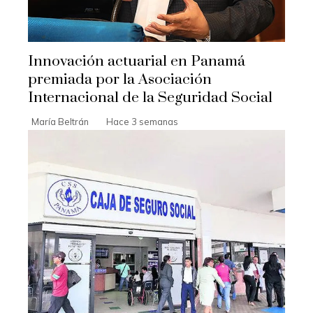
Innovación actuarial en Panamá
premiada por la Asociación
Internacional de la Seguridad Social
María Beltrán
Hace 3 semanas