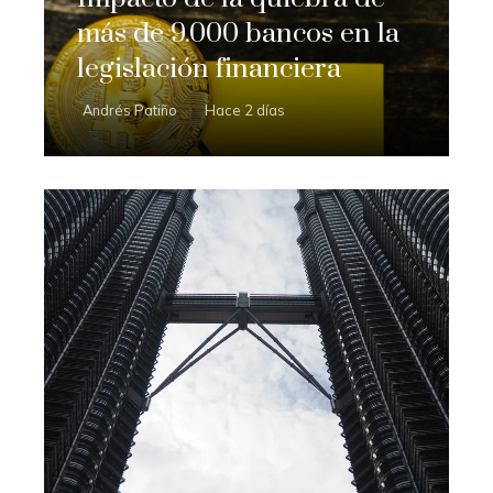
más de 9.000 bancos en la
legislación financiera
Andrés Patiño
Hace 2 días