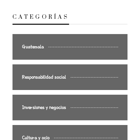
CATEGORÍAS
Guatemala
Responsabilidad social
Inversiones y negocios
Cultura y ocio