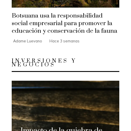
Botsuana usa la responsabilidad
social empresarial para promover la
educación y conservación de la fauna
Adame Luevano
Hace 3 semanas
INVERSIONES Y
NEGOCIOS
Impacto de la quiebra de