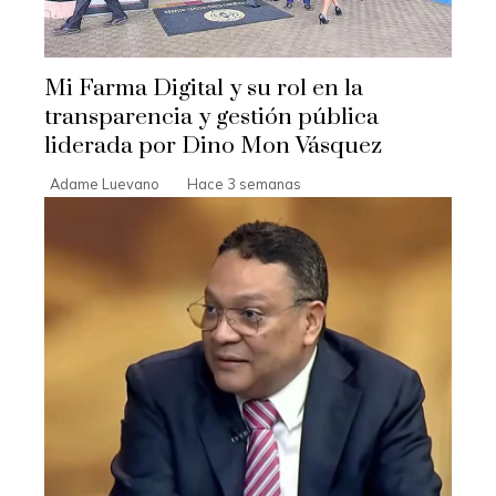
Mi Farma Digital y su rol en la
transparencia y gestión pública
liderada por Dino Mon Vásquez
Adame Luevano
Hace 3 semanas