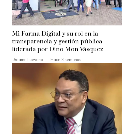
Mi Farma Digital y su rol en la
transparencia y gestión pública
liderada por Dino Mon Vásquez
Adame Luevano
Hace 3 semanas