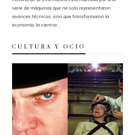
serie de máquinas que no solo representaron
avances técnicos, sino que transformaron la
economía, la ciencia ...
CULTURA Y OCIO