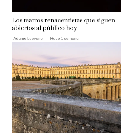
Los teatros renacentistas que siguen
abiertos al público hoy
Adame Luevano
Hace 1 semana