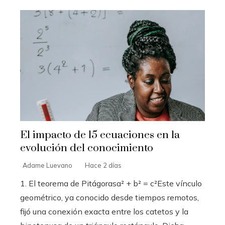
El impacto de 15 ecuaciones en la
evolución del conocimiento
Adame Luevano
Hace 2 días
1. El teorema de Pitágorasa² + b² = c²Este vínculo
geométrico, ya conocido desde tiempos remotos,
fijó una conexión exacta entre los catetos y la