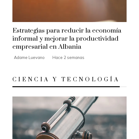
Estrategias para reducir la economía
informal y mejorar la productividad
empresarial en Albania
Adame Luevano
Hace 2 semanas
CIENCIA Y TECNOLOGÍA