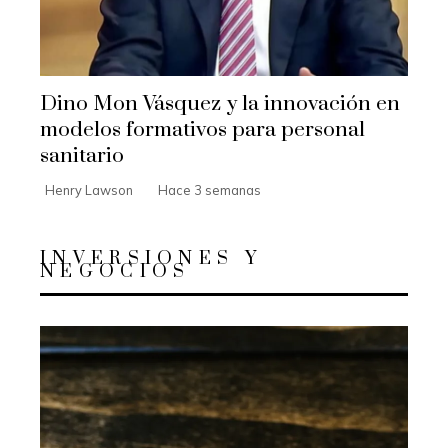
Dino Mon Vásquez y la innovación en
modelos formativos para personal
sanitario
Henry Lawson
Hace 3 semanas
INVERSIONES Y
NEGOCIOS