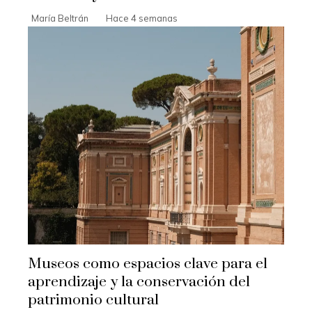
María Beltrán
Hace 4 semanas
Museos como espacios clave para el
aprendizaje y la conservación del
patrimonio cultural