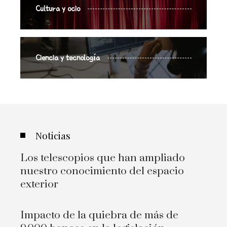
Cultura y ocio
Ciencia y tecnología
Noticias
Los telescopios que han ampliado
nuestro conocimiento del espacio
exterior
Impacto de la quiebra de más de