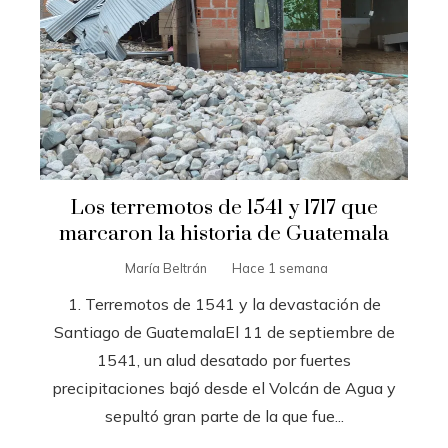
Los terremotos de 1541 y 1717 que
marcaron la historia de Guatemala
María Beltrán
Hace 1 semana
1. Terremotos de 1541 y la devastación de
Santiago de GuatemalaEl 11 de septiembre de
1541, un alud desatado por fuertes
precipitaciones bajó desde el Volcán de Agua y
sepultó gran parte de la que fue...