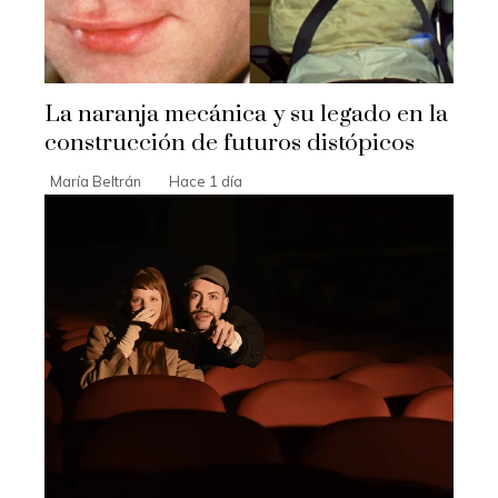
La naranja mecánica y su legado en la
construcción de futuros distópicos
María Beltrán
Hace 1 día