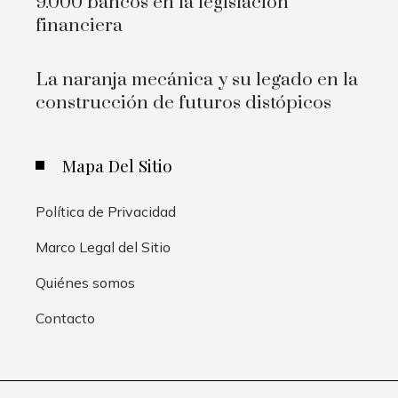
9.000 bancos en la legislación
financiera
La naranja mecánica y su legado en la
construcción de futuros distópicos
Mapa Del Sitio
Política de Privacidad
Marco Legal del Sitio
Quiénes somos
Contacto