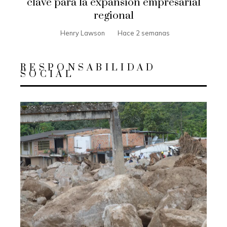
clave para la expansión empresarial
regional
Henry Lawson
Hace 2 semanas
RESPONSABILIDAD
SOCIAL