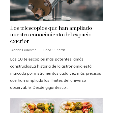
Los telescopios que han ampliado
nuestro conocimiento del espacio
exterior
Adrián Ledesma
Hace 11 horas
Los 10 telescopios más potentes jamás
construidosLa historia de la astronomía está
marcada por instrumentos cada vez más precisos
que han ampliado los límites del universo
observable. Desde gigantesco...