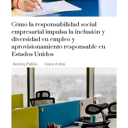
Cómo la responsabilidad social
empresarial impulsa la inclusión y
diversidad en empleo y
aprovisionamiento responsable en
Estados Unidos
Andrés Patiño
Hace 4 días