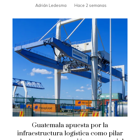
Adrián Ledesma
Hace 2 semanas
Guatemala apuesta por la
infraestructura logística como pilar