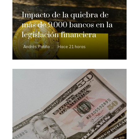
Impacto de la quiebra de
más de 9.000 bancos en la
legislación financiera
Andrés Patiño
Hace 21 horas