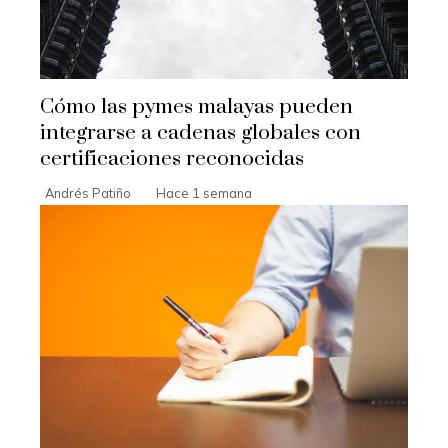
Cómo las pymes malayas pueden
integrarse a cadenas globales con
certificaciones reconocidas
Andrés Patiño
Hace 1 semana