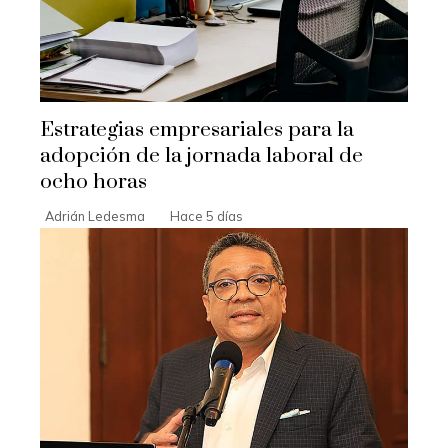
Estrategias empresariales para la
adopción de la jornada laboral de
ocho horas
Adrián Ledesma
Hace 5 días