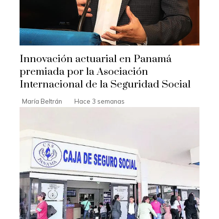
Innovación actuarial en Panamá
premiada por la Asociación
Internacional de la Seguridad Social
María Beltrán
Hace 3 semanas