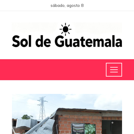
sábado, agosto 8