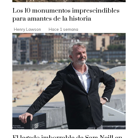
Los 10 monumentos imprescindibles
para amantes de la historia
Henry Lawson
Hace 1 semana