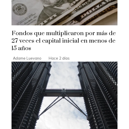
Fondos que multiplicaron por más de
27 veces el capital inicial en menos de
15 años
Adame Luevano
Hace 2 días