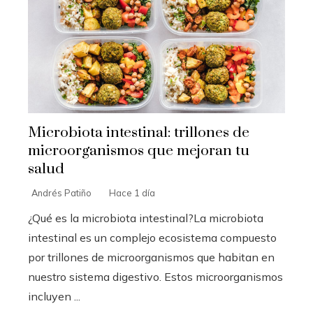
Microbiota intestinal: trillones de
microorganismos que mejoran tu
salud
Andrés Patiño
Hace 1 día
¿Qué es la microbiota intestinal?La microbiota
intestinal es un complejo ecosistema compuesto
por trillones de microorganismos que habitan en
nuestro sistema digestivo. Estos microorganismos
incluyen ...