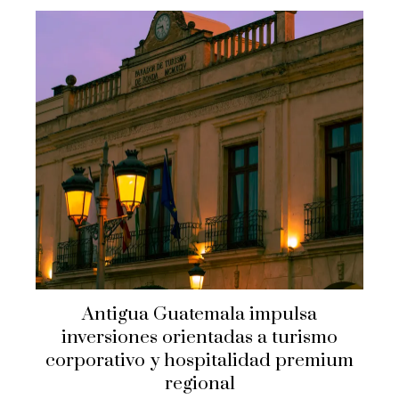
Antigua Guatemala impulsa
inversiones orientadas a turismo
corporativo y hospitalidad premium
regional