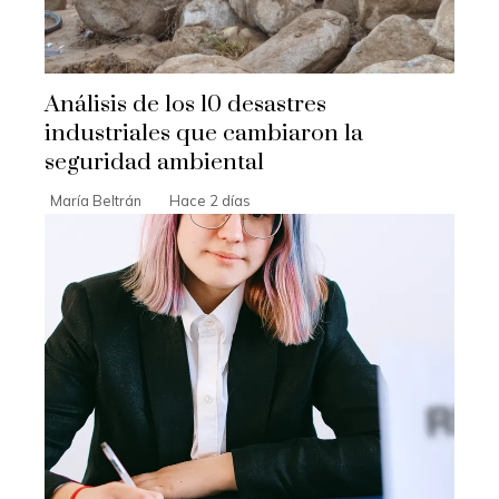
Análisis de los 10 desastres
industriales que cambiaron la
seguridad ambiental
María Beltrán
Hace 2 días