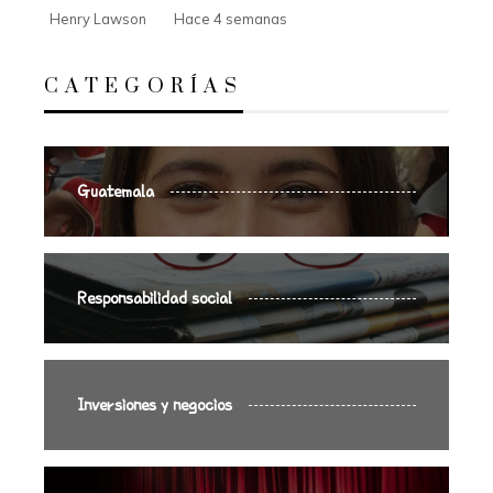
Henry Lawson
Hace 4 semanas
CATEGORÍAS
Guatemala
Responsabilidad social
Inversiones y negocios