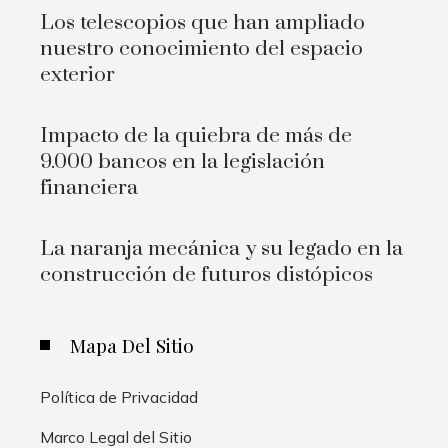
Los telescopios que han ampliado
nuestro conocimiento del espacio
exterior
Impacto de la quiebra de más de
9.000 bancos en la legislación
financiera
La naranja mecánica y su legado en la
construcción de futuros distópicos
Mapa Del Sitio
Política de Privacidad
Marco Legal del Sitio