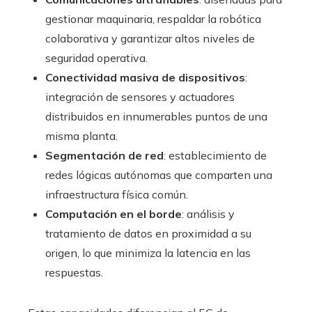
gestionar maquinaria, respaldar la robótica
colaborativa y garantizar altos niveles de
seguridad operativa.
Conectividad masiva de dispositivos
:
integración de sensores y actuadores
distribuidos en innumerables puntos de una
misma planta.
Segmentación de red
: establecimiento de
redes lógicas autónomas que comparten una
infraestructura física común.
Computación en el borde
: análisis y
tratamiento de datos en proximidad a su
origen, lo que minimiza la latencia en las
respuestas.