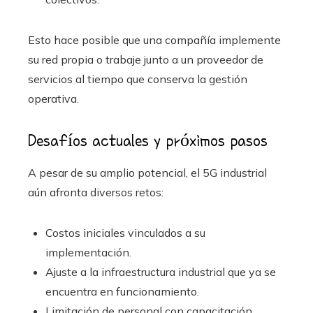
Esto hace posible que una compañía implemente
su red propia o trabaje junto a un proveedor de
servicios al tiempo que conserva la gestión
operativa.
Desafíos actuales y próximos pasos
A pesar de su amplio potencial, el 5G industrial
aún afronta diversos retos:
Costos iniciales vinculados a su
implementación.
Ajuste a la infraestructura industrial que ya se
encuentra en funcionamiento.
Limitación de personal con capacitación