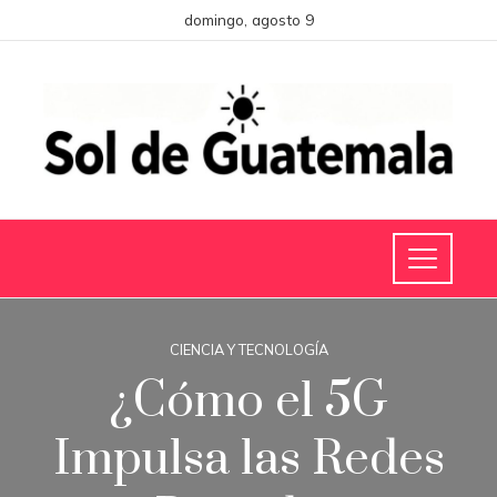
domingo, agosto 9
CIENCIA Y TECNOLOGÍA
¿Cómo el 5G
Impulsa las Redes