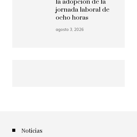
la adopción de la
jornada laboral de
ocho horas
agosto 3, 2026
Noticias