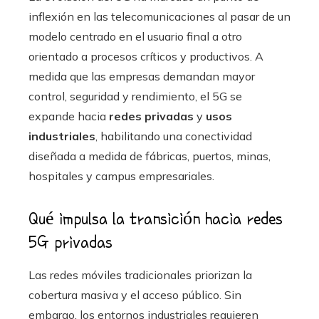
inflexión en las telecomunicaciones al pasar de un
modelo centrado en el usuario final a otro
orientado a procesos críticos y productivos. A
medida que las empresas demandan mayor
control, seguridad y rendimiento, el 5G se
expande hacia
redes privadas
y
usos
industriales
, habilitando una conectividad
diseñada a medida de fábricas, puertos, minas,
hospitales y campus empresariales.
Qué impulsa la transición hacia redes
5G privadas
Las redes móviles tradicionales priorizan la
cobertura masiva y el acceso público. Sin
embargo, los entornos industriales requieren