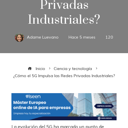
Privadas
Industriales?
Adame Luevano
Hace 5 meses
120
Inicio
Ciencia y tecnología
¿Cómo el 5G Impulsa las Redes Privadas Industriales?
La evolución del 5G ha marcado un punto de