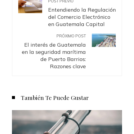
POST PREVIO
Entendiendo la Regulación
del Comercio Electrónico
en Guatemala Capital
PRÓXIMO POST
El interés de Guatemala
en la seguridad marítima
de Puerto Barrios:
Razones clave
También Te Puede Gustar