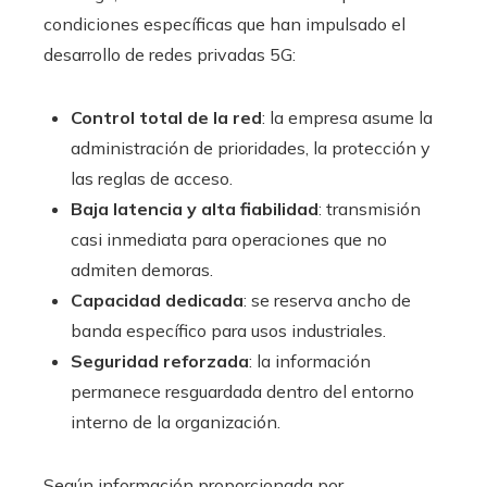
condiciones específicas que han impulsado el
desarrollo de redes privadas 5G:
Control total de la red
: la empresa asume la
administración de prioridades, la protección y
las reglas de acceso.
Baja latencia y alta fiabilidad
: transmisión
casi inmediata para operaciones que no
admiten demoras.
Capacidad dedicada
: se reserva ancho de
banda específico para usos industriales.
Seguridad reforzada
: la información
permanece resguardada dentro del entorno
interno de la organización.
Según información proporcionada por