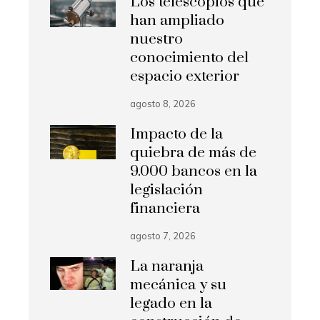
Los telescopios que
han ampliado
nuestro
conocimiento del
espacio exterior
agosto 8, 2026
Impacto de la
quiebra de más de
9.000 bancos en la
legislación
financiera
agosto 7, 2026
La naranja
mecánica y su
legado en la