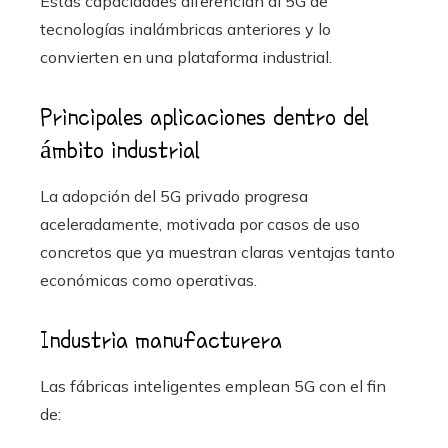
Estas capacidades diferencian al 5G de
tecnologías inalámbricas anteriores y lo
convierten en una plataforma industrial.
Principales aplicaciones dentro del
ámbito industrial
La adopción del 5G privado progresa
aceleradamente, motivada por casos de uso
concretos que ya muestran claras ventajas tanto
económicas como operativas.
Industria manufacturera
Las fábricas inteligentes emplean 5G con el fin
de: