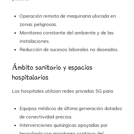
Operación remota de maquinaria ubicada en
zonas peligrosas.
Monitoreo constante del ambiente y de las
instalaciones.
Reducción de sucesos laborales no deseados.
Ámbito sanitario y espacios
hospitalarios
Los hospitales utilizan redes privadas 5G para:
Equipos médicos de última generación dotados
de conectividad precisa.
Intervenciones quirúrgicas apoyadas por
tecnología con monitoreo continuo del