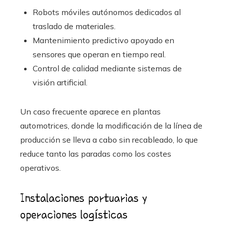
Robots móviles autónomos dedicados al
traslado de materiales.
Mantenimiento predictivo apoyado en
sensores que operan en tiempo real.
Control de calidad mediante sistemas de
visión artificial.
Un caso frecuente aparece en plantas
automotrices, donde la modificación de la línea de
producción se lleva a cabo sin recableado, lo que
reduce tanto las paradas como los costes
operativos.
Instalaciones portuarias y
operaciones logísticas