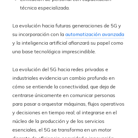
técnica especializada.
La evolución hacia futuras generaciones de 5G y
su incorporación con la
automatización avanzada
y la inteligencia artificial afianzará su papel como
una base tecnológica imprescindible.
La evolución del 5G hacia redes privadas e
industriales evidencia un cambio profundo en
cómo se entiende la conectividad, que deja de
centrarse únicamente en comunicar personas
para pasar a orquestar máquinas, flujos operativos
y decisiones en tiempo real; al integrarse en el
núcleo de la producción y de los servicios
esenciales, el 5G se transforma en un motor