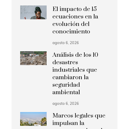
El impacto de 15
ecuaciones en la
evolución del
conocimiento
agosto 6, 2026
Análisis de los 10
desastres
industriales que
cambiaron la
seguridad
ambiental
agosto 6, 2026
Marcos legales que
impulsan la