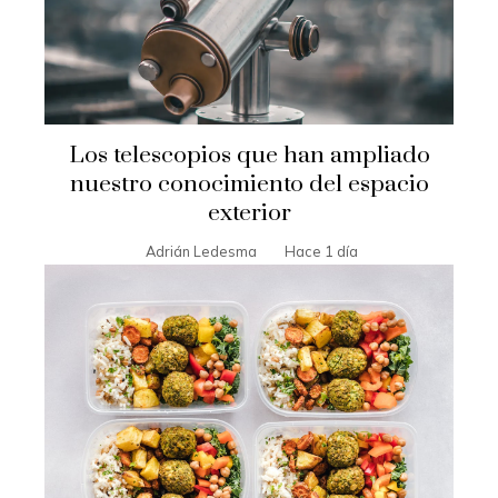
Los telescopios que han ampliado
nuestro conocimiento del espacio
exterior
Adrián Ledesma
Hace 1 día