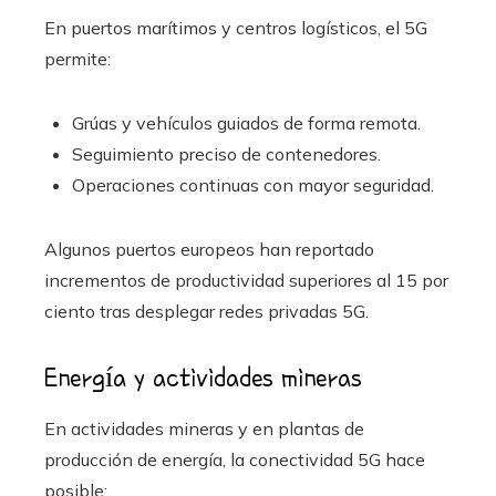
En puertos marítimos y centros logísticos, el 5G
permite:
Grúas y vehículos guiados de forma remota.
Seguimiento preciso de contenedores.
Operaciones continuas con mayor seguridad.
Algunos puertos europeos han reportado
incrementos de productividad superiores al 15 por
ciento tras desplegar redes privadas 5G.
Energía y actividades mineras
En actividades mineras y en plantas de
producción de energía, la conectividad 5G hace
posible: