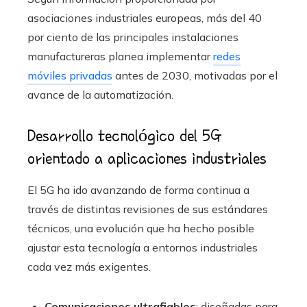
asociaciones industriales europeas, más del 40
por ciento de las principales instalaciones
manufactureras planea implementar
redes
móviles privadas
antes de 2030, motivadas por el
avance de la automatización.
Desarrollo tecnológico del 5G
orientado a aplicaciones industriales
El 5G ha ido avanzando de forma continua a
través de distintas revisiones de sus estándares
técnicos, una evolución que ha hecho posible
ajustar esta tecnología a entornos industriales
cada vez más exigentes.
Comunicaciones ultrafiables
: diseñadas para