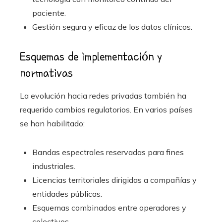
paciente.
Gestión segura y eficaz de los datos clínicos.
Esquemas de implementación y
normativas
La evolución hacia redes privadas también ha
requerido cambios regulatorios. En varios países
se han habilitado:
Bandas espectrales reservadas para fines
industriales.
Licencias territoriales dirigidas a compañías y
entidades públicas.
Esquemas combinados entre operadores y
colectivos.