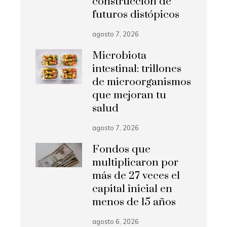
construcción de
futuros distópicos
agosto 7, 2026
Microbiota
intestinal: trillones
de microorganismos
que mejoran tu
salud
agosto 7, 2026
Fondos que
multiplicaron por
más de 27 veces el
capital inicial en
menos de 15 años
agosto 6, 2026