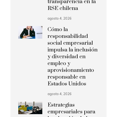
transparencia en la
RSE chilena
agosto 4, 2026
Cómo la
responsabilidad
social empresarial
impulsa la inclusión
y diversidad en
empleo y
aprovisionamiento
responsable en
Estados Unidos
agosto 4, 2026
Estrategias
empresariales para