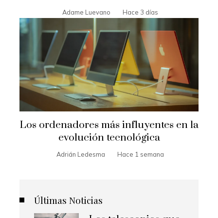
Adame Luevano
Hace 3 días
Los ordenadores más influyentes en la
evolución tecnológica
Adrián Ledesma
Hace 1 semana
Últimas Noticias