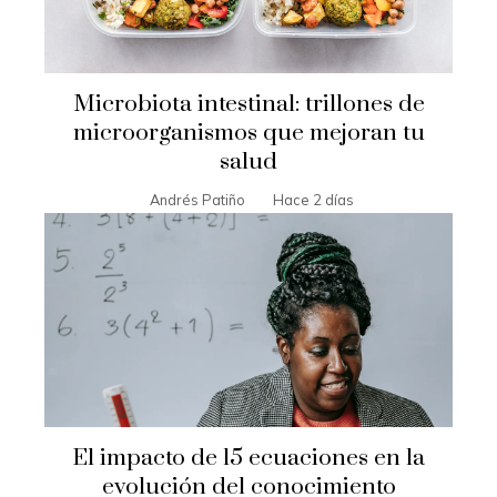
Microbiota intestinal: trillones de
microorganismos que mejoran tu
salud
Andrés Patiño
Hace 2 días
El impacto de 15 ecuaciones en la
evolución del conocimiento