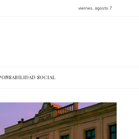
viernes, agosto 7
PONSABILIDAD SOCIAL