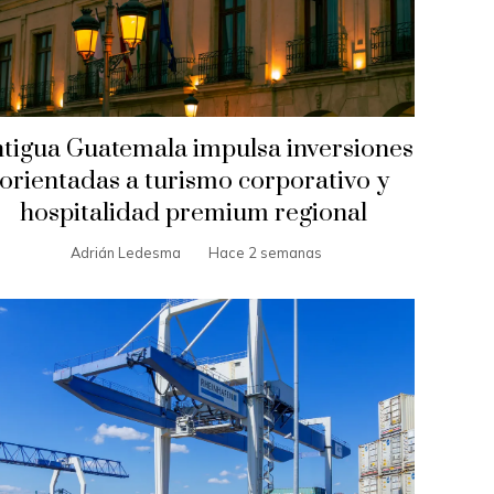
tigua Guatemala impulsa inversiones
orientadas a turismo corporativo y
hospitalidad premium regional
Adrián Ledesma
Hace 2 semanas