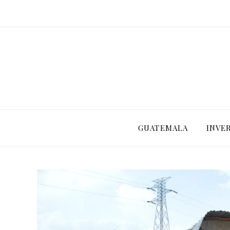
GUATEMALA
INVE