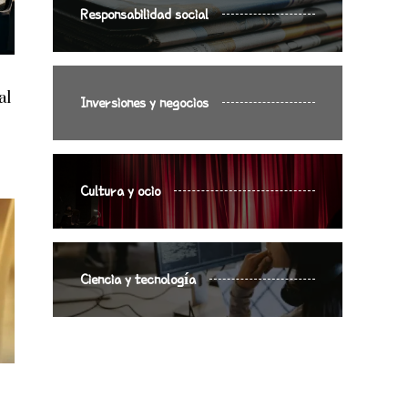
Responsabilidad social
al
Inversiones y negocios
Cultura y ocio
Ciencia y tecnología