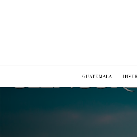
GUATEMALA
INVE