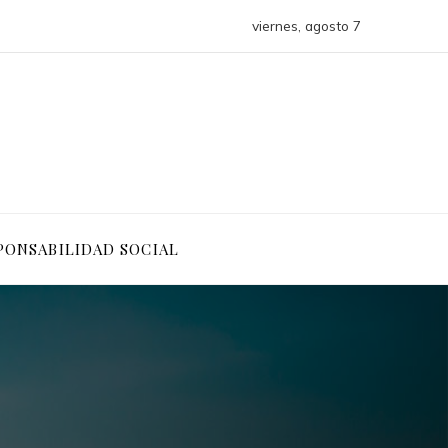
viernes, agosto 7
PONSABILIDAD SOCIAL