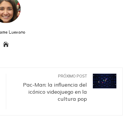
dame Luevano
PRÓXIMO POST
Pac-Man: la influencia del
icónico videojuego en la
cultura pop