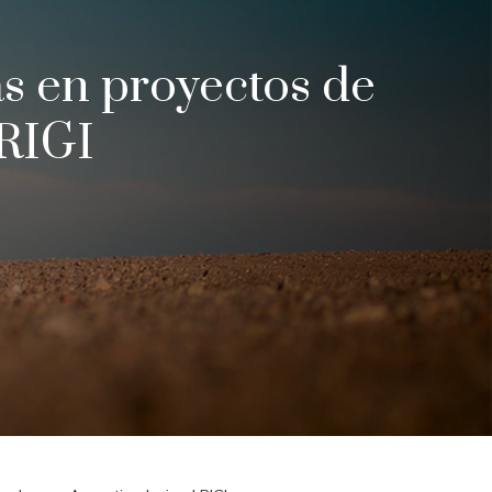
s en proyectos de
 RIGI