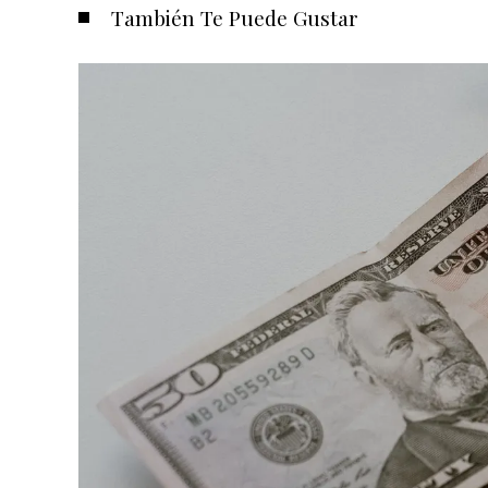
También Te Puede Gustar