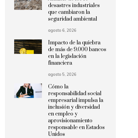
desastres industriales
que cambiaron la
seguridad ambiental
agosto 6, 2026
Impacto de la quiebra
de más de 9.000 bancos
en la legislación
financiera
agosto 5, 2026
Cómo la
responsabilidad social
empresarial impulsa la
inclusión y diversidad
en empleo y
aprovisionamiento
responsable en Estados
Unidos