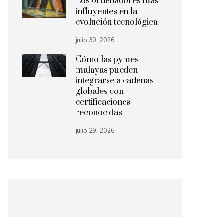
Los ordenadores más
influyentes en la
evolución tecnológica
julio 30, 2026
Cómo las pymes
malayas pueden
integrarse a cadenas
globales con
certificaciones
reconocidas
julio 29, 2026