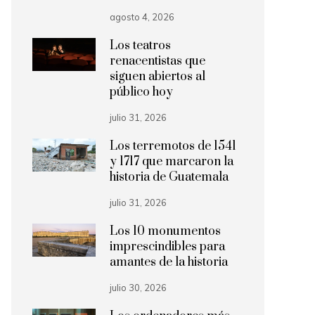
agosto 4, 2026
Los teatros
renacentistas que
siguen abiertos al
público hoy
julio 31, 2026
Los terremotos de 1541
y 1717 que marcaron la
historia de Guatemala
julio 31, 2026
Los 10 monumentos
imprescindibles para
amantes de la historia
julio 30, 2026