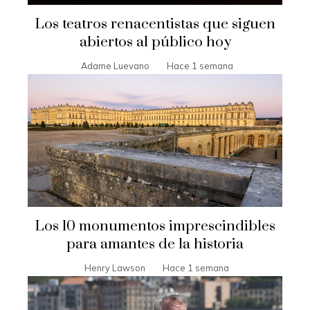
Los teatros renacentistas que siguen
abiertos al público hoy
Adame Luevano
Hace 1 semana
Los 10 monumentos imprescindibles
para amantes de la historia
Henry Lawson
Hace 1 semana