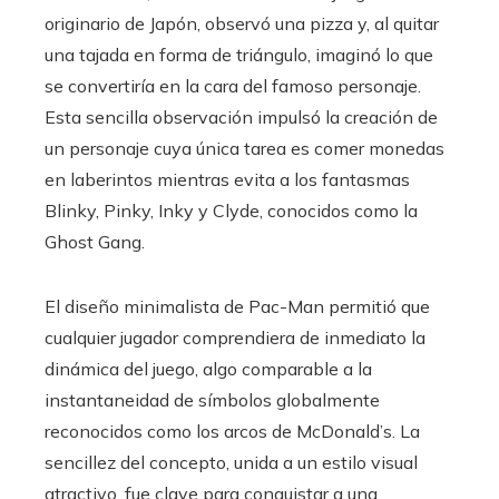
originario de Japón, observó una pizza y, al quitar
una tajada en forma de triángulo, imaginó lo que
se convertiría en la cara del famoso personaje.
Esta sencilla observación impulsó la creación de
un personaje cuya única tarea es comer monedas
en laberintos mientras evita a los fantasmas
Blinky, Pinky, Inky y Clyde, conocidos como la
Ghost Gang.
El diseño minimalista de Pac-Man permitió que
cualquier jugador comprendiera de inmediato la
dinámica del juego, algo comparable a la
instantaneidad de símbolos globalmente
reconocidos como los arcos de McDonald’s. La
sencillez del concepto, unida a un estilo visual
atractivo, fue clave para conquistar a una