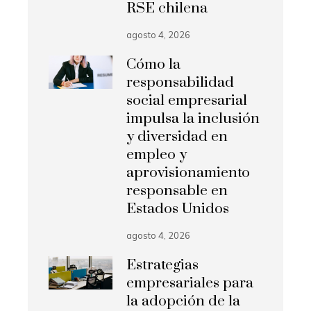
RSE chilena
agosto 4, 2026
Cómo la
responsabilidad
social empresarial
impulsa la inclusión
y diversidad en
empleo y
aprovisionamiento
responsable en
Estados Unidos
agosto 4, 2026
Estrategias
empresariales para
la adopción de la