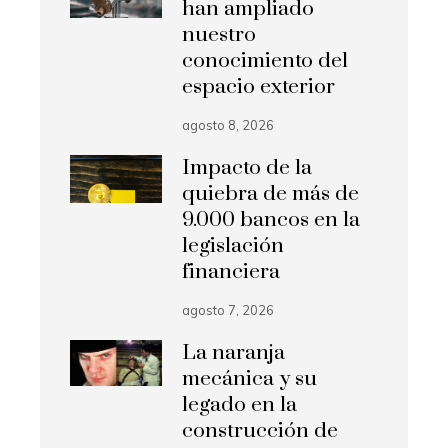
han ampliado
nuestro
conocimiento del
espacio exterior
agosto 8, 2026
Impacto de la
quiebra de más de
9.000 bancos en la
legislación
financiera
agosto 7, 2026
La naranja
mecánica y su
legado en la
construcción de