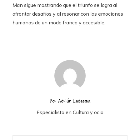
Man sigue mostrando que el triunfo se logra al
afrontar desafíos y al resonar con las emociones
humanas de un modo franco y accesible.
Por Adrián Ledesma
Especialista en Cultura y ocio