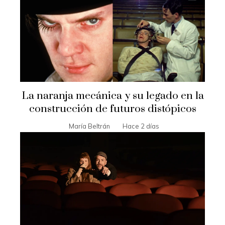
La naranja mecánica y su legado en la
construcción de futuros distópicos
María Beltrán
Hace 2 días