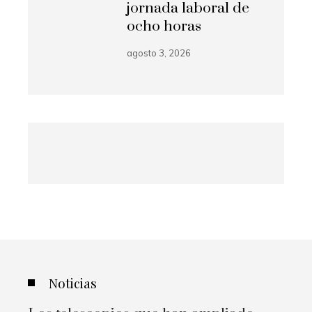
jornada laboral de
ocho horas
agosto 3, 2026
Noticias