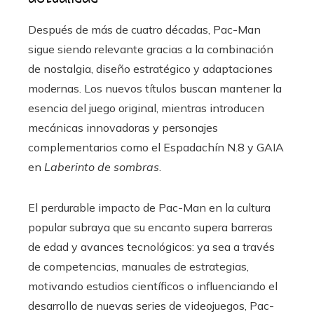
Después de más de cuatro décadas, Pac-Man
sigue siendo relevante gracias a la combinación
de nostalgia, diseño estratégico y adaptaciones
modernas. Los nuevos títulos buscan mantener la
esencia del juego original, mientras introducen
mecánicas innovadoras y personajes
complementarios como el Espadachín N.8 y GAIA
en
Laberinto de sombras
.
El perdurable impacto de Pac-Man en la cultura
popular subraya que su encanto supera barreras
de edad y avances tecnológicos: ya sea a través
de competencias, manuales de estrategias,
motivando estudios científicos o influenciando el
desarrollo de nuevas series de videojuegos, Pac-