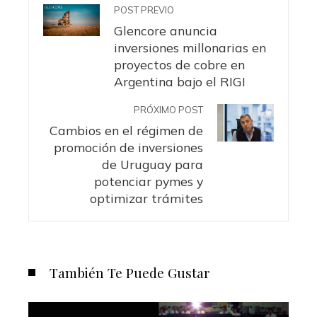
POST PREVIO
Glencore anuncia
inversiones millonarias en
proyectos de cobre en
Argentina bajo el RIGI
PRÓXIMO POST
Cambios en el régimen de
promoción de inversiones
de Uruguay para
potenciar pymes y
optimizar trámites
También Te Puede Gustar