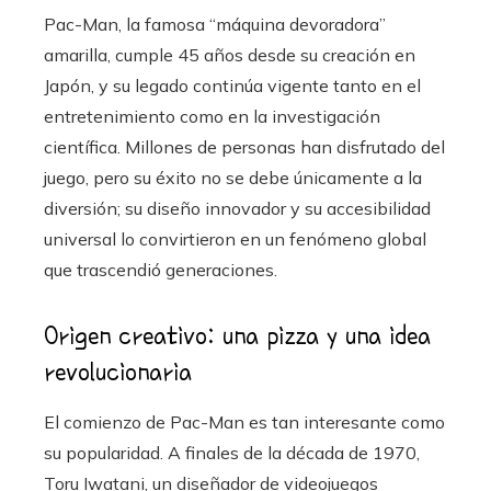
Pac-Man, la famosa “máquina devoradora”
amarilla, cumple 45 años desde su creación en
Japón, y su legado continúa vigente tanto en el
entretenimiento como en la investigación
científica. Millones de personas han disfrutado del
juego, pero su éxito no se debe únicamente a la
diversión; su diseño innovador y su accesibilidad
universal lo convirtieron en un fenómeno global
que trascendió generaciones.
Origen creativo: una pizza y una idea
revolucionaria
El comienzo de Pac-Man es tan interesante como
su popularidad. A finales de la década de 1970,
Toru Iwatani, un diseñador de videojuegos