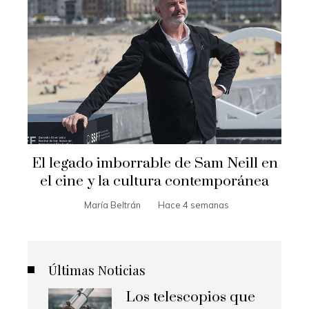
El legado imborrable de Sam Neill en
el cine y la cultura contemporánea
María Beltrán
Hace 4 semanas
Últimas Noticias
Los telescopios que