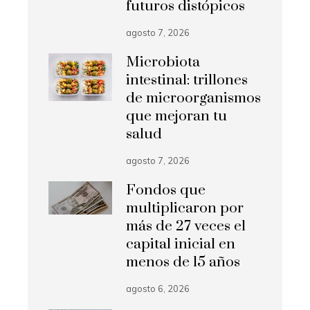
futuros distópicos
agosto 7, 2026
Microbiota
intestinal: trillones
de microorganismos
que mejoran tu
salud
agosto 7, 2026
Fondos que
multiplicaron por
más de 27 veces el
capital inicial en
menos de 15 años
agosto 6, 2026