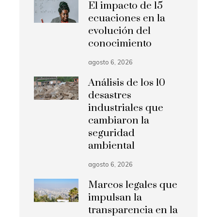
El impacto de 15
ecuaciones en la
evolución del
conocimiento
agosto 6, 2026
Análisis de los 10
desastres
industriales que
cambiaron la
seguridad
ambiental
agosto 6, 2026
Marcos legales que
impulsan la
transparencia en la