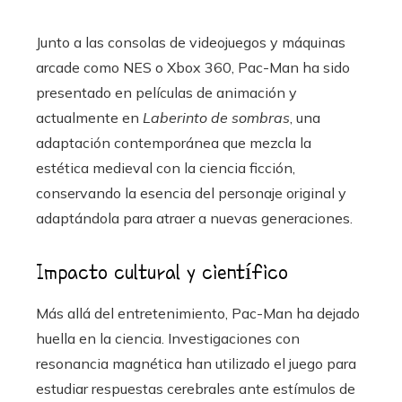
Junto a las consolas de videojuegos y máquinas
arcade como NES o Xbox 360, Pac-Man ha sido
presentado en películas de animación y
actualmente en
Laberinto de sombras
, una
adaptación contemporánea que mezcla la
estética medieval con la ciencia ficción,
conservando la esencia del personaje original y
adaptándola para atraer a nuevas generaciones.
Impacto cultural y científico
Más allá del entretenimiento, Pac-Man ha dejado
huella en la ciencia. Investigaciones con
resonancia magnética han utilizado el juego para
estudiar respuestas cerebrales ante estímulos de