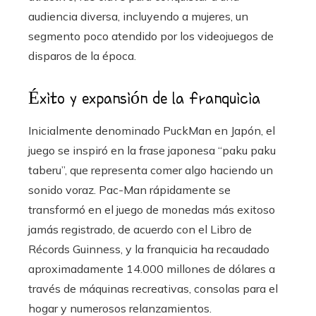
audiencia diversa, incluyendo a mujeres, un
segmento poco atendido por los videojuegos de
disparos de la época.
Éxito y expansión de la franquicia
Inicialmente denominado PuckMan en Japón, el
juego se inspiró en la frase japonesa “paku paku
taberu”, que representa comer algo haciendo un
sonido voraz. Pac-Man rápidamente se
transformó en el juego de monedas más exitoso
jamás registrado, de acuerdo con el Libro de
Récords Guinness, y la franquicia ha recaudado
aproximadamente 14.000 millones de dólares a
través de máquinas recreativas, consolas para el
hogar y numerosos relanzamientos.