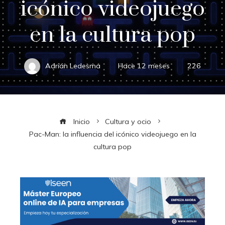
icónico videojuego
en la cultura pop
Adrián Ledesma
Hace 12 meses
226
Inicio
Cultura y ocio
Pac-Man: la influencia del icónico videojuego en la
cultura pop