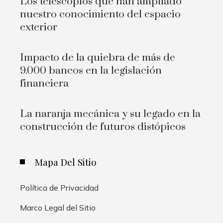
Los telescopios que han ampliado
nuestro conocimiento del espacio
exterior
Impacto de la quiebra de más de
9.000 bancos en la legislación
financiera
La naranja mecánica y su legado en la
construcción de futuros distópicos
Mapa Del Sitio
Política de Privacidad
Marco Legal del Sitio