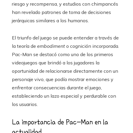
riesgo y recompensa, y estudios con chimpancés
han revelado patrones de toma de decisiones
jerárquicas similares a los humanos.
El triunfo del juego se puede entender a través de
la teoría de
embodiment
o cognición incorporada.
Pac-Man se destacó como uno de los primeros
videojuegos que brindó a los jugadores la
oportunidad de relacionarse directamente con un
personaje vivo, que podía mostrar emociones y
enfrentar consecuencias durante el juego,
estableciendo un lazo especial y perdurable con
los usuarios.
La importancia de Pac-Man en la
actualidad