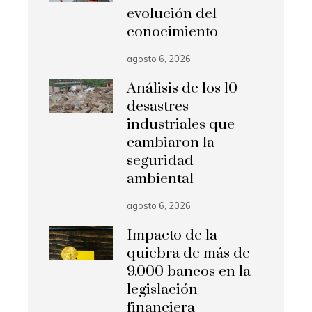
evolución del
conocimiento
agosto 6, 2026
Análisis de los 10
desastres
industriales que
cambiaron la
seguridad
ambiental
agosto 6, 2026
Impacto de la
quiebra de más de
9.000 bancos en la
legislación
financiera