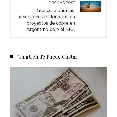
PRÓXIMO POST
Glencore anuncia
inversiones millonarias en
proyectos de cobre en
Argentina bajo el RIGI
También Te Puede Gustar