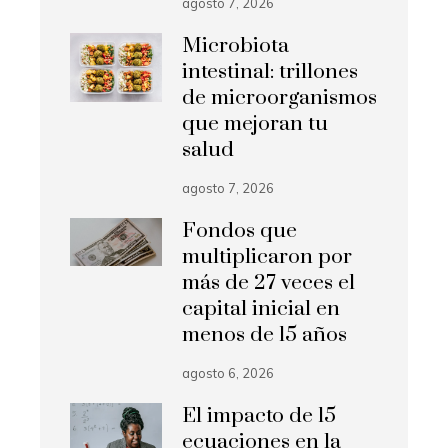
agosto 7, 2026
Microbiota
intestinal: trillones
de microorganismos
que mejoran tu
salud
agosto 7, 2026
Fondos que
multiplicaron por
más de 27 veces el
capital inicial en
menos de 15 años
agosto 6, 2026
El impacto de 15
ecuaciones en la