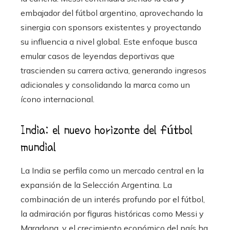
embajador del fútbol argentino, aprovechando la
sinergia con sponsors existentes y proyectando
su influencia a nivel global. Este enfoque busca
emular casos de leyendas deportivas que
trascienden su carrera activa, generando ingresos
adicionales y consolidando la marca como un
ícono internacional.
India: el nuevo horizonte del fútbol
mundial
La India se perfila como un mercado central en la
expansión de la Selección Argentina. La
combinación de un interés profundo por el fútbol,
la admiración por figuras históricas como Messi y
Maradona, y el crecimiento económico del país ha