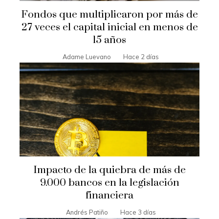
Fondos que multiplicaron por más de
27 veces el capital inicial en menos de
15 años
Adame Luevano
Hace 2 días
Impacto de la quiebra de más de
9.000 bancos en la legislación
financiera
Andrés Patiño
Hace 3 días