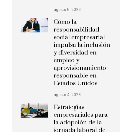
agosto 5, 2026
Cómo la
responsabilidad
social empresarial
impulsa la inclusión
y diversidad en
empleo y
aprovisionamiento
responsable en
Estados Unidos
agosto 4, 2026
Estrategias
empresariales para
la adopción de la
jornada laboral de