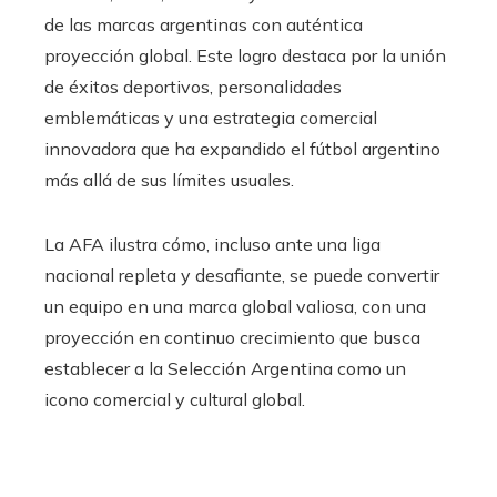
de las marcas argentinas con auténtica
proyección global. Este logro destaca por la unión
de éxitos deportivos, personalidades
emblemáticas y una estrategia comercial
innovadora que ha expandido el fútbol argentino
más allá de sus límites usuales.
La AFA ilustra cómo, incluso ante una liga
nacional repleta y desafiante, se puede convertir
un equipo en una marca global valiosa, con una
proyección en continuo crecimiento que busca
establecer a la Selección Argentina como un
icono comercial y cultural global.