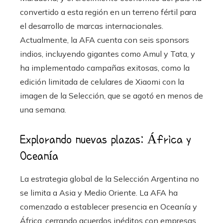
convertido a esta región en un terreno fértil para
el desarrollo de marcas internacionales.
Actualmente, la AFA cuenta con seis sponsors
indios, incluyendo gigantes como Amul y Tata, y
ha implementado campañas exitosas, como la
edición limitada de celulares de Xiaomi con la
imagen de la Selección, que se agotó en menos de
una semana.
Explorando nuevas plazas: África y
Oceanía
La estrategia global de la Selección Argentina no
se limita a Asia y Medio Oriente. La AFA ha
comenzado a establecer presencia en Oceanía y
África, cerrando acuerdos inéditos con empresas