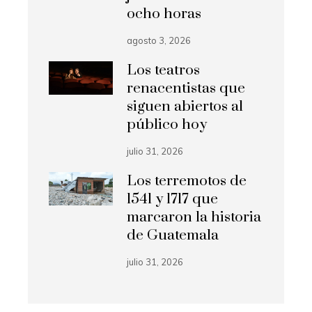
ocho horas
agosto 3, 2026
Los teatros
renacentistas que
siguen abiertos al
público hoy
julio 31, 2026
Los terremotos de
1541 y 1717 que
marcaron la historia
de Guatemala
julio 31, 2026