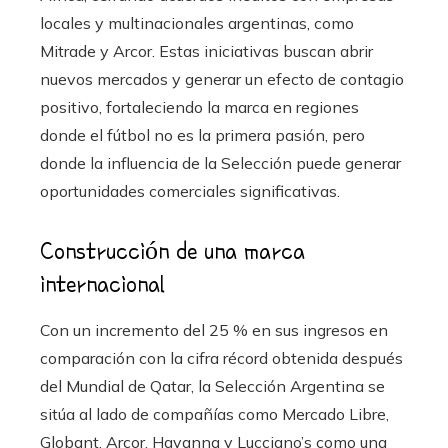
locales y multinacionales argentinas, como
Mitrade y Arcor. Estas iniciativas buscan abrir
nuevos mercados y generar un efecto de contagio
positivo, fortaleciendo la marca en regiones
donde el fútbol no es la primera pasión, pero
donde la influencia de la Selección puede generar
oportunidades comerciales significativas.
Construcción de una marca
internacional
Con un incremento del 25 % en sus ingresos en
comparación con la cifra récord obtenida después
del Mundial de Qatar, la Selección Argentina se
sitúa al lado de compañías como Mercado Libre,
Globant, Arcor, Havanna y Lucciano’s como una