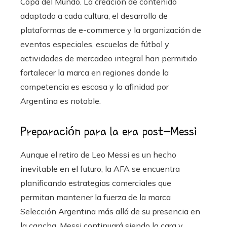
Copa del Mundo. La creación de contenido
adaptado a cada cultura, el desarrollo de
plataformas de e-commerce y la organización de
eventos especiales, escuelas de fútbol y
actividades de mercadeo integral han permitido
fortalecer la marca en regiones donde la
competencia es escasa y la afinidad por
Argentina es notable.
Preparación para la era post-Messi
Aunque el retiro de Leo Messi es un hecho
inevitable en el futuro, la AFA se encuentra
planificando estrategias comerciales que
permitan mantener la fuerza de la marca
Selección Argentina más allá de su presencia en
la cancha. Messi continuará siendo la cara y