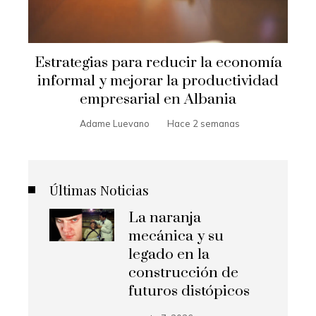
Estrategias para reducir la economía
informal y mejorar la productividad
empresarial en Albania
Adame Luevano
Hace 2 semanas
Últimas Noticias
La naranja
mecánica y su
legado en la
construcción de
futuros distópicos