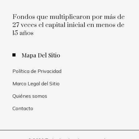
Fondos que multiplicaron por más de
27 veces el capital inicial en menos de
15 años
Mapa Del Sitio
Política de Privacidad
Marco Legal del Sitio
Quiénes somos
Contacto