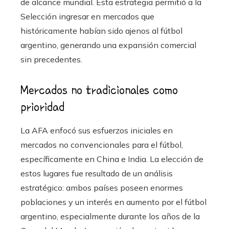
de alcance mundial. Esta estrategia permitió a la
Selección ingresar en mercados que
históricamente habían sido ajenos al fútbol
argentino, generando una expansión comercial
sin precedentes.
Mercados no tradicionales como
prioridad
La AFA enfocó sus esfuerzos iniciales en
mercados no convencionales para el fútbol,
específicamente en China e India. La elección de
estos lugares fue resultado de un análisis
estratégico: ambos países poseen enormes
poblaciones y un interés en aumento por el fútbol
argentino, especialmente durante los años de la