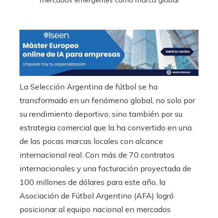
La Selección Argentina de fútbol se ha
transformado en un fenómeno global, no solo por
su rendimiento deportivo, sino también por su
estrategia comercial que la ha convertido en una
de las pocas marcas locales con alcance
internacional real. Con más de 70 contratos
internacionales y una facturación proyectada de
100 millones de dólares para este año, la
Asociación de Fútbol Argentino (AFA) logró
posicionar al equipo nacional en mercados