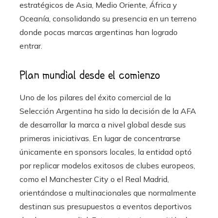
estratégicos de Asia, Medio Oriente, África y
Oceanía, consolidando su presencia en un terreno
donde pocas marcas argentinas han logrado
entrar.
Plan mundial desde el comienzo
Uno de los pilares del éxito comercial de la
Selección Argentina ha sido la decisión de la AFA
de desarrollar la marca a nivel global desde sus
primeras iniciativas. En lugar de concentrarse
únicamente en sponsors locales, la entidad optó
por replicar modelos exitosos de clubes europeos,
como el Manchester City o el Real Madrid,
orientándose a multinacionales que normalmente
destinan sus presupuestos a eventos deportivos