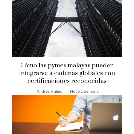
Cómo las pymes malayas pueden
integrarse a cadenas globales con
certificaciones reconocidas
Andrés Patiño
Hace 1 semana