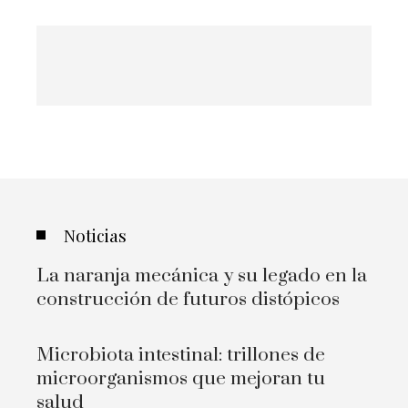
Noticias
La naranja mecánica y su legado en la
construcción de futuros distópicos
Microbiota intestinal: trillones de
microorganismos que mejoran tu
salud