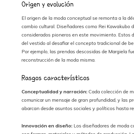
Origen y evolución
El origen de la moda conceptual se remonta a la d
cambio cultural. Diseñadores como Rei Kawakubo 
considerados pioneros en este movimiento. Estos 
del vestido al desafiar el concepto tradicional de b
Por ejemplo, las prendas descosidas de Margiela fu
reconstrucción de la moda misma.
Rasgos característicos
Conceptualidad y narración:
Cada colección de mo
comunicar un mensaje de gran profundidad, y las pre
abarcan desde asuntos sociales y políticos hasta ref
Innovación en diseño:
Los diseñadores de moda co