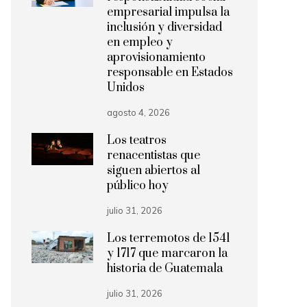
empresarial impulsa la
inclusión y diversidad
en empleo y
aprovisionamiento
responsable en Estados
Unidos
agosto 4, 2026
Los teatros
renacentistas que
siguen abiertos al
público hoy
julio 31, 2026
Los terremotos de 1541
y 1717 que marcaron la
historia de Guatemala
julio 31, 2026