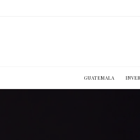
GUATEMALA
INVE