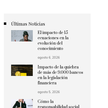
Últimas Noticias
El impacto de 15
ecuaciones en la
evolución del
conocimiento
agosto 6, 2026
Impacto de la quiebra
de más de 9.000 bancos
en la legislación
financiera
agosto 5, 2026
Cómo la
responsabilidad social