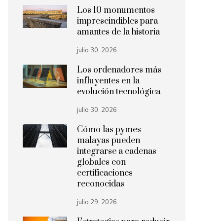
Los 10 monumentos
imprescindibles para
amantes de la historia
julio 30, 2026
Los ordenadores más
influyentes en la
evolución tecnológica
julio 30, 2026
Cómo las pymes
malayas pueden
integrarse a cadenas
globales con
certificaciones
reconocidas
julio 29, 2026