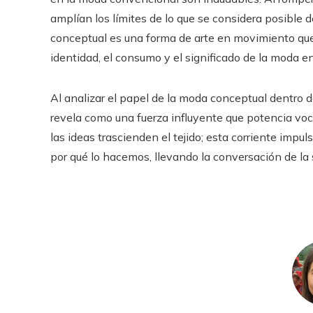
amplían los límites de lo que se considera posible
conceptual es una forma de arte en movimiento qu
identidad, el consumo y el significado de la moda e
Al analizar el papel de la moda conceptual dentro 
revela como una fuerza influyente que potencia voc
las ideas trascienden el tejido; esta corriente imp
por qué lo hacemos, llevando la conversación de la s