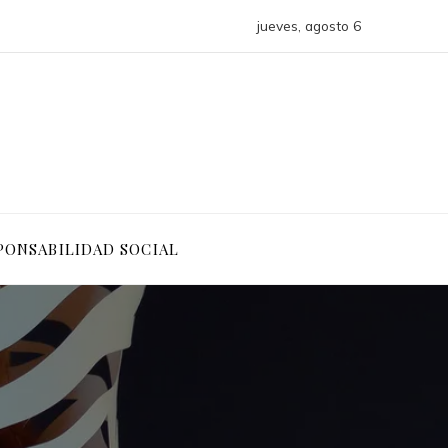
jueves, agosto 6
PONSABILIDAD SOCIAL