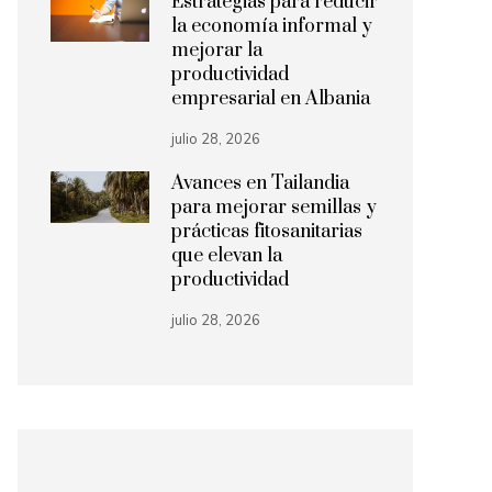
Estrategias para reducir
la economía informal y
mejorar la
productividad
empresarial en Albania
julio 28, 2026
Avances en Tailandia
para mejorar semillas y
prácticas fitosanitarias
que elevan la
productividad
julio 28, 2026