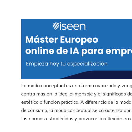
La moda conceptual es una forma avanzada y vangu
centra más en la idea, el mensaje y el significado d
estética o función práctica. A diferencia de la moda
de consumo, la moda conceptual se caracteriza por 
las normas establecidas y provocar la reflexión en 