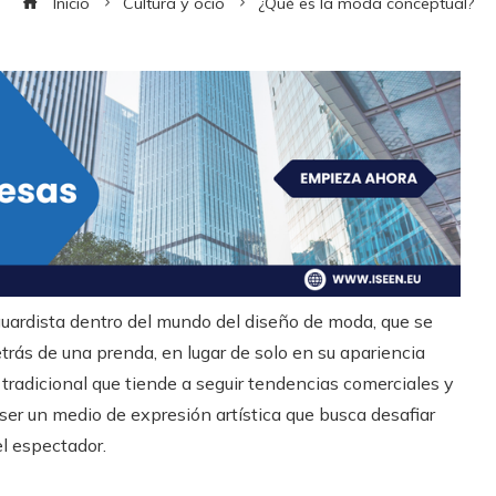
Inicio
Cultura y ocio
¿Qué es la moda conceptual?
ardista dentro del mundo del diseño de moda, que se
etrás de una prenda, en lugar de solo en su apariencia
 tradicional que tiende a seguir tendencias comerciales y
ser un medio de expresión artística que busca desafiar
el espectador.