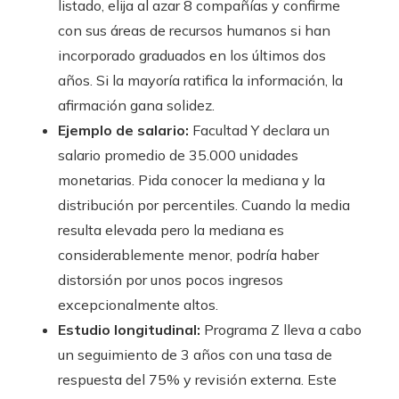
listado, elija al azar 8 compañías y confirme
con sus áreas de recursos humanos si han
incorporado graduados en los últimos dos
años. Si la mayoría ratifica la información, la
afirmación gana solidez.
Ejemplo de salario:
Facultad Y declara un
salario promedio de 35.000 unidades
monetarias. Pida conocer la mediana y la
distribución por percentiles. Cuando la media
resulta elevada pero la mediana es
considerablemente menor, podría haber
distorsión por unos pocos ingresos
excepcionalmente altos.
Estudio longitudinal:
Programa Z lleva a cabo
un seguimiento de 3 años con una tasa de
respuesta del 75% y revisión externa. Este