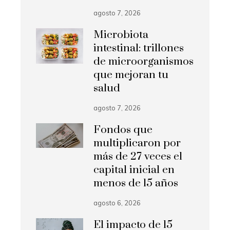
agosto 7, 2026
Microbiota
intestinal: trillones
de microorganismos
que mejoran tu
salud
agosto 7, 2026
Fondos que
multiplicaron por
más de 27 veces el
capital inicial en
menos de 15 años
agosto 6, 2026
El impacto de 15