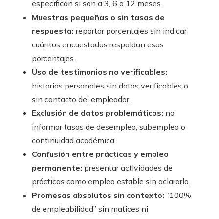
especifican si son a 3, 6 o 12 meses.
Muestras pequeñas o sin tasas de
respuesta:
reportar porcentajes sin indicar
cuántos encuestados respaldan esos
porcentajes.
Uso de testimonios no verificables:
historias personales sin datos verificables o
sin contacto del empleador.
Exclusión de datos problemáticos:
no
informar tasas de desempleo, subempleo o
continuidad académica.
Confusión entre prácticas y empleo
permanente:
presentar actividades de
prácticas como empleo estable sin aclararlo.
Promesas absolutos sin contexto:
“100%
de empleabilidad” sin matices ni