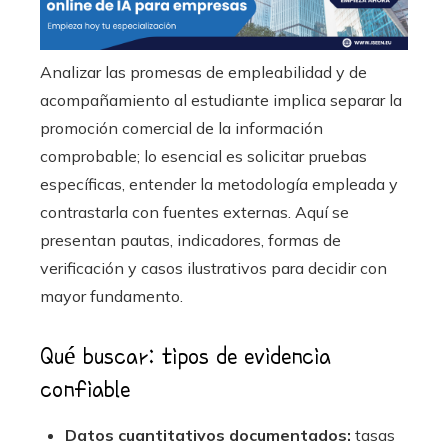
Analizar las promesas de empleabilidad y de
acompañamiento al estudiante implica separar la
promoción comercial de la información
comprobable; lo esencial es solicitar pruebas
específicas, entender la metodología empleada y
contrastarla con fuentes externas. Aquí se
presentan pautas, indicadores, formas de
verificación y casos ilustrativos para decidir con
mayor fundamento.
Qué buscar: tipos de evidencia
confiable
Datos cuantitativos documentados:
tasas