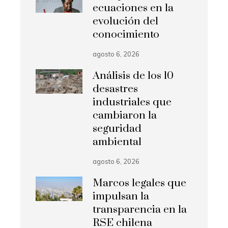
ecuaciones en la
evolución del
conocimiento
agosto 6, 2026
Análisis de los 10
desastres
industriales que
cambiaron la
seguridad
ambiental
agosto 6, 2026
Marcos legales que
impulsan la
transparencia en la
RSE chilena