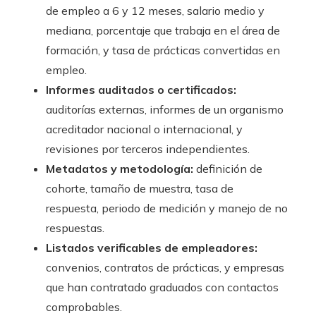
de empleo a 6 y 12 meses, salario medio y
mediana, porcentaje que trabaja en el área de
formación, y tasa de prácticas convertidas en
empleo.
Informes auditados o certificados:
auditorías externas, informes de un organismo
acreditador nacional o internacional, y
revisiones por terceros independientes.
Metadatos y metodología:
definición de
cohorte, tamaño de muestra, tasa de
respuesta, periodo de medición y manejo de no
respuestas.
Listados verificables de empleadores:
convenios, contratos de prácticas, y empresas
que han contratado graduados con contactos
comprobables.