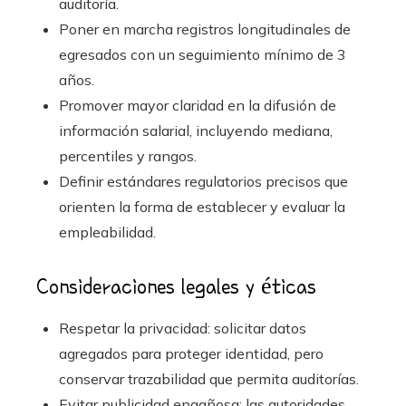
auditoría.
Poner en marcha registros longitudinales de
egresados con un seguimiento mínimo de 3
años.
Promover mayor claridad en la difusión de
información salarial, incluyendo mediana,
percentiles y rangos.
Definir estándares regulatorios precisos que
orienten la forma de establecer y evaluar la
empleabilidad.
Consideraciones legales y éticas
Respetar la privacidad: solicitar datos
agregados para proteger identidad, pero
conservar trazabilidad que permita auditorías.
Evitar publicidad engañosa: las autoridades