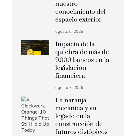
nuestro
conocimiento del
espacio exterior
agosto 8, 2026
Impacto de la
quiebra de más de
9.000 bancos en la
legislación
financiera
agosto 7, 2026
La naranja
mecánica y su
legado en la
construcción de
futuros distópicos