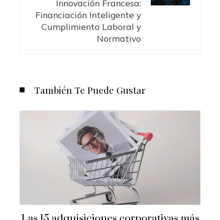
Innovación Francesa:
Financiación Inteligente y
Cumplimiento Laboral y
Normativo
También Te Puede Gustar
Las 15 adquisiciones corporativas más