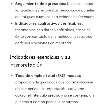
Seguimiento de egresados:
bases de datos
longitudinales, encuestas periódicas y paneles
de antiguos alumnos con evidencias fechadas.
Indicadores cualitativos verificables:
testimonios con datos verificables, casos de
éxito con contacto del empleador, y registros
de ferias o sesiones de mentoría.
Indicadores esenciales y su
interpretación
Tasa de empleo total (6/12 meses):
proporción de graduados que logran colocarse
en ese periodo. Interpretación: conviene
aclarar el intervalo preciso y si se contemplan
puestos a tiempo parcial o contratos