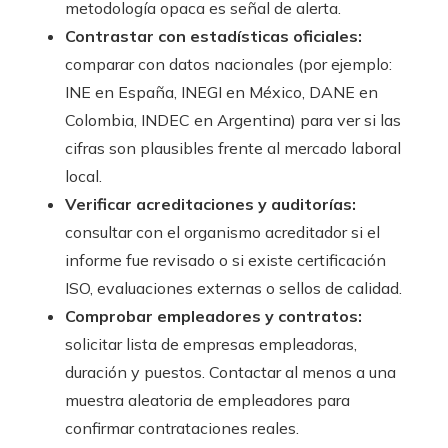
metodología opaca es señal de alerta.
Contrastar con estadísticas oficiales:
comparar con datos nacionales (por ejemplo:
INE en España, INEGI en México, DANE en
Colombia, INDEC en Argentina) para ver si las
cifras son plausibles frente al mercado laboral
local.
Verificar acreditaciones y auditorías:
consultar con el organismo acreditador si el
informe fue revisado o si existe certificación
ISO, evaluaciones externas o sellos de calidad.
Comprobar empleadores y contratos:
solicitar lista de empresas empleadoras,
duración y puestos. Contactar al menos a una
muestra aleatoria de empleadores para
confirmar contrataciones reales.