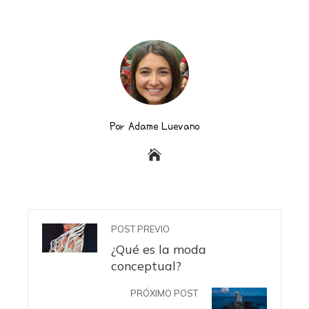
Por Adame Luevano
POST PREVIO
¿Qué es la moda
conceptual?
PRÓXIMO POST