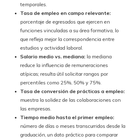
temporales.
Tasa de empleo en campo relevante:
porcentaje de egresados que ejercen en
funciones vinculadas a su área formativa, lo
que refleja mejor la correspondencia entre
estudios y actividad laboral.
Salario medio vs. mediana:
la mediana
reduce la influencia de remuneraciones
atípicas; resulta útil solicitar rangos por
percentiles como 25%, 50% y 75%.
Tasa de conversión de prácticas a empleo:
muestra la solidez de las colaboraciones con
las empresas.
Tiempo medio hasta el primer empleo:
número de días o meses transcurridos desde la
graduación, un dato práctico para comparar