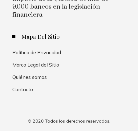
9.000 bancos en la legislación
financiera
Mapa Del Sitio
Política de Privacidad
Marco Legal del Sitio
Quiénes somos
Contacto
© 2020 Todos los derechos reservados.