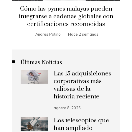
Cómo las pymes malayas pueden
integrarse a cadenas globales con
certificaciones reconocidas
Andrés Patiño
Hace 2 semanas
Últimas Noticias
Las 15 adquisiciones
corporativas más
valiosas de la
historia reciente
agosto 8, 2026
Los telescopios que
han ampliado