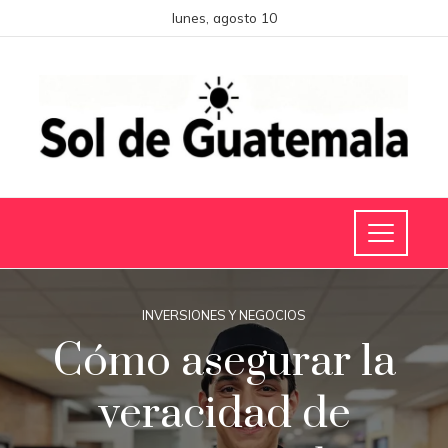
lunes, agosto 10
INVERSIONES Y NEGOCIOS
Cómo asegurar la
veracidad de