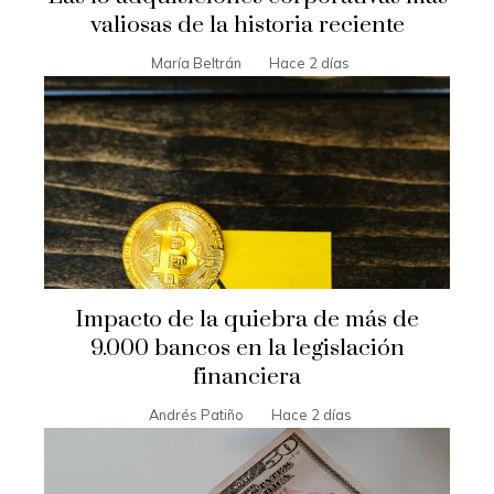
valiosas de la historia reciente
María Beltrán
Hace 2 días
Impacto de la quiebra de más de
9.000 bancos en la legislación
financiera
Andrés Patiño
Hace 2 días