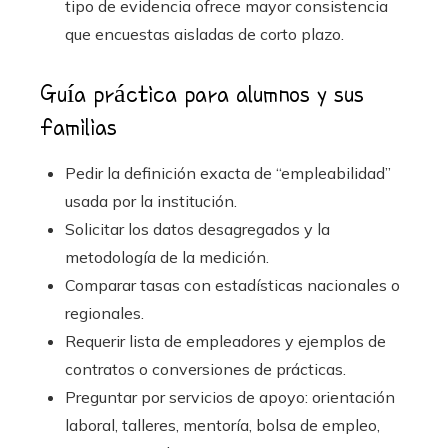
tipo de evidencia ofrece mayor consistencia
que encuestas aisladas de corto plazo.
Guía práctica para alumnos y sus
familias
Pedir la definición exacta de “empleabilidad”
usada por la institución.
Solicitar los datos desagregados y la
metodología de la medición.
Comparar tasas con estadísticas nacionales o
regionales.
Requerir lista de empleadores y ejemplos de
contratos o conversiones de prácticas.
Preguntar por servicios de apoyo: orientación
laboral, talleres, mentoría, bolsa de empleo,