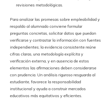
revisiones metodológicas.
Para analizar las promesas sobre empleabilidad y
respaldo al alumnado conviene formular
preguntas concretas, solicitar datos que puedan
verificarse y contrastar la información con fuentes
independientes; la evidencia consistente reúne
cifras claras, una metodología explícita y
verificación externa, y en ausencia de estos
elementos las afirmaciones deben considerarse
con prudencia. Un análisis riguroso resguarda al
estudiante, favorece la responsabilidad
institucional y ayuda a construir mercados
educativos más equitativos y eficientes.