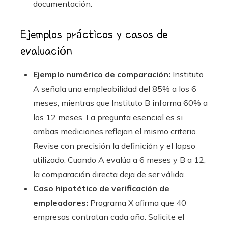
documentación.
Ejemplos prácticos y casos de
evaluación
Ejemplo numérico de comparación:
Instituto
A señala una empleabilidad del 85% a los 6
meses, mientras que Instituto B informa 60% a
los 12 meses. La pregunta esencial es si
ambas mediciones reflejan el mismo criterio.
Revise con precisión la definición y el lapso
utilizado. Cuando A evalúa a 6 meses y B a 12,
la comparación directa deja de ser válida.
Caso hipotético de verificación de
empleadores:
Programa X afirma que 40
empresas contratan cada año. Solicite el