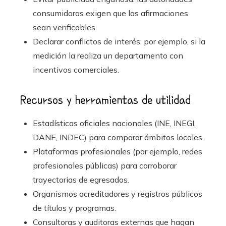
consumidoras exigen que las afirmaciones
sean verificables.
Declarar conflictos de interés: por ejemplo, si la
medición la realiza un departamento con
incentivos comerciales.
Recursos y herramientas de utilidad
Estadísticas oficiales nacionales (INE, INEGI,
DANE, INDEC) para comparar ámbitos locales.
Plataformas profesionales (por ejemplo, redes
profesionales públicas) para corroborar
trayectorias de egresados.
Organismos acreditadores y registros públicos
de títulos y programas.
Consultoras y auditoras externas que hagan