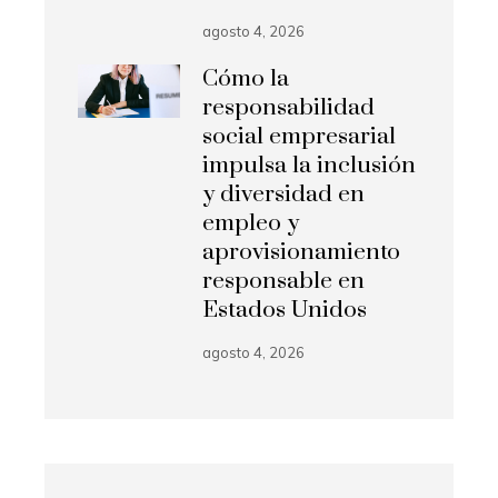
agosto 4, 2026
Cómo la
responsabilidad
social empresarial
impulsa la inclusión
y diversidad en
empleo y
aprovisionamiento
responsable en
Estados Unidos
agosto 4, 2026