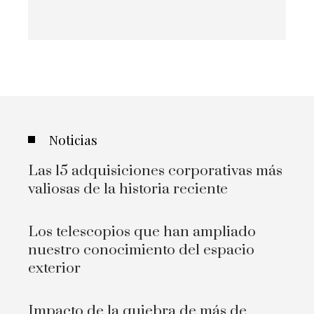
Noticias
Las 15 adquisiciones corporativas más
valiosas de la historia reciente
Los telescopios que han ampliado
nuestro conocimiento del espacio
exterior
Impacto de la quiebra de más de