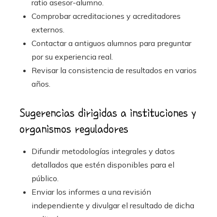
ratio asesor-alumno.
Comprobar acreditaciones y acreditadores
externos.
Contactar a antiguos alumnos para preguntar
por su experiencia real.
Revisar la consistencia de resultados en varios
años.
Sugerencias dirigidas a instituciones y
organismos reguladores
Difundir metodologías integrales y datos
detallados que estén disponibles para el
público.
Enviar los informes a una revisión
independiente y divulgar el resultado de dicha