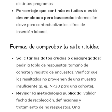
distintos programas.
Porcentaje que continúa estudios o está
desempleado pero buscando:
información
clave para contextualizar las cifras de
inserción laboral.
Formas de comprobar la autenticidad
Solicitar los datos crudos o desagregados:
pedir la tabla de respuestas, tamaño de
cohorte y registro de encuestas. Verificar que
los resultados no provienen de una muestra
insuficiente (p. ej., N<30 para una cohorte).
Revisar la metodología publicada:
validar
fecha de recolección, definiciones y
tratamiento de no respuestas. Una