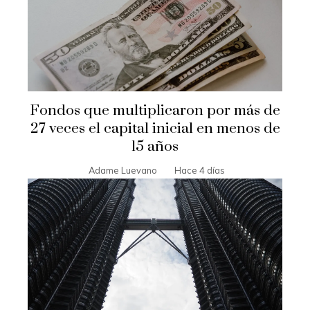
Fondos que multiplicaron por más de
27 veces el capital inicial en menos de
15 años
Adame Luevano
Hace 4 días