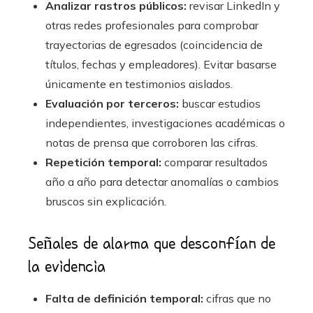
Analizar rastros públicos:
revisar LinkedIn y
otras redes profesionales para comprobar
trayectorias de egresados (coincidencia de
títulos, fechas y empleadores). Evitar basarse
únicamente en testimonios aislados.
Evaluación por terceros:
buscar estudios
independientes, investigaciones académicas o
notas de prensa que corroboren las cifras.
Repetición temporal:
comparar resultados
año a año para detectar anomalías o cambios
bruscos sin explicación.
Señales de alarma que desconfían de
la evidencia
Falta de definición temporal:
cifras que no