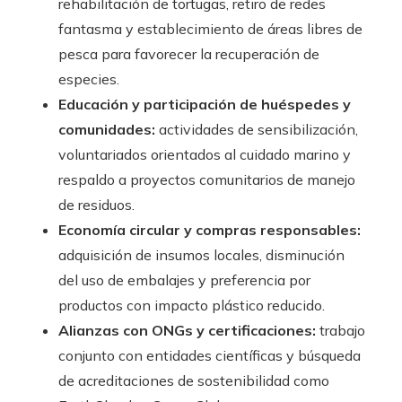
rehabilitación de tortugas, retiro de redes
fantasma y establecimiento de áreas libres de
pesca para favorecer la recuperación de
especies.
Educación y participación de huéspedes y
comunidades:
actividades de sensibilización,
voluntariados orientados al cuidado marino y
respaldo a proyectos comunitarios de manejo
de residuos.
Economía circular y compras responsables:
adquisición de insumos locales, disminución
del uso de embalajes y preferencia por
productos con impacto plástico reducido.
Alianzas con ONGs y certificaciones:
trabajo
conjunto con entidades científicas y búsqueda
de acreditaciones de sostenibilidad como