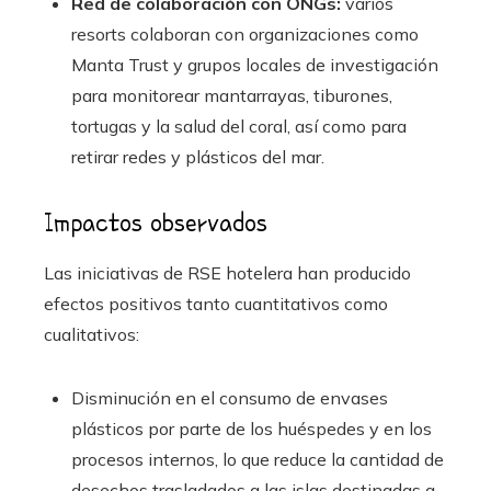
Red de colaboración con ONGs:
varios
resorts colaboran con organizaciones como
Manta Trust y grupos locales de investigación
para monitorear mantarrayas, tiburones,
tortugas y la salud del coral, así como para
retirar redes y plásticos del mar.
Impactos observados
Las iniciativas de RSE hotelera han producido
efectos positivos tanto cuantitativos como
cualitativos:
Disminución en el consumo de envases
plásticos por parte de los huéspedes y en los
procesos internos, lo que reduce la cantidad de
desechos trasladados a las islas destinadas a