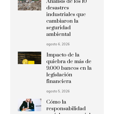
Análisis de los 10
desastres
industriales que
cambiaron la
seguridad
ambiental
agosto 6, 2026
Impacto de la
quiebra de más de
9.000 bancos en la
legislación
financiera
agosto 5, 2026
Cómo la
responsabilidad