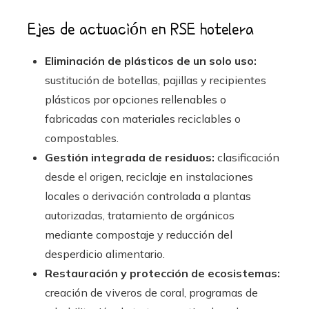
Ejes de actuación en RSE hotelera
Eliminación de plásticos de un solo uso:
sustitución de botellas, pajillas y recipientes
plásticos por opciones rellenables o
fabricadas con materiales reciclables o
compostables.
Gestión integrada de residuos:
clasificación
desde el origen, reciclaje en instalaciones
locales o derivación controlada a plantas
autorizadas, tratamiento de orgánicos
mediante compostaje y reducción del
desperdicio alimentario.
Restauración y protección de ecosistemas:
creación de viveros de coral, programas de