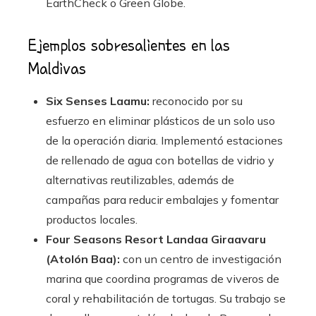
EarthCheck o Green Globe.
Ejemplos sobresalientes en las
Maldivas
Six Senses Laamu:
reconocido por su
esfuerzo en eliminar plásticos de un solo uso
de la operación diaria. Implementó estaciones
de rellenado de agua con botellas de vidrio y
alternativas reutilizables, además de
campañas para reducir embalajes y fomentar
productos locales.
Four Seasons Resort Landaa Giraavaru
(Atolón Baa):
con un centro de investigación
marina que coordina programas de viveros de
coral y rehabilitación de tortugas. Su trabajo se