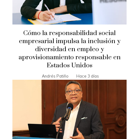
Cómo la responsabilidad social
empresarial impulsa la inclusión y
diversidad en empleo y
aprovisionamiento responsable en
Estados Unidos
Andrés Patiño
Hace 3 días