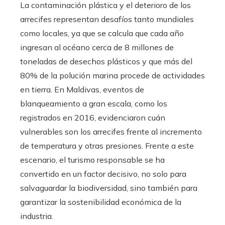
La contaminación plástica y el deterioro de los
arrecifes representan desafíos tanto mundiales
como locales, ya que se calcula que cada año
ingresan al océano cerca de 8 millones de
toneladas de desechos plásticos y que más del
80% de la polución marina procede de actividades
en tierra. En Maldivas, eventos de
blanqueamiento a gran escala, como los
registrados en 2016, evidenciaron cuán
vulnerables son los arrecifes frente al incremento
de temperatura y otras presiones. Frente a este
escenario, el turismo responsable se ha
convertido en un factor decisivo, no solo para
salvaguardar la biodiversidad, sino también para
garantizar la sostenibilidad económica de la
industria.