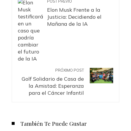
POST PREVIO
Elon Musk Frente a la
Justicia: Decidiendo el
Mañana de la IA
PRÓXIMO POST
Golf Solidario de Casa de
la Amistad: Esperanza
para el Cáncer Infantil
También Te Puede Gustar