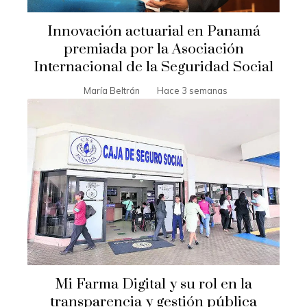
Innovación actuarial en Panamá
premiada por la Asociación
Internacional de la Seguridad Social
María Beltrán
Hace 3 semanas
Mi Farma Digital y su rol en la
transparencia y gestión pública