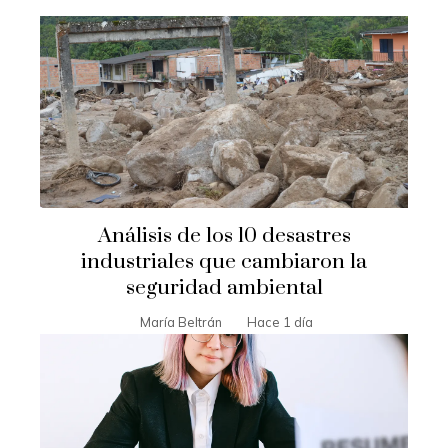
Análisis de los 10 desastres
industriales que cambiaron la
seguridad ambiental
María Beltrán
Hace 1 día