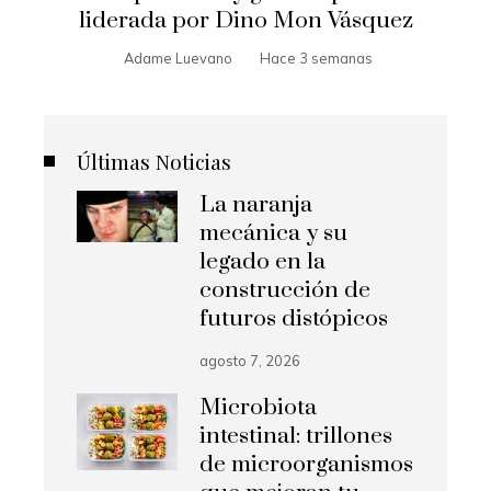
liderada por Dino Mon Vásquez
Adame Luevano
Hace 3 semanas
Últimas Noticias
La naranja
mecánica y su
legado en la
construcción de
futuros distópicos
agosto 7, 2026
Microbiota
intestinal: trillones
de microorganismos