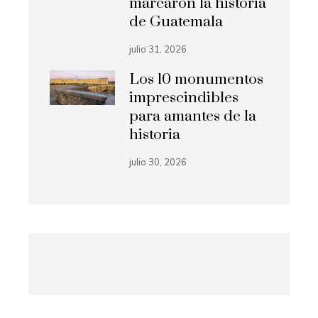
marcaron la historia
de Guatemala
julio 31, 2026
Los 10 monumentos
imprescindibles
para amantes de la
historia
julio 30, 2026