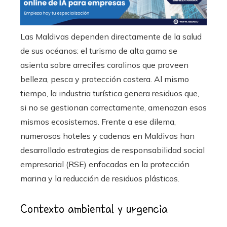
Las Maldivas dependen directamente de la salud
de sus océanos: el turismo de alta gama se
asienta sobre arrecifes coralinos que proveen
belleza, pesca y protección costera. Al mismo
tiempo, la industria turística genera residuos que,
si no se gestionan correctamente, amenazan esos
mismos ecosistemas. Frente a ese dilema,
numerosos hoteles y cadenas en Maldivas han
desarrollado estrategias de responsabilidad social
empresarial (RSE) enfocadas en la protección
marina y la reducción de residuos plásticos.
Contexto ambiental y urgencia