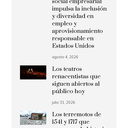
social empresarial
impulsa la inclusión
y diversidad en
empleo y
aprovisionamiento
responsable en
Estados Unidos
agosto 4, 2026
Los teatros
renacentistas que
siguen abiertos al
público hoy
julio 31, 2026
Los terremotos de
1541 y 1717 que