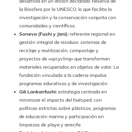
desarrolla en un atolón declarado Reserva de
la Biosfera por la UNESCO, lo que facilita la
investigación y la conservación conjunta con
comunidades y científicos.
Soneva (Fushi y Jani):
referente regional en
gestión integral de residuos: sistemas de
reciclaje y reutilización, compostaje y
proyectos de «upcycling» que transforman
materiales recuperados en objetos de valor. La
fundación vinculada a la cadena impulsa
programas educativos y de investigación.
Gili Lankanfushi:
estrategia centrada en
minimizar el impacto del huésped, con
políticas estrictas sobre plásticos, programas
de educación marina y participación en
limpiezas de playa y arrecife.