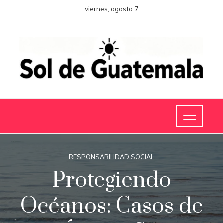
viernes, agosto 7
RESPONSABILIDAD SOCIAL
Protegiendo
Océanos: Casos de