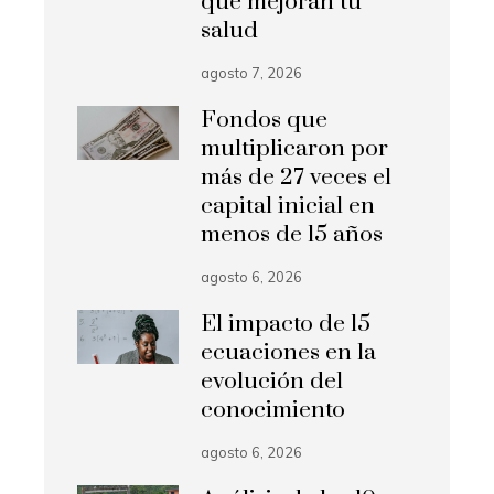
que mejoran tu
salud
agosto 7, 2026
Fondos que
multiplicaron por
más de 27 veces el
capital inicial en
menos de 15 años
agosto 6, 2026
El impacto de 15
ecuaciones en la
evolución del
conocimiento
agosto 6, 2026