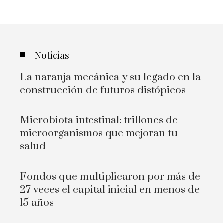
Noticias
La naranja mecánica y su legado en la
construcción de futuros distópicos
Microbiota intestinal: trillones de
microorganismos que mejoran tu
salud
Fondos que multiplicaron por más de
27 veces el capital inicial en menos de
15 años