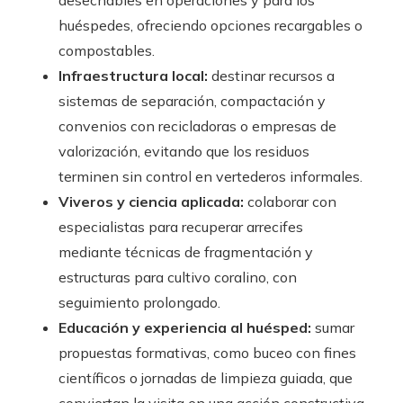
huéspedes, ofreciendo opciones recargables o
compostables.
Infraestructura local:
destinar recursos a
sistemas de separación, compactación y
convenios con recicladoras o empresas de
valorización, evitando que los residuos
terminen sin control en vertederos informales.
Viveros y ciencia aplicada:
colaborar con
especialistas para recuperar arrecifes
mediante técnicas de fragmentación y
estructuras para cultivo coralino, con
seguimiento prolongado.
Educación y experiencia al huésped:
sumar
propuestas formativas, como buceo con fines
científicos o jornadas de limpieza guiada, que
conviertan la visita en una acción constructiva.