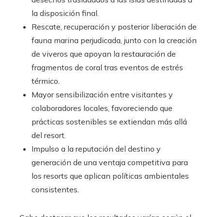
la disposición final.
Rescate, recuperación y posterior liberación de
fauna marina perjudicada, junto con la creación
de viveros que apoyan la restauración de
fragmentos de coral tras eventos de estrés
térmico.
Mayor sensibilización entre visitantes y
colaboradores locales, favoreciendo que
prácticas sostenibles se extiendan más allá
del resort.
Impulso a la reputación del destino y
generación de una ventaja competitiva para
los resorts que aplican políticas ambientales
consistentes.