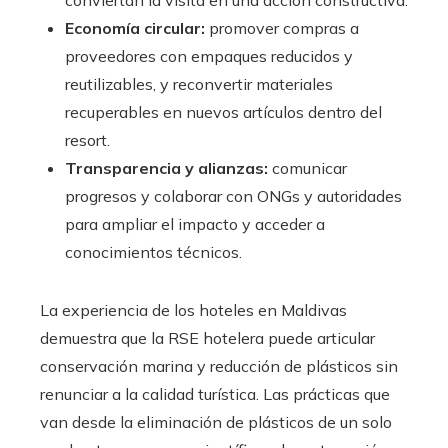
Economía circular:
promover compras a
proveedores con empaques reducidos y
reutilizables, y reconvertir materiales
recuperables en nuevos artículos dentro del
resort.
Transparencia y alianzas:
comunicar
progresos y colaborar con ONGs y autoridades
para ampliar el impacto y acceder a
conocimientos técnicos.
La experiencia de los hoteles en Maldivas
demuestra que la RSE hotelera puede articular
conservación marina y reducción de plásticos sin
renunciar a la calidad turística. Las prácticas que
van desde la eliminación de plásticos de un solo