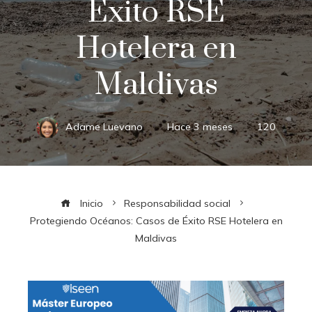
Éxito RSE
Hotelera en
Maldivas
Adame Luevano
Hace 3 meses
120
Inicio
Responsabilidad social
Protegiendo Océanos: Casos de Éxito RSE Hotelera en
Maldivas