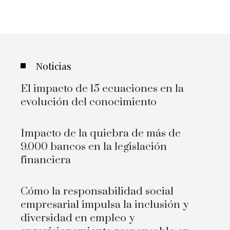
Noticias
El impacto de 15 ecuaciones en la
evolución del conocimiento
Impacto de la quiebra de más de
9.000 bancos en la legislación
financiera
Cómo la responsabilidad social
empresarial impulsa la inclusión y
diversidad en empleo y