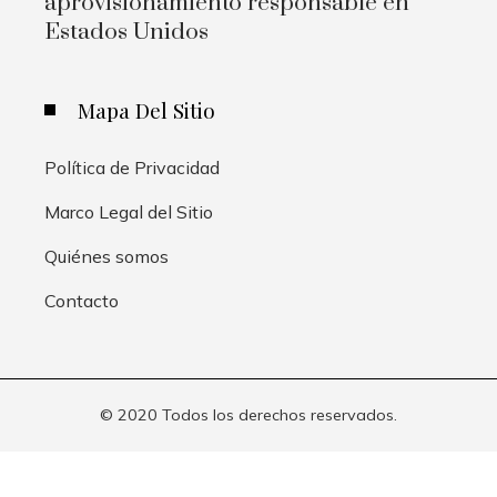
aprovisionamiento responsable en
Estados Unidos
Mapa Del Sitio
Política de Privacidad
Marco Legal del Sitio
Quiénes somos
Contacto
© 2020 Todos los derechos reservados.