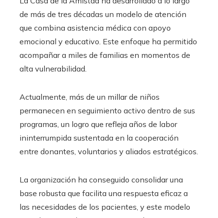
La Casa de la Amistad ha desarrollado a lo largo
de más de tres décadas un modelo de atención
que combina asistencia médica con apoyo
emocional y educativo. Este enfoque ha permitido
acompañar a miles de familias en momentos de
alta vulnerabilidad.
Actualmente, más de un millar de niños
permanecen en seguimiento activo dentro de sus
programas, un logro que refleja años de labor
ininterrumpida sustentada en la cooperación
entre donantes, voluntarios y aliados estratégicos.
La organización ha conseguido consolidar una
base robusta que facilita una respuesta eficaz a
las necesidades de los pacientes, y este modelo