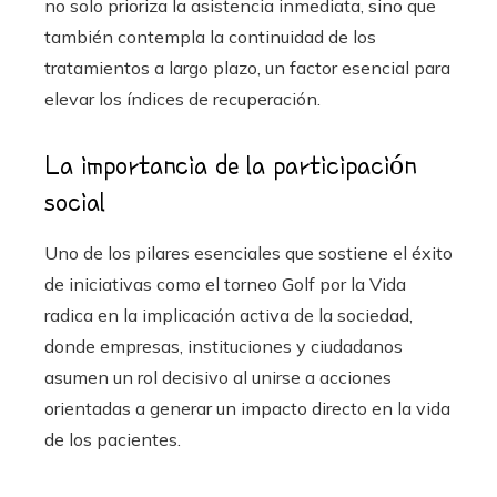
no solo prioriza la asistencia inmediata, sino que
también contempla la continuidad de los
tratamientos a largo plazo, un factor esencial para
elevar los índices de recuperación.
La importancia de la participación
social
Uno de los pilares esenciales que sostiene el éxito
de iniciativas como el torneo Golf por la Vida
radica en la implicación activa de la sociedad,
donde empresas, instituciones y ciudadanos
asumen un rol decisivo al unirse a acciones
orientadas a generar un impacto directo en la vida
de los pacientes.