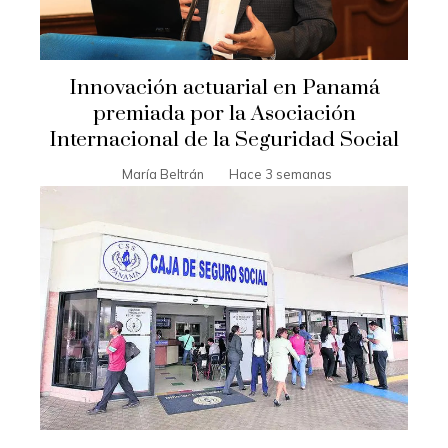
Innovación actuarial en Panamá
premiada por la Asociación
Internacional de la Seguridad Social
María Beltrán
Hace 3 semanas