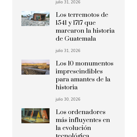
julio 31, 2026
Los terremotos de
1541 y 1717 que
marcaron la historia
de Guatemala
julio 31, 2026
Los 10 monumentos
imprescindibles
para amantes de la
historia
julio 30, 2026
Los ordenadores
más influyentes en
la evolución
tecnológica