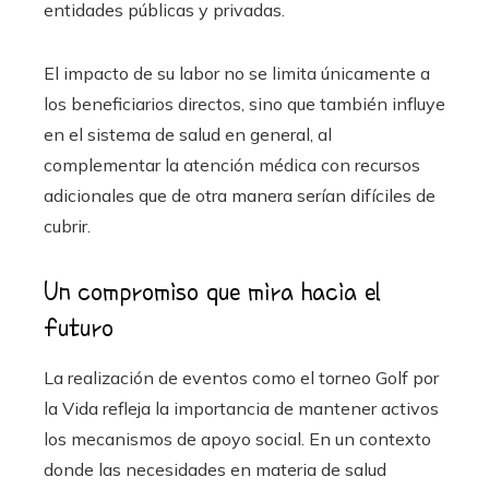
entidades públicas y privadas.
El impacto de su labor no se limita únicamente a
los beneficiarios directos, sino que también influye
en el sistema de salud en general, al
complementar la atención médica con recursos
adicionales que de otra manera serían difíciles de
cubrir.
Un compromiso que mira hacia el
futuro
La realización de eventos como el torneo Golf por
la Vida refleja la importancia de mantener activos
los mecanismos de apoyo social. En un contexto
donde las necesidades en materia de salud