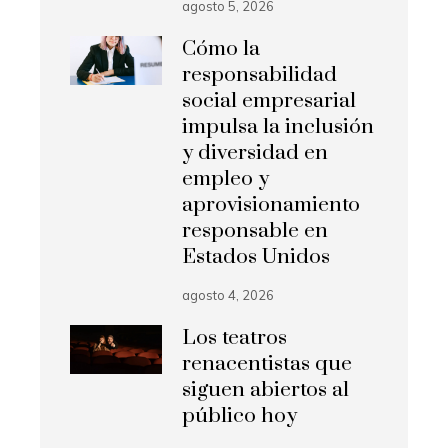
agosto 5, 2026
Cómo la
responsabilidad
social empresarial
impulsa la inclusión
y diversidad en
empleo y
aprovisionamiento
responsable en
Estados Unidos
agosto 4, 2026
Los teatros
renacentistas que
siguen abiertos al
público hoy