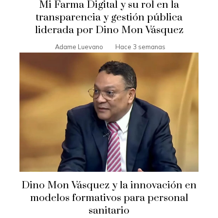
Mi Farma Digital y su rol en la
transparencia y gestión pública
liderada por Dino Mon Vásquez
Adame Luevano
Hace 3 semanas
Dino Mon Vásquez y la innovación en
modelos formativos para personal
sanitario