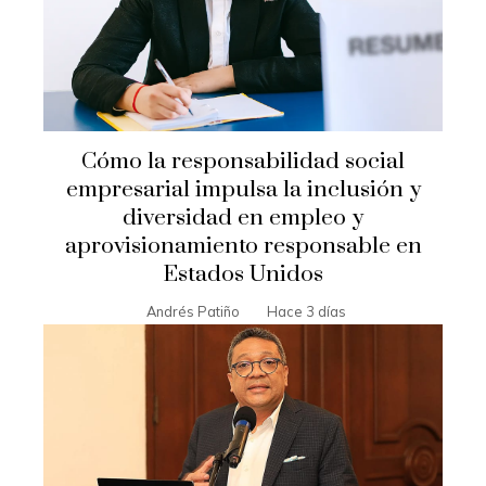
Cómo la responsabilidad social
empresarial impulsa la inclusión y
diversidad en empleo y
aprovisionamiento responsable en
Estados Unidos
Andrés Patiño
Hace 3 días