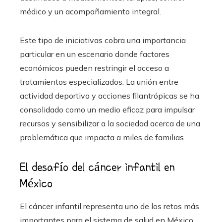
médico y un acompañamiento integral.
Este tipo de iniciativas cobra una importancia
particular en un escenario donde factores
económicos pueden restringir el acceso a
tratamientos especializados. La unión entre
actividad deportiva y acciones filantrópicas se ha
consolidado como un medio eficaz para impulsar
recursos y sensibilizar a la sociedad acerca de una
problemática que impacta a miles de familias.
El desafío del cáncer infantil en
México
El cáncer infantil representa uno de los retos más
importantes para el sistema de salud en México.