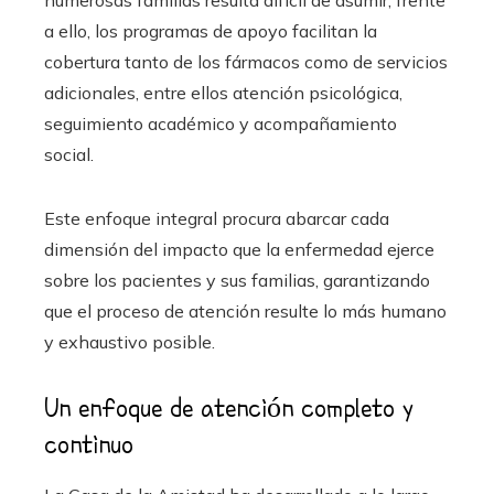
a ello, los programas de apoyo facilitan la
cobertura tanto de los fármacos como de servicios
adicionales, entre ellos atención psicológica,
seguimiento académico y acompañamiento
social.
Este enfoque integral procura abarcar cada
dimensión del impacto que la enfermedad ejerce
sobre los pacientes y sus familias, garantizando
que el proceso de atención resulte lo más humano
y exhaustivo posible.
Un enfoque de atención completo y
continuo