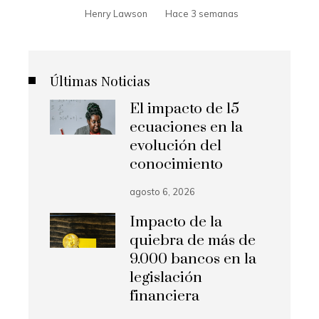
Henry Lawson
Hace 3 semanas
Últimas Noticias
El impacto de 15
ecuaciones en la
evolución del
conocimiento
agosto 6, 2026
Impacto de la
quiebra de más de
9.000 bancos en la
legislación
financiera