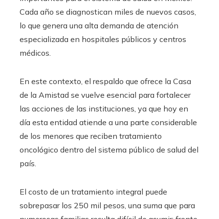
Cada año se diagnostican miles de nuevos casos,
lo que genera una alta demanda de atención
especializada en hospitales públicos y centros
médicos.
En este contexto, el respaldo que ofrece la Casa
de la Amistad se vuelve esencial para fortalecer
las acciones de las instituciones, ya que hoy en
día esta entidad atiende a una parte considerable
de los menores que reciben tratamiento
oncológico dentro del sistema público de salud del
país.
El costo de un tratamiento integral puede
sobrepasar los 250 mil pesos, una suma que para
numerosas familias resulta difícil de asumir; frente