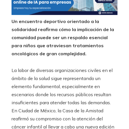
Un encuentro deportivo orientado a la
solidaridad reafirma cómo la implicación de la
comunidad puede ser un respaldo esencial
para niños que atraviesan tratamientos
oncológicos de gran complejidad.
La labor de diversas organizaciones civiles en el
ámbito de la salud sigue representando un
elemento fundamental, especialmente en
escenarios donde los recursos públicos resultan
insuficientes para atender todas las demandas.
En Ciudad de México, la Casa de la Amistad
reafirmó su compromiso con la atención del
cáncer infantil al llevar a cabo una nueva edición