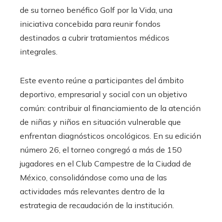
de su torneo benéfico Golf por la Vida, una
iniciativa concebida para reunir fondos
destinados a cubrir tratamientos médicos
integrales.
Este evento reúne a participantes del ámbito
deportivo, empresarial y social con un objetivo
común: contribuir al financiamiento de la atención
de niñas y niños en situación vulnerable que
enfrentan diagnósticos oncológicos. En su edición
número 26, el torneo congregó a más de 150
jugadores en el Club Campestre de la Ciudad de
México, consolidándose como una de las
actividades más relevantes dentro de la
estrategia de recaudación de la institución.