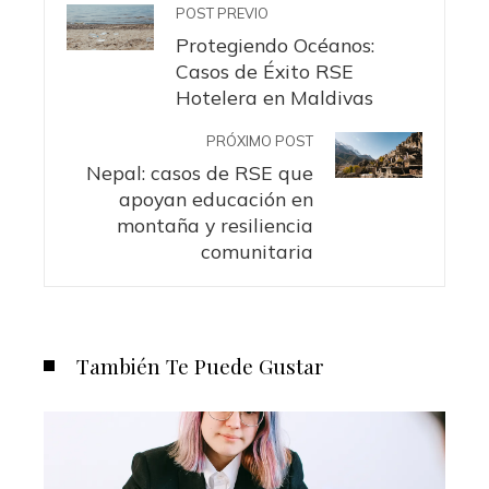
POST PREVIO
Protegiendo Océanos:
Casos de Éxito RSE
Hotelera en Maldivas
PRÓXIMO POST
Nepal: casos de RSE que
apoyan educación en
montaña y resiliencia
comunitaria
También Te Puede Gustar