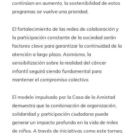
continúan en aumento, la sostenibilidad de estos
programas se vuelve una prioridad.
El fortalecimiento de las redes de colaboración y
la participación constante de la sociedad serán
factores clave para garantizar la continuidad de la
atención a largo plazo. Asimismo, la
sensibilización sobre la realidad del cáncer
infantil seguirá siendo fundamental para
mantener el compromiso colectivo.
El modelo impulsado por la Casa de la Amistad
demuestra que la combinación de organización,
solidaridad y participación ciudadana puede
generar un impacto profundo en la vida de miles
de niños. A través de iniciativas como este torneo,