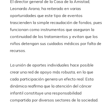
El director general de la Casa de la Amistad,
Leonardo Arana, ha reiterado en varias
oportunidades que este tipo de eventos
trascienden la simple recaudación de fondos, pues
funcionan como instrumentos que aseguran la
continuidad de los tratamientos y evitan que los
niños detengan sus cuidados médicos por falta de
recursos.
La unión de aportes individuales hace posible
crear una red de apoyo más robusta, en la que
cada participación genera un efecto real. Esta
dinámica reafirma que la atención del cáncer
infantil constituye una responsabilidad
compartida por diversos sectores de la sociedad.