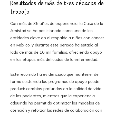
Resultados de más de tres décadas de
trabajo
Con más de 35 años de experiencia, la Casa de la
Amistad se ha posicionado como una de las
entidades clave en el respaldo a niños con cáncer
en México, y durante este periodo ha estado al
lado de más de 16 mil familias, ofreciendo apoyo
en las etapas más delicadas de la enfermedad.
Este recorrido ha evidenciado que mantener de
forma sostenida los programas de apoyo puede
producir cambios profundos en la calidad de vida
de los pacientes, mientras que la experiencia
adquirida ha permitido optimizar los modelos de
atención y reforzar las redes de colaboración con