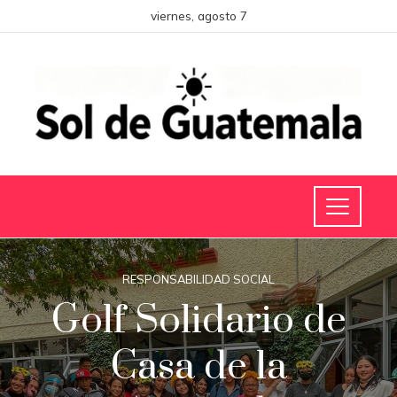
viernes, agosto 7
RESPONSABILIDAD SOCIAL
Golf Solidario de
Casa de la