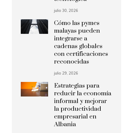
julio 30, 2026
Cómo las pymes
malayas pueden
integrarse a
cadenas globales
con certificaciones
reconocidas
julio 29, 2026
Estrategias para
reducir la economía
informal y mejorar
la productividad
empresarial en
Albania