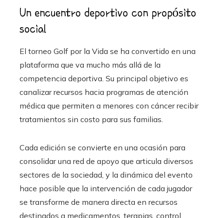
Un encuentro deportivo con propósito
social
El torneo Golf por la Vida se ha convertido en una
plataforma que va mucho más allá de la
competencia deportiva. Su principal objetivo es
canalizar recursos hacia programas de atención
médica que permiten a menores con cáncer recibir
tratamientos sin costo para sus familias.
Cada edición se convierte en una ocasión para
consolidar una red de apoyo que articula diversos
sectores de la sociedad, y la dinámica del evento
hace posible que la intervención de cada jugador
se transforme de manera directa en recursos
destinados a medicamentos, terapias, control