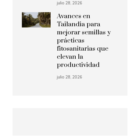
julio 28, 2026
Avances en
Tailandia para
mejorar semillas y
prácticas
fitosanitarias que
elevan la
productividad
julio 28, 2026