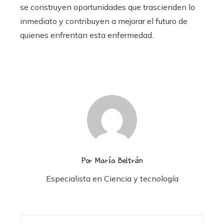
se construyen oportunidades que trascienden lo
inmediato y contribuyen a mejorar el futuro de
quienes enfrentan esta enfermedad.
Por María Beltrán
Especialista en Ciencia y tecnología