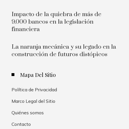
Impacto de la quiebra de más de
9.000 bancos en la legislación
financiera
La naranja mecánica y su legado en la
construcción de futuros distópicos
Mapa Del Sitio
Política de Privacidad
Marco Legal del Sitio
Quiénes somos
Contacto