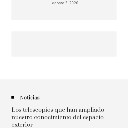
agosto 3, 2026
Noticias
Los telescopios que han ampliado
nuestro conocimiento del espacio
exterior