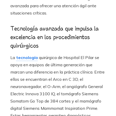
avanzada para ofrecer una atención ágil ante
situaciones críticas.
Tecnología avanzada que impulsa la
excelencia en los procedimientos
quirúrgicos
La
tecnología
quirúrgica de Hospital El Pilar se
apoya en equipos de última generación que
marcan una diferencia en la práctica clínica. Entre
ellos se encuentran el Arco en C 3D, el
neuronavegador, el O-Arm, el angiógrafo General
Electric Innova 3100 IQ, el tomógrafo Siemens
Somatom Go Top de 384 cortes y el mamógrafo
digital Siemens Mammomat Inspiration Prime.
Estas herramientas permiten diagnósticos