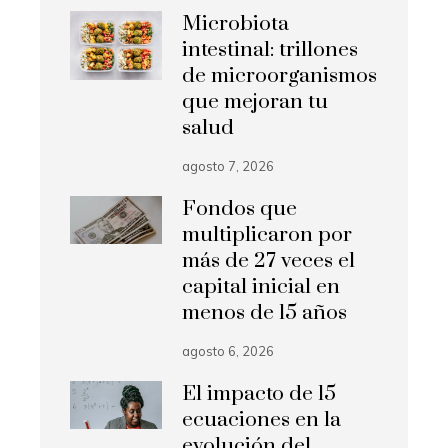
Microbiota
intestinal: trillones
de microorganismos
que mejoran tu
salud
agosto 7, 2026
Fondos que
multiplicaron por
más de 27 veces el
capital inicial en
menos de 15 años
agosto 6, 2026
El impacto de 15
ecuaciones en la
evolución del