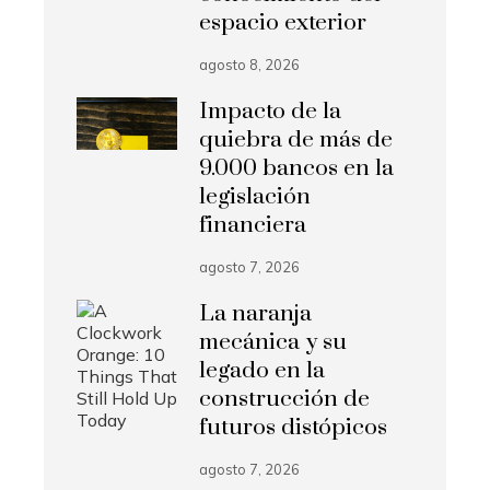
espacio exterior
agosto 8, 2026
Impacto de la
quiebra de más de
9.000 bancos en la
legislación
financiera
agosto 7, 2026
La naranja
mecánica y su
legado en la
construcción de
futuros distópicos
agosto 7, 2026