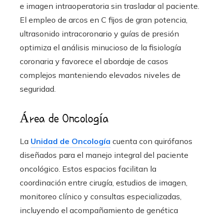
e imagen intraoperatoria sin trasladar al paciente.
El empleo de arcos en C fijos de gran potencia,
ultrasonido intracoronario y guías de presión
optimiza el análisis minucioso de la fisiología
coronaria y favorece el abordaje de casos
complejos manteniendo elevados niveles de
seguridad.
Área de Oncología
La
Unidad de Oncología
cuenta con quirófanos
diseñados para el manejo integral del paciente
oncológico. Estos espacios facilitan la
coordinación entre cirugía, estudios de imagen,
monitoreo clínico y consultas especializadas,
incluyendo el acompañamiento de genética