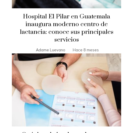
Hospital El Pilar en Guatemala
inaugura moderno centro de
lactancia: conoce sus principales
servicios
Adame Luevano
Hace 8 meses