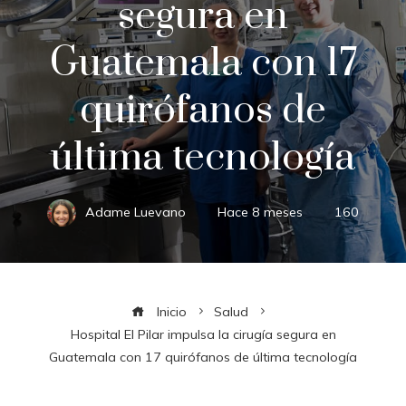
segura en
Guatemala con 17
quirófanos de
última tecnología
Adame Luevano
Hace 8 meses
160
Inicio
Salud
Hospital El Pilar impulsa la cirugía segura en
Guatemala con 17 quirófanos de última tecnología