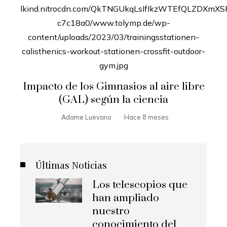
Impacto de los Gimnasios al aire libre
(GAL) según la ciencia
Adame Luevano
Hace 8 meses
Últimas Noticias
Los telescopios que
han ampliado
nuestro
conocimiento del