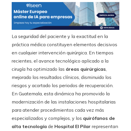
La seguridad del paciente y la exactitud en la
práctica médica constituyen elementos decisivos
en cualquier intervención quirúrgica. En tiempos
recientes, el avance tecnológico aplicado a la
cirugía ha optimizado las
áreas quirúrgicas
,
mejorado los resultados clínicos, disminuido los
riesgos y acortado los periodos de recuperación.
En Guatemala, esta dinámica ha promovido la
modernización de las instalaciones hospitalarias
para atender procedimientos cada vez más
especializados y complejos, y los
quirófanos de
alta tecnología
de
Hospital El Pilar
representan