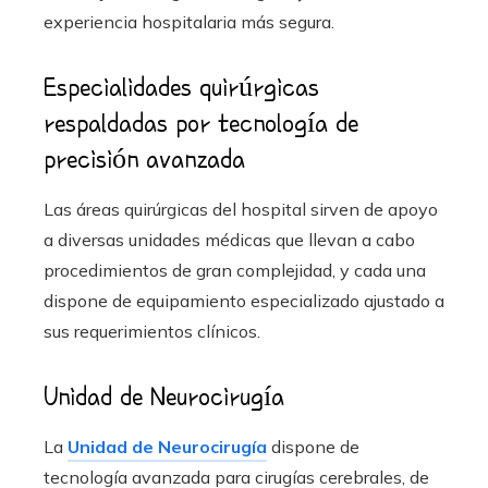
experiencia hospitalaria más segura.
Especialidades quirúrgicas
respaldadas por tecnología de
precisión avanzada
Las áreas quirúrgicas del hospital sirven de apoyo
a diversas unidades médicas que llevan a cabo
procedimientos de gran complejidad, y cada una
dispone de equipamiento especializado ajustado a
sus requerimientos clínicos.
Unidad de Neurocirugía
La
Unidad de Neurocirugía
dispone de
tecnología avanzada para cirugías cerebrales, de