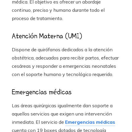
médica. El objetivo es ofrecer un abordaje
continuo, preciso y humano durante todo el
proceso de tratamiento.
Atención Materna (UMI)
Dispone de quirófanos dedicados a la atención
obstétrica, adecuados para recibir partos, efectuar
cesáreas y responder a emergencias neonatales
con el soporte humano y tecnológico requerido.
Emergencias médicas
Las áreas quirúrgicas igualmente dan soporte a
aquellos servicios que exigen una intervención
inmediata. El servicio de
Emergencias médicas
cuenta con 19 boxes dotados de tecnología