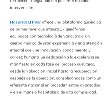
fortalecer la seguridad del paciente en cada
intervención.
Hospital El Pilar
ofrece una plataforma quirúrgica
de primer nivel que integra 17 quirófanos
equipados con tecnología de vanguardia, un
cuerpo médico de gran experiencia y una atención
integral que une innovación, conocimiento y
calidez humana. Su dedicación a la excelencia se
manifiesta en cada fase del proceso quirúrgico,
desde la valoración inicial hasta la recuperación
después de la operación, consolidándose como un
referente nacional en procedimientos avanzados
y en el manejo hospitalario de alta complejidad.