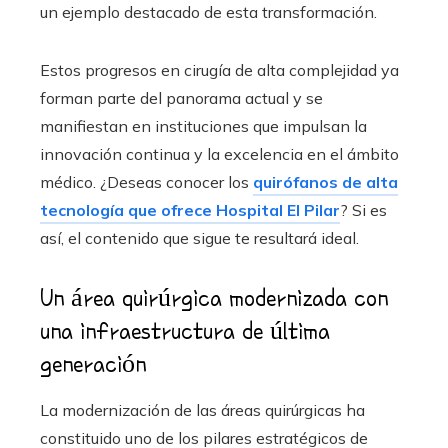
un ejemplo destacado de esta transformación.
Estos progresos en cirugía de alta complejidad ya
forman parte del panorama actual y se
manifiestan en instituciones que impulsan la
innovación continua y la excelencia en el ámbito
médico. ¿Deseas conocer los
quirófanos de alta
tecnología que ofrece Hospital El Pilar
? Si es
así, el contenido que sigue te resultará ideal.
Un área quirúrgica modernizada con
una infraestructura de última
generación
La modernización de las áreas quirúrgicas ha
constituido uno de los pilares estratégicos de