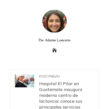
Por Adame Luevano
POST PREVIO
Hospital El Pilar en
Guatemala inaugura
moderno centro de
lactancia: conoce sus
principales servicios