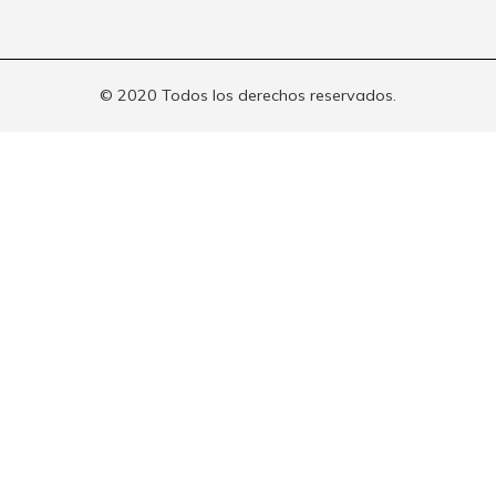
© 2020 Todos los derechos reservados.