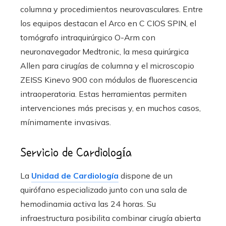
columna y procedimientos neurovasculares. Entre
los equipos destacan el Arco en C CIOS SPIN, el
tomógrafo intraquirúrgico O-Arm con
neuronavegador Medtronic, la mesa quirúrgica
Allen para cirugías de columna y el microscopio
ZEISS Kinevo 900 con módulos de fluorescencia
intraoperatoria. Estas herramientas permiten
intervenciones más precisas y, en muchos casos,
mínimamente invasivas.
Servicio de Cardiología
La
Unidad de Cardiología
dispone de un
quirófano especializado junto con una sala de
hemodinamia activa las 24 horas. Su
infraestructura posibilita combinar cirugía abierta