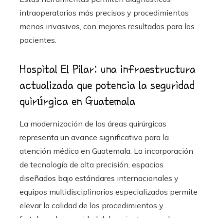
intraoperatorios más precisos y procedimientos
menos invasivos, con mejores resultados para los
pacientes.
Hospital El Pilar: una infraestructura
actualizada que potencia la seguridad
quirúrgica en Guatemala
La modernización de las áreas quirúrgicas
representa un avance significativo para la
atención médica en Guatemala. La incorporación
de tecnología de alta precisión, espacios
diseñados bajo estándares internacionales y
equipos multidisciplinarios especializados permite
elevar la calidad de los procedimientos y