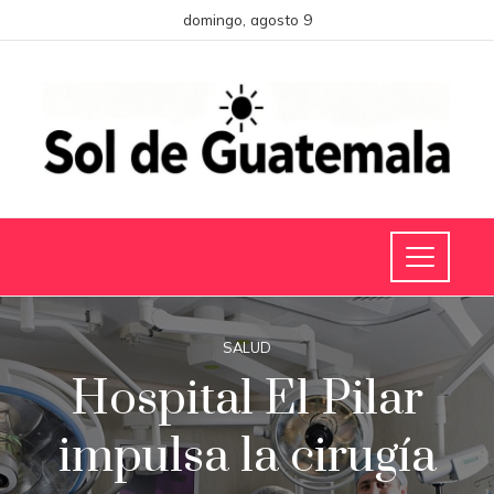
domingo, agosto 9
SALUD
Hospital El Pilar
impulsa la cirugía