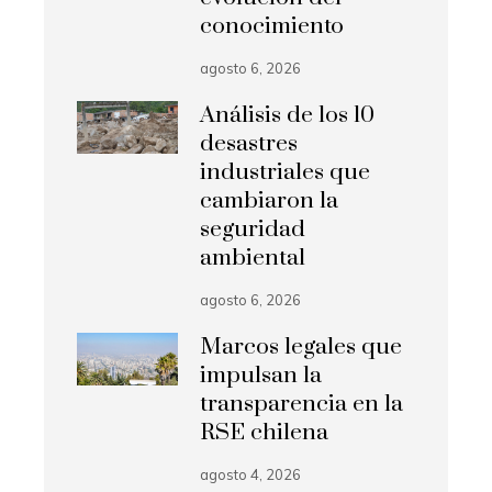
conocimiento
agosto 6, 2026
Análisis de los 10
desastres
industriales que
cambiaron la
seguridad
ambiental
agosto 6, 2026
Marcos legales que
impulsan la
transparencia en la
RSE chilena
agosto 4, 2026