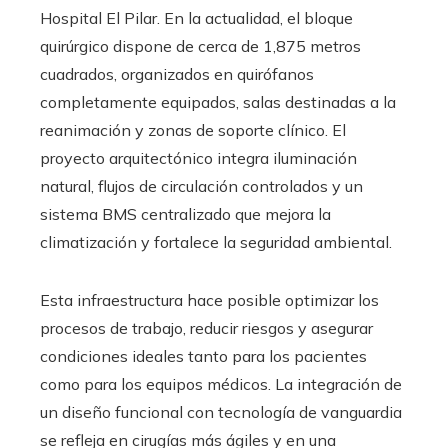
Hospital El Pilar. En la actualidad, el bloque
quirúrgico dispone de cerca de 1,875 metros
cuadrados, organizados en quirófanos
completamente equipados, salas destinadas a la
reanimación y zonas de soporte clínico. El
proyecto arquitectónico integra iluminación
natural, flujos de circulación controlados y un
sistema BMS centralizado que mejora la
climatización y fortalece la seguridad ambiental.
Esta infraestructura hace posible optimizar los
procesos de trabajo, reducir riesgos y asegurar
condiciones ideales tanto para los pacientes
como para los equipos médicos. La integración de
un diseño funcional con tecnología de vanguardia
se refleja en cirugías más ágiles y en una