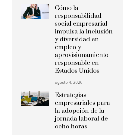
Cómo la
responsabilidad
social empresarial
impulsa la inclusión
y diversidad en
empleo y
aprovisionamiento
responsable en
Estados Unidos
agosto 4, 2026
Estrategias
empresariales para
la adopción de la
jornada laboral de
ocho horas