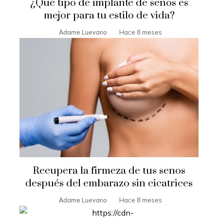
¿Qué tipo de implante de senos es
mejor para tu estilo de vida?
Adame Luevano
Hace 8 meses
Recupera la firmeza de tus senos
después del embarazo sin cicatrices
Adame Luevano
Hace 8 meses