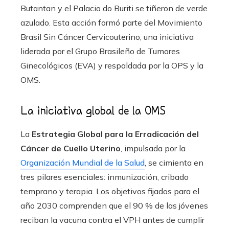
Butantan y el Palacio do Buriti se tiñeron de verde
azulado. Esta acción formó parte del Movimiento
Brasil Sin Cáncer Cervicouterino, una iniciativa
liderada por el Grupo Brasileño de Tumores
Ginecológicos (EVA) y respaldada por la OPS y la
OMS.
La iniciativa global de la OMS
La
Estrategia Global para la Erradicación del
Cáncer de Cuello Uterino
, impulsada por la
Organización Mundial de la Salud
, se cimienta en
tres pilares esenciales: inmunización, cribado
temprano y terapia. Los objetivos fijados para el
año 2030 comprenden que el 90 % de las jóvenes
reciban la vacuna contra el VPH antes de cumplir