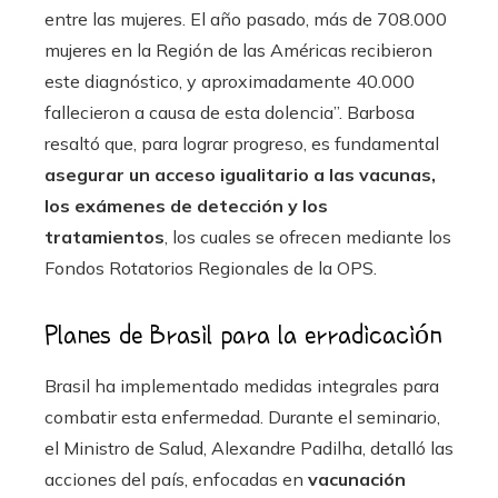
entre las mujeres. El año pasado, más de 708.000
mujeres en la Región de las Américas recibieron
este diagnóstico, y aproximadamente 40.000
fallecieron a causa de esta dolencia”. Barbosa
resaltó que, para lograr progreso, es fundamental
asegurar un acceso igualitario a las vacunas,
los exámenes de detección y los
tratamientos
, los cuales se ofrecen mediante los
Fondos Rotatorios Regionales de la OPS.
Planes de Brasil para la erradicación
Brasil ha implementado medidas integrales para
combatir esta enfermedad. Durante el seminario,
el Ministro de Salud, Alexandre Padilha, detalló las
acciones del país, enfocadas en
vacunación