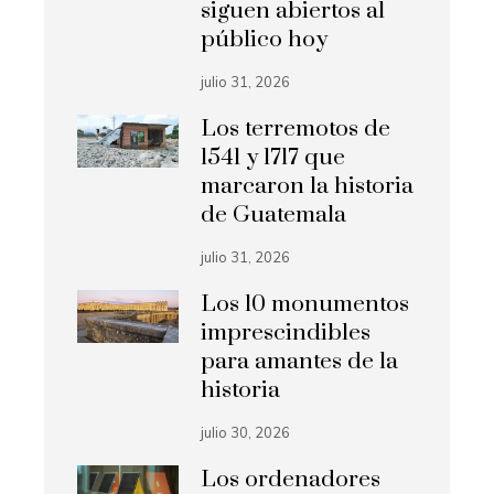
siguen abiertos al
público hoy
julio 31, 2026
Los terremotos de
1541 y 1717 que
marcaron la historia
de Guatemala
julio 31, 2026
Los 10 monumentos
imprescindibles
para amantes de la
historia
julio 30, 2026
Los ordenadores