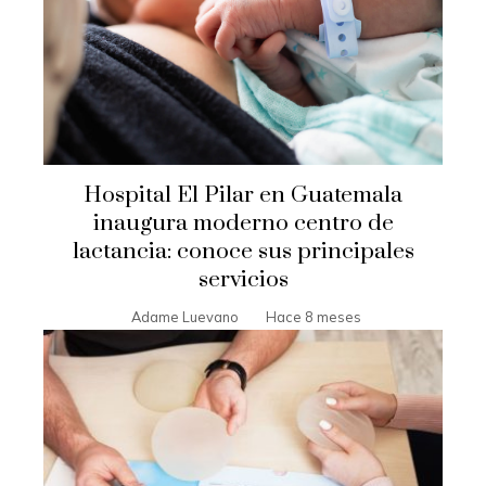
Hospital El Pilar en Guatemala
inaugura moderno centro de
lactancia: conoce sus principales
servicios
Adame Luevano
Hace 8 meses