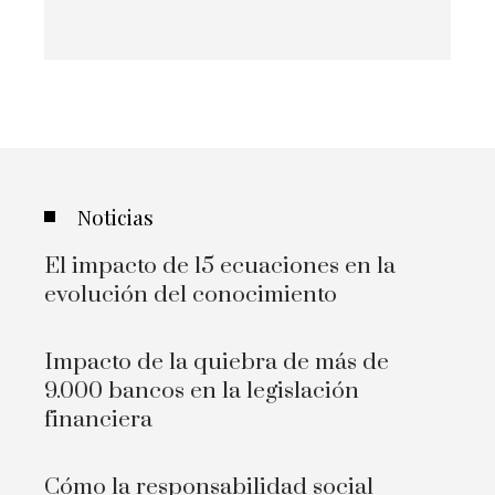
Noticias
El impacto de 15 ecuaciones en la
evolución del conocimiento
Impacto de la quiebra de más de
9.000 bancos en la legislación
financiera
Cómo la responsabilidad social