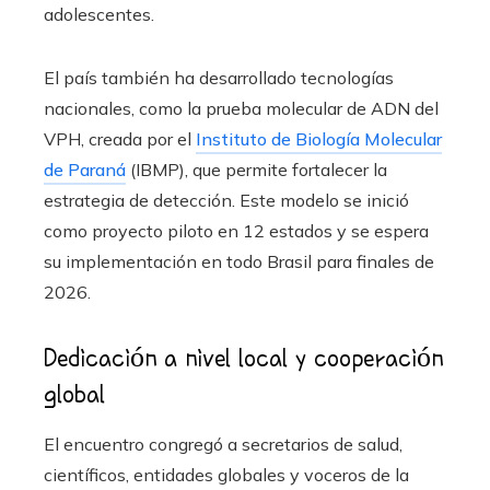
adolescentes.
El país también ha desarrollado tecnologías
nacionales, como la prueba molecular de ADN del
VPH, creada por el
Instituto de Biología Molecular
de Paraná
(IBMP), que permite fortalecer la
estrategia de detección. Este modelo se inició
como proyecto piloto en 12 estados y se espera
su implementación en todo Brasil para finales de
2026.
Dedicación a nivel local y cooperación
global
El encuentro congregó a secretarios de salud,
científicos, entidades globales y voceros de la