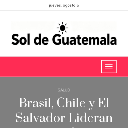
jueves, agosto 6
SALUD
Brasil, Chile y El
Salvador Lideran