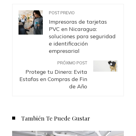
POST PREVIO
Impresoras de tarjetas
PVC en Nicaragua:
soluciones para seguridad
e identificación
empresarial
PRÓXIMO POST
Protege tu Dinero: Evita
Estafas en Compras de Fin
de Año
También Te Puede Gustar