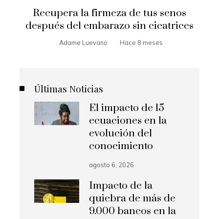
Recupera la firmeza de tus senos
después del embarazo sin cicatrices
Adame Luevano
Hace 8 meses
Últimas Noticias
El impacto de 15
ecuaciones en la
evolución del
conocimiento
agosto 6, 2026
Impacto de la
quiebra de más de
9.000 bancos en la