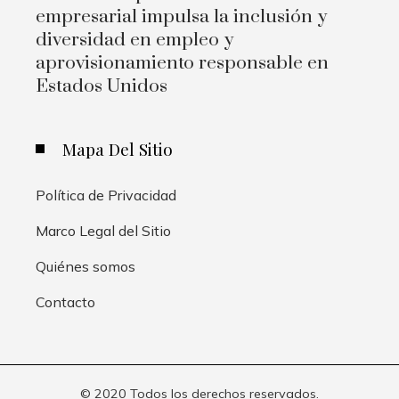
empresarial impulsa la inclusión y
diversidad en empleo y
aprovisionamiento responsable en
Estados Unidos
Mapa Del Sitio
Política de Privacidad
Marco Legal del Sitio
Quiénes somos
Contacto
© 2020 Todos los derechos reservados.