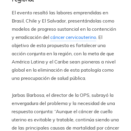
El evento resaltó las labores emprendidas en
Brasil, Chile y El Salvador, presentándolas como
modelos de progreso sustancial en la contención
y erradicación del
cáncer cervicouterino
. El
objetivo de esta propuesta es fortalecer una
acción conjunta en la región, con la meta de que
América Latina y el Caribe sean pioneras a nivel
global en la eliminación de esta patología como
una preocupación de salud pública.
Jarbas Barbosa, el director de la OPS, subrayó la
envergadura del problema y la necesidad de una
respuesta conjunta: “Aunque el cáncer de cuello
uterino es evitable y tratable, continúa siendo una
de las principales causas de mortalidad por cáncer