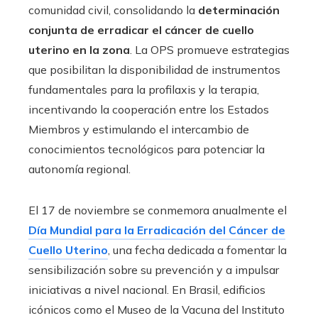
comunidad civil, consolidando la
determinación
conjunta de erradicar el cáncer de cuello
uterino en la zona
. La OPS promueve estrategias
que posibilitan la disponibilidad de instrumentos
fundamentales para la profilaxis y la terapia,
incentivando la cooperación entre los Estados
Miembros y estimulando el intercambio de
conocimientos tecnológicos para potenciar la
autonomía regional.
El 17 de noviembre se conmemora anualmente el
Día Mundial para la Erradicación del Cáncer de
Cuello Uterino
, una fecha dedicada a fomentar la
sensibilización sobre su prevención y a impulsar
iniciativas a nivel nacional. En Brasil, edificios
icónicos como el Museo de la Vacuna del Instituto