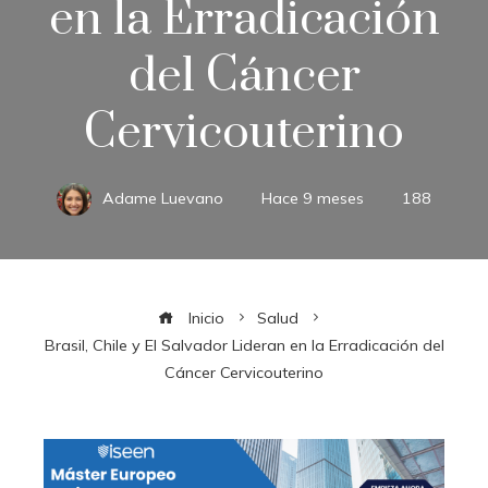
en la Erradicación
del Cáncer
Cervicouterino
Adame Luevano
Hace 9 meses
188
Inicio
Salud
Brasil, Chile y El Salvador Lideran en la Erradicación del
Cáncer Cervicouterino