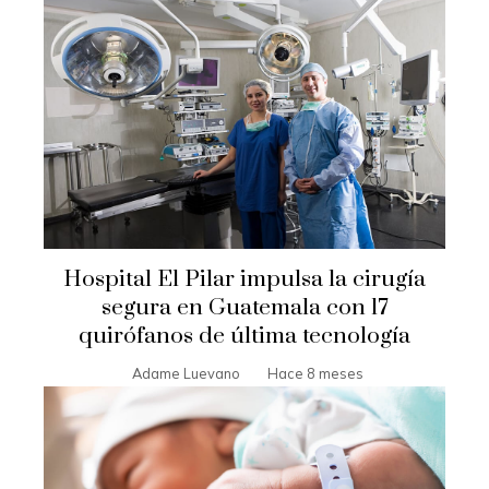
Hospital El Pilar impulsa la cirugía
segura en Guatemala con 17
quirófanos de última tecnología
Adame Luevano
Hace 8 meses