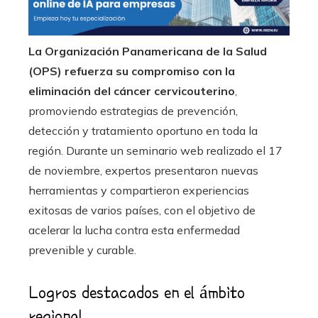
La Organización Panamericana de la Salud
(OPS) refuerza su compromiso con la
eliminación del cáncer cervicouterino
,
promoviendo estrategias de prevención,
detección y tratamiento oportuno en toda la
región. Durante un seminario web realizado el 17
de noviembre, expertos presentaron nuevas
herramientas y compartieron experiencias
exitosas de varios países, con el objetivo de
acelerar la lucha contra esta enfermedad
prevenible y curable.
Logros destacados en el ámbito
regional