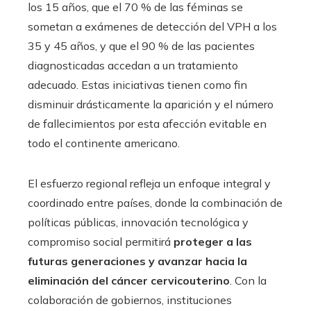
los 15 años, que el 70 % de las féminas se
sometan a exámenes de detección del VPH a los
35 y 45 años, y que el 90 % de las pacientes
diagnosticadas accedan a un tratamiento
adecuado. Estas iniciativas tienen como fin
disminuir drásticamente la aparición y el número
de fallecimientos por esta afección evitable en
todo el continente americano.
El esfuerzo regional refleja un enfoque integral y
coordinado entre países, donde la combinación de
políticas públicas, innovación tecnológica y
compromiso social permitirá
proteger a las
futuras generaciones y avanzar hacia la
eliminación del cáncer cervicouterino
. Con la
colaboración de gobiernos, instituciones