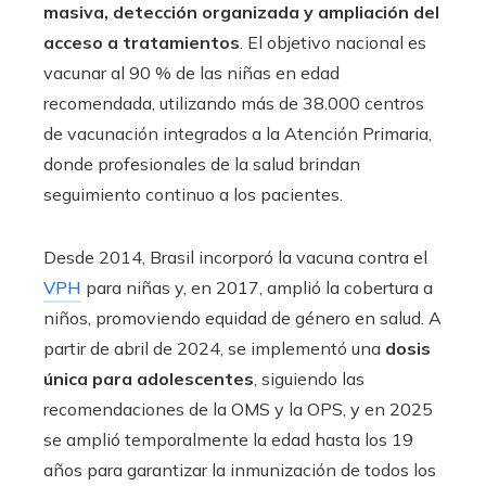
masiva, detección organizada y ampliación del
acceso a tratamientos
. El objetivo nacional es
vacunar al 90 % de las niñas en edad
recomendada, utilizando más de 38.000 centros
de vacunación integrados a la Atención Primaria,
donde profesionales de la salud brindan
seguimiento continuo a los pacientes.
Desde 2014, Brasil incorporó la vacuna contra el
VPH
para niñas y, en 2017, amplió la cobertura a
niños, promoviendo equidad de género en salud. A
partir de abril de 2024, se implementó una
dosis
única para adolescentes
, siguiendo las
recomendaciones de la OMS y la OPS, y en 2025
se amplió temporalmente la edad hasta los 19
años para garantizar la inmunización de todos los