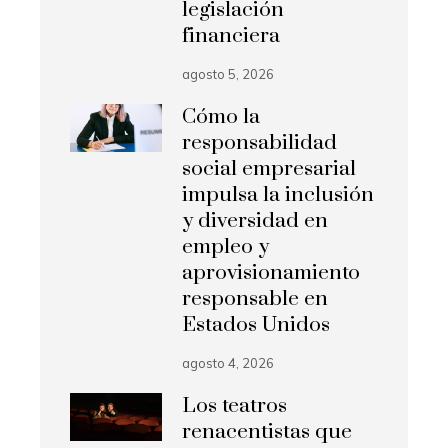
legislación
financiera
agosto 5, 2026
Cómo la
responsabilidad
social empresarial
impulsa la inclusión
y diversidad en
empleo y
aprovisionamiento
responsable en
Estados Unidos
agosto 4, 2026
Los teatros
renacentistas que