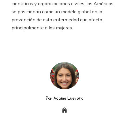
científicas y organizaciones civiles, las Américas
se posicionan como un modelo global en la
prevención de esta enfermedad que afecta
principalmente a las mujeres.
Por Adame Luevano