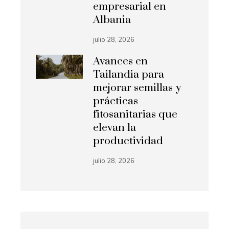
empresarial en
Albania
julio 28, 2026
Avances en
Tailandia para
mejorar semillas y
prácticas
fitosanitarias que
elevan la
productividad
julio 28, 2026