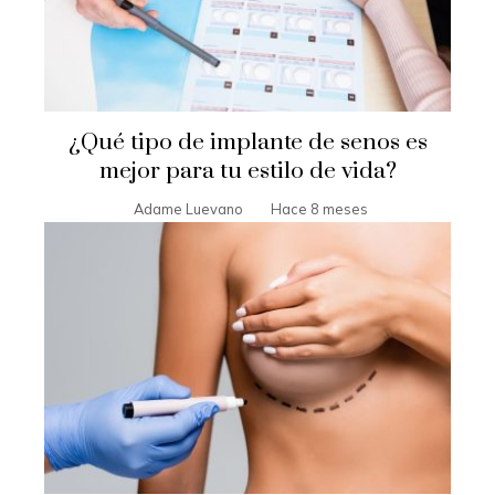
¿Qué tipo de implante de senos es
mejor para tu estilo de vida?
Adame Luevano
Hace 8 meses