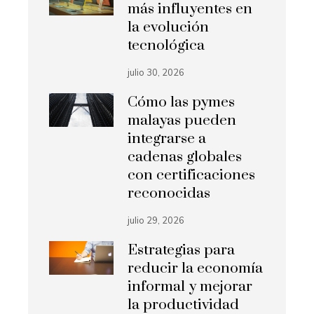
más influyentes en
la evolución
tecnológica
julio 30, 2026
Cómo las pymes
malayas pueden
integrarse a
cadenas globales
con certificaciones
reconocidas
julio 29, 2026
Estrategias para
reducir la economía
informal y mejorar
la productividad