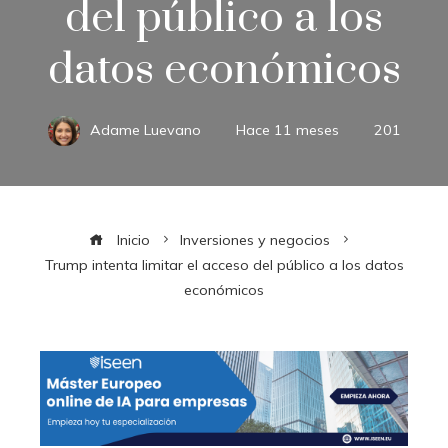
del público a los
datos económicos
Adame Luevano
Hace 11 meses
201
Inicio
Inversiones y negocios
Trump intenta limitar el acceso del público a los datos
económicos