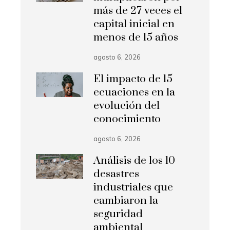
más de 27 veces el
capital inicial en
menos de 15 años
agosto 6, 2026
El impacto de 15
ecuaciones en la
evolución del
conocimiento
agosto 6, 2026
Análisis de los 10
desastres
industriales que
cambiaron la
seguridad
ambiental