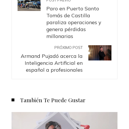
Paro en Puerto Santo
Tomás de Castilla
paraliza operaciones y
genera pérdidas
millonarias
PRÓXIMO POST
Armand Pujadó acerca la
Inteligencia Artificial en
español a profesionales
También Te Puede Gustar