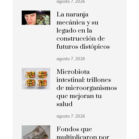
agosto 7, 2026
La naranja
mecánica y su
legado en la
construcción de
futuros distópicos
agosto 7, 2026
Microbiota
intestinal: trillones
de microorganismos
que mejoran tu
salud
agosto 7, 2026
Fondos que
multiplicaron por