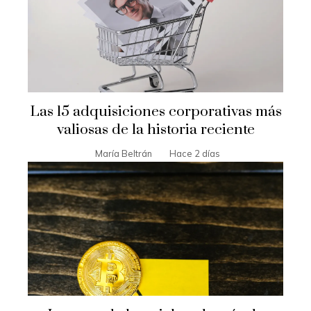
Las 15 adquisiciones corporativas más
valiosas de la historia reciente
María Beltrán
Hace 2 días