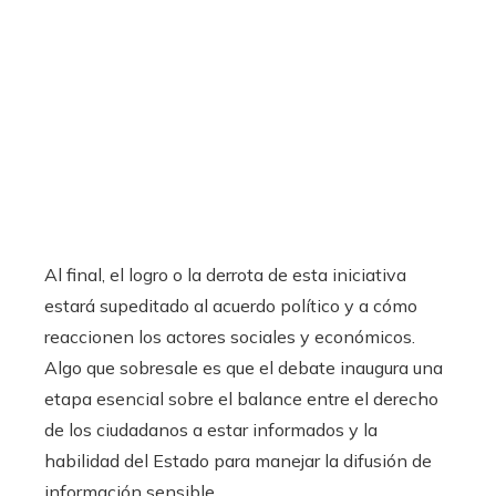
Al final, el logro o la derrota de esta iniciativa
estará supeditado al acuerdo político y a cómo
reaccionen los actores sociales y económicos.
Algo que sobresale es que el debate inaugura una
etapa esencial sobre el balance entre el derecho
de los ciudadanos a estar informados y la
habilidad del Estado para manejar la difusión de
información sensible.