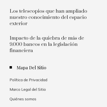
Los telescopios que han ampliado
nuestro conocimiento del espacio
exterior
Impacto de la quiebra de más de
9.000 bancos en la legislación
financiera
Mapa Del Sitio
Política de Privacidad
Marco Legal del Sitio
Quiénes somos