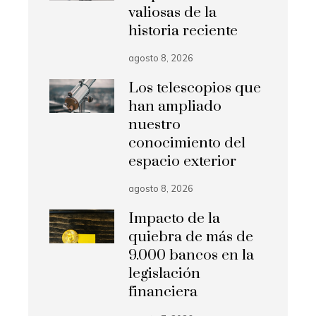
valiosas de la
historia reciente
agosto 8, 2026
Los telescopios que
han ampliado
nuestro
conocimiento del
espacio exterior
agosto 8, 2026
Impacto de la
quiebra de más de
9.000 bancos en la
legislación
financiera