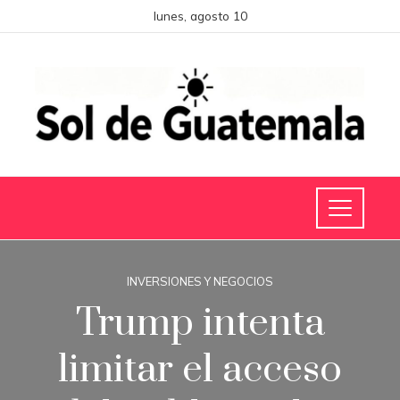
lunes, agosto 10
INVERSIONES Y NEGOCIOS
Trump intenta
limitar el acceso