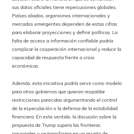
sus datos oficiales tiene repercusiones globales.
Países aliados, organismos internacionales y
mercados emergentes dependen de estas cifras
para elaborar proyecciones y definir políticas. La
falta de acceso a información confiable podría
complicar la cooperación internacional y reducir la
capacidad de respuesta frente a crisis
económicas.
Además, esta iniciativa podría servir como modelo
para otros gobiernos que quieran respaldar
restricciones parecidas argumentando el control
de la especulación o la defensa de la estabilidad
financiera. En este sentido, la discusión sobre la
propuesta de Trump supera las fronteras
nacionales y se transforma en un asunto de