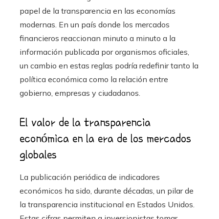
papel de la transparencia en las economías
modernas. En un país donde los mercados
financieros reaccionan minuto a minuto a la
información publicada por organismos oficiales,
un cambio en estas reglas podría redefinir tanto la
política económica como la relación entre
gobierno, empresas y ciudadanos.
El valor de la transparencia
económica en la era de los mercados
globales
La publicación periódica de indicadores
económicos ha sido, durante décadas, un pilar de
la transparencia institucional en Estados Unidos.
Estas cifras permiten a inversionistas tomar