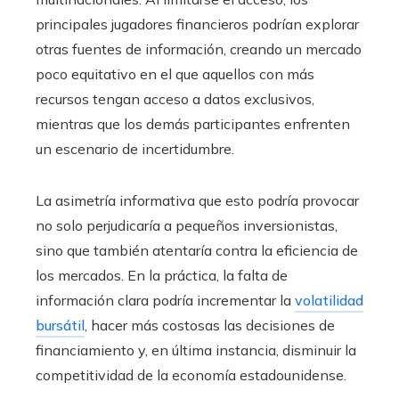
principales jugadores financieros podrían explorar
otras fuentes de información, creando un mercado
poco equitativo en el que aquellos con más
recursos tengan acceso a datos exclusivos,
mientras que los demás participantes enfrenten
un escenario de incertidumbre.
La asimetría informativa que esto podría provocar
no solo perjudicaría a pequeños inversionistas,
sino que también atentaría contra la eficiencia de
los mercados. En la práctica, la falta de
información clara podría incrementar la
volatilidad
bursátil
, hacer más costosas las decisiones de
financiamiento y, en última instancia, disminuir la
competitividad de la economía estadounidense.