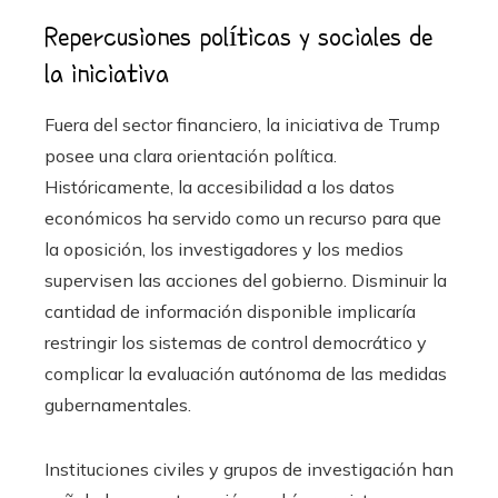
Repercusiones políticas y sociales de
la iniciativa
Fuera del sector financiero, la iniciativa de Trump
posee una clara orientación política.
Históricamente, la accesibilidad a los datos
económicos ha servido como un recurso para que
la oposición, los investigadores y los medios
supervisen las acciones del gobierno. Disminuir la
cantidad de información disponible implicaría
restringir los sistemas de control democrático y
complicar la evaluación autónoma de las medidas
gubernamentales.
Instituciones civiles y grupos de investigación han