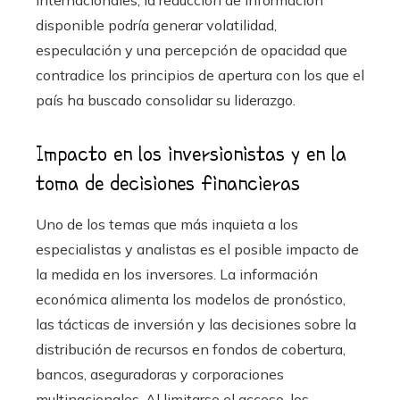
disponible podría generar volatilidad,
especulación y una percepción de opacidad que
contradice los principios de apertura con los que el
país ha buscado consolidar su liderazgo.
Impacto en los inversionistas y en la
toma de decisiones financieras
Uno de los temas que más inquieta a los
especialistas y analistas es el posible impacto de
la medida en los inversores. La información
económica alimenta los modelos de pronóstico,
las tácticas de inversión y las decisiones sobre la
distribución de recursos en fondos de cobertura,
bancos, aseguradoras y corporaciones
multinacionales. Al limitarse el acceso, los