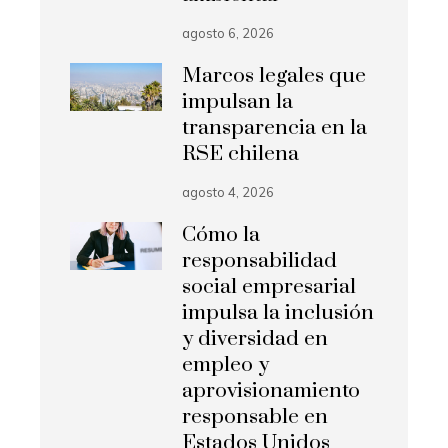
agosto 6, 2026
Marcos legales que
impulsan la
transparencia en la
RSE chilena
agosto 4, 2026
Cómo la
responsabilidad
social empresarial
impulsa la inclusión
y diversidad en
empleo y
aprovisionamiento
responsable en
Estados Unidos