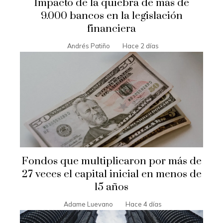
Impacto de la quiebra de más de
9.000 bancos en la legislación
financiera
Andrés Patiño
Hace 2 días
Fondos que multiplicaron por más de
27 veces el capital inicial en menos de
15 años
Adame Luevano
Hace 4 días