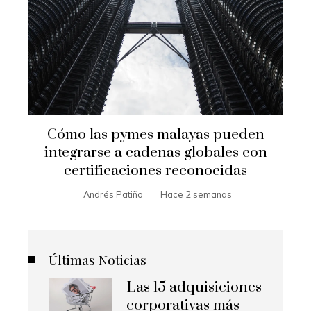
Cómo las pymes malayas pueden
integrarse a cadenas globales con
certificaciones reconocidas
Andrés Patiño
Hace 2 semanas
Últimas Noticias
Las 15 adquisiciones
corporativas más