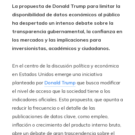
La propuesta de Donald Trump para limitar la
disponibilidad de datos económicos al público
ha despertado un intenso debate sobre la
transparencia gubernamental, la confianza en
los mercados y las implicaciones para
inversionistas, académicos y ciudadanos.
En el centro de la discusión política y económica
en Estados Unidos emerge una iniciativa
planteada por
Donald Trump
que busca modificar
el nivel de acceso que la sociedad tiene a los
indicadores oficiales. Esta propuesta, que apunta a
reducir la frecuencia o el detalle de las
publicaciones de datos clave, como empleo,
inflación o crecimiento del producto interno bruto,
abre un debate de gran trascendencia sobre el