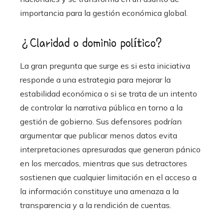
importancia para la gestión económica global.
¿Claridad o dominio político?
La gran pregunta que surge es si esta iniciativa
responde a una estrategia para mejorar la
estabilidad económica o si se trata de un intento
de controlar la narrativa pública en torno a la
gestión de gobierno. Sus defensores podrían
argumentar que publicar menos datos evita
interpretaciones apresuradas que generan pánico
en los mercados, mientras que sus detractores
sostienen que cualquier limitación en el acceso a
la información constituye una amenaza a la
transparencia y a la rendición de cuentas.