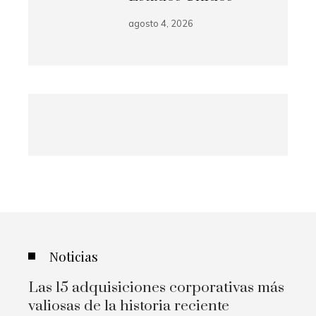
agosto 4, 2026
Noticias
Las 15 adquisiciones corporativas más
valiosas de la historia reciente