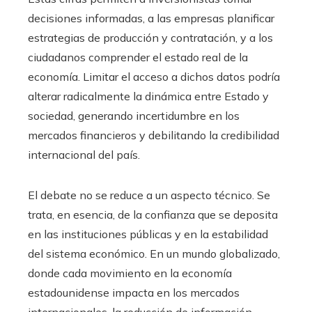
decisiones informadas, a las empresas planificar
estrategias de producción y contratación, y a los
ciudadanos comprender el estado real de la
economía. Limitar el acceso a dichos datos podría
alterar radicalmente la dinámica entre Estado y
sociedad, generando incertidumbre en los
mercados financieros y debilitando la credibilidad
internacional del país.
El debate no se reduce a un aspecto técnico. Se
trata, en esencia, de la confianza que se deposita
en las instituciones públicas y en la estabilidad
del sistema económico. En un mundo globalizado,
donde cada movimiento en la economía
estadounidense impacta en los mercados
internacionales, la reducción de información