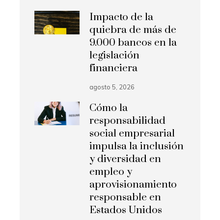
Impacto de la
quiebra de más de
9.000 bancos en la
legislación
financiera
agosto 5, 2026
Cómo la
responsabilidad
social empresarial
impulsa la inclusión
y diversidad en
empleo y
aprovisionamiento
responsable en
Estados Unidos