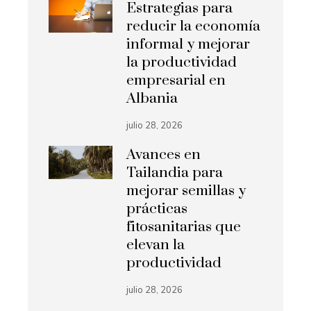
Estrategias para
reducir la economía
informal y mejorar
la productividad
empresarial en
Albania
julio 28, 2026
Avances en
Tailandia para
mejorar semillas y
prácticas
fitosanitarias que
elevan la
productividad
julio 28, 2026