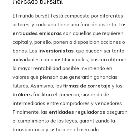
mercado bursátil
El mundo bursátil está compuesto por diferentes
actores, y cada uno tiene una función distinta. Las
entidades emisoras
son aquellas que requieren
capital y, por ello, ponen a disposición acciones o
bonos. Los
inversionistas
, que pueden ser tanto
individuales como institucionales, buscan obtener
la mayor rentabilidad posible invirtiendo en
valores que piensan que generarán ganancias
futuras. Asimismo, las
firmas de corretaje
y los
brókers
facilitan el comercio, sirviendo de
intermediarios entre compradores y vendedores.
Finalmente, las
entidades reguladoras
aseguran
el cumplimiento de las leyes, garantizando la
transparencia y justicia en el mercado.