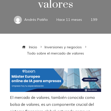
valores
Andrés Patiño
Hace 11 meses
199
Inicio
Inversiones y negocios
Todo sobre el mercado de valores
El mercado de valores, también conocido como
bolsa de valores, es un componente crucial del