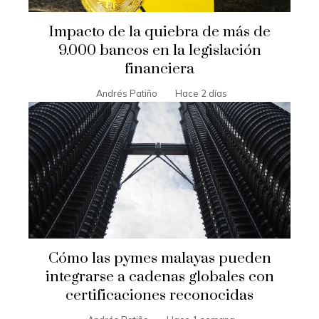
Impacto de la quiebra de más de
9.000 bancos en la legislación
financiera
Andrés Patiño
Hace 2 días
Cómo las pymes malayas pueden
integrarse a cadenas globales con
certificaciones reconocidas