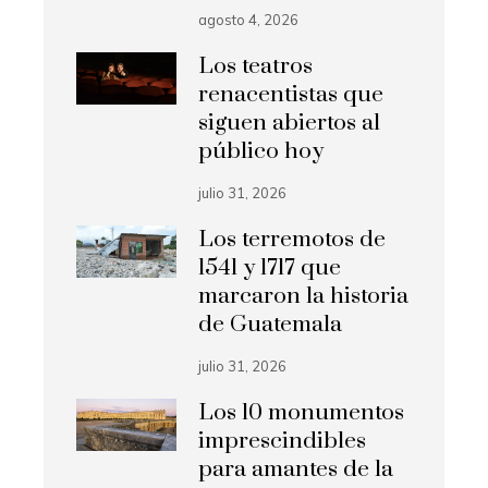
agosto 4, 2026
Los teatros
renacentistas que
siguen abiertos al
público hoy
julio 31, 2026
Los terremotos de
1541 y 1717 que
marcaron la historia
de Guatemala
julio 31, 2026
Los 10 monumentos
imprescindibles
para amantes de la