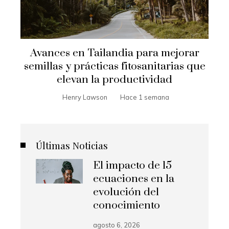
Avances en Tailandia para mejorar
semillas y prácticas fitosanitarias que
elevan la productividad
Henry Lawson
Hace 1 semana
Últimas Noticias
El impacto de 15
ecuaciones en la
evolución del
conocimiento
agosto 6, 2026