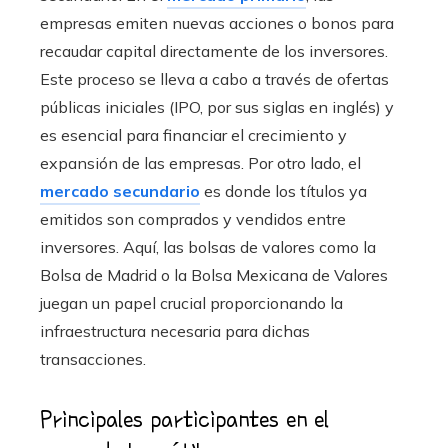
empresas emiten nuevas acciones o bonos para
recaudar capital directamente de los inversores.
Este proceso se lleva a cabo a través de ofertas
públicas iniciales (IPO, por sus siglas en inglés) y
es esencial para financiar el crecimiento y
expansión de las empresas. Por otro lado, el
mercado secundario
es donde los títulos ya
emitidos son comprados y vendidos entre
inversores. Aquí, las bolsas de valores como la
Bolsa de Madrid o la Bolsa Mexicana de Valores
juegan un papel crucial proporcionando la
infraestructura necesaria para dichas
transacciones.
Principales participantes en el