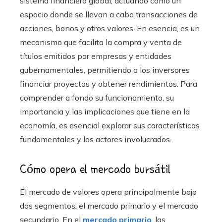
sistema financiero global, actuando como un
espacio donde se llevan a cabo transacciones de
acciones, bonos y otros valores. En esencia, es un
mecanismo que facilita la compra y venta de
títulos emitidos por empresas y entidades
gubernamentales, permitiendo a los inversores
financiar proyectos y obtener rendimientos. Para
comprender a fondo su funcionamiento, su
importancia y las implicaciones que tiene en la
economía, es esencial explorar sus características
fundamentales y los actores involucrados.
Cómo opera el mercado bursátil
El mercado de valores opera principalmente bajo
dos segmentos: el mercado primario y el mercado
secundario. En el
mercado primario
, las