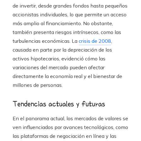
de invertir, desde grandes fondos hasta pequeños
accionistas individuales, lo que permite un acceso
más amplio al financiamiento. No obstante,
también presenta riesgos intrínsecos, como las
turbulencias económicas. La
crisis de 2008
,
causada en parte por la depreciación de los
activos hipotecarios, evidenció cómo las
variaciones del mercado pueden afectar
directamente la economía real y el bienestar de
millones de personas.
Tendencias actuales y futuras
En el panorama actual, los mercados de valores se
ven influenciados por avances tecnológicos, como
las plataformas de negociación en línea y las