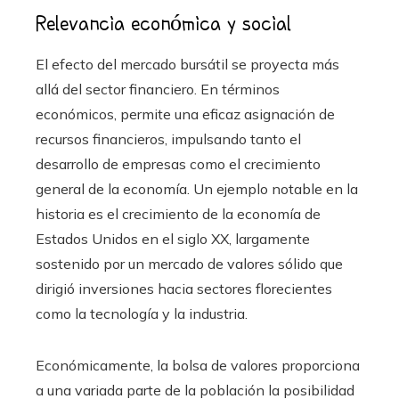
Relevancia económica y social
El efecto del mercado bursátil se proyecta más
allá del sector financiero. En términos
económicos, permite una eficaz asignación de
recursos financieros, impulsando tanto el
desarrollo de empresas como el crecimiento
general de la economía. Un ejemplo notable en la
historia es el crecimiento de la economía de
Estados Unidos en el siglo XX, largamente
sostenido por un mercado de valores sólido que
dirigió inversiones hacia sectores florecientes
como la tecnología y la industria.
Económicamente, la bolsa de valores proporciona
a una variada parte de la población la posibilidad