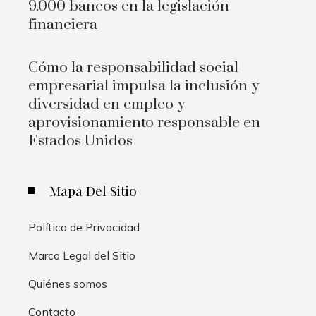
9.000 bancos en la legislación
financiera
Cómo la responsabilidad social
empresarial impulsa la inclusión y
diversidad en empleo y
aprovisionamiento responsable en
Estados Unidos
Mapa Del Sitio
Política de Privacidad
Marco Legal del Sitio
Quiénes somos
Contacto