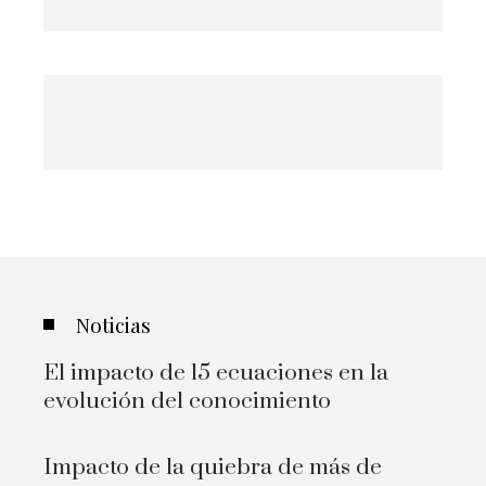
Noticias
El impacto de 15 ecuaciones en la
evolución del conocimiento
Impacto de la quiebra de más de