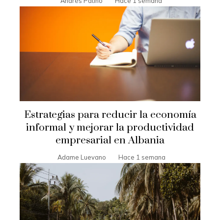
Andrés Patiño
Hace 1 semana
Estrategias para reducir la economía
informal y mejorar la productividad
empresarial en Albania
Adame Luevano
Hace 1 semana