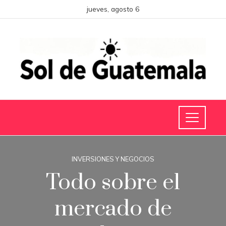
jueves, agosto 6
INVERSIONES Y NEGOCIOS
Todo sobre el
mercado de