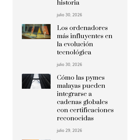
historia
julio 30, 2026
Los ordenadores
más influyentes en
la evolución
tecnológica
julio 30, 2026
Cómo las pymes
malayas pueden
integrarse a
cadenas globales
con certificaciones
reconocidas
julio 29, 2026