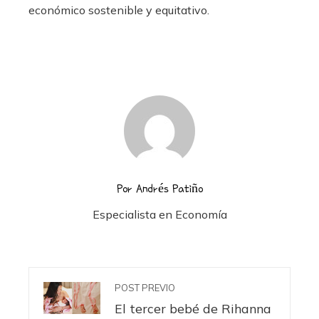
económico sostenible y equitativo.
Por Andrés Patiño
Especialista en Economía
POST PREVIO
El tercer bebé de Rihanna