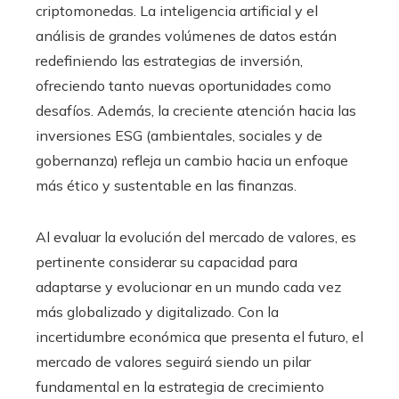
criptomonedas. La inteligencia artificial y el
análisis de grandes volúmenes de datos están
redefiniendo las estrategias de inversión,
ofreciendo tanto nuevas oportunidades como
desafíos. Además, la creciente atención hacia las
inversiones ESG (ambientales, sociales y de
gobernanza) refleja un cambio hacia un enfoque
más ético y sustentable en las finanzas.
Al evaluar la evolución del mercado de valores, es
pertinente considerar su capacidad para
adaptarse y evolucionar en un mundo cada vez
más globalizado y digitalizado. Con la
incertidumbre económica que presenta el futuro, el
mercado de valores seguirá siendo un pilar
fundamental en la estrategia de crecimiento