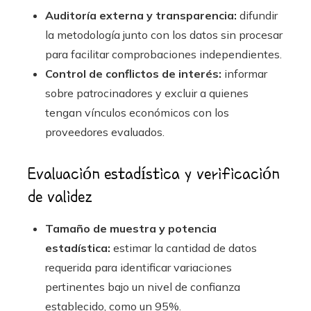
Auditoría externa y transparencia:
difundir
la metodología junto con los datos sin procesar
para facilitar comprobaciones independientes.
Control de conflictos de interés:
informar
sobre patrocinadores y excluir a quienes
tengan vínculos económicos con los
proveedores evaluados.
Evaluación estadística y verificación
de validez
Tamaño de muestra y potencia
estadística:
estimar la cantidad de datos
requerida para identificar variaciones
pertinentes bajo un nivel de confianza
establecido, como un 95%.