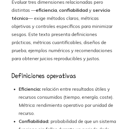
Evaluar tres dimensiones relacionadas pero
distintas —
eficiencia
,
confiabilidad
y
servicio
técnico
— exige métodos claros, métricas
objetivas y controles específicos para minimizar
sesgos. Este texto presenta definiciones
prácticas, métricas cuantificables, diseños de
prueba, ejemplos numéricos y recomendaciones
para obtener juicios reproducibles y justos.
Definiciones operativas
Eficiencia:
relación entre resultados útiles y
recursos consumidos (tiempo, energía, coste).
Métrica: rendimiento operativo por unidad de
recurso.
Confiabilidad:
probabilidad de que un sistema