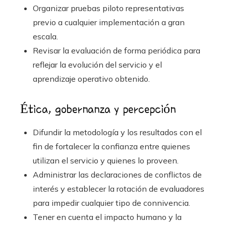
Organizar pruebas piloto representativas
previo a cualquier implementación a gran
escala.
Revisar la evaluación de forma periódica para
reflejar la evolución del servicio y el
aprendizaje operativo obtenido.
Ética, gobernanza y percepción
Difundir la metodología y los resultados con el
fin de fortalecer la confianza entre quienes
utilizan el servicio y quienes lo proveen.
Administrar las declaraciones de conflictos de
interés y establecer la rotación de evaluadores
para impedir cualquier tipo de connivencia.
Tener en cuenta el impacto humano y la