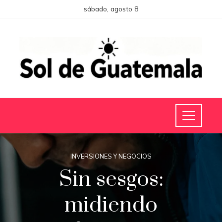
sábado, agosto 8
INVERSIONES Y NEGOCIOS
Sin sesgos:
midiendo