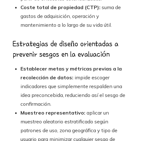
Coste total de propiedad (CTP):
suma de
gastos de adquisición, operación y
mantenimiento a lo largo de su vida útil.
Estrategias de diseño orientadas a
prevenir sesgos en la evaluación
Establecer metas y métricas previas a la
recolección de datos:
impide escoger
indicadores que simplemente respalden una
idea preconcebida, reduciendo así el sesgo de
confirmación.
Muestreo representativo:
aplicar un
muestreo aleatorio estratificado según
patrones de uso, zona geográfica y tipo de
usuario para minimizar cualquier sesgo de