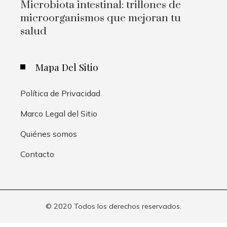
Microbiota intestinal: trillones de
microorganismos que mejoran tu
salud
Mapa Del Sitio
Política de Privacidad
Marco Legal del Sitio
Quiénes somos
Contacto
© 2020 Todos los derechos reservados.