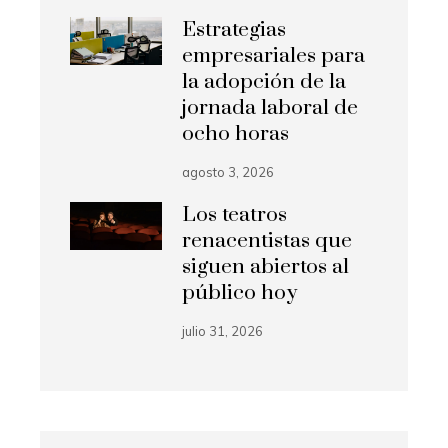
Estrategias
empresariales para
la adopción de la
jornada laboral de
ocho horas
agosto 3, 2026
Los teatros
renacentistas que
siguen abiertos al
público hoy
julio 31, 2026