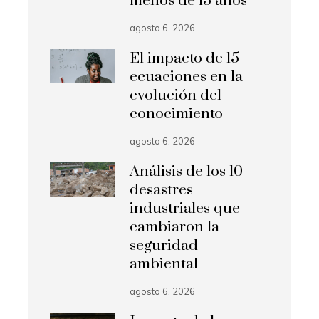
menos de 15 años
agosto 6, 2026
El impacto de 15
ecuaciones en la
evolución del
conocimiento
agosto 6, 2026
Análisis de los 10
desastres
industriales que
cambiaron la
seguridad
ambiental
agosto 6, 2026