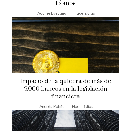
15 años
Adame Luevano
Hace 2 días
Impacto de la quiebra de más de
9.000 bancos en la legislación
financiera
Andrés Patiño
Hace 3 días