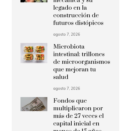
mecánica y su
legado en la
construcción de
futuros distópicos
agosto 7, 2026
Microbiota
intestinal: trillones
de microorganismos
que mejoran tu
salud
agosto 7, 2026
Fondos que
multiplicaron por
más de 27 veces el
capital inicial en