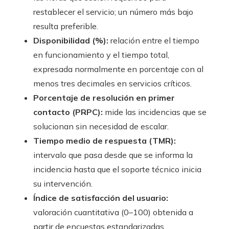
restablecer el servicio; un número más bajo
resulta preferible.
Disponibilidad (%):
relación entre el tiempo
en funcionamiento y el tiempo total,
expresada normalmente en porcentaje con al
menos tres decimales en servicios críticos.
Porcentaje de resolución en primer
contacto (PRPC):
mide las incidencias que se
solucionan sin necesidad de escalar.
Tiempo medio de respuesta (TMR):
intervalo que pasa desde que se informa la
incidencia hasta que el soporte técnico inicia
su intervención.
Índice de satisfacción del usuario:
valoración cuantitativa (0–100) obtenida a
partir de encuestas estandarizadas.