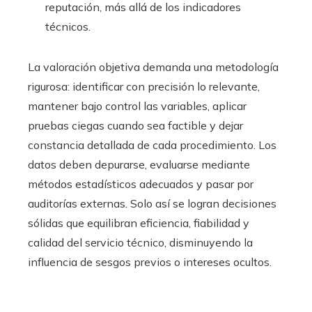
reputación, más allá de los indicadores
técnicos.
La valoración objetiva demanda una metodología
rigurosa: identificar con precisión lo relevante,
mantener bajo control las variables, aplicar
pruebas ciegas cuando sea factible y dejar
constancia detallada de cada procedimiento. Los
datos deben depurarse, evaluarse mediante
métodos estadísticos adecuados y pasar por
auditorías externas. Solo así se logran decisiones
sólidas que equilibran eficiencia, fiabilidad y
calidad del servicio técnico, disminuyendo la
influencia de sesgos previos o intereses ocultos.