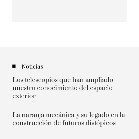
Noticias
Los telescopios que han ampliado
nuestro conocimiento del espacio
exterior
La naranja mecánica y su legado en la
construcción de futuros distópicos