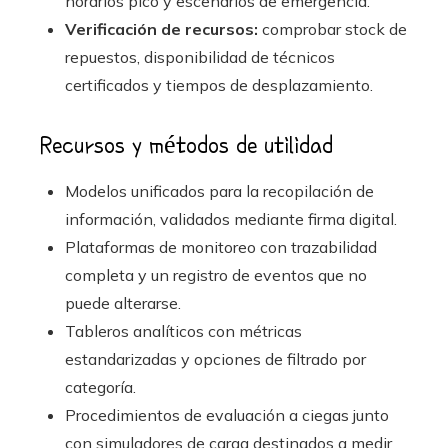
horarios pico y escenarios de emergencia.
Verificación de recursos:
comprobar stock de
repuestos, disponibilidad de técnicos
certificados y tiempos de desplazamiento.
Recursos y métodos de utilidad
Modelos unificados para la recopilación de
información, validados mediante firma digital.
Plataformas de monitoreo con trazabilidad
completa y un registro de eventos que no
puede alterarse.
Tableros analíticos con métricas
estandarizadas y opciones de filtrado por
categoría.
Procedimientos de evaluación a ciegas junto
con simuladores de carga destinados a medir