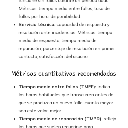
funcione sin fallos durante un periodo dado.
Métricas: tiempo medio entre fallos, tasa de
fallos por hora, disponibilidad.
Servicio técnico:
capacidad de respuesta y
resolución ante incidencias. Métricas: tiempo
medio de respuesta, tiempo medio de
reparación, porcentaje de resolución en primer
contacto, satisfacción del usuario.
Métricas cuantitativas recomendadas
Tiempo medio entre fallos (TMEF):
indica
las horas habituales que transcurren antes de
que se produzca un nuevo fallo; cuanto mayor
sea este valor, mejor.
Tiempo medio de reparación (TMPR):
refleja
las horas que suelen requerirse para