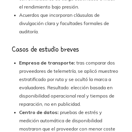
el rendimiento bajo presión.
Acuerdos que incorporan cláusulas de
divulgación clara y facultades formales de
auditoría.
Casos de estudio breves
Empresa de transporte:
tras comparar dos
proveedores de telemetría, se aplicó muestreo
estratificado por ruta y se ocultó la marca a
evaluadores. Resultado: elección basada en
disponibilidad operacional real y tiempos de
reparación, no en publicidad.
Centro de datos:
pruebas de estrés y
medición automática de disponibilidad
mostraron que el proveedor con menor coste