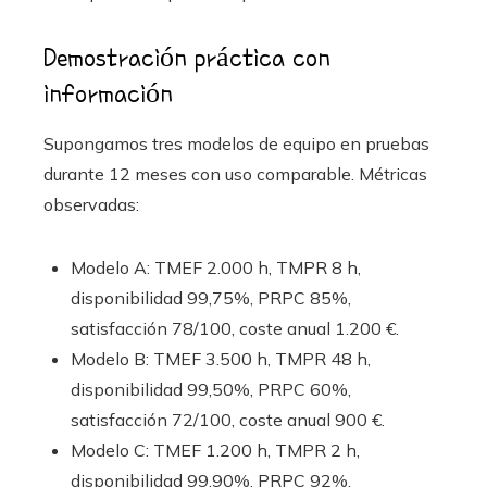
Demostración práctica con
información
Supongamos tres modelos de equipo en pruebas
durante 12 meses con uso comparable. Métricas
observadas:
Modelo A: TMEF 2.000 h, TMPR 8 h,
disponibilidad 99,75%, PRPC 85%,
satisfacción 78/100, coste anual 1.200 €.
Modelo B: TMEF 3.500 h, TMPR 48 h,
disponibilidad 99,50%, PRPC 60%,
satisfacción 72/100, coste anual 900 €.
Modelo C: TMEF 1.200 h, TMPR 2 h,
disponibilidad 99,90%, PRPC 92%,