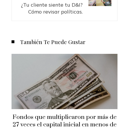
¿Tu cliente siente tu D&I?
Cómo revisar políticas.
También Te Puede Gustar
Fondos que multiplicaron por más de
27 veces el capital inicial en menos de