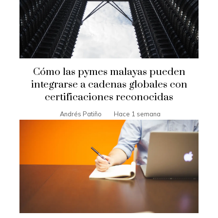
Cómo las pymes malayas pueden
integrarse a cadenas globales con
certificaciones reconocidas
Andrés Patiño
Hace 1 semana