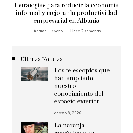
Estrategias para reducir la economía
informal y mejorar la productividad
empresarial en Albania
Adame Luevano
Hace 2 semanas
Últimas Noticias
Los telescopios que
han ampliado
nuestro
conocimiento del
espacio exterior
agosto 8, 2026
La naranja