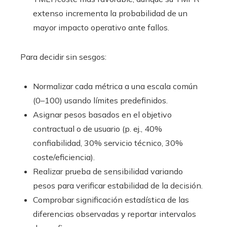
extenso incrementa la probabilidad de un
mayor impacto operativo ante fallos.
Para decidir sin sesgos:
Normalizar cada métrica a una escala común
(0–100) usando límites predefinidos.
Asignar pesos basados en el objetivo
contractual o de usuario (p. ej., 40%
confiabilidad, 30% servicio técnico, 30%
coste/eficiencia).
Realizar prueba de sensibilidad variando
pesos para verificar estabilidad de la decisión.
Comprobar significación estadística de las
diferencias observadas y reportar intervalos