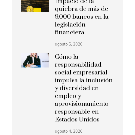
Impacto de la
quiebra de más de
9.000 bancos en la
legislación
financiera
agosto 5, 2026
Cómo la
responsabilidad
social empresarial
impulsa la inclusión
y diversidad en
empleo y
aprovisionamiento
responsable en
Estados Unidos
agosto 4, 2026