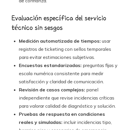
de confianza.
Evaluación específica del servicio
técnico sin sesgos
Medición automatizada de tiempos:
usar
registros de ticketing con sellos temporales
para evitar estimaciones subjetivas.
Encuestas estandarizadas:
preguntas fijas y
escala numérica consistente para medir
satisfacción y claridad de comunicación.
Revisión de casos complejos:
panel
independiente que revise incidencias críticas
para valorar calidad de diagnóstico y solución.
Pruebas de respuesta en condiciones
reales y simuladas:
incluir incidencias tipo,