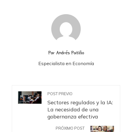
Por Andrés Patiño
Especialista en Economía
POST PREVIO
Sectores regulados y la IA:
La necesidad de una
gobernanza efectiva
PRÓXIMO POST