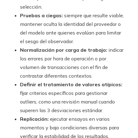
selección.
Pruebas a ciegas:
siempre que resulte viable,
mantener oculta la identidad del proveedor o
del modelo ante quienes evalúan para limitar
el sesgo del observador.
Normalización por carga de trabajo:
indicar
los errores por hora de operación o por
volumen de transacciones con el fin de
contrastar diferentes contextos.
Definir el tratamiento de valores atípicos:
fijar criterios específicos para gestionar
outliers, como una revisión manual cuando
superen las 3 desviaciones estándar.
Replicación:
ejecutar ensayos en varios
momentos y bajo condiciones diversas para
verificar la estabilidad de los resultados.