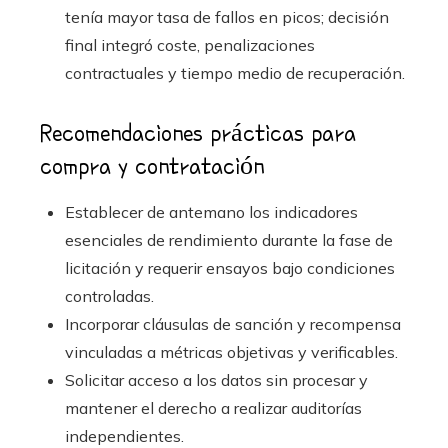
tenía mayor tasa de fallos en picos; decisión
final integró coste, penalizaciones
contractuales y tiempo medio de recuperación.
Recomendaciones prácticas para
compra y contratación
Establecer de antemano los indicadores
esenciales de rendimiento durante la fase de
licitación y requerir ensayos bajo condiciones
controladas.
Incorporar cláusulas de sanción y recompensa
vinculadas a métricas objetivas y verificables.
Solicitar acceso a los datos sin procesar y
mantener el derecho a realizar auditorías
independientes.