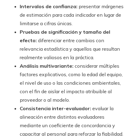
Intervalos de confianza:
presentar márgenes
de estimación para cada indicador en lugar de
limitarse a cifras únicas.
Pruebas de significación y tamaño del
efecto:
diferenciar entre cambios con
relevancia estadística y aquellos que resultan
realmente valiosos en la práctica.
Análisis multivariante:
considerar múltiples
factores explicativos, como la edad del equipo,
el nivel de uso o las condiciones ambientales,
con el fin de aislar el impacto atribuible al
proveedor o al modelo.
Consistencia inter-evaluador:
evaluar la
alineación entre distintos evaluadores
mediante un coeficiente de concordancia y
capacitar al personal para reforzar la fiabilidad.