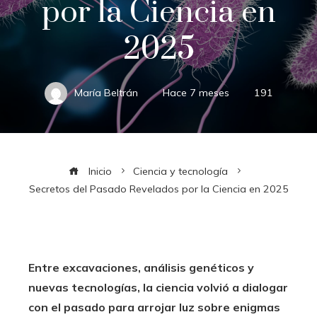
por la Ciencia en
2025
María Beltrán
Hace 7 meses
191
Inicio
Ciencia y tecnología
Secretos del Pasado Revelados por la Ciencia en 2025
Entre excavaciones, análisis genéticos y
nuevas tecnologías, la ciencia volvió a dialogar
con el pasado para arrojar luz sobre enigmas