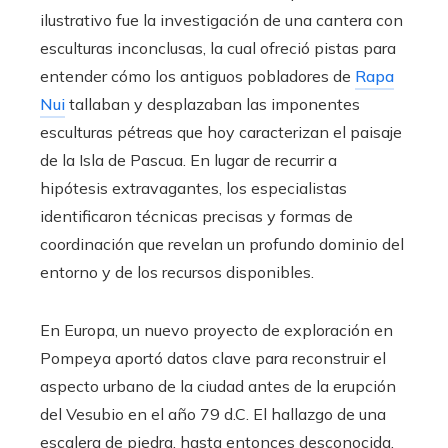
ilustrativo fue la investigación de una cantera con
esculturas inconclusas, la cual ofreció pistas para
entender cómo los antiguos pobladores de
Rapa
Nui
tallaban y desplazaban las imponentes
esculturas pétreas que hoy caracterizan el paisaje
de la Isla de Pascua. En lugar de recurrir a
hipótesis extravagantes, los especialistas
identificaron técnicas precisas y formas de
coordinación que revelan un profundo dominio del
entorno y de los recursos disponibles.
En Europa, un nuevo proyecto de exploración en
Pompeya aportó datos clave para reconstruir el
aspecto urbano de la ciudad antes de la erupción
del Vesubio en el año 79 d.C. El hallazgo de una
escalera de piedra, hasta entonces desconocida,