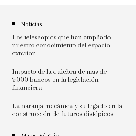
Noticias
Los telescopios que han ampliado
nuestro conocimiento del espacio
exterior
Impacto de la quiebra de más de
9.000 bancos en la legislación
financiera
La naranja mecánica y su legado en la
construcción de futuros distópicos
Mapa Del Sitio