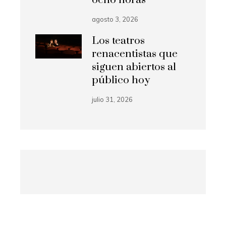
agosto 3, 2026
Los teatros
renacentistas que
siguen abiertos al
público hoy
julio 31, 2026