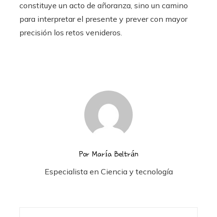
constituye un acto de añoranza, sino un camino
para interpretar el presente y prever con mayor
precisión los retos venideros.
Por María Beltrán
Especialista en Ciencia y tecnología