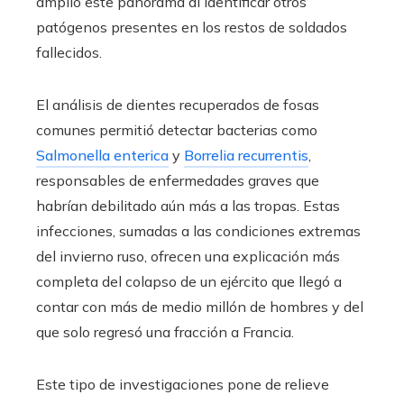
amplió este panorama al identificar otros
patógenos presentes en los restos de soldados
fallecidos.
El análisis de dientes recuperados de fosas
comunes permitió detectar bacterias como
Salmonella enterica
y
Borrelia recurrentis
,
responsables de enfermedades graves que
habrían debilitado aún más a las tropas. Estas
infecciones, sumadas a las condiciones extremas
del invierno ruso, ofrecen una explicación más
completa del colapso de un ejército que llegó a
contar con más de medio millón de hombres y del
que solo regresó una fracción a Francia.
Este tipo de investigaciones pone de relieve