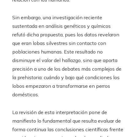
Sin embargo, una investigación reciente
sustentada en análisis genéticos y químicos
refutó dicha propuesta, pues los datos revelaron
que eran lobas silvestres sin contacto con
poblaciones humanas. Este resultado no
disminuye el valor del hallazgo, sino que aporta
precisión a uno de los debates más complejos de
la prehistoria: cuándo y bajo qué condiciones los
lobos empezaron a transformarse en perros
domésticos.
La revisión de esta interpretación pone de
manifiesto lo fundamental que resulta evaluar de
forma continua las conclusiones científicas frente