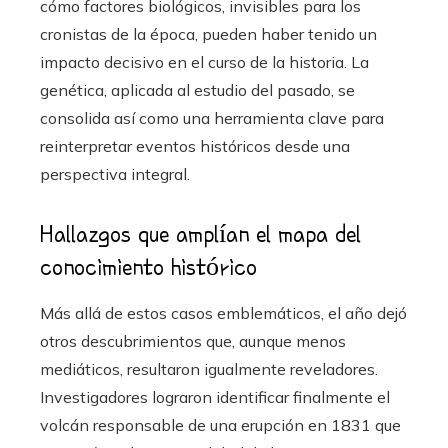
cómo factores biológicos, invisibles para los
cronistas de la época, pueden haber tenido un
impacto decisivo en el curso de la historia. La
genética, aplicada al estudio del pasado, se
consolida así como una herramienta clave para
reinterpretar eventos históricos desde una
perspectiva integral.
Hallazgos que amplían el mapa del
conocimiento histórico
Más allá de estos casos emblemáticos, el año dejó
otros descubrimientos que, aunque menos
mediáticos, resultaron igualmente reveladores.
Investigadores lograron identificar finalmente el
volcán responsable de una erupción en 1831 que