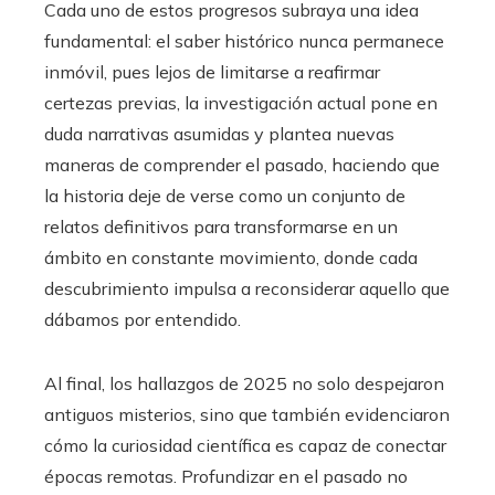
Cada uno de estos progresos subraya una idea
fundamental: el saber histórico nunca permanece
inmóvil, pues lejos de limitarse a reafirmar
certezas previas, la investigación actual pone en
duda narrativas asumidas y plantea nuevas
maneras de comprender el pasado, haciendo que
la historia deje de verse como un conjunto de
relatos definitivos para transformarse en un
ámbito en constante movimiento, donde cada
descubrimiento impulsa a reconsiderar aquello que
dábamos por entendido.
Al final, los hallazgos de 2025 no solo despejaron
antiguos misterios, sino que también evidenciaron
cómo la curiosidad científica es capaz de conectar
épocas remotas. Profundizar en el pasado no