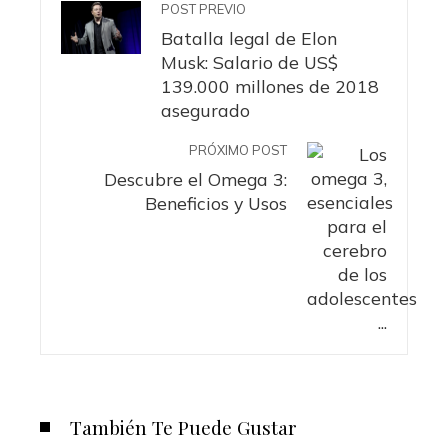
POST PREVIO
Batalla legal de Elon
Musk: Salario de US$
139.000 millones de 2018
asegurado
PRÓXIMO POST
Descubre el Omega 3:
Beneficios y Usos
También Te Puede Gustar