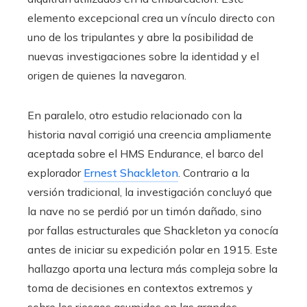
elemento excepcional crea un vínculo directo con
uno de los tripulantes y abre la posibilidad de
nuevas investigaciones sobre la identidad y el
origen de quienes la navegaron.
En paralelo, otro estudio relacionado con la
historia naval corrigió una creencia ampliamente
aceptada sobre el HMS Endurance, el barco del
explorador
Ernest Shackleton
. Contrario a la
versión tradicional, la investigación concluyó que
la nave no se perdió por un timón dañado, sino
por fallas estructurales que Shackleton ya conocía
antes de iniciar su expedición polar en 1915. Este
hallazgo aporta una lectura más compleja sobre la
toma de decisiones en contextos extremos y
sobre los riesgos asumidos en las grandes