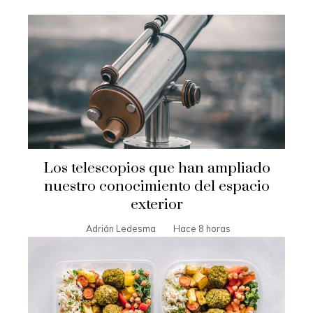
Los telescopios que han ampliado
nuestro conocimiento del espacio
exterior
Adrián Ledesma
Hace 8 horas