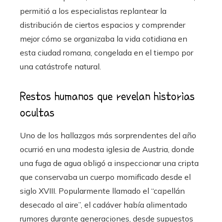
permitió a los especialistas replantear la
distribución de ciertos espacios y comprender
mejor cómo se organizaba la vida cotidiana en
esta ciudad romana, congelada en el tiempo por
una catástrofe natural.
Restos humanos que revelan historias
ocultas
Uno de los hallazgos más sorprendentes del año
ocurrió en una modesta iglesia de Austria, donde
una fuga de agua obligó a inspeccionar una cripta
que conservaba un cuerpo momificado desde el
siglo XVIII. Popularmente llamado el “capellán
desecado al aire”, el cadáver había alimentado
rumores durante generaciones, desde supuestos