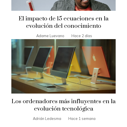
El impacto de 15 ecuaciones en la
evolución del conocimiento
Adame Luevano
Hace 2 días
Los ordenadores más influyentes en la
evolución tecnológica
Adrián Ledesma
Hace 1 semana