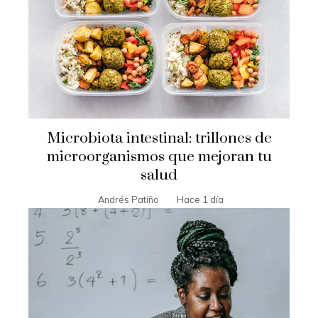
Microbiota intestinal: trillones de
microorganismos que mejoran tu
salud
Andrés Patiño
Hace 1 día