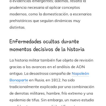
a evidencias emergentes; además, resalta la
prudencia necesaria al aplicar conceptos
modernos, como la domesticación, a escenarios
prehistóricos que seguían dinámicas muy
distintas.
Enfermedades ocultas durante
momentos decisivos de la historia
La historia militar también fue objeto de revisión
gracias a los avances en el análisis de ADN
antiguo. La desastrosa campaña de
Napoleón
Bonaparte
en Rusia, en 1812, ha sido
tradicionalmente explicada por una combinación
de derrotas militares, hambre, frío extremo y una
epidemia de tifus. Sin embargo, un nuevo estudio