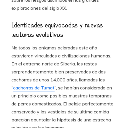
exploraciones del siglo XX.
Identidades equivocadas y nuevas
lecturas evolutivas
No todos los enigmas aclarados este año
estuvieron vinculados a civilizaciones humanas.
En el extremo norte de Siberia, los restos
sorprendentemente bien preservados de dos
cachorras de unos 14.000 años, llamadas las
“
cachorras de Tumat
”, se habían considerado en
un principio como posibles muestras tempranas
de perros domesticados. El pelaje perfectamente
conservado y los vestigios de su última comida
parecían apuntalar la hipótesis de una estrecha
relación con los humanos.