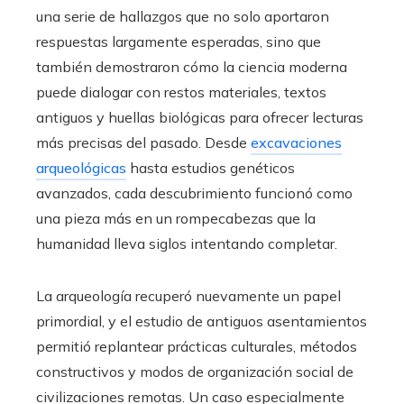
una serie de hallazgos que no solo aportaron
respuestas largamente esperadas, sino que
también demostraron cómo la ciencia moderna
puede dialogar con restos materiales, textos
antiguos y huellas biológicas para ofrecer lecturas
más precisas del pasado. Desde
excavaciones
arqueológicas
hasta estudios genéticos
avanzados, cada descubrimiento funcionó como
una pieza más en un rompecabezas que la
humanidad lleva siglos intentando completar.
La arqueología recuperó nuevamente un papel
primordial, y el estudio de antiguos asentamientos
permitió replantear prácticas culturales, métodos
constructivos y modos de organización social de
civilizaciones remotas. Un caso especialmente