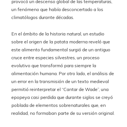
provocó un descenso global de las temperaturas,
un fenómeno que había desconcertado a los
climatólogos durante décadas.
En el ámbito de la historia natural, un estudio
sobre el origen de la patata moderna reveló que
este alimento fundamental surgió de un antiguo
cruce entre especies silvestres, un proceso
evolutivo que transformó para siempre la
alimentación humana. Por otro lado, el análisis de
un error en la transmisión de un texto medieval
permitió reinterpretar el “Cantar de Wade”, una
epopeya casi perdida que durante siglos se creyó
poblada de elementos sobrenaturales que, en
realidad, no formaban parte de su versión original.