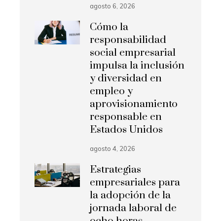
agosto 6, 2026
Cómo la
responsabilidad
social empresarial
impulsa la inclusión
y diversidad en
empleo y
aprovisionamiento
responsable en
Estados Unidos
agosto 4, 2026
Estrategias
empresariales para
la adopción de la
jornada laboral de
ocho horas