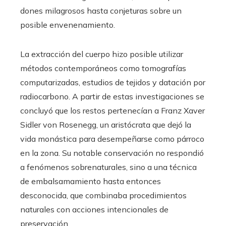
dones milagrosos hasta conjeturas sobre un
posible envenenamiento.
La extracción del cuerpo hizo posible utilizar
métodos contemporáneos como tomografías
computarizadas, estudios de tejidos y datación por
radiocarbono. A partir de estas investigaciones se
concluyó que los restos pertenecían a Franz Xaver
Sidler von Rosenegg, un aristócrata que dejó la
vida monástica para desempeñarse como párroco
en la zona. Su notable conservación no respondió
a fenómenos sobrenaturales, sino a una técnica
de embalsamamiento hasta entonces
desconocida, que combinaba procedimientos
naturales con acciones intencionales de
preservación.