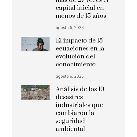
capital inicial en
menos de 15 años
agosto 6, 2026
El impacto de 15
ecuaciones en la
evolución del
conocimiento
agosto 6, 2026
Análisis de los 10
desastres
industriales que
cambiaron la
seguridad
ambiental