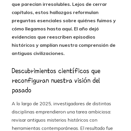
que parecían irresolubles. Lejos de cerrar
capítulos, estos hallazgos reformulan
preguntas esenciales sobre quiénes fuimos y
cómo llegamos hasta aquí.
El año dejó
evidencias que reescriben episodios
históricos y amplían nuestra comprensión de
antiguas civilizaciones.
Descubrimientos científicos que
reconfiguran nuestra visión del
pasado
A lo largo de 2025, investigadores de distintas
disciplinas emprendieron una tarea ambiciosa:
revisar antiguos misterios históricos con
herramientas contemporáneas. El resultado fue