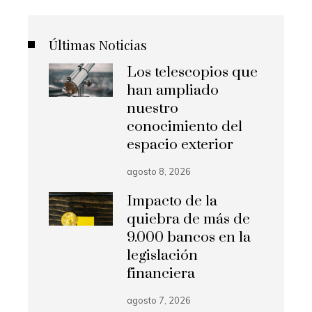
Últimas Noticias
Los telescopios que
han ampliado
nuestro
conocimiento del
espacio exterior
agosto 8, 2026
Impacto de la
quiebra de más de
9.000 bancos en la
legislación
financiera
agosto 7, 2026