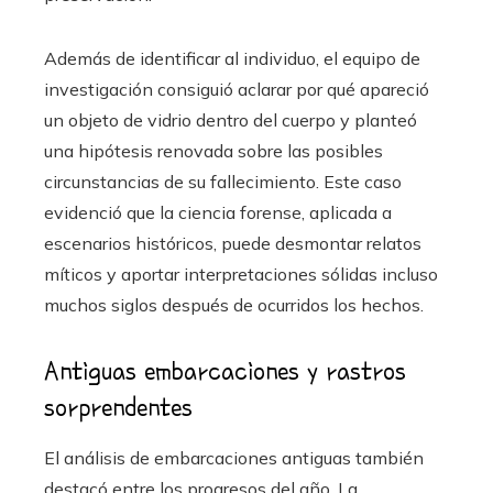
Además de identificar al individuo, el equipo de
investigación consiguió aclarar por qué apareció
un objeto de vidrio dentro del cuerpo y planteó
una hipótesis renovada sobre las posibles
circunstancias de su fallecimiento. Este caso
evidenció que la ciencia forense, aplicada a
escenarios históricos, puede desmontar relatos
míticos y aportar interpretaciones sólidas incluso
muchos siglos después de ocurridos los hechos.
Antiguas embarcaciones y rastros
sorprendentes
El análisis de embarcaciones antiguas también
destacó entre los progresos del año. La