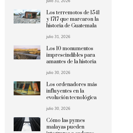
julio 31, 2026
Los terremotos de 1541
y 1717 que marcaron la
historia de Guatemala
julio 31, 2026
Los 10 monumentos
imprescindibles para
amantes de la historia
julio 30, 2026
Los ordenadores más
influyentes en la
evolución tecnológica
julio 30, 2026
Cómo las pymes
malayas pueden