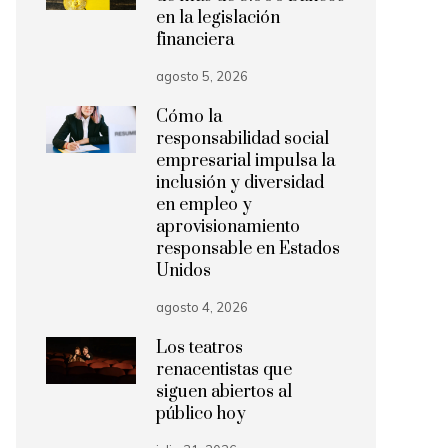
en la legislación
financiera
agosto 5, 2026
Cómo la
responsabilidad social
empresarial impulsa la
inclusión y diversidad
en empleo y
aprovisionamiento
responsable en Estados
Unidos
agosto 4, 2026
Los teatros
renacentistas que
siguen abiertos al
público hoy