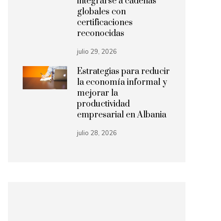
integrarse a cadenas
globales con
certificaciones
reconocidas
julio 29, 2026
Estrategias para reducir
la economía informal y
mejorar la
productividad
empresarial en Albania
julio 28, 2026