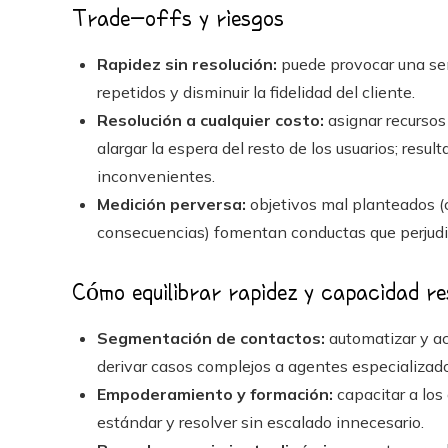
Trade-offs y riesgos
Rapidez sin resolución:
puede provocar una sen
repetidos y disminuir la fidelidad del cliente.
Resolución a cualquier costo:
asignar recursos
alargar la espera del resto de los usuarios; resulta
inconvenientes.
Medición perversa:
objetivos mal planteados (c
consecuencias) fomentan conductas que perjudica
Cómo equilibrar rapidez y capacidad re
Segmentación de contactos:
automatizar y ac
derivar casos complejos a agentes especializad
Empoderamiento y formación:
capacitar a los
estándar y resolver sin escalado innecesario.