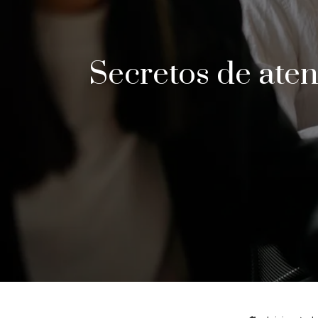
Secretos de atenc