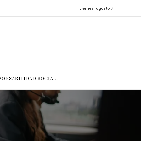
viernes, agosto 7
PONSABILIDAD SOCIAL