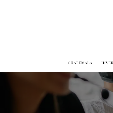
GUATEMALA
INVE