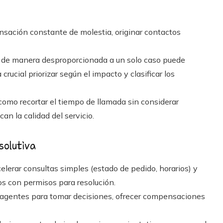
sación constante de molestia, originar contactos
 de manera desproporcionada a un solo caso puede
 crucial priorizar según el impacto y clasificar los
omo recortar el tiempo de llamada sin considerar
n la calidad del servicio.
solutiva
elerar consultas simples (estado de pedido, horarios) y
os con permisos para resolución.
 agentes para tomar decisiones, ofrecer compensaciones