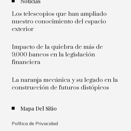
Noticias
Los telescopios que han ampliado
nuestro conocimiento del espacio
exterior
Impacto de la quiebra de más de
9.000 bancos en la legislación
financiera
La naranja mecánica y su legado en la
construcción de futuros distópicos
Mapa Del Sitio
Política de Privacidad