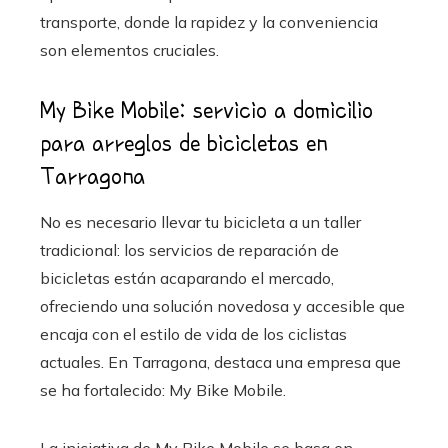
transporte, donde la rapidez y la conveniencia
son elementos cruciales.
My Bike Mobile: servicio a domicilio
para arreglos de bicicletas en
Tarragona
No es necesario llevar tu bicicleta a un taller
tradicional: los servicios de reparación de
bicicletas están acaparando el mercado,
ofreciendo una solución novedosa y accesible que
encaja con el estilo de vida de los ciclistas
actuales. En Tarragona, destaca una empresa que
se ha fortalecido: My Bike Mobile.
La iniciativa de My Bike Mobile se basa en