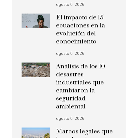
agosto 6, 2026
El impacto de 15
ecuaciones en la
evolución del
conocimiento
agosto 6, 2026
Análisis de los 10
desastres
industriales que
cambiaron la
seguridad
ambiental
agosto 6, 2026
Marcos legales que