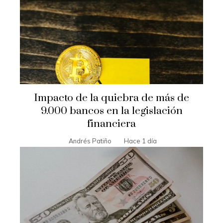
Impacto de la quiebra de más de
9.000 bancos en la legislación
financiera
Andrés Patiño
Hace 1 día