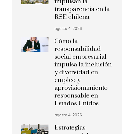
impulsan la
transparencia en la
RSE chilena
agosto 4, 2026
Cómo la
responsabilidad
social empresarial
impulsa la inclusión
y diversidad en
empleo y
aprovisionamiento
responsable en
Estados Unidos
agosto 4, 2026
Estrategias