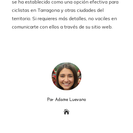
se ha establecido como una opción efectiva para
ciclistas en Tarragona y otras ciudades del
territorio. Si requieres más detalles, no vaciles en
comunicarte con ellos a través de su sitio web.
Por Adame Luevano