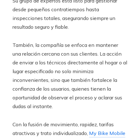
Su grupo de expertos está listo para gestionar
desde pequeños contratiempos hasta
inspecciones totales, asegurando siempre un
resultado seguro y fiable.
También, la compañía se enfoca en mantener
una relación cercana con sus clientes. La acción
de enviar a los técnicos directamente al hogar o al
lugar especificado no solo minimiza
inconvenientes, sino que también fortalece la
confianza de los usuarios, quienes tienen la
oportunidad de observar el proceso y aclarar sus
dudas al instante.
Con la fusión de movimiento, rapidez, tarifas
atractivas y trato individualizado,
My Bike Mobile