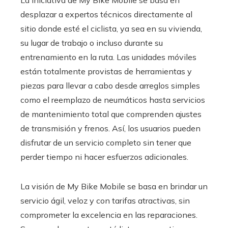
desplazar a expertos técnicos directamente al
sitio donde esté el ciclista, ya sea en su vivienda,
su lugar de trabajo o incluso durante su
entrenamiento en la ruta. Las unidades móviles
están totalmente provistas de herramientas y
piezas para llevar a cabo desde arreglos simples
como el reemplazo de neumáticos hasta servicios
de mantenimiento total que comprenden ajustes
de transmisión y frenos. Así, los usuarios pueden
disfrutar de un servicio completo sin tener que
perder tiempo ni hacer esfuerzos adicionales.
La visión de My Bike Mobile se basa en brindar un
servicio ágil, veloz y con tarifas atractivas, sin
comprometer la excelencia en las reparaciones.