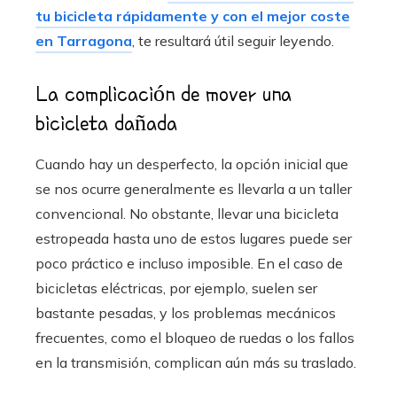
tu bicicleta rápidamente y con el mejor coste
en Tarragona
, te resultará útil seguir leyendo.
La complicación de mover una
bicicleta dañada
Cuando hay un desperfecto, la opción inicial que
se nos ocurre generalmente es llevarla a un taller
convencional. No obstante, llevar una bicicleta
estropeada hasta uno de estos lugares puede ser
poco práctico e incluso imposible. En el caso de
bicicletas eléctricas, por ejemplo, suelen ser
bastante pesadas, y los problemas mecánicos
frecuentes, como el bloqueo de ruedas o los fallos
en la transmisión, complican aún más su traslado.