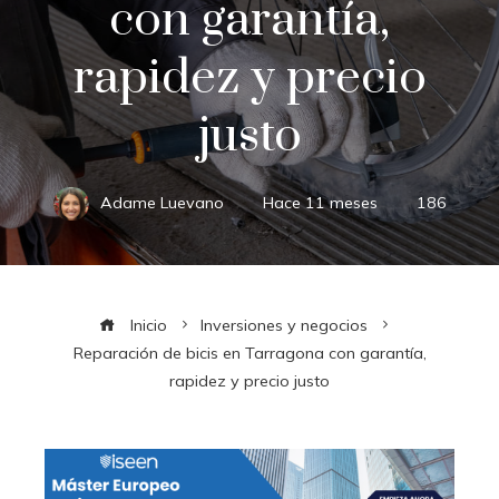
con garantía,
rapidez y precio
justo
Adame Luevano
Hace 11 meses
186
Inicio
Inversiones y negocios
Reparación de bicis en Tarragona con garantía,
rapidez y precio justo