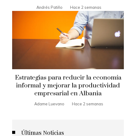
Andrés Patiño
Hace 2 semanas
Estrategias para reducir la economía
informal y mejorar la productividad
empresarial en Albania
Adame Luevano
Hace 2 semanas
Últimas Noticias