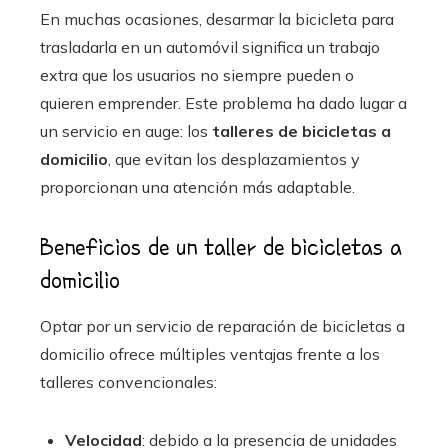
En muchas ocasiones, desarmar la bicicleta para
trasladarla en un automóvil significa un trabajo
extra que los usuarios no siempre pueden o
quieren emprender. Este problema ha dado lugar a
un servicio en auge: los
talleres de bicicletas a
domicilio
, que evitan los desplazamientos y
proporcionan una atención más adaptable.
Beneficios de un taller de bicicletas a
domicilio
Optar por un servicio de reparación de bicicletas a
domicilio ofrece múltiples ventajas frente a los
talleres convencionales:
Velocidad
: debido a la presencia de unidades