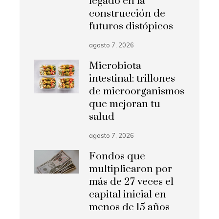
legado en la
construcción de
futuros distópicos
agosto 7, 2026
Microbiota
intestinal: trillones
de microorganismos
que mejoran tu
salud
agosto 7, 2026
Fondos que
multiplicaron por
más de 27 veces el
capital inicial en
menos de 15 años