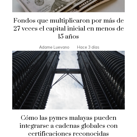
Fondos que multiplicaron por más de
27 veces el capital inicial en menos de
15 años
Adame Luevano
Hace 3 días
Cómo las pymes malayas pueden
integrarse a cadenas globales con
certificaciones reconocidas