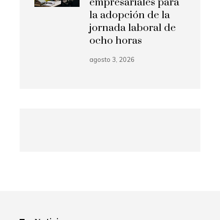
empresariales para
la adopción de la
jornada laboral de
ocho horas
agosto 3, 2026