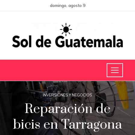
domingo, agosto 9
INVERSIONES Y NEGOCIOS
Reparación de
bicis en Tarragona