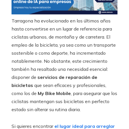
Tarragona ha evolucionado en los últimos años
hasta convertirse en un lugar de referencia para
ciclistas urbanos, de montaña y de carretera. El
empleo de la bicicleta, ya sea como un transporte
sostenible o como deporte, ha incrementado
notablemente. No obstante, este crecimiento
también ha resaltado una necesidad esencial:
disponer de
servicios de reparación de
bicicletas
que sean eficaces y profesionales,
como los de
My Bike Mobile
, para asegurar que los
ciclistas mantengan sus bicicletas en perfecto
estado sin alterar su rutina diaria.
Si quieres encontrar
el lugar ideal para arreglar