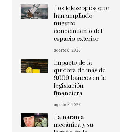
Los telescopios que
han ampliado
nuestro
conocimiento del
espacio exterior
agosto 8, 2026
Impacto de la
quiebra de más de
9.000 bancos en la
legislación
financiera
agosto 7, 2026
La naranja
mecánica y su