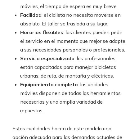
móviles, el tiempo de espera es muy breve.
Facilidad
: el ciclista no necesita moverse en
absoluto. El taller se traslada a su lugar.
Horarios flexibles
: los clientes pueden pedir
el servicio en el momento que mejor se adapte
a sus necesidades personales o profesionales.
Servicio especializado
: los profesionales
están capacitados para manejar bicicletas
urbanas, de ruta, de montaña y eléctricas.
Equipamiento completo
: las unidades
móviles disponen de todas las herramientas
necesarias y una amplia variedad de
repuestos.
Estas cualidades hacen de este modelo una
opción adecuada para las demandas actuales de