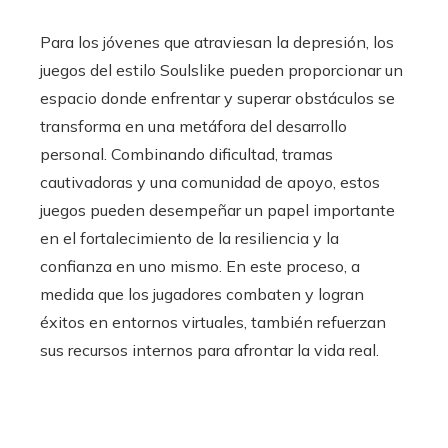
Para los jóvenes que atraviesan la depresión, los
juegos del estilo Soulslike pueden proporcionar un
espacio donde enfrentar y superar obstáculos se
transforma en una metáfora del desarrollo
personal. Combinando dificultad, tramas
cautivadoras y una comunidad de apoyo, estos
juegos pueden desempeñar un papel importante
en el fortalecimiento de la resiliencia y la
confianza en uno mismo. En este proceso, a
medida que los jugadores combaten y logran
éxitos en entornos virtuales, también refuerzan
sus recursos internos para afrontar la vida real.