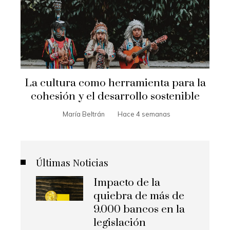
La cultura como herramienta para la
cohesión y el desarrollo sostenible
María Beltrán
Hace 4 semanas
Últimas Noticias
Impacto de la
quiebra de más de
9.000 bancos en la
legislación