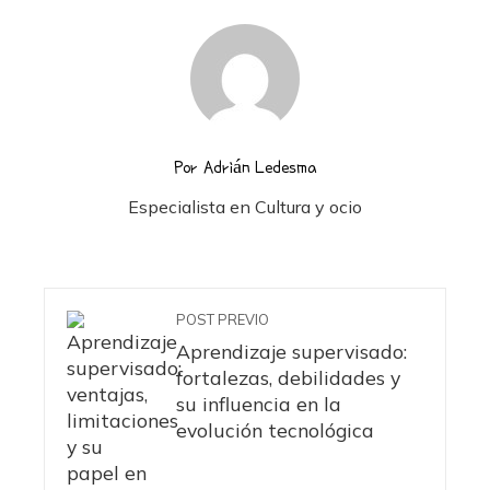
Por Adrián Ledesma
Especialista en Cultura y ocio
POST PREVIO
Aprendizaje supervisado:
fortalezas, debilidades y
su influencia en la
evolución tecnológica