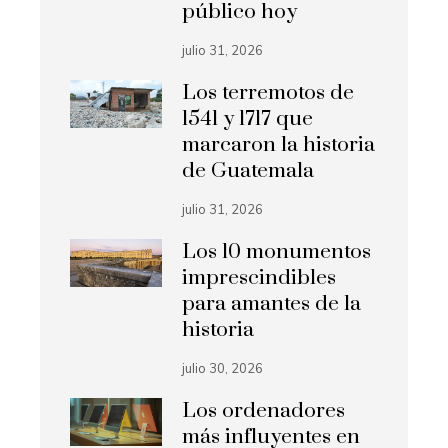
público hoy
julio 31, 2026
Los terremotos de
1541 y 1717 que
marcaron la historia
de Guatemala
julio 31, 2026
Los 10 monumentos
imprescindibles
para amantes de la
historia
julio 30, 2026
Los ordenadores
más influyentes en