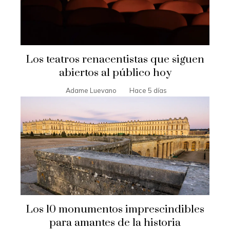
Los teatros renacentistas que siguen
abiertos al público hoy
Adame Luevano
Hace 5 días
Los 10 monumentos imprescindibles
para amantes de la historia