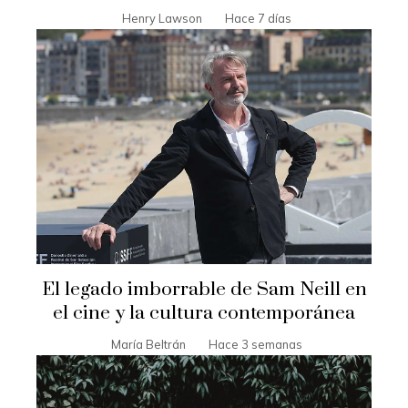
Henry Lawson
Hace 7 días
El legado imborrable de Sam Neill en
el cine y la cultura contemporánea
María Beltrán
Hace 3 semanas