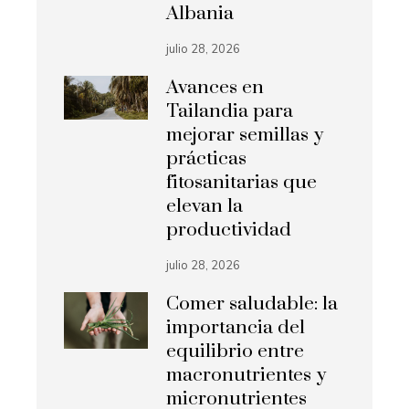
Albania
julio 28, 2026
Avances en
Tailandia para
mejorar semillas y
prácticas
fitosanitarias que
elevan la
productividad
julio 28, 2026
Comer saludable: la
importancia del
equilibrio entre
macronutrientes y
micronutrientes