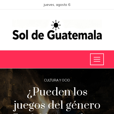
jueves, agosto 6
CULTURA Y OCIO
¿Pueden los
juegos del género