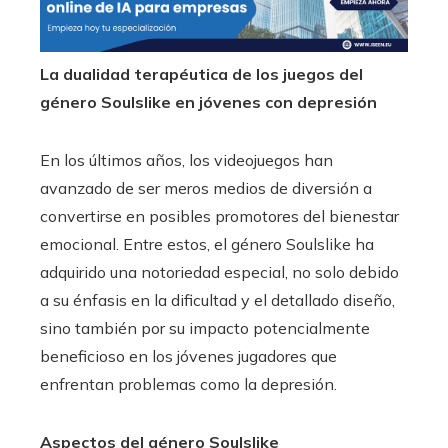
La dualidad terapéutica de los juegos del
género Soulslike en jóvenes con depresión
En los últimos años, los videojuegos han
avanzado de ser meros medios de diversión a
convertirse en posibles promotores del bienestar
emocional. Entre estos, el género Soulslike ha
adquirido una notoriedad especial, no solo debido
a su énfasis en la dificultad y el detallado diseño,
sino también por su impacto potencialmente
beneficioso en los jóvenes jugadores que
enfrentan problemas como la depresión.
Aspectos del género Soulslike