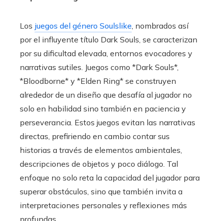
Los
juegos del género Soulslike
, nombrados así
por el influyente título Dark Souls, se caracterizan
por su dificultad elevada, entornos evocadores y
narrativas sutiles. Juegos como *Dark Souls*,
*Bloodborne* y *Elden Ring* se construyen
alrededor de un diseño que desafía al jugador no
solo en habilidad sino también en paciencia y
perseverancia. Estos juegos evitan las narrativas
directas, prefiriendo en cambio contar sus
historias a través de elementos ambientales,
descripciones de objetos y poco diálogo. Tal
enfoque no solo reta la capacidad del jugador para
superar obstáculos, sino que también invita a
interpretaciones personales y reflexiones más
profundas.