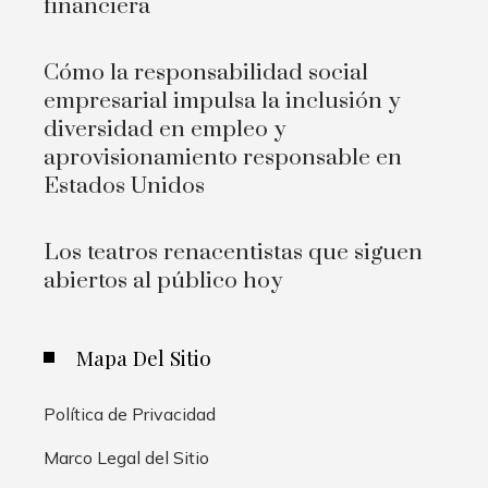
financiera
Cómo la responsabilidad social
empresarial impulsa la inclusión y
diversidad en empleo y
aprovisionamiento responsable en
Estados Unidos
Los teatros renacentistas que siguen
abiertos al público hoy
Mapa Del Sitio
Política de Privacidad
Marco Legal del Sitio