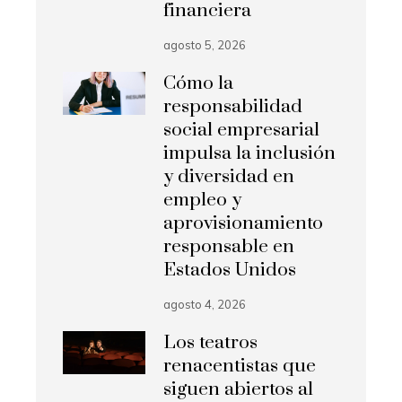
financiera
agosto 5, 2026
Cómo la
responsabilidad
social empresarial
impulsa la inclusión
y diversidad en
empleo y
aprovisionamiento
responsable en
Estados Unidos
agosto 4, 2026
Los teatros
renacentistas que
siguen abiertos al