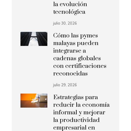
la evolución
tecnológica
julio 30, 2026
Cómo las pymes
malayas pueden
integrarse a
cadenas globales
con certificaciones
reconocidas
julio 29, 2026
Estrategias para
reducir la economía
informal y mejorar
la productividad
empresarial en