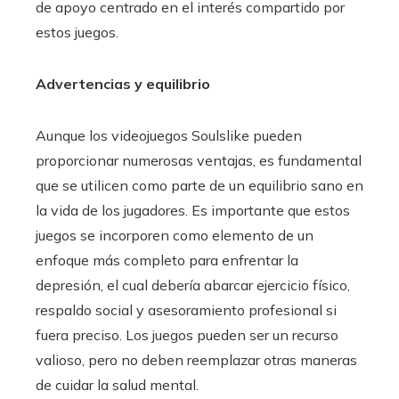
de apoyo centrado en el interés compartido por
estos juegos.
Advertencias y equilibrio
Aunque los videojuegos Soulslike pueden
proporcionar numerosas ventajas, es fundamental
que se utilicen como parte de un equilibrio sano en
la vida de los jugadores. Es importante que estos
juegos se incorporen como elemento de un
enfoque más completo para enfrentar la
depresión, el cual debería abarcar ejercicio físico,
respaldo social y asesoramiento profesional si
fuera preciso. Los juegos pueden ser un recurso
valioso, pero no deben reemplazar otras maneras
de cuidar la salud mental.