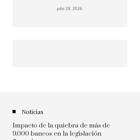
julio 28, 2026
Noticias
Impacto de la quiebra de más de
9.000 bancos en la legislación