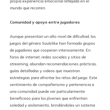
propia experiencia emocional reflejada en el
mundo que recorren.
Comunidad y apoyo entre jugadores
Aunque presentan un alto nivel de dificultad, los
juegos del género Soulslike han formado grupos
de jugadores que cooperan intensamente. En
foros de internet, redes sociales y sitios de
streaming, abundan recomendaciones prácticas,
guías detalladas y videos que muestran
estrategias para afrontar los retos del juego. Este
sentimiento de compañerismo y pertenencia a
una comunidad puede ser particularmente
beneficioso para los jóvenes que enfrentan
soledad y aislamiento, brindándoles un sistema