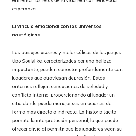
esperanza.
El vínculo emocional con los universos
nostálgicos
Los paisajes oscuros y melancólicos de los juegos
tipo Soulslike, caracterizados por una belleza
impactante, pueden conectar profundamente con
jugadores que atraviesan depresión. Estos
entornos reflejan sensaciones de soledad y
conflicto interno, proporcionando al jugador un
sitio donde pueda manejar sus emociones de
forma más directa o indirecta. La historia tácita
permite la interpretación personal, lo que puede
ofrecer alivio al permitir que los jugadores vean su