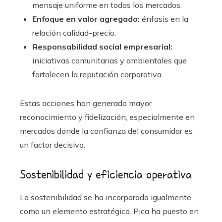
mensaje uniforme en todos los mercados.
Enfoque en valor agregado:
énfasis en la
relación calidad-precio.
Responsabilidad social empresarial:
iniciativas comunitarias y ambientales que
fortalecen la reputación corporativa.
Estas acciones han generado mayor
reconocimiento y fidelización, especialmente en
mercados donde la confianza del consumidor es
un factor decisivo.
Sostenibilidad y eficiencia operativa
La sostenibilidad se ha incorporado igualmente
como un elemento estratégico. Pica ha puesto en