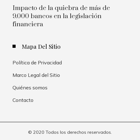
Impacto de la quiebra de más de
9.000 bancos en la legislación
financiera
Mapa Del Sitio
Política de Privacidad
Marco Legal del Sitio
Quiénes somos
Contacto
© 2020 Todos los derechos reservados.