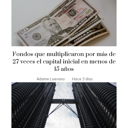
Fondos que multiplicaron por más de
27 veces el capital inicial en menos de
15 años
Adame Luevano
Hace 3 días