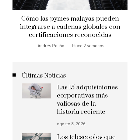
Cómo las pymes malayas pueden
integrarse a cadenas globales con
certificaciones reconocidas
Andrés Patiño
Hace 2 semanas
Últimas Noticias
Las 15 adquisiciones
corporativas más
valiosas de la
historia reciente
agosto 8, 2026
Los telescopios que