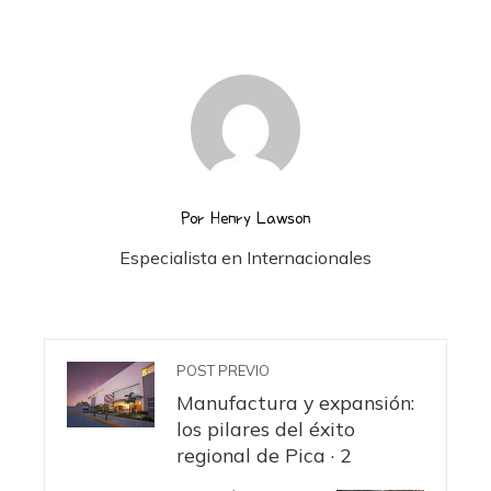
Por Henry Lawson
Especialista en Internacionales
POST PREVIO
Manufactura y expansión:
los pilares del éxito
regional de Pica · 2