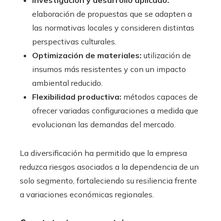
elaboración de propuestas que se adapten a
las normativas locales y consideren distintas
perspectivas culturales.
Optimización de materiales:
utilización de
insumos más resistentes y con un impacto
ambiental reducido.
Flexibilidad productiva:
métodos capaces de
ofrecer variadas configuraciones a medida que
evolucionan las demandas del mercado.
La diversificación ha permitido que la empresa
reduzca riesgos asociados a la dependencia de un
solo segmento, fortaleciendo su resiliencia frente
a variaciones económicas regionales.