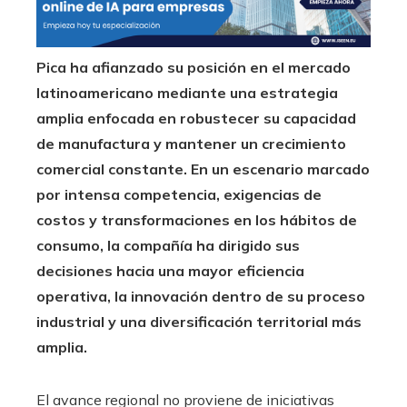
Pica ha afianzado su posición en el mercado
latinoamericano mediante una estrategia
amplia enfocada en robustecer su capacidad
de manufactura y mantener un crecimiento
comercial constante. En un escenario marcado
por intensa competencia, exigencias de
costos y transformaciones en los hábitos de
consumo, la compañía ha dirigido sus
decisiones hacia una mayor eficiencia
operativa, la innovación dentro de su proceso
industrial y una diversificación territorial más
amplia.
El avance regional no proviene de iniciativas