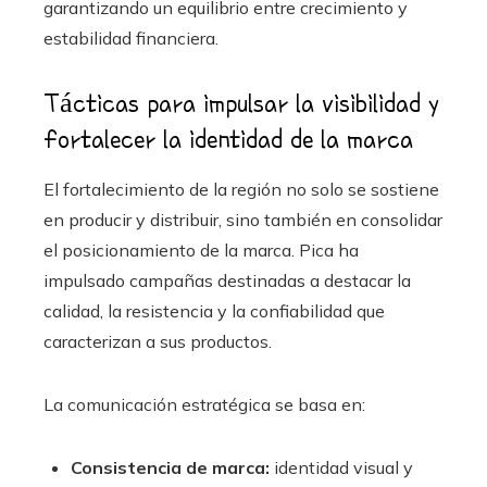
garantizando un equilibrio entre crecimiento y
estabilidad financiera.
Tácticas para impulsar la visibilidad y
fortalecer la identidad de la marca
El fortalecimiento de la región no solo se sostiene
en producir y distribuir, sino también en consolidar
el posicionamiento de la marca. Pica ha
impulsado campañas destinadas a destacar la
calidad, la resistencia y la confiabilidad que
caracterizan a sus productos.
La comunicación estratégica se basa en:
Consistencia de marca:
identidad visual y