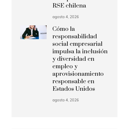
RSE chilena
agosto 4, 2026
Cómo la
responsabilidad
social empresarial
impulsa la inclusión
y diversidad en
empleo y
aprovisionamiento
responsable en
Estados Unidos
agosto 4, 2026