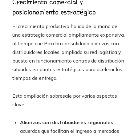
Crecimiento comercial y
posicionamiento estratégico
El crecimiento productivo ha ido de la mano de
una estrategia comercial ampliamente expansiva,
al tiempo que Pica ha consolidado alianzas con
distribuidores locales, ampliado su red logística y
puesto en funcionamiento centros de distribución
situados en puntos estratégicos para acelerar los
tiempos de entrega.
Esta ampliación sobresale por varios aspectos
clave:
Alianzas con distribuidores regionales:
acuerdos que facilitan el ingreso a mercados