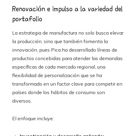
Renovación e impulso a la variedad del
portafolio
La estrategia de manufactura no solo busca elevar
la producción, sino que también fomenta la
innovación, pues Pica ha desarrollado líneas de
productos concebidas para atender las demandas
específicas de cada mercado regional, una
flexibilidad de personalización que se ha
transformado en un factor clave para competir en
países donde los hábitos de consumo son
diversos.
El enfoque incluye:
Investigación y desarrollo aplicado: