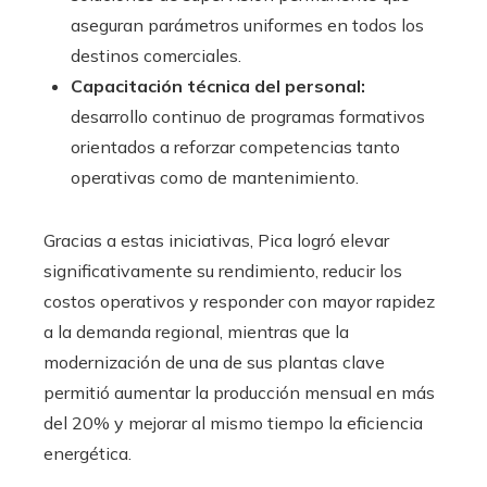
aseguran parámetros uniformes en todos los
destinos comerciales.
Capacitación técnica del personal:
desarrollo continuo de programas formativos
orientados a reforzar competencias tanto
operativas como de mantenimiento.
Gracias a estas iniciativas, Pica logró elevar
significativamente su rendimiento, reducir los
costos operativos y responder con mayor rapidez
a la demanda regional, mientras que la
modernización de una de sus plantas clave
permitió aumentar la producción mensual en más
del 20% y mejorar al mismo tiempo la eficiencia
energética.