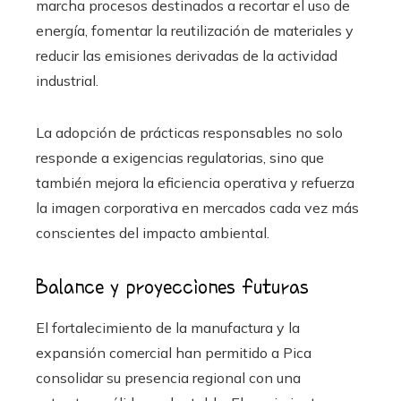
marcha procesos destinados a recortar el uso de
energía, fomentar la reutilización de materiales y
reducir las emisiones derivadas de la actividad
industrial.
La adopción de prácticas responsables no solo
responde a exigencias regulatorias, sino que
también mejora la eficiencia operativa y refuerza
la imagen corporativa en mercados cada vez más
conscientes del impacto ambiental.
Balance y proyecciones futuras
El fortalecimiento de la manufactura y la
expansión comercial han permitido a Pica
consolidar su presencia regional con una