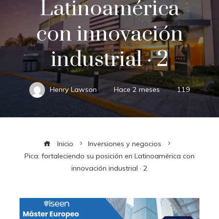
Latinoamérica
con innovación
industrial · 2
Henry Lawson
Hace 2 meses
119
Inicio
Inversiones y negocios
Pica: fortaleciendo su posición en Latinoamérica con
innovación industrial · 2