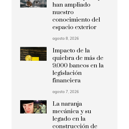
han ampliado
nuestro
conocimiento del
espacio exterior
agosto 8, 2026
Impacto de la
quiebra de más de
9.000 bancos en la
legislación
financiera
agosto 7, 2026
La naranja
mecánica y su
legado en la
construcción de