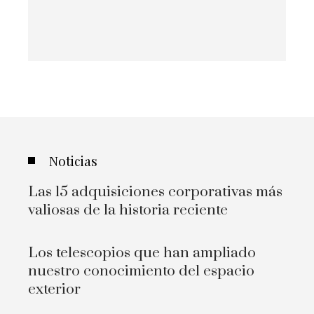
Noticias
Las 15 adquisiciones corporativas más
valiosas de la historia reciente
Los telescopios que han ampliado
nuestro conocimiento del espacio
exterior