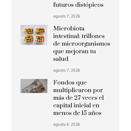
futuros distópicos
agosto 7, 2026
Microbiota
intestinal: trillones
de microorganismos
que mejoran tu
salud
agosto 7, 2026
Fondos que
multiplicaron por
más de 27 veces el
capital inicial en
menos de 15 años
agosto 6, 2026