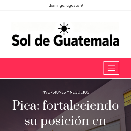
domingo, agosto 9
INVERSIONES Y NEGOCIOS
Pica: fortaleciendo
su posición en