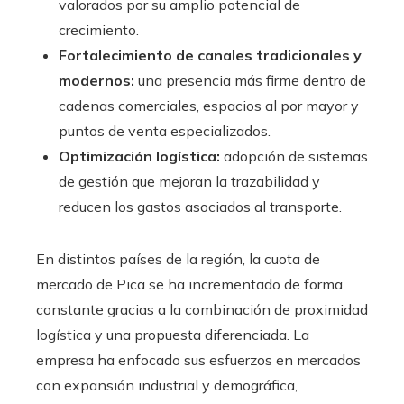
valorados por su amplio potencial de
crecimiento.
Fortalecimiento de canales tradicionales y
modernos:
una presencia más firme dentro de
cadenas comerciales, espacios al por mayor y
puntos de venta especializados.
Optimización logística:
adopción de sistemas
de gestión que mejoran la trazabilidad y
reducen los gastos asociados al transporte.
En distintos países de la región, la cuota de
mercado de Pica se ha incrementado de forma
constante gracias a la combinación de proximidad
logística y una propuesta diferenciada. La
empresa ha enfocado sus esfuerzos en mercados
con expansión industrial y demográfica,