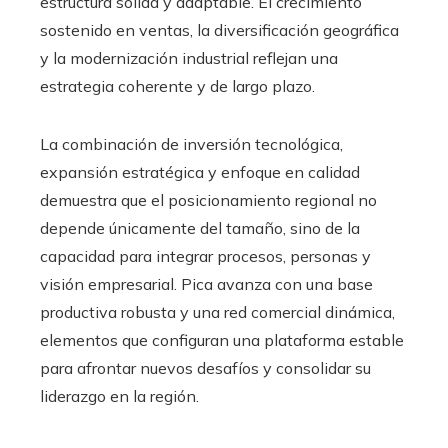
estructura sólida y adaptable. El crecimiento
sostenido en ventas, la diversificación geográfica
y la modernización industrial reflejan una
estrategia coherente y de largo plazo.
La combinación de inversión tecnológica,
expansión estratégica y enfoque en calidad
demuestra que el posicionamiento regional no
depende únicamente del tamaño, sino de la
capacidad para integrar procesos, personas y
visión empresarial. Pica avanza con una base
productiva robusta y una red comercial dinámica,
elementos que configuran una plataforma estable
para afrontar nuevos desafíos y consolidar su
liderazgo en la región.