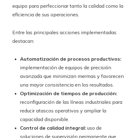
equipo para perfeccionar tanto la calidad como la
eficiencia de sus operaciones.
Entre las principales acciones implementadas
destacan:
Automatización de procesos productivos:
implementación de equipos de precisión
avanzada que minimizan mermas y favorecen
una mayor consistencia en los resultados.
Optimización de tiempos de producción:
reconfiguración de las líneas industriales para
reducir atascos operativos y ampliar la
capacidad disponible.
Control de calidad integral:
uso de
soluciones de supervisión permanente que