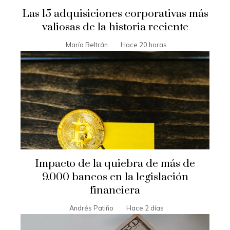
Las 15 adquisiciones corporativas más
valiosas de la historia reciente
María Beltrán
Hace 20 horas
Impacto de la quiebra de más de
9.000 bancos en la legislación
financiera
Andrés Patiño
Hace 2 días