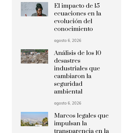
El impacto de 15
ecuaciones en la
evolución del
conocimiento
agosto 6, 2026
Análisis de los 10
desastres
industriales que
cambiaron la
seguridad
ambiental
agosto 6, 2026
Marcos legales que
impulsan la
transparencia en la