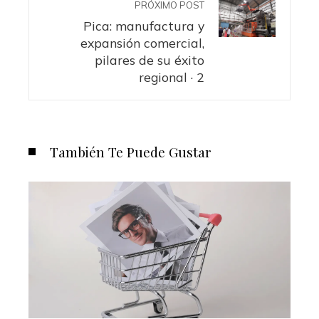
PRÓXIMO POST
Pica: manufactura y
expansión comercial,
pilares de su éxito
regional · 2
También Te Puede Gustar