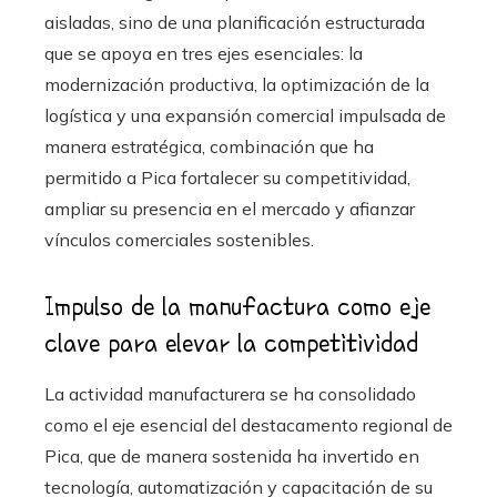
aisladas, sino de una planificación estructurada
que se apoya en tres ejes esenciales: la
modernización productiva, la optimización de la
logística y una expansión comercial impulsada de
manera estratégica, combinación que ha
permitido a Pica fortalecer su competitividad,
ampliar su presencia en el mercado y afianzar
vínculos comerciales sostenibles.
Impulso de la manufactura como eje
clave para elevar la competitividad
La actividad manufacturera se ha consolidado
como el eje esencial del destacamento regional de
Pica, que de manera sostenida ha invertido en
tecnología, automatización y capacitación de su