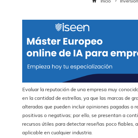
Inicio
Inversio
Evaluar la reputación de una empresa muy conocida 
en la cantidad de estrellas, ya que las marcas de 
alteradas que pueden incluir opiniones pagadas o r
positivas o negativas; por ello, se presentan a cont
recursos útiles para detectar reseñas poco fiables,
aplicable en cualquier industria.