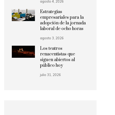
agosto 4, 2026
Estrategias
empresariales para la
adopción de la jornada
laboral de ocho horas
agosto 3, 2026
Los teatros
renacentistas que
siguen abiertos al
público hoy
julio 31, 2026