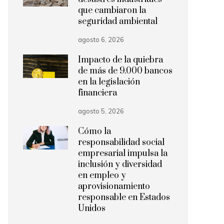
que cambiaron la
seguridad ambiental
agosto 6, 2026
Impacto de la quiebra
de más de 9.000 bancos
en la legislación
financiera
agosto 5, 2026
Cómo la
responsabilidad social
empresarial impulsa la
inclusión y diversidad
en empleo y
aprovisionamiento
responsable en Estados
Unidos