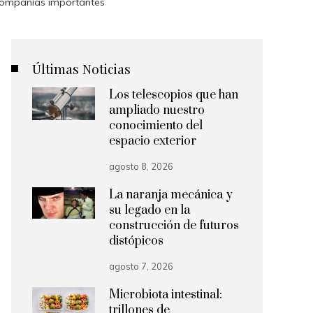
 compañías importantes
Últimas Noticias
Los telescopios que han
ampliado nuestro
conocimiento del
espacio exterior
agosto 8, 2026
La naranja mecánica y
su legado en la
construcción de futuros
distópicos
agosto 7, 2026
Microbiota intestinal:
trillones de