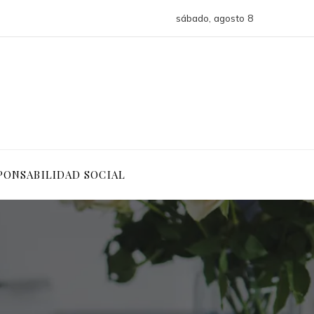
sábado, agosto 8
PONSABILIDAD SOCIAL