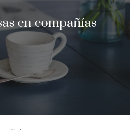
lsas en compañías