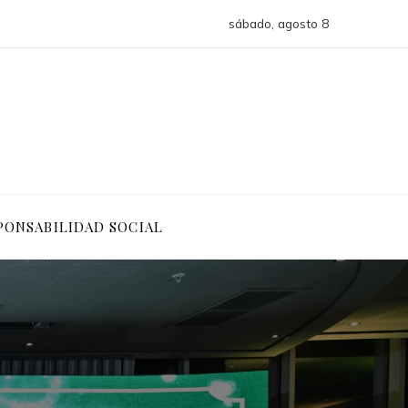
sábado, agosto 8
PONSABILIDAD SOCIAL