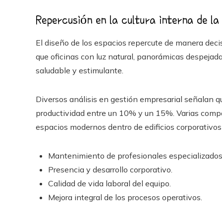
Repercusión en la cultura interna de la
El diseño de los espacios repercute de manera decisi
que oficinas con luz natural, panorámicas despejad
saludable y estimulante.
Diversos análisis en gestión empresarial señalan qu
productividad entre un 10% y un 15%. Varias compa
espacios modernos dentro de edificios corporativ
Mantenimiento de profesionales especializados
Presencia y desarrollo corporativo.
Calidad de vida laboral del equipo.
Mejora integral de los procesos operativos.