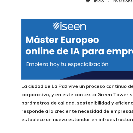
Inicio
Inversione
La ciudad de La Paz vive un proceso continuo d
corporativo, y en este contexto Green Tower s
parámetros de calidad, sostenibilidad y eficienc
responde a la creciente necesidad de empresas
establece un nuevo estándar en infraestructura