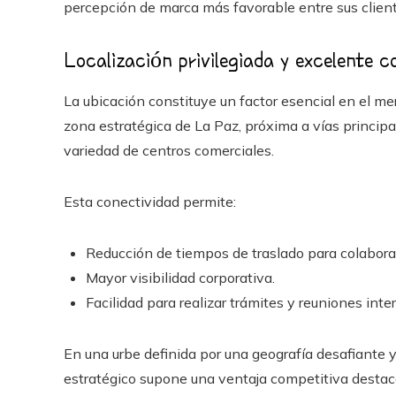
percepción de marca más favorable entre sus client
Localización privilegiada y excelente c
La ubicación constituye un factor esencial en el m
zona estratégica de La Paz, próxima a vías principal
variedad de centros comerciales.
Esta conectividad permite:
Reducción de tiempos de traslado para colaborad
Mayor visibilidad corporativa.
Facilidad para realizar trámites y reuniones inter
En una urbe definida por una geografía desafiante 
estratégico supone una ventaja competitiva destac