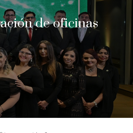
ación de oficinas