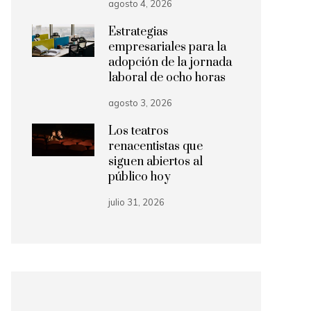
agosto 4, 2026
Estrategias
empresariales para la
adopción de la jornada
laboral de ocho horas
agosto 3, 2026
Los teatros
renacentistas que
siguen abiertos al
público hoy
julio 31, 2026