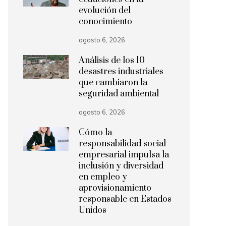
evolución del
conocimiento
agosto 6, 2026
Análisis de los 10
desastres industriales
que cambiaron la
seguridad ambiental
agosto 6, 2026
Cómo la
responsabilidad social
empresarial impulsa la
inclusión y diversidad
en empleo y
aprovisionamiento
responsable en Estados
Unidos