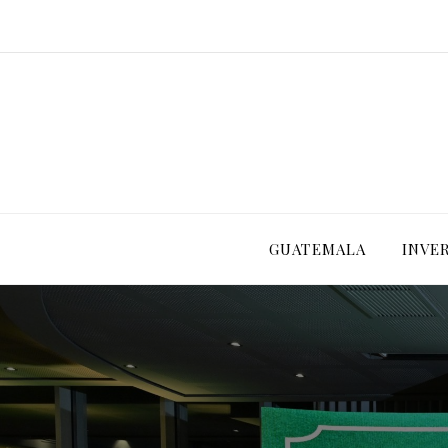
GUATEMALA
INVE