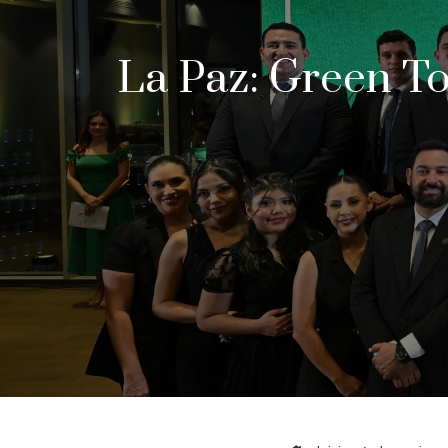
La Paz: Green To