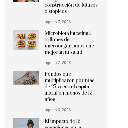
construcción de futuros
distópicos
agosto 7, 2026
Microbiota intestinal:
trillones de
microorganismos que
mejoran tu salud
agosto 7, 2026
Fondos que
multiplicaron por más
de 27 veces el capital
inicial en menos de 15
años
agosto 6, 2026
El impacto de 15
ecuaciones en la