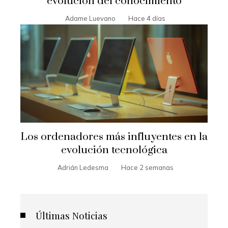
evolución del conocimiento
Adame Luevano
Hace 4 días
Los ordenadores más influyentes en la
evolución tecnológica
Adrián Ledesma
Hace 2 semanas
Últimas Noticias