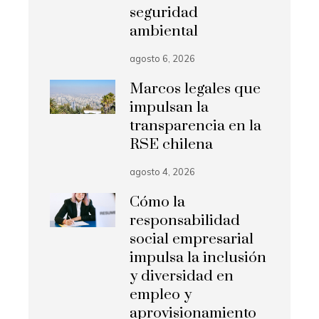
seguridad
ambiental
agosto 6, 2026
Marcos legales que
impulsan la
transparencia en la
RSE chilena
agosto 4, 2026
Cómo la
responsabilidad
social empresarial
impulsa la inclusión
y diversidad en
empleo y
aprovisionamiento