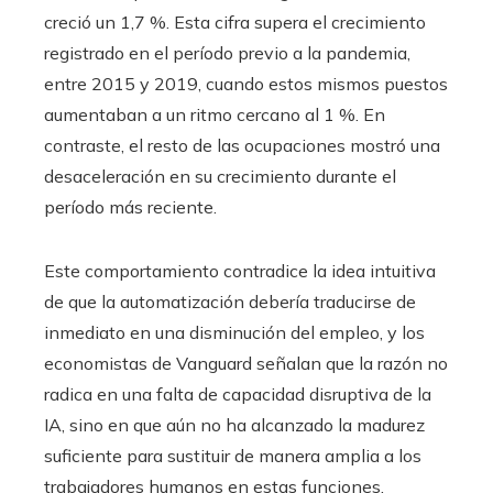
creció un 1,7 %. Esta cifra supera el crecimiento
registrado en el período previo a la pandemia,
entre 2015 y 2019, cuando estos mismos puestos
aumentaban a un ritmo cercano al 1 %. En
contraste, el resto de las ocupaciones mostró una
desaceleración en su crecimiento durante el
período más reciente.
Este comportamiento contradice la idea intuitiva
de que la automatización debería traducirse de
inmediato en una disminución del empleo, y los
economistas de Vanguard señalan que la razón no
radica en una falta de capacidad disruptiva de la
IA, sino en que aún no ha alcanzado la madurez
suficiente para sustituir de manera amplia a los
trabajadores humanos en estas funciones.