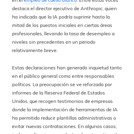
destaca el director ejecutivo de Anthropic, quien
ha indicado que la IA podría suprimir hasta la
mitad de los puestos iniciales en ciertas áreas
profesionales, llevando la tasa de desempleo a
niveles sin precedentes en un periodo
relativamente breve.
Estas declaraciones han generado inquietud tanto
en el público general como entre responsables
políticos. La preocupación se ve reforzada por
informes de la Reserva Federal de Estados
Unidos, que recogen testimonios de empresas
donde la implementación de herramientas de IA
ha permitido reducir plantillas administrativas o
evitar nuevas contrataciones. En algunos casos,