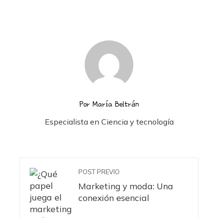
Por María Beltrán
Especialista en Ciencia y tecnología
POST PREVIO
Marketing y moda: Una
conexión esencial