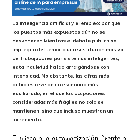
La inteligencia artificial y el empleo: por qué
los puestos más expuestos aún no se
desvanecen Mientras el debate público se
impregna del temor a una sustitución masiva
de trabajadores por sistemas inteligentes,
esta inquietud ha ido arraigándose con
intensidad.
No obstante, las cifras más
actuales revelan un escenario más
equilibrado, en el que las ocupaciones
consideradas más frágiles no solo se
mantienen, sino que incluso muestran un
incremento.
El miedo a la automatización frente a