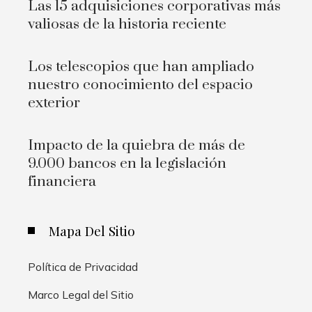
Las 15 adquisiciones corporativas más
valiosas de la historia reciente
Los telescopios que han ampliado
nuestro conocimiento del espacio
exterior
Impacto de la quiebra de más de
9.000 bancos en la legislación
financiera
Mapa Del Sitio
Política de Privacidad
Marco Legal del Sitio