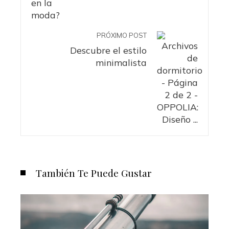
PRÓXIMO POST
Descubre el estilo
minimalista
También Te Puede Gustar