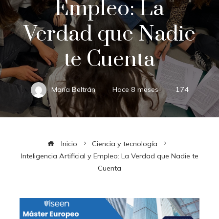
Empleo: La
Verdad que Nadie
te Cuenta
María Beltrán
Hace 8 meses
174
Inicio
Ciencia y tecnología
Inteligencia Artificial y Empleo: La Verdad que Nadie te
Cuenta