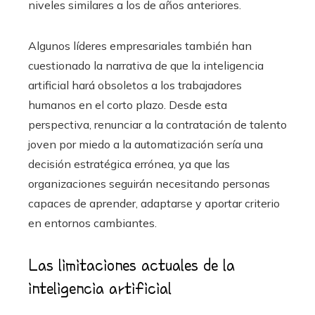
niveles similares a los de años anteriores.
Algunos líderes empresariales también han
cuestionado la narrativa de que la inteligencia
artificial hará obsoletos a los trabajadores
humanos en el corto plazo. Desde esta
perspectiva, renunciar a la contratación de talento
joven por miedo a la automatización sería una
decisión estratégica errónea, ya que las
organizaciones seguirán necesitando personas
capaces de aprender, adaptarse y aportar criterio
en entornos cambiantes.
Las limitaciones actuales de la
inteligencia artificial