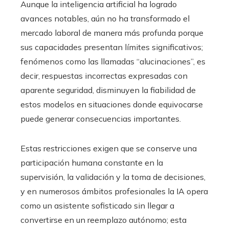
Aunque la inteligencia artificial ha logrado
avances notables, aún no ha transformado el
mercado laboral de manera más profunda porque
sus capacidades presentan límites significativos;
fenómenos como las llamadas “alucinaciones”, es
decir, respuestas incorrectas expresadas con
aparente seguridad, disminuyen la fiabilidad de
estos modelos en situaciones donde equivocarse
puede generar consecuencias importantes.
Estas restricciones exigen que se conserve una
participación humana constante en la
supervisión, la validación y la toma de decisiones,
y en numerosos ámbitos profesionales la IA opera
como un asistente sofisticado sin llegar a
convertirse en un reemplazo autónomo; esta