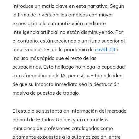
introduce un matiz clave en esta narrativa. Según
la firma de inversión, los empleos con mayor
exposición a la automatización mediante
inteligencia artificial no están disminuyendo. Por
el contrario, están creciendo a un ritmo superior al
observado antes de la pandemia de
covid-19
e
incluso más rápido que el resto de las
ocupaciones. Este hallazgo no niega la capacidad
transformadora de la IA, pero sí cuestiona la idea
de que su impacto inmediato sea la destrucción
masiva de puestos de trabajo.
El estudio se sustenta en información del mercado
laboral de Estados Unidos y en un análisis
minucioso de profesiones catalogadas como
altamente expuestas a la automatización, entre