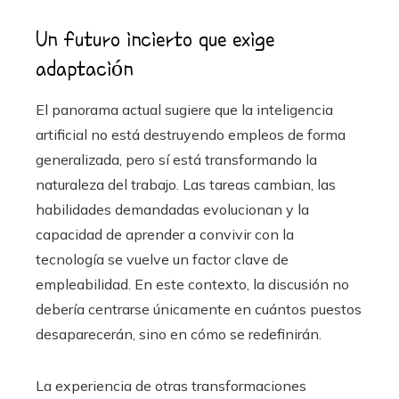
Un futuro incierto que exige
adaptación
El panorama actual sugiere que la inteligencia
artificial no está destruyendo empleos de forma
generalizada, pero sí está transformando la
naturaleza del trabajo. Las tareas cambian, las
habilidades demandadas evolucionan y la
capacidad de aprender a convivir con la
tecnología se vuelve un factor clave de
empleabilidad. En este contexto, la discusión no
debería centrarse únicamente en cuántos puestos
desaparecerán, sino en cómo se redefinirán.
La experiencia de otras transformaciones