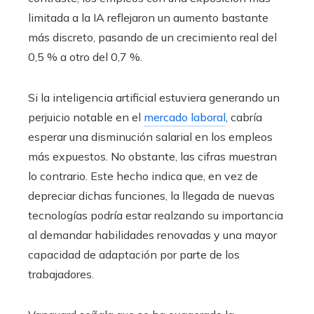
limitada a la IA reflejaron un aumento bastante
más discreto, pasando de un crecimiento real del
0,5 % a otro del 0,7 %.
Si la inteligencia artificial estuviera generando un
perjuicio notable en el
mercado laboral
, cabría
esperar una disminución salarial en los empleos
más expuestos. No obstante, las cifras muestran
lo contrario. Este hecho indica que, en vez de
depreciar dichas funciones, la llegada de nuevas
tecnologías podría estar realzando su importancia
al demandar habilidades renovadas y una mayor
capacidad de adaptación por parte de los
trabajadores.