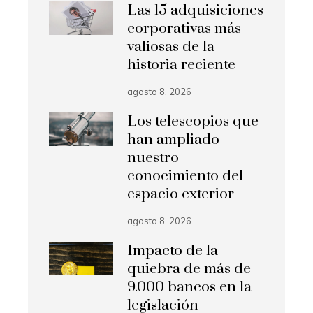
Las 15 adquisiciones
corporativas más
valiosas de la
historia reciente
agosto 8, 2026
Los telescopios que
han ampliado
nuestro
conocimiento del
espacio exterior
agosto 8, 2026
Impacto de la
quiebra de más de
9.000 bancos en la
legislación