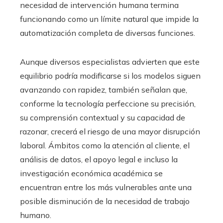
necesidad de intervención humana termina
funcionando como un límite natural que impide la
automatización completa de diversas funciones.
Aunque diversos especialistas advierten que este
equilibrio podría modificarse si los modelos siguen
avanzando con rapidez, también señalan que,
conforme la tecnología perfeccione su precisión,
su comprensión contextual y su capacidad de
razonar, crecerá el riesgo de una mayor disrupción
laboral. Ámbitos como la atención al cliente, el
análisis de datos, el apoyo legal e incluso la
investigación económica académica se
encuentran entre los más vulnerables ante una
posible disminución de la necesidad de trabajo
humano.