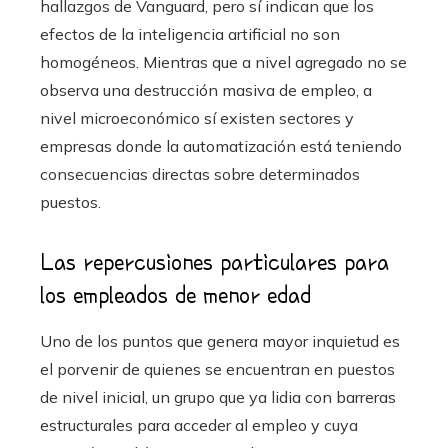
hallazgos de Vanguard, pero sí indican que los
efectos de la inteligencia artificial no son
homogéneos. Mientras que a nivel agregado no se
observa una destrucción masiva de empleo, a
nivel microeconómico sí existen sectores y
empresas donde la automatización está teniendo
consecuencias directas sobre determinados
puestos.
Las repercusiones particulares para
los empleados de menor edad
Uno de los puntos que genera mayor inquietud es
el porvenir de quienes se encuentran en puestos
de nivel inicial, un grupo que ya lidia con barreras
estructurales para acceder al empleo y cuya