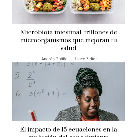
Microbiota intestinal: trillones de
microorganismos que mejoran tu
salud
Andrés Patiño
Hace 3 días
El impacto de 15 ecuaciones en la