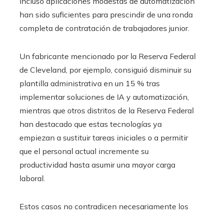
incluso aplicaciones modestas de automatización
han sido suficientes para prescindir de una ronda
completa de contratación de trabajadores junior.
Un fabricante mencionado por la Reserva Federal
de Cleveland, por ejemplo, consiguió disminuir su
plantilla administrativa en un 15 % tras
implementar soluciones de IA y automatización,
mientras que otros distritos de la Reserva Federal
han destacado que estas tecnologías ya
empiezan a sustituir tareas iniciales o a permitir
que el personal actual incremente su
productividad hasta asumir una mayor carga
laboral.
Estos casos no contradicen necesariamente los