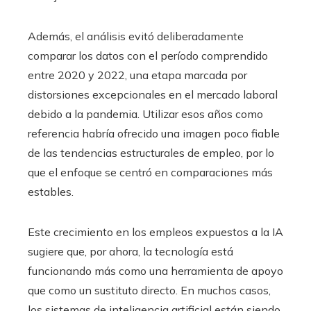
Además, el análisis evitó deliberadamente
comparar los datos con el período comprendido
entre 2020 y 2022, una etapa marcada por
distorsiones excepcionales en el mercado laboral
debido a la pandemia. Utilizar esos años como
referencia habría ofrecido una imagen poco fiable
de las tendencias estructurales de empleo, por lo
que el enfoque se centró en comparaciones más
estables.
Este crecimiento en los empleos expuestos a la IA
sugiere que, por ahora, la tecnología está
funcionando más como una herramienta de apoyo
que como un sustituto directo. En muchos casos,
los sistemas de inteligencia artificial están siendo