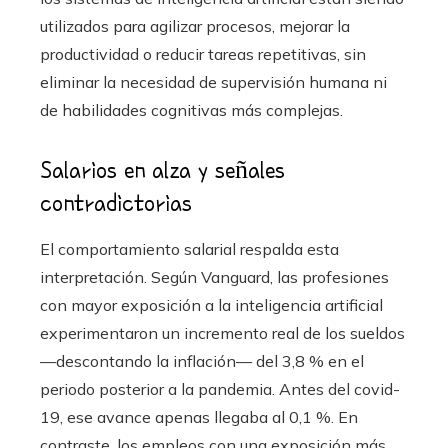
utilizados para agilizar procesos, mejorar la
productividad o reducir tareas repetitivas, sin
eliminar la necesidad de supervisión humana ni
de habilidades cognitivas más complejas.
Salarios en alza y señales
contradictorias
El comportamiento salarial respalda esta
interpretación. Según Vanguard, las profesiones
con mayor exposición a la inteligencia artificial
experimentaron un incremento real de los sueldos
—descontando la inflación— del 3,8 % en el
periodo posterior a la pandemia. Antes del covid-
19, ese avance apenas llegaba al 0,1 %. En
contraste, los empleos con una exposición más