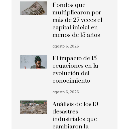
Fondos que
multiplicaron por
más de 27 veces el
capital inicial en
menos de 15 años
agosto 6, 2026
El impacto de 15
ecuaciones en la
evolución del
conocimiento
agosto 6, 2026
Análisis de los 10
desastres
industriales que
cambiaron la