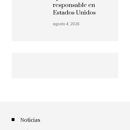
responsable en
Estados Unidos
agosto 4, 2026
Noticias