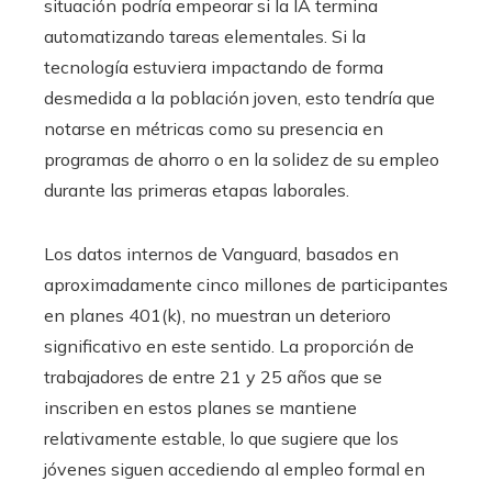
situación podría empeorar si la IA termina
automatizando tareas elementales. Si la
tecnología estuviera impactando de forma
desmedida a la población joven, esto tendría que
notarse en métricas como su presencia en
programas de ahorro o en la solidez de su empleo
durante las primeras etapas laborales.
Los datos internos de Vanguard, basados en
aproximadamente cinco millones de participantes
en planes 401(k), no muestran un deterioro
significativo en este sentido. La proporción de
trabajadores de entre 21 y 25 años que se
inscriben en estos planes se mantiene
relativamente estable, lo que sugiere que los
jóvenes siguen accediendo al empleo formal en