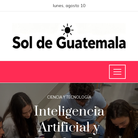
lunes, agosto 10
CIENCIA Y TECNOLOGÍA
Inteligencia
Artificial y