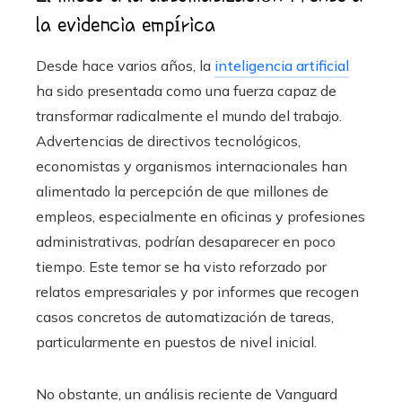
la evidencia empírica
Desde hace varios años, la
inteligencia artificial
ha sido presentada como una fuerza capaz de
transformar radicalmente el mundo del trabajo.
Advertencias de directivos tecnológicos,
economistas y organismos internacionales han
alimentado la percepción de que millones de
empleos, especialmente en oficinas y profesiones
administrativas, podrían desaparecer en poco
tiempo. Este temor se ha visto reforzado por
relatos empresariales y por informes que recogen
casos concretos de automatización de tareas,
particularmente en puestos de nivel inicial.
No obstante, un análisis reciente de Vanguard