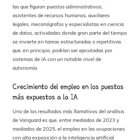
las que figuran puestos administrativos,
asistentes de recursos humanos, auxiliares
legales, mecanógrafos y especialistas en ciencia
de datos, actividades donde gran parte del tiempo
se invierte en tareas estructuradas o repetitivas
que, en principio, podrían ser ejecutadas por
sistemas de IA con un notable nivel de
autonomía.
Crecimiento del empleo en los puestos
más expuestos a la IA
Uno de los resultados más llamativos del análisis
de Vanguard es que, entre mediados de 2023 y
mediados de 2025, el empleo en las ocupaciones
con alta exposición a la inteligencia artificial