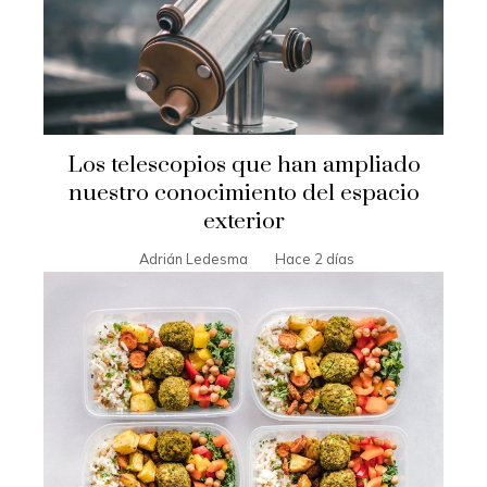
Los telescopios que han ampliado
nuestro conocimiento del espacio
exterior
Adrián Ledesma
Hace 2 días