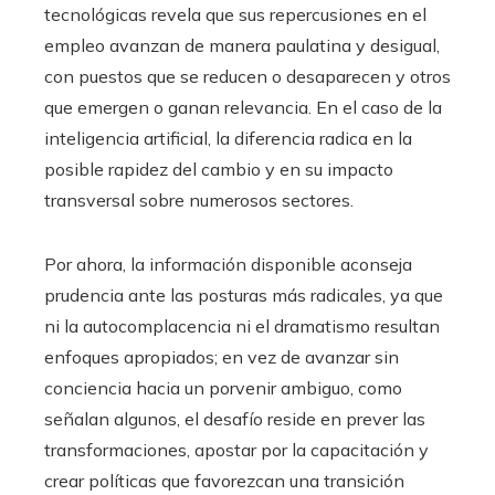
tecnológicas revela que sus repercusiones en el
empleo avanzan de manera paulatina y desigual,
con puestos que se reducen o desaparecen y otros
que emergen o ganan relevancia. En el caso de la
inteligencia artificial, la diferencia radica en la
posible rapidez del cambio y en su impacto
transversal sobre numerosos sectores.
Por ahora, la información disponible aconseja
prudencia ante las posturas más radicales, ya que
ni la autocomplacencia ni el dramatismo resultan
enfoques apropiados; en vez de avanzar sin
conciencia hacia un porvenir ambiguo, como
señalan algunos, el desafío reside en prever las
transformaciones, apostar por la capacitación y
crear políticas que favorezcan una transición