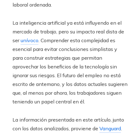
laboral ordenada.
La inteligencia artificial ya está influyendo en el
mercado de trabajo, pero su impacto real dista de
ser
unívoco
. Comprender esta complejidad es
esencial para evitar conclusiones simplistas y
para construir estrategias que permitan
aprovechar los beneficios de la tecnología sin
ignorar sus riesgos. El futuro del empleo no está
escrito de antemano, y los datos actuales sugieren
que, al menos por ahora, los trabajadores siguen
teniendo un papel central en él.
La información presentada en este artículo, junto
con los datos analizados, proviene de
Vanguard
.