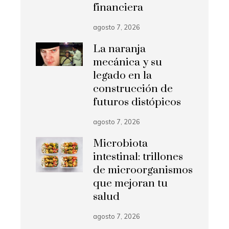
financiera
agosto 7, 2026
La naranja
mecánica y su
legado en la
construcción de
futuros distópicos
agosto 7, 2026
Microbiota
intestinal: trillones
de microorganismos
que mejoran tu
salud
agosto 7, 2026