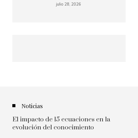
julio 28, 2026
Noticias
El impacto de 15 ecuaciones en la
evolución del conocimiento