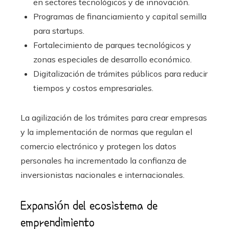
en sectores tecnológicos y de innovación.
Programas de financiamiento y capital semilla
para startups.
Fortalecimiento de parques tecnológicos y
zonas especiales de desarrollo económico.
Digitalización de trámites públicos para reducir
tiempos y costos empresariales.
La agilización de los trámites para crear empresas
y la implementación de normas que regulan el
comercio electrónico y protegen los datos
personales ha incrementado la confianza de
inversionistas nacionales e internacionales.
Expansión del ecosistema de
emprendimiento