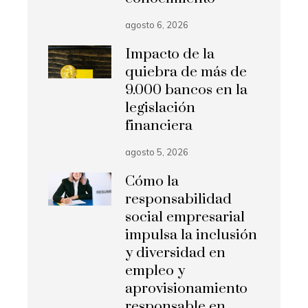
agosto 6, 2026
Impacto de la
quiebra de más de
9.000 bancos en la
legislación
financiera
agosto 5, 2026
Cómo la
responsabilidad
social empresarial
impulsa la inclusión
y diversidad en
empleo y
aprovisionamiento
responsable en