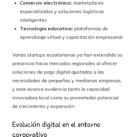
Comercio electrónico:
marketplaces
especializados y soluciones logísticas
inteligentes.
Tecnología educativa:
plataformas de
aprendizaje virtual y capacitación empresarial.
Varias startups ecuatorianas ya han extendido su
presencia hacia mercados regionales al ofrecer
soluciones de pago digital ajustadas a las
necesidades de pequeñas y medianas empresas,
y este avance evidencia tanto la capacidad
innovadora local como su prometedor potencial
de crecimiento y expansión.
Evolución digital en el entorno
corporativo