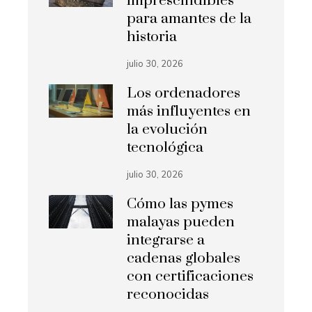
imprescindibles
para amantes de la
historia
julio 30, 2026
Los ordenadores
más influyentes en
la evolución
tecnológica
julio 30, 2026
Cómo las pymes
malayas pueden
integrarse a
cadenas globales
con certificaciones
reconocidas