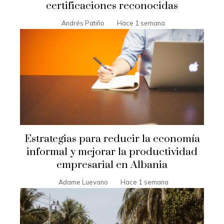
certificaciones reconocidas
Andrés Patiño
Hace 1 semana
Estrategias para reducir la economía
informal y mejorar la productividad
empresarial en Albania
Adame Luevano
Hace 1 semana