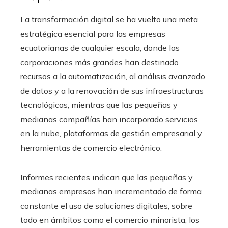
La transformación digital se ha vuelto una meta
estratégica esencial para las empresas
ecuatorianas de cualquier escala, donde las
corporaciones más grandes han destinado
recursos a la automatización, al análisis avanzado
de datos y a la renovación de sus infraestructuras
tecnológicas, mientras que las pequeñas y
medianas compañías han incorporado servicios
en la nube, plataformas de gestión empresarial y
herramientas de comercio electrónico.
Informes recientes indican que las pequeñas y
medianas empresas han incrementado de forma
constante el uso de soluciones digitales, sobre
todo en ámbitos como el comercio minorista, los