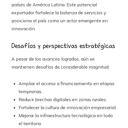
países de América Latina. Este potencial
exportador fortalece la balanza de servicios y
posiciona al país como un actor emergente en
innovación.
Desafíos y perspectivas estratégicas
A pesar de los avances logrados, aún se
mantienen desafíos de considerable magnitud:
Ampliar el acceso a financiamiento en etapas
tempranas.
Reducir brechas digitales en zonas rurales.
Fortalecer la cultura de innovación empresarial.
Mejorar la infraestructura tecnológica en todo
el territorio.