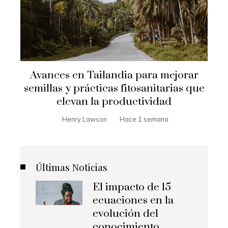
Avances en Tailandia para mejorar
semillas y prácticas fitosanitarias que
elevan la productividad
Henry Lawson
Hace 1 semana
Últimas Noticias
El impacto de 15
ecuaciones en la
evolución del
conocimiento