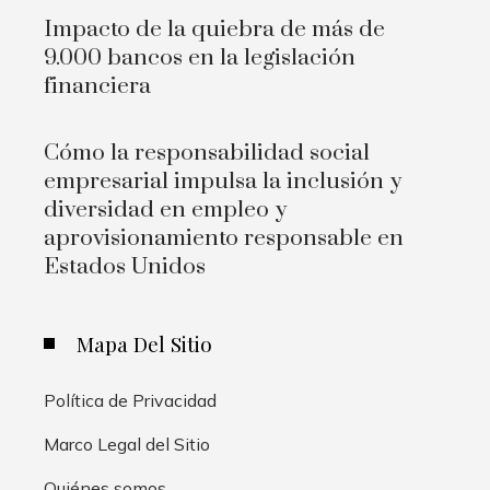
Impacto de la quiebra de más de
9.000 bancos en la legislación
financiera
Cómo la responsabilidad social
empresarial impulsa la inclusión y
diversidad en empleo y
aprovisionamiento responsable en
Estados Unidos
Mapa Del Sitio
Política de Privacidad
Marco Legal del Sitio
Quiénes somos