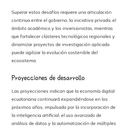
Superar estos desafíos requiere una articulación
continua entre el gobierno, la iniciativa privada, el
ámbito académico y los inversionistas, mientras
que fortalecer clústeres tecnológicos regionales y
dinamizar proyectos de investigación aplicada
puede agilizar la evolución sostenible del
ecosistema.
Proyecciones de desarrollo
Las proyecciones indican que la economía digital
ecuatoriana continuará expandiéndose en los
próximos años, impulsada por la incorporación de
la inteligencia artificial, el uso avanzado de
análisis de datos y la automatización de múltiples