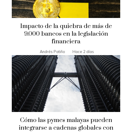
Impacto de la quiebra de más de
9.000 bancos en la legislación
financiera
Andrés Patiño
Hace 2 días
Cómo las pymes malayas pueden
integrarse a cadenas globales con