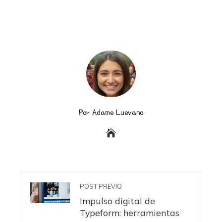
Por Adame Luevano
POST PREVIO
Impulso digital de
Typeform: herramientas