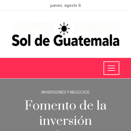
jueves, agosto 6
INVERSIONES Y NEGOCIOS
Fomento de la
inversión