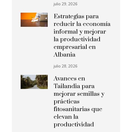
julio 29, 2026
Estrategias para
reducir la economía
informal y mejorar
la productividad
empresarial en
Albania
julio 28, 2026
Avances en
Tailandia para
mejorar semillas y
prácticas
fitosanitarias que
elevan la
productividad