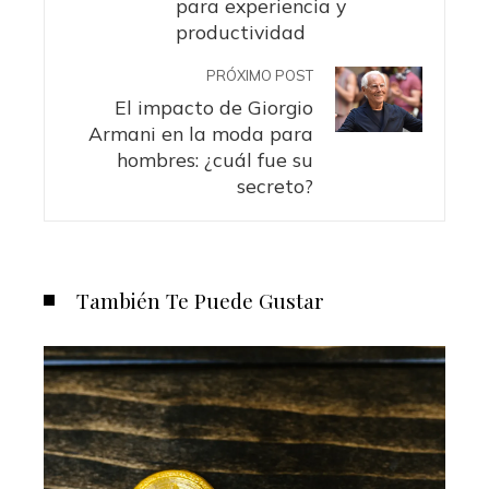
para experiencia y
productividad
PRÓXIMO POST
El impacto de Giorgio
Armani en la moda para
hombres: ¿cuál fue su
secreto?
También Te Puede Gustar