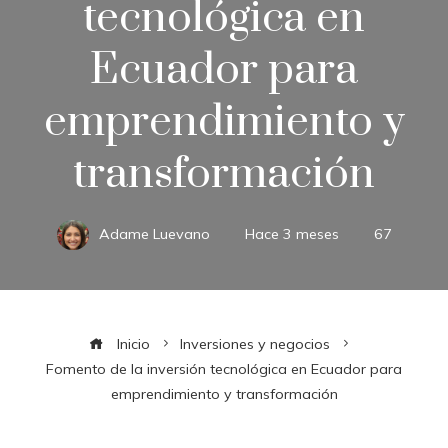
tecnológica en
Ecuador para
emprendimiento y
transformación
Adame Luevano
Hace 3 meses
67
Inicio
Inversiones y negocios
Fomento de la inversión tecnológica en Ecuador para
emprendimiento y transformación