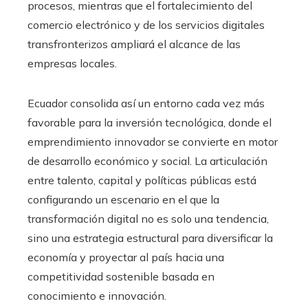
procesos, mientras que el fortalecimiento del
comercio electrónico y de los servicios digitales
transfronterizos ampliará el alcance de las
empresas locales.
Ecuador consolida así un entorno cada vez más
favorable para la inversión tecnológica, donde el
emprendimiento innovador se convierte en motor
de desarrollo económico y social. La articulación
entre talento, capital y políticas públicas está
configurando un escenario en el que la
transformación digital no es solo una tendencia,
sino una estrategia estructural para diversificar la
economía y proyectar al país hacia una
competitividad sostenible basada en
conocimiento e innovación.