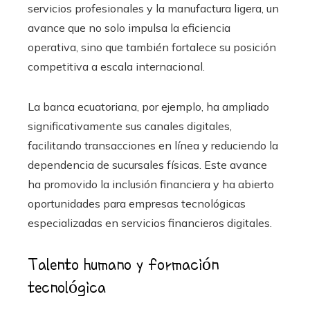
servicios profesionales y la manufactura ligera, un
avance que no solo impulsa la eficiencia
operativa, sino que también fortalece su posición
competitiva a escala internacional.
La banca ecuatoriana, por ejemplo, ha ampliado
significativamente sus canales digitales,
facilitando transacciones en línea y reduciendo la
dependencia de sucursales físicas. Este avance
ha promovido la inclusión financiera y ha abierto
oportunidades para empresas tecnológicas
especializadas en servicios financieros digitales.
Talento humano y formación
tecnológica