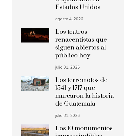
Estados Unidos
agosto 4, 2026
Los teatros
renacentistas que
siguen abiertos al
público hoy
julio 31, 2026
Los terremotos de
1541 y 1717 que
marcaron la historia
de Guatemala
julio 31, 2026
Los 10 monumentos