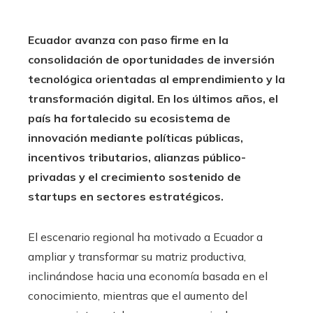
Ecuador avanza con paso firme en la
consolidación de oportunidades de inversión
tecnológica orientadas al emprendimiento y la
transformación digital. En los últimos años, el
país ha fortalecido su ecosistema de
innovación mediante políticas públicas,
incentivos tributarios, alianzas público-
privadas y el crecimiento sostenido de
startups en sectores estratégicos.
El escenario regional ha motivado a Ecuador a
ampliar y transformar su matriz productiva,
inclinándose hacia una economía basada en el
conocimiento, mientras que el aumento del