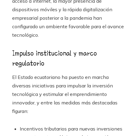
acceso a internet, la mayor presencia de
dispositivos móviles y la rápida digitalización
empresarial posterior a la pandemia han
configurado un ambiente favorable para el avance
tecnológico.
Impulso institucional y marco
regulatorio
El Estado ecuatoriano ha puesto en marcha
diversas iniciativas para impulsar la inversión
tecnológica y estimular el emprendimiento
innovador, y entre las medidas más destacadas
figuran:
Incentivos tributarios para nuevas inversiones