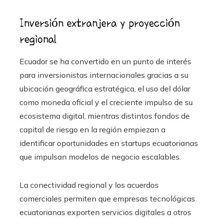
Inversión extranjera y proyección
regional
Ecuador se ha convertido en un punto de interés
para inversionistas internacionales gracias a su
ubicación geográfica estratégica, el uso del dólar
como moneda oficial y el creciente impulso de su
ecosistema digital, mientras distintos fondos de
capital de riesgo en la región empiezan a
identificar oportunidades en startups ecuatorianas
que impulsan modelos de negocio escalables.
La conectividad regional y los acuerdos
comerciales permiten que empresas tecnológicas
ecuatorianas exporten servicios digitales a otros