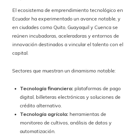
El ecosistema de emprendimiento tecnológico en
Ecuador ha experimentado un avance notable, y
en ciudades como Quito, Guayaquil y Cuenca se
reúnen incubadoras, aceleradoras y entornos de
innovación destinados a vincular el talento con el
capital.
Sectores que muestran un dinamismo notable:
Tecnología financiera:
plataformas de pago
digital, billeteras electrónicas y soluciones de
crédito alternativo.
Tecnología agrícola:
herramientas de
monitoreo de cultivos, análisis de datos y
automatización.