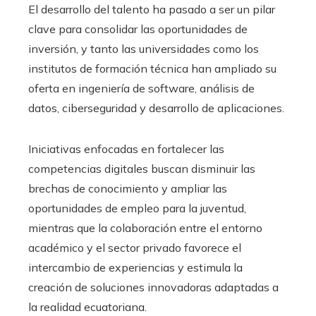
El desarrollo del talento ha pasado a ser un pilar
clave para consolidar las oportunidades de
inversión, y tanto las universidades como los
institutos de formación técnica han ampliado su
oferta en ingeniería de software, análisis de
datos, ciberseguridad y desarrollo de aplicaciones.
Iniciativas enfocadas en fortalecer las
competencias digitales buscan disminuir las
brechas de conocimiento y ampliar las
oportunidades de empleo para la juventud,
mientras que la colaboración entre el entorno
académico y el sector privado favorece el
intercambio de experiencias y estimula la
creación de soluciones innovadoras adaptadas a
la realidad ecuatoriana.