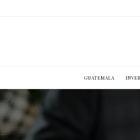
GUATEMALA
INVE