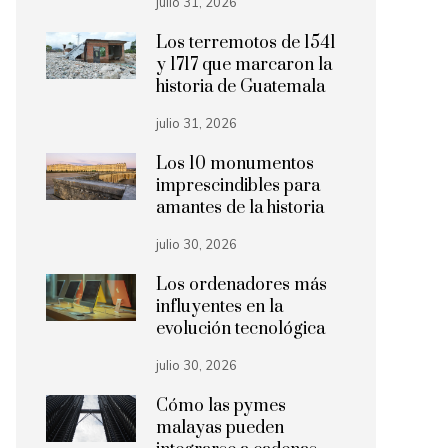
julio 31, 2026
Los terremotos de 1541
y 1717 que marcaron la
historia de Guatemala
julio 31, 2026
Los 10 monumentos
imprescindibles para
amantes de la historia
julio 30, 2026
Los ordenadores más
influyentes en la
evolución tecnológica
julio 30, 2026
Cómo las pymes
malayas pueden