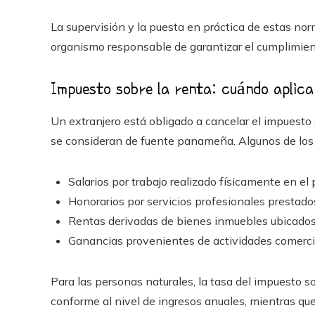
La supervisión y la puesta en práctica de estas no
organismo responsable de garantizar el cumplimient
Impuesto sobre la renta: cuándo aplic
Un extranjero está obligado a cancelar el impuest
se consideran de fuente panameña. Algunos de los
Salarios por trabajo realizado físicamente en el 
Honorarios por servicios profesionales prestado
Rentas derivadas de bienes inmuebles ubicado
Ganancias provenientes de actividades comercia
Para las personas naturales, la tasa del impuesto 
conforme al nivel de ingresos anuales, mientras que 