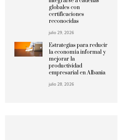
integrarse a cadenas
globales con
certificaciones
reconocidas
julio 29, 2026
Estrategias para reducir
la economía informal y
mejorar la
productividad
empresarial en Albania
julio 28, 2026