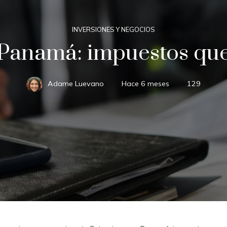
INVERSIONES Y NEGOCIOS
 Panamá: impuestos qu
Adame Luevano
Hace 6 meses
129