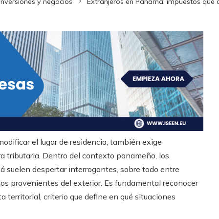
Inversiones y negocios
Extranjeros en Panamá: impuestos que 
dificar el lugar de residencia; también exige
ra tributaria. Dentro del contexto panameño, los
 suelen despertar interrogantes, sobre todo entre
os provenientes del exterior. Es fundamental reconocer
territorial, criterio que define en qué situaciones