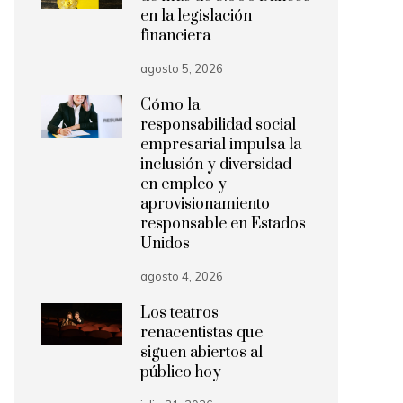
en la legislación
financiera
agosto 5, 2026
Cómo la
responsabilidad social
empresarial impulsa la
inclusión y diversidad
en empleo y
aprovisionamiento
responsable en Estados
Unidos
agosto 4, 2026
Los teatros
renacentistas que
siguen abiertos al
público hoy