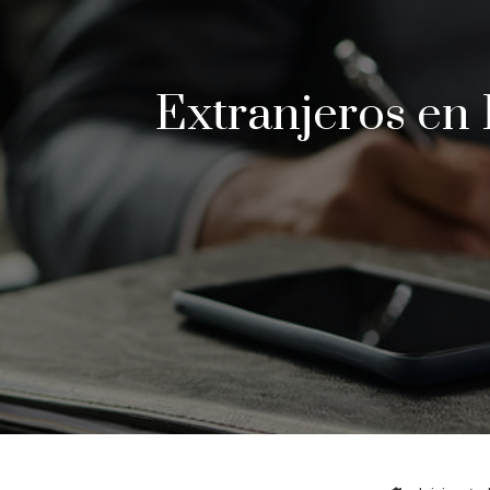
Extranjeros en