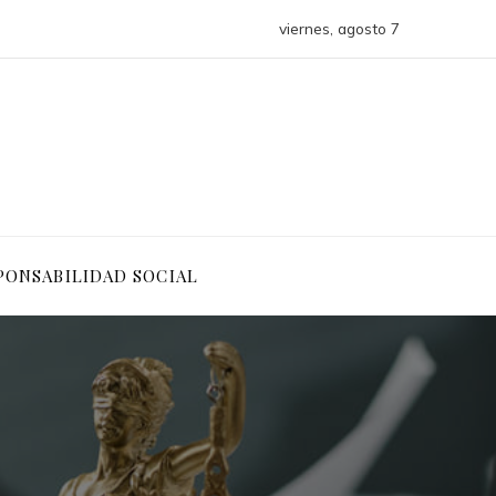
viernes, agosto 7
PONSABILIDAD SOCIAL