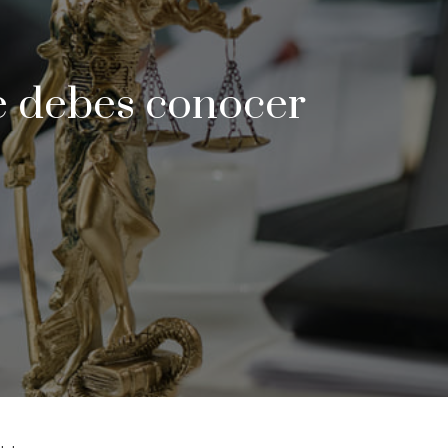
e debes conocer