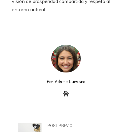
visión de prosperidad compartida y respeto al
entorno natural.
Por Adame Luevano
POST PREVIO