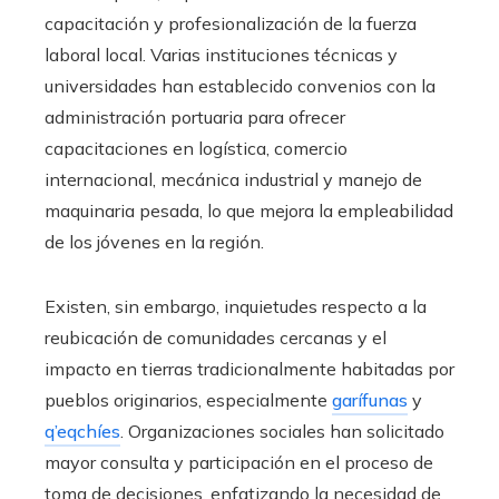
capacitación y profesionalización de la fuerza
laboral local. Varias instituciones técnicas y
universidades han establecido convenios con la
administración portuaria para ofrecer
capacitaciones en logística, comercio
internacional, mecánica industrial y manejo de
maquinaria pesada, lo que mejora la empleabilidad
de los jóvenes en la región.
Existen, sin embargo, inquietudes respecto a la
reubicación de comunidades cercanas y el
impacto en tierras tradicionalmente habitadas por
pueblos originarios, especialmente
garífunas
y
q’eqchíes
. Organizaciones sociales han solicitado
mayor consulta y participación en el proceso de
toma de decisiones, enfatizando la necesidad de