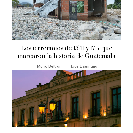
Los terremotos de 1541 y 1717 que
marcaron la historia de Guatemala
María Beltrán
Hace 1 semana