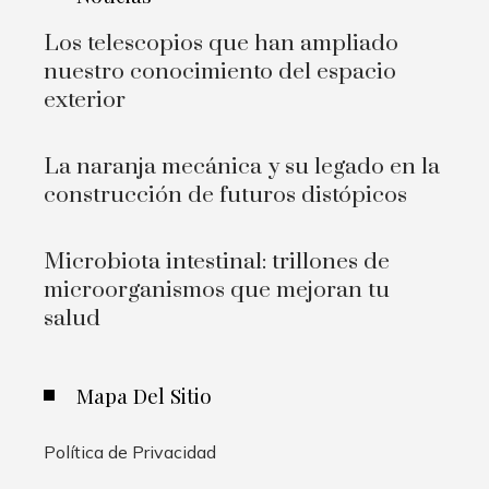
Los telescopios que han ampliado
nuestro conocimiento del espacio
exterior
La naranja mecánica y su legado en la
construcción de futuros distópicos
Microbiota intestinal: trillones de
microorganismos que mejoran tu
salud
Mapa Del Sitio
Política de Privacidad