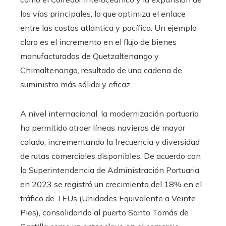
las vías principales, lo que optimiza el enlace
entre las costas atlántica y pacífica. Un ejemplo
claro es el incremento en el flujo de bienes
manufacturados de Quetzaltenango y
Chimaltenango, resultado de una cadena de
suministro más sólida y eficaz.
A nivel internacional, la modernización portuaria
ha permitido atraer líneas navieras de mayor
calado, incrementando la frecuencia y diversidad
de rutas comerciales disponibles. De acuerdo con
la Superintendencia de Administración Portuaria,
en 2023 se registró un crecimiento del 18% en el
tráfico de TEUs (Unidades Equivalente a Veinte
Pies), consolidando al puerto Santo Tomás de