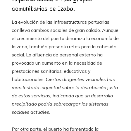
comunitarios de Izabal
La evolución de las infraestructuras portuarias
conlleva cambios sociales de gran calado. Aunque
el crecimiento del puerto dinamiza la economía de
la zona, también presenta retos para la cohesión
social. La afluencia de personal externo ha
provocado un aumento en la necesidad de
prestaciones sanitarias, educativas y
habitacionales.
Ciertos dirigentes vecinales han
manifestado inquietud sobre la distribución justa
de estos servicios, indicando que un desarrollo
precipitado podría sobrecargar los sistemas
sociales actuales.
Por otra parte, el puerto ha fomentado la