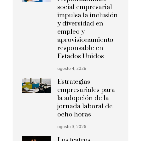
social empresarial
impulsa la inclusión
y diversidad en
empleo y
aprovisionamiento
responsable en
Estados Unidos
agosto 4, 2026
Estrategias
empresariales para
la adopción de la
jornada laboral de
ocho horas
agosto 3, 2026
Los teatros