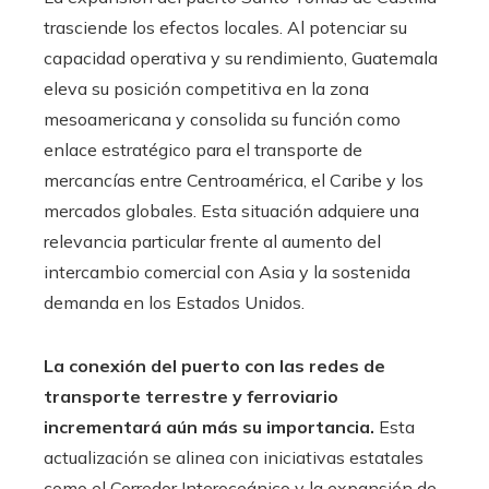
trasciende los efectos locales. Al potenciar su
capacidad operativa y su rendimiento, Guatemala
eleva su posición competitiva en la zona
mesoamericana y consolida su función como
enlace estratégico para el transporte de
mercancías entre Centroamérica, el Caribe y los
mercados globales. Esta situación adquiere una
relevancia particular frente al aumento del
intercambio comercial con Asia y la sostenida
demanda en los Estados Unidos.
La conexión del puerto con las redes de
transporte terrestre y ferroviario
incrementará aún más su importancia.
Esta
actualización se alinea con iniciativas estatales
como el Corredor Interoceánico y la expansión de