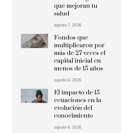
que mejoran tu
salud
agosto 7, 2026
Fondos que
multiplicaron por
más de 27 veces el
capital inicial en
menos de 15 años
agosto 6, 2026
El impacto de 15
ecuaciones en la
evolución del
conocimiento
agosto 6, 2026