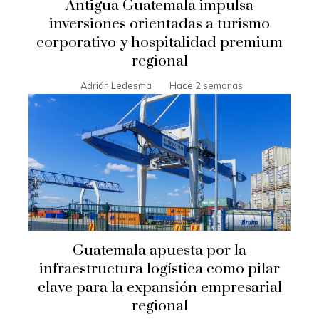
Antigua Guatemala impulsa
inversiones orientadas a turismo
corporativo y hospitalidad premium
regional
Adrián Ledesma
Hace 2 semanas
Guatemala apuesta por la
infraestructura logística como pilar
clave para la expansión empresarial
regional