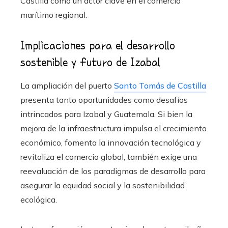
Castilla como un actor clave en el comercio
marítimo regional.
Implicaciones para el desarrollo
sostenible y futuro de Izabal
La ampliación del puerto
Santo Tomás de Castilla
presenta tanto oportunidades como desafíos
intrincados para Izabal y Guatemala. Si bien la
mejora de la infraestructura impulsa el crecimiento
económico, fomenta la innovación tecnológica y
revitaliza el comercio global, también exige una
reevaluación de los paradigmas de desarrollo para
asegurar la equidad social y la sostenibilidad
ecológica.