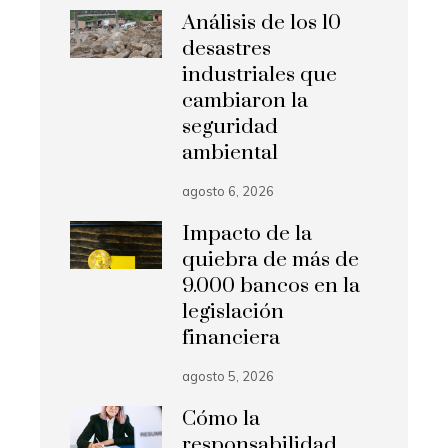
Análisis de los 10
desastres
industriales que
cambiaron la
seguridad
ambiental
agosto 6, 2026
Impacto de la
quiebra de más de
9.000 bancos en la
legislación
financiera
agosto 5, 2026
Cómo la
responsabilidad