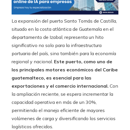
La expansión del puerto Santo Tomás de Castilla,
situado en la costa atlántica de Guatemala en el
departamento de Izabal, representa un hito
significativo no solo para la infraestructura
portuaria del país, sino también para la economía
regional y nacional.
Este puerto, como uno de
los principales motores económicos del Caribe
guatemalteco, es esencial para las
exportaciones y el comercio internacional.
Con
la ampliación reciente, se espera incrementar la
capacidad operativa en más de un 30%,
permitiendo el manejo eficiente de mayores
volúmenes de carga y diversificando los servicios
logísticos ofrecidos.