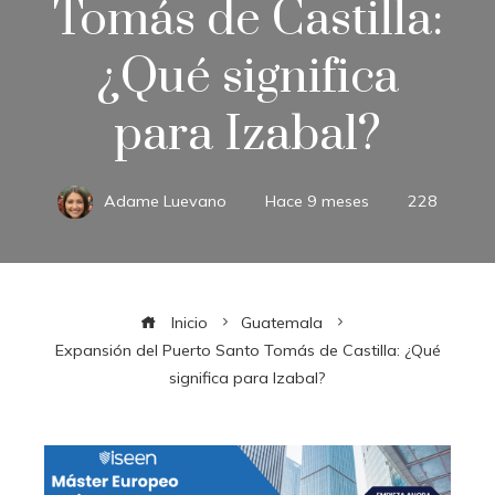
Tomás de Castilla:
¿Qué significa
para Izabal?
Adame Luevano
Hace 9 meses
228
Inicio
Guatemala
Expansión del Puerto Santo Tomás de Castilla: ¿Qué
significa para Izabal?