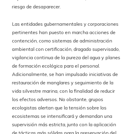
riesgo de desaparecer.
Las entidades gubernamentales y corporaciones
pertinentes han puesto en marcha acciones de
contención, como sistemas de administración
ambiental con certificación, dragado supervisado,
vigilancia continua de la pureza del agua y planes
de formación ecológica para el personal.
Adicionalmente, se han impulsado iniciativas de
restauración de manglares y seguimiento de la
vida silvestre marina, con la finalidad de reducir
los efectos adversos. No obstante, grupos
ecologistas alertan que la tensión sobre los
ecosistemas se intensificará y demandan una
supervisión más estricta, junto con la aplicación
de tácticas más sólidas para la preservación del