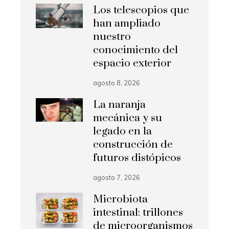
Los telescopios que
han ampliado
nuestro
conocimiento del
espacio exterior
agosto 8, 2026
La naranja
mecánica y su
legado en la
construcción de
futuros distópicos
agosto 7, 2026
Microbiota
intestinal: trillones
de microorganismos