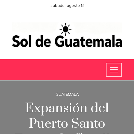
sábado, agosto 8
GUATEMALA
Expansión del
Puerto Santo