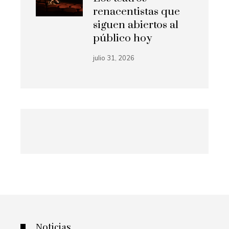
renacentistas que
siguen abiertos al
público hoy
julio 31, 2026
Noticias