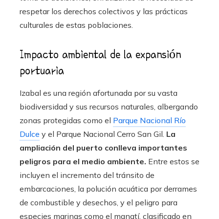
respetar los derechos colectivos y las prácticas
culturales de estas poblaciones.
Impacto ambiental de la expansión
portuaria
Izabal es una región afortunada por su vasta
biodiversidad y sus recursos naturales, albergando
zonas protegidas como el
Parque Nacional Río
Dulce
y el Parque Nacional Cerro San Gil.
La
ampliación del puerto conlleva importantes
peligros para el medio ambiente.
Entre estos se
incluyen el incremento del tránsito de
embarcaciones, la polución acuática por derrames
de combustible y desechos, y el peligro para
especies marinas como el manatí, clasificado en