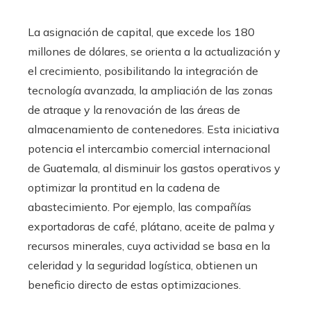
La asignación de capital, que excede los 180
millones de dólares, se orienta a la actualización y
el crecimiento, posibilitando la integración de
tecnología avanzada, la ampliación de las zonas
de atraque y la renovación de las áreas de
almacenamiento de contenedores. Esta iniciativa
potencia el intercambio comercial internacional
de Guatemala, al disminuir los gastos operativos y
optimizar la prontitud en la cadena de
abastecimiento. Por ejemplo, las compañías
exportadoras de café, plátano, aceite de palma y
recursos minerales, cuya actividad se basa en la
celeridad y la seguridad logística, obtienen un
beneficio directo de estas optimizaciones.