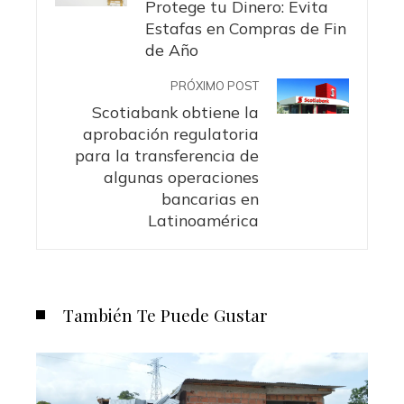
Protege tu Dinero: Evita
Estafas en Compras de Fin
de Año
PRÓXIMO POST
Scotiabank obtiene la
aprobación regulatoria
para la transferencia de
algunas operaciones
bancarias en
Latinoamérica
También Te Puede Gustar