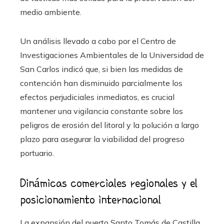
medio ambiente.
Un análisis llevado a cabo por el Centro de
Investigaciones Ambientales de la Universidad de
San Carlos indicó que, si bien las medidas de
contención han disminuido parcialmente los
efectos perjudiciales inmediatos, es crucial
mantener una vigilancia constante sobre los
peligros de erosión del litoral y la polución a largo
plazo para asegurar la viabilidad del progreso
portuario.
Dinámicas comerciales regionales y el
posicionamiento internacional
La expansión del puerto Santo Tomás de Castilla