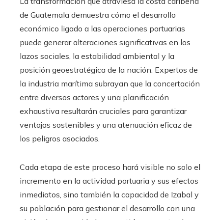
La transformación que atraviesa la costa caribeña
de Guatemala demuestra cómo el desarrollo
económico ligado a las operaciones portuarias
puede generar alteraciones significativas en los
lazos sociales, la estabilidad ambiental y la
posición geoestratégica de la nación. Expertos de
la industria marítima subrayan que la concertación
entre diversos actores y una planificación
exhaustiva resultarán cruciales para garantizar
ventajas sostenibles y una atenuación eficaz de
los peligros asociados.
Cada etapa de este proceso hará visible no solo el
incremento en la actividad portuaria y sus efectos
inmediatos, sino también la capacidad de Izabal y
su población para gestionar el desarrollo con una