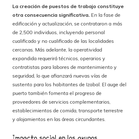
La creación de puestos de trabajo constituye
otra consecuencia significativa.
En la fase de
edificación y actualización, se contrataron a más
de 2,500 individuos, incluyendo personal
cualificado y no cualificado de las localidades
cercanas. Más adelante, la operatividad
expandida requerirá técnicos, operarios y
contratistas para labores de mantenimiento y
seguridad, lo que afianzará nuevas vías de
sustento para los habitantes de Izabal. El auge del
puerto también fomenta el progreso de
proveedores de servicios complementarios,
establecimientos de comida, transporte terrestre
y alojamientos en las áreas circundantes.
Impacto social en los grupos