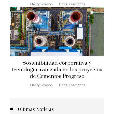
Henry Lawson
Hace 2 semanas
Sostenibilidad corporativa y
tecnología avanzada en los proyectos
de Cementos Progreso
Henry Lawson
Hace 2 semanas
Últimas Noticias