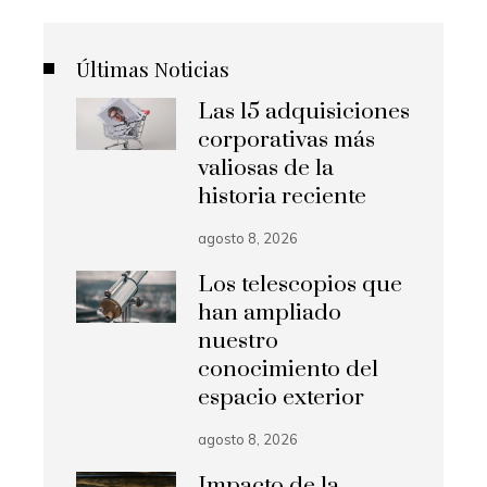
Últimas Noticias
Las 15 adquisiciones
corporativas más
valiosas de la
historia reciente
agosto 8, 2026
Los telescopios que
han ampliado
nuestro
conocimiento del
espacio exterior
agosto 8, 2026
Impacto de la