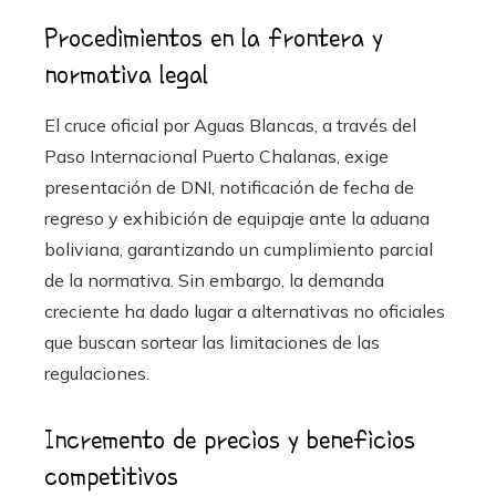
Procedimientos en la frontera y
normativa legal
El cruce oficial por Aguas Blancas, a través del
Paso Internacional Puerto Chalanas, exige
presentación de DNI, notificación de fecha de
regreso y exhibición de equipaje ante la aduana
boliviana, garantizando un cumplimiento parcial
de la normativa. Sin embargo, la demanda
creciente ha dado lugar a alternativas no oficiales
que buscan sortear las limitaciones de las
regulaciones.
Incremento de precios y beneficios
competitivos