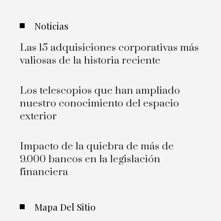
Noticias
Las 15 adquisiciones corporativas más
valiosas de la historia reciente
Los telescopios que han ampliado
nuestro conocimiento del espacio
exterior
Impacto de la quiebra de más de
9.000 bancos en la legislación
financiera
Mapa Del Sitio