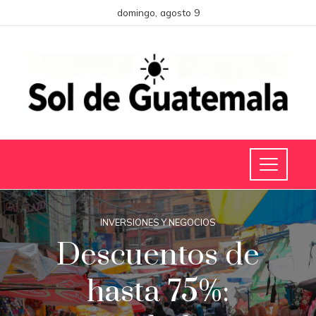
domingo, agosto 9
INVERSIONES Y NEGOCIOS
Descuentos de
hasta 75%: