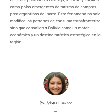
como polos emergentes de turismo de compras
para argentinos del norte. Este fenómeno no solo
modifica los patrones de consumo transfronterizo,
sino que consolida a Bolivia como un motor
económico y un destino turístico estratégico en la
región.
Por Adame Luevano