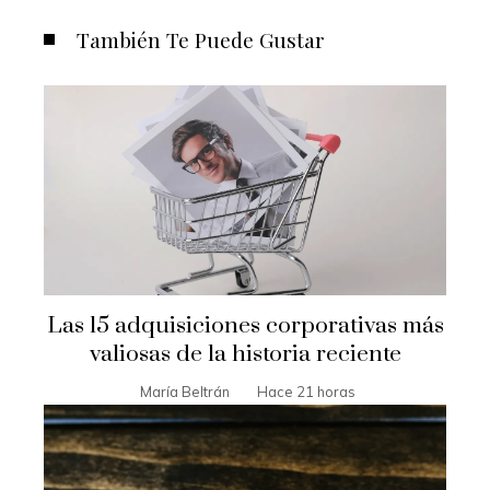
También Te Puede Gustar
Las 15 adquisiciones corporativas más
valiosas de la historia reciente
María Beltrán
Hace 21 horas