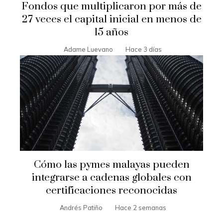
Fondos que multiplicaron por más de
27 veces el capital inicial en menos de
15 años
Adame Luevano
Hace 3 días
Cómo las pymes malayas pueden
integrarse a cadenas globales con
certificaciones reconocidas
Andrés Patiño
Hace 2 semanas