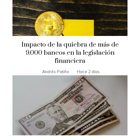
Impacto de la quiebra de más de
9.000 bancos en la legislación
financiera
Andrés Patiño
Hace 2 días