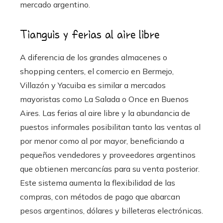
mercado argentino.
Tianguis y ferias al aire libre
A diferencia de los grandes almacenes o
shopping centers, el comercio en Bermejo,
Villazón y Yacuiba es similar a mercados
mayoristas como La Salada o Once en Buenos
Aires. Las ferias al aire libre y la abundancia de
puestos informales posibilitan tanto las ventas al
por menor como al por mayor, beneficiando a
pequeños vendedores y proveedores argentinos
que obtienen mercancías para su venta posterior.
Este sistema aumenta la flexibilidad de las
compras, con métodos de pago que abarcan
pesos argentinos, dólares y billeteras electrónicas.