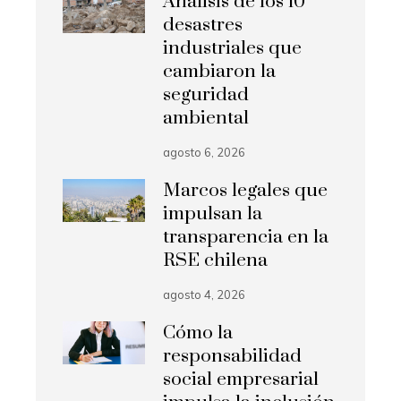
Análisis de los 10
desastres
industriales que
cambiaron la
seguridad
ambiental
agosto 6, 2026
Marcos legales que
impulsan la
transparencia en la
RSE chilena
agosto 4, 2026
Cómo la
responsabilidad
social empresarial