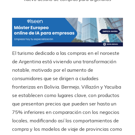
El turismo dedicado a las compras en el noroeste
de Argentina está viviendo una transformación
notable, motivado por el aumento de
consumidores que se dirigen a ciudades
fronterizas en Bolivia. Bermejo, Villazón y Yacuiba
se establecen como lugares clave, con productos
que presentan precios que pueden ser hasta un
75% inferiores en comparación con los negocios
locales, modificando así los comportamientos de
compra y los modelos de viaje de provincias como