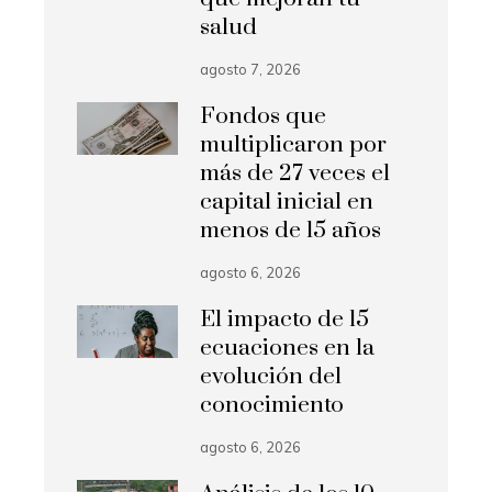
salud
agosto 7, 2026
Fondos que
multiplicaron por
más de 27 veces el
capital inicial en
menos de 15 años
agosto 6, 2026
El impacto de 15
ecuaciones en la
evolución del
conocimiento
agosto 6, 2026