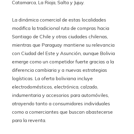
Catamarca, La Rioja, Salta y Jujuy.
La dinámica comercial de estas localidades
modifica la tradicional ruta de compras hacia
Santiago de Chile y otras ciudades chilenas,
mientras que Paraguay mantiene su relevancia
con Ciudad del Este y Asunción, aunque Bolivia
emerge como un competidor fuerte gracias a la
diferencia cambiaria y a nuevas estrategias
logísticas. La oferta boliviana incluye
electrodomésticos, electrónica, calzado,
indumentaria y accesorios para automóviles,
atrayendo tanto a consumidores individuales
como a comerciantes que buscan abastecerse
para la reventa.