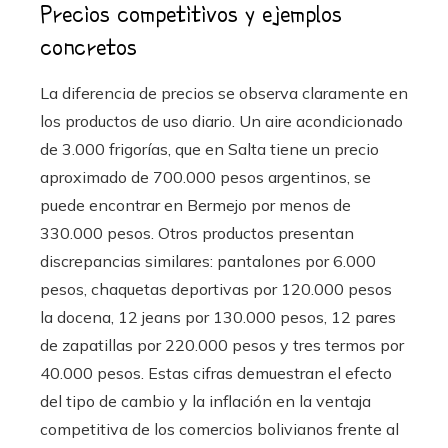
Precios competitivos y ejemplos
concretos
La diferencia de precios se observa claramente en
los productos de uso diario. Un aire acondicionado
de 3.000 frigorías, que en Salta tiene un precio
aproximado de 700.000 pesos argentinos, se
puede encontrar en Bermejo por menos de
330.000 pesos. Otros productos presentan
discrepancias similares: pantalones por 6.000
pesos, chaquetas deportivas por 120.000 pesos
la docena, 12 jeans por 130.000 pesos, 12 pares
de zapatillas por 220.000 pesos y tres termos por
40.000 pesos. Estas cifras demuestran el efecto
del tipo de cambio y la inflación en la ventaja
competitiva de los comercios bolivianos frente al