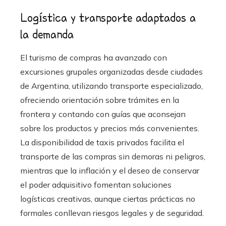
Logística y transporte adaptados a
la demanda
El turismo de compras ha avanzado con
excursiones grupales organizadas desde ciudades
de Argentina, utilizando transporte especializado,
ofreciendo orientación sobre trámites en la
frontera y contando con guías que aconsejan
sobre los productos y precios más convenientes.
La disponibilidad de taxis privados facilita el
transporte de las compras sin demoras ni peligros,
mientras que la inflación y el deseo de conservar
el poder adquisitivo fomentan soluciones
logísticas creativas, aunque ciertas prácticas no
formales conllevan riesgos legales y de seguridad.