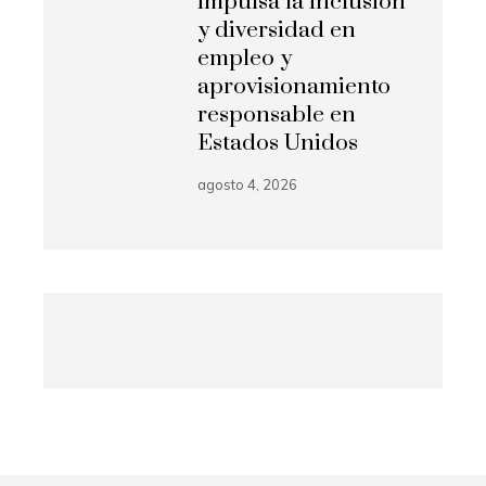
impulsa la inclusión
y diversidad en
empleo y
aprovisionamiento
responsable en
Estados Unidos
agosto 4, 2026