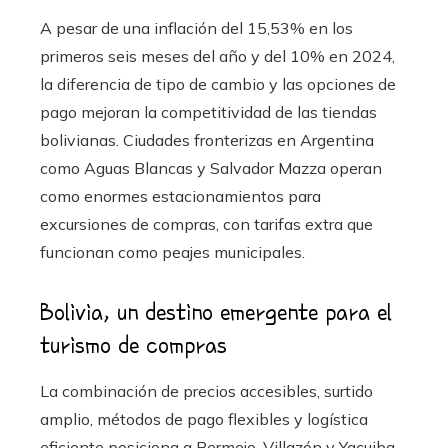
A pesar de una inflación del 15,53% en los
primeros seis meses del año y del 10% en 2024,
la diferencia de tipo de cambio y las opciones de
pago mejoran la competitividad de las tiendas
bolivianas. Ciudades fronterizas en Argentina
como Aguas Blancas y Salvador Mazza operan
como enormes estacionamientos para
excursiones de compras, con tarifas extra que
funcionan como peajes municipales.
Bolivia, un destino emergente para el
turismo de compras
La combinación de precios accesibles, surtido
amplio, métodos de pago flexibles y logística
eficiente posiciona a Bermejo, Villazón y Yacuiba