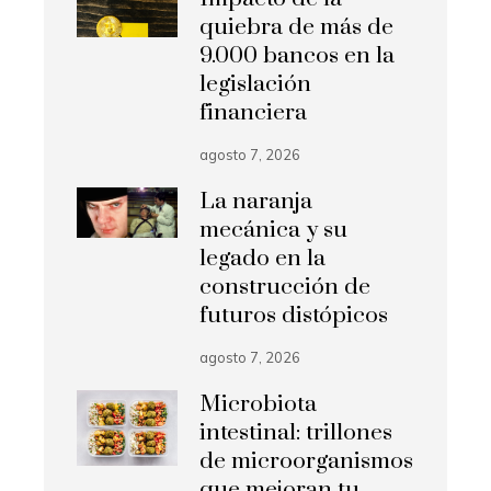
quiebra de más de
9.000 bancos en la
legislación
financiera
agosto 7, 2026
La naranja
mecánica y su
legado en la
construcción de
futuros distópicos
agosto 7, 2026
Microbiota
intestinal: trillones
de microorganismos
que mejoran tu