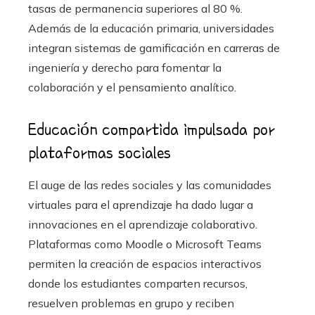
tasas de permanencia superiores al 80 %.
Además de la educación primaria, universidades
integran sistemas de gamificación en carreras de
ingeniería y derecho para fomentar la
colaboración y el pensamiento analítico.
Educación compartida impulsada por
plataformas sociales
El auge de las redes sociales y las comunidades
virtuales para el aprendizaje ha dado lugar a
innovaciones en el aprendizaje colaborativo.
Plataformas como Moodle o Microsoft Teams
permiten la creación de espacios interactivos
donde los estudiantes comparten recursos,
resuelven problemas en grupo y reciben