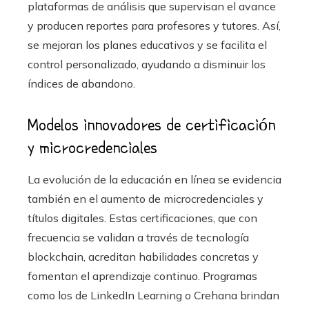
plataformas de análisis que supervisan el avance
y producen reportes para profesores y tutores. Así,
se mejoran los planes educativos y se facilita el
control personalizado, ayudando a disminuir los
índices de abandono.
Modelos innovadores de certificación
y microcredenciales
La evolución de la educación en línea se evidencia
también en el aumento de microcredenciales y
títulos digitales. Estas certificaciones, que con
frecuencia se validan a través de tecnología
blockchain, acreditan habilidades concretas y
fomentan el aprendizaje continuo. Programas
como los de LinkedIn Learning o Crehana brindan