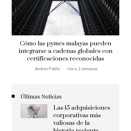
Cómo las pymes malayas pueden
integrarse a cadenas globales con
certificaciones reconocidas
Andrés Patiño
Hace 2 semanas
Últimas Noticias
Las 15 adquisiciones
corporativas más
valiosas de la
historia reciente