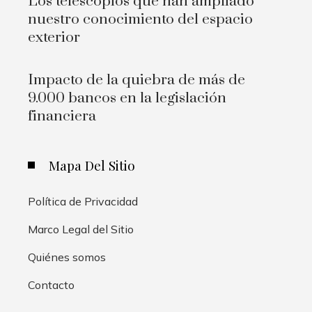
Los telescopios que han ampliado
nuestro conocimiento del espacio
exterior
Impacto de la quiebra de más de
9.000 bancos en la legislación
financiera
Mapa Del Sitio
Política de Privacidad
Marco Legal del Sitio
Quiénes somos
Contacto