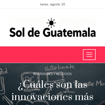
lunes, agosto 10
INVERSIONES Y NEGOCIOS
¿Cuáles son las
innovaciones más