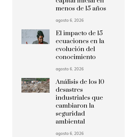
capital inicial en
menos de 15 años
agosto 6, 2026
El impacto de 15
ecuaciones en la
evolución del
conocimiento
agosto 6, 2026
Análisis de los 10
desastres
industriales que
cambiaron la
seguridad
ambiental
agosto 6, 2026