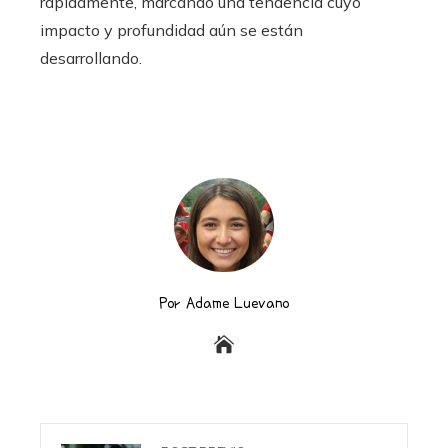
rápidamente, marcando una tendencia cuyo
impacto y profundidad aún se están
desarrollando.
Por Adame Luevano