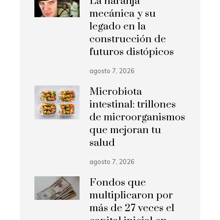
La naranja
mecánica y su
legado en la
construcción de
futuros distópicos
agosto 7, 2026
Microbiota
intestinal: trillones
de microorganismos
que mejoran tu
salud
agosto 7, 2026
Fondos que
multiplicaron por
más de 27 veces el