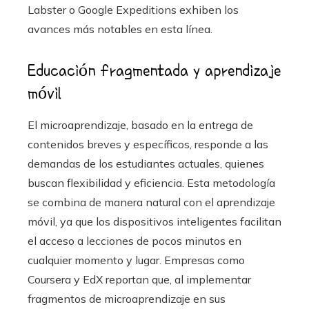
Labster o Google Expeditions exhiben los
avances más notables en esta línea.
Educación fragmentada y aprendizaje
móvil
El microaprendizaje, basado en la entrega de
contenidos breves y específicos, responde a las
demandas de los estudiantes actuales, quienes
buscan flexibilidad y eficiencia. Esta metodología
se combina de manera natural con el aprendizaje
móvil, ya que los dispositivos inteligentes facilitan
el acceso a lecciones de pocos minutos en
cualquier momento y lugar. Empresas como
Coursera y EdX reportan que, al implementar
fragmentos de microaprendizaje en sus