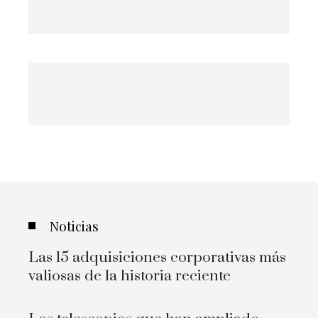
Noticias
Las 15 adquisiciones corporativas más
valiosas de la historia reciente