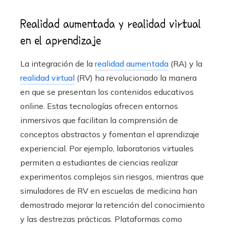
Realidad aumentada y realidad virtual
en el aprendizaje
La integración de la
realidad aumentada
(RA) y la
realidad virtual
(RV) ha revolucionado la manera
en que se presentan los contenidos educativos
online. Estas tecnologías ofrecen entornos
inmersivos que facilitan la comprensión de
conceptos abstractos y fomentan el aprendizaje
experiencial. Por ejemplo, laboratorios virtuales
permiten a estudiantes de ciencias realizar
experimentos complejos sin riesgos, mientras que
simuladores de RV en escuelas de medicina han
demostrado mejorar la retención del conocimiento
y las destrezas prácticas. Plataformas como