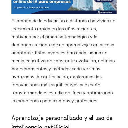
El ámbito de la educación a distancia ha vivido un
crecimiento rápido en los años recientes,
motivado por el progreso tecnológico y la
demanda creciente de un aprendizaje con acceso
adaptable. Estos avances han dado lugar a un
medio educativo en constante evolución, definido
por herramientas y métodos cada vez más
avanzados. A continuación, exploramos las
innovaciones más significativas que están
transformando el estudio en línea y optimizando
la experiencia para alumnos y profesores.
Aprendizaje personalizado y el uso de
inteligencia artificial