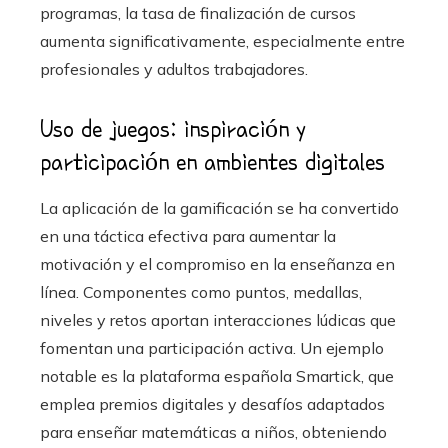
programas, la tasa de finalización de cursos
aumenta significativamente, especialmente entre
profesionales y adultos trabajadores.
Uso de juegos: inspiración y
participación en ambientes digitales
La aplicación de la gamificación se ha convertido
en una táctica efectiva para aumentar la
motivación y el compromiso en la enseñanza en
línea. Componentes como puntos, medallas,
niveles y retos aportan interacciones lúdicas que
fomentan una participación activa. Un ejemplo
notable es la plataforma española Smartick, que
emplea premios digitales y desafíos adaptados
para enseñar matemáticas a niños, obteniendo