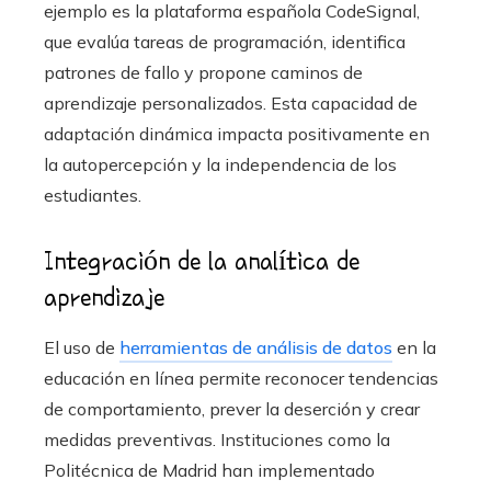
ejemplo es la plataforma española CodeSignal,
que evalúa tareas de programación, identifica
patrones de fallo y propone caminos de
aprendizaje personalizados. Esta capacidad de
adaptación dinámica impacta positivamente en
la autopercepción y la independencia de los
estudiantes.
Integración de la analítica de
aprendizaje
El uso de
herramientas de análisis de datos
en la
educación en línea permite reconocer tendencias
de comportamiento, prever la deserción y crear
medidas preventivas. Instituciones como la
Politécnica de Madrid han implementado