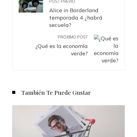
POST PREVIO
Alice in Borderland
temporada 4 ¿habrá
secuela?
PRÓXIMO POST
¿Qué es la economía
verde?
También Te Puede Gustar