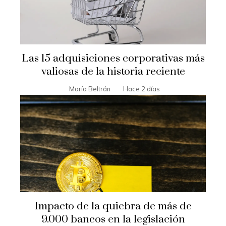
Las 15 adquisiciones corporativas más
valiosas de la historia reciente
María Beltrán
Hace 2 días
Impacto de la quiebra de más de
9.000 bancos en la legislación