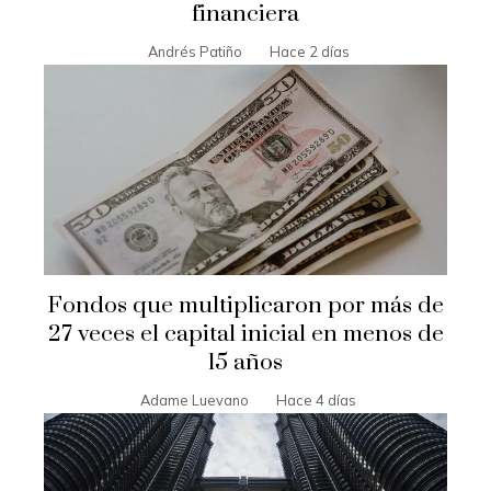
financiera
Andrés Patiño
Hace 2 días
Fondos que multiplicaron por más de
27 veces el capital inicial en menos de
15 años
Adame Luevano
Hace 4 días