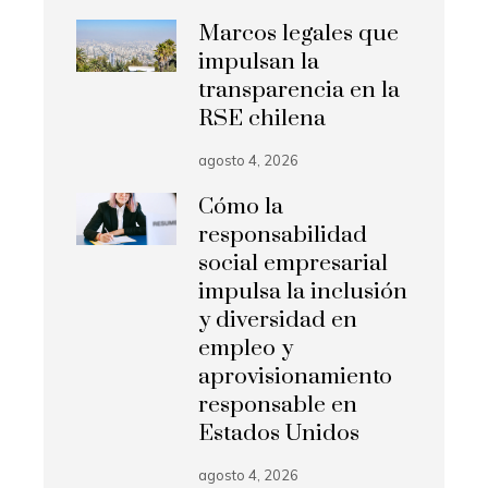
Marcos legales que
impulsan la
transparencia en la
RSE chilena
agosto 4, 2026
Cómo la
responsabilidad
social empresarial
impulsa la inclusión
y diversidad en
empleo y
aprovisionamiento
responsable en
Estados Unidos
agosto 4, 2026