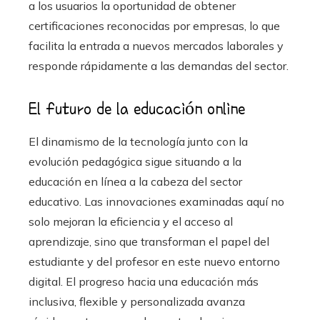
a los usuarios la oportunidad de obtener
certificaciones reconocidas por empresas, lo que
facilita la entrada a nuevos mercados laborales y
responde rápidamente a las demandas del sector.
El futuro de la educación online
El dinamismo de la tecnología junto con la
evolución pedagógica sigue situando a la
educación en línea a la cabeza del sector
educativo. Las innovaciones examinadas aquí no
solo mejoran la eficiencia y el acceso al
aprendizaje, sino que transforman el papel del
estudiante y del profesor en este nuevo entorno
digital. El progreso hacia una educación más
inclusiva, flexible y personalizada avanza