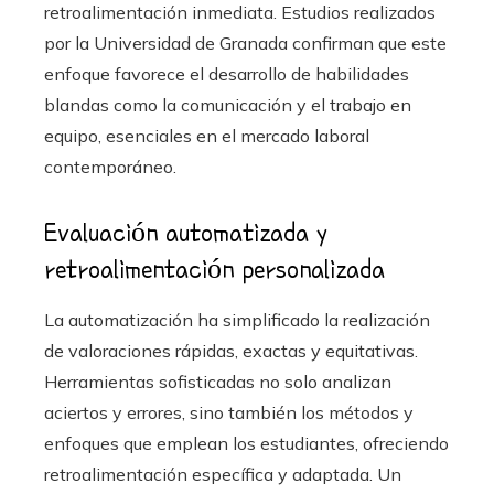
retroalimentación inmediata. Estudios realizados
por la Universidad de Granada confirman que este
enfoque favorece el desarrollo de habilidades
blandas como la comunicación y el trabajo en
equipo, esenciales en el mercado laboral
contemporáneo.
Evaluación automatizada y
retroalimentación personalizada
La automatización ha simplificado la realización
de valoraciones rápidas, exactas y equitativas.
Herramientas sofisticadas no solo analizan
aciertos y errores, sino también los métodos y
enfoques que emplean los estudiantes, ofreciendo
retroalimentación específica y adaptada. Un