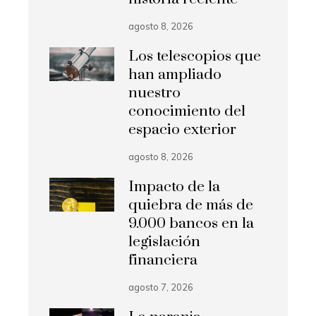
agosto 8, 2026
Los telescopios que
han ampliado
nuestro
conocimiento del
espacio exterior
agosto 8, 2026
Impacto de la
quiebra de más de
9.000 bancos en la
legislación
financiera
agosto 7, 2026