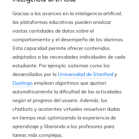
Gracias a los avances en la inteligencia artificial,
las plataformas educativas pueden analizar
vastas cantidades de datos sobre el
comportamiento y el desempeño de los alumnos.
Esta capacidad permite ofrecer contenidos
adaptados a las necesidades individuales de cada
estudiante. Por ejemplo, sistemas como los
desarrollados por la
Universidad de Stanford
y
Duolingo
emplean algoritmos que ajustan
automáticamente la dificultad de las actividades
según el progreso del usuario. Además, los
chatbots y asistentes virtuales resuelven dudas
en tiempo real, optimizando la experiencia de
aprendizaje y liberando a los profesores para
tareas más complejas.