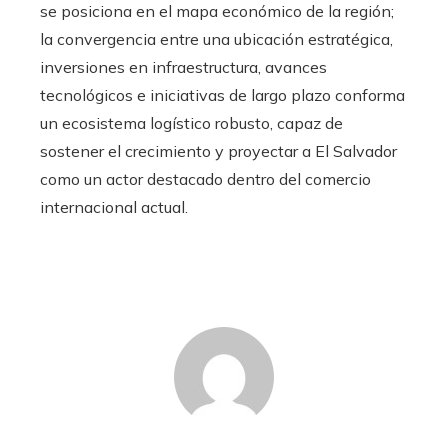
se posiciona en el mapa económico de la región;
la convergencia entre una ubicación estratégica,
inversiones en infraestructura, avances
tecnológicos e iniciativas de largo plazo conforma
un ecosistema logístico robusto, capaz de
sostener el crecimiento y proyectar a El Salvador
como un actor destacado dentro del comercio
internacional actual.