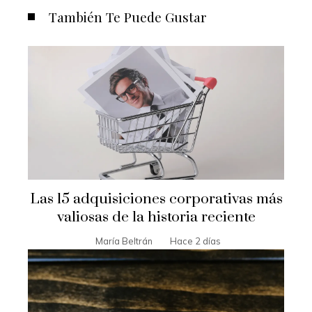
También Te Puede Gustar
Las 15 adquisiciones corporativas más
valiosas de la historia reciente
María Beltrán
Hace 2 días