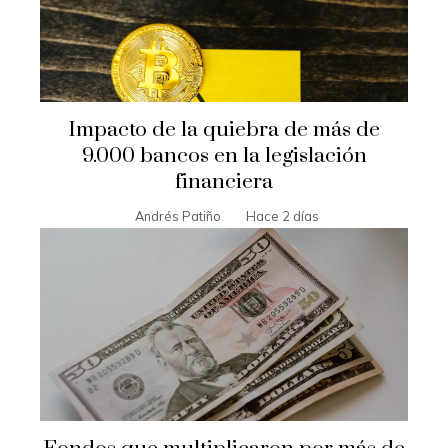
Impacto de la quiebra de más de
9.000 bancos en la legislación
financiera
Andrés Patiño
Hace 2 días