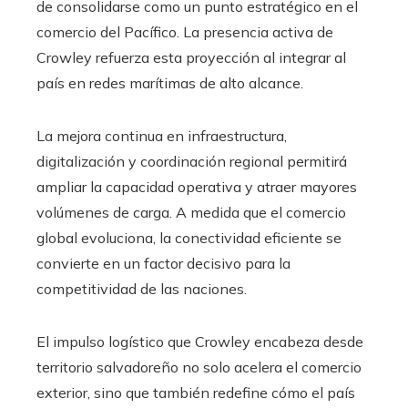
de consolidarse como un punto estratégico en el
comercio del Pacífico. La presencia activa de
Crowley refuerza esta proyección al integrar al
país en redes marítimas de alto alcance.
La mejora continua en infraestructura,
digitalización y coordinación regional permitirá
ampliar la capacidad operativa y atraer mayores
volúmenes de carga. A medida que el comercio
global evoluciona, la conectividad eficiente se
convierte en un factor decisivo para la
competitividad de las naciones.
El impulso logístico que Crowley encabeza desde
territorio salvadoreño no solo acelera el comercio
exterior, sino que también redefine cómo el país