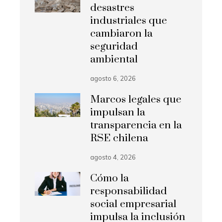
desastres
industriales que
cambiaron la
seguridad
ambiental
agosto 6, 2026
Marcos legales que
impulsan la
transparencia en la
RSE chilena
agosto 4, 2026
Cómo la
responsabilidad
social empresarial
impulsa la inclusión