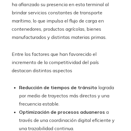
ha afianzado su presencia en esta terminal al
brindar servicios constantes de transporte
marítimo, lo que impulsa el flujo de carga en
contenedores, productos agrícolas, bienes
manufacturados y distintas materias primas.
Entre los factores que han favorecido el
incremento de la competitividad del país
destacan distintos aspectos
Reducción de tiempos de tránsito
lograda
por medio de trayectos más directos y una
frecuencia estable.
Optimización de procesos aduaneros
a
través de una coordinación digital eficiente y
una trazabilidad continua.