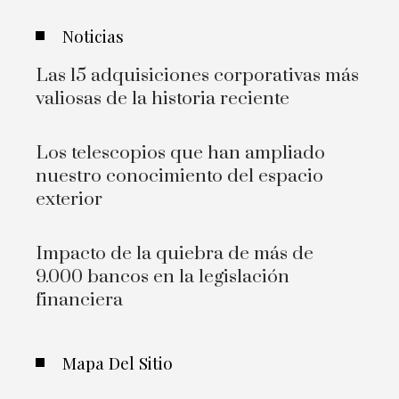
Noticias
Las 15 adquisiciones corporativas más
valiosas de la historia reciente
Los telescopios que han ampliado
nuestro conocimiento del espacio
exterior
Impacto de la quiebra de más de
9.000 bancos en la legislación
financiera
Mapa Del Sitio