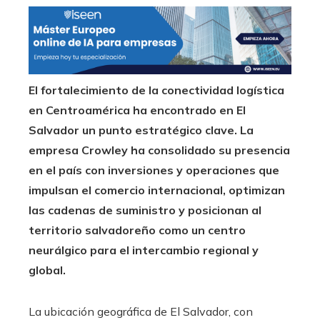
El fortalecimiento de la conectividad logística
en Centroamérica ha encontrado en El
Salvador un punto estratégico clave. La
empresa Crowley ha consolidado su presencia
en el país con inversiones y operaciones que
impulsan el comercio internacional, optimizan
las cadenas de suministro y posicionan al
territorio salvadoreño como un centro
neurálgico para el intercambio regional y
global.
La ubicación geográfica de El Salvador, con