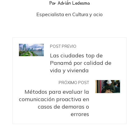
Por Adrián Ledesma
Especialista en Cultura y ocio
POST PREVIO
Las ciudades top de
Panamá por calidad de
vida y vivienda
PRÓXIMO POST
Métodos para evaluar la
comunicación proactiva en
casos de demoras o
errores