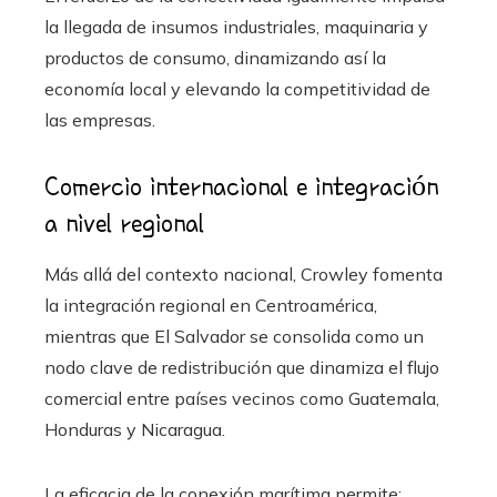
la llegada de insumos industriales, maquinaria y
productos de consumo, dinamizando así la
economía local y elevando la competitividad de
las empresas.
Comercio internacional e integración
a nivel regional
Más allá del contexto nacional, Crowley fomenta
la integración regional en Centroamérica,
mientras que El Salvador se consolida como un
nodo clave de redistribución que dinamiza el flujo
comercial entre países vecinos como Guatemala,
Honduras y Nicaragua.
La eficacia de la conexión marítima permite: