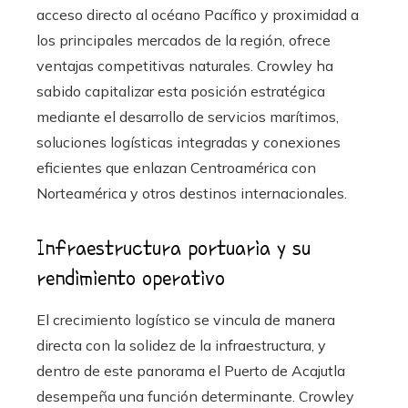
acceso directo al océano Pacífico y proximidad a
los principales mercados de la región, ofrece
ventajas competitivas naturales. Crowley ha
sabido capitalizar esta posición estratégica
mediante el desarrollo de servicios marítimos,
soluciones logísticas integradas y conexiones
eficientes que enlazan Centroamérica con
Norteamérica y otros destinos internacionales.
Infraestructura portuaria y su
rendimiento operativo
El crecimiento logístico se vincula de manera
directa con la solidez de la infraestructura, y
dentro de este panorama el Puerto de Acajutla
desempeña una función determinante. Crowley