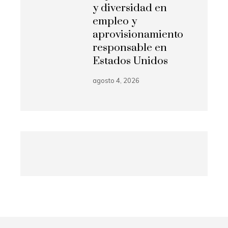
y diversidad en
empleo y
aprovisionamiento
responsable en
Estados Unidos
agosto 4, 2026