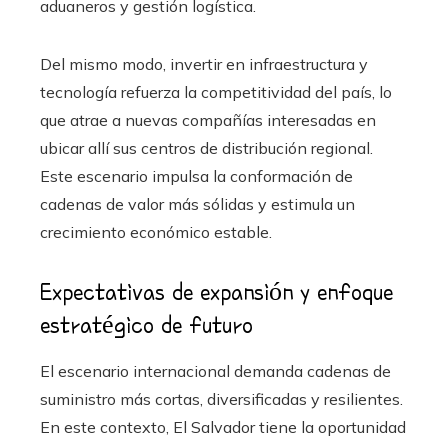
aduaneros y gestión logística.
Del mismo modo, invertir en infraestructura y
tecnología refuerza la competitividad del país, lo
que atrae a nuevas compañías interesadas en
ubicar allí sus centros de distribución regional.
Este escenario impulsa la conformación de
cadenas de valor más sólidas y estimula un
crecimiento económico estable.
Expectativas de expansión y enfoque
estratégico de futuro
El escenario internacional demanda cadenas de
suministro más cortas, diversificadas y resilientes.
En este contexto, El Salvador tiene la oportunidad