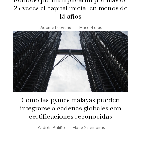
Fondos que multiplicaron por más de
27 veces el capital inicial en menos de
15 años
Adame Luevano
Hace 4 días
Cómo las pymes malayas pueden
integrarse a cadenas globales con
certificaciones reconocidas
Andrés Patiño
Hace 2 semanas