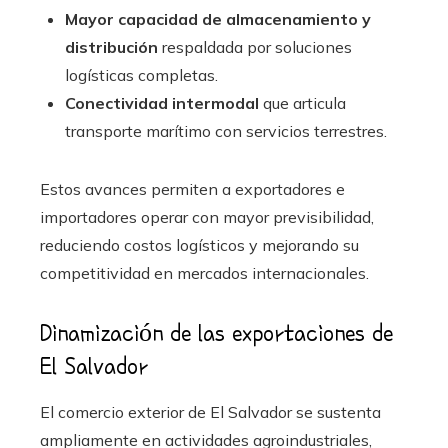
Mayor capacidad de almacenamiento y
distribución
respaldada por soluciones
logísticas completas.
Conectividad intermodal
que articula
transporte marítimo con servicios terrestres.
Estos avances permiten a exportadores e
importadores operar con mayor previsibilidad,
reduciendo costos logísticos y mejorando su
competitividad en mercados internacionales.
Dinamización de las exportaciones de
El Salvador
El comercio exterior de El Salvador se sustenta
ampliamente en actividades agroindustriales,