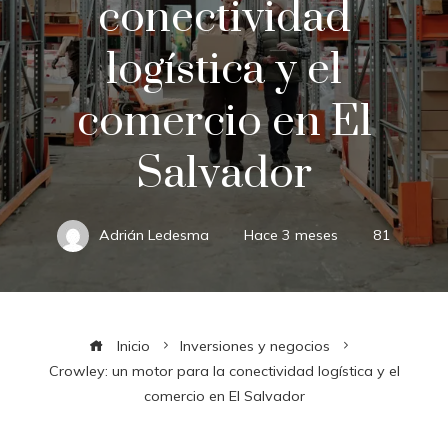
conectividad
logística y el
comercio en El
Salvador
Adrián Ledesma
Hace 3 meses
81
Inicio
Inversiones y negocios
Crowley: un motor para la conectividad logística y el
comercio en El Salvador