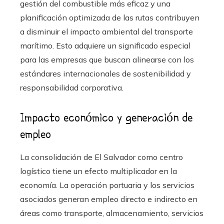
gestión del combustible más eficaz y una
planificación optimizada de las rutas contribuyen
a disminuir el impacto ambiental del transporte
marítimo. Esto adquiere un significado especial
para las empresas que buscan alinearse con los
estándares internacionales de sostenibilidad y
responsabilidad corporativa.
Impacto económico y generación de
empleo
La consolidación de El Salvador como centro
logístico tiene un efecto multiplicador en la
economía. La operación portuaria y los servicios
asociados generan empleo directo e indirecto en
áreas como transporte, almacenamiento, servicios