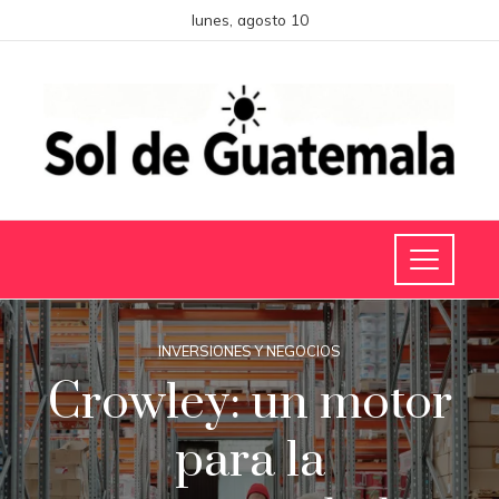
lunes, agosto 10
INVERSIONES Y NEGOCIOS
Crowley: un motor
para la