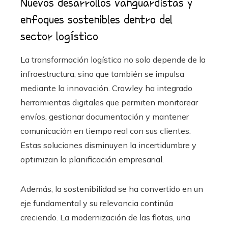
Nuevos desarrollos vanguardistas y
enfoques sostenibles dentro del
sector logístico
La transformación logística no solo depende de la
infraestructura, sino que también se impulsa
mediante la innovación. Crowley ha integrado
herramientas digitales que permiten monitorear
envíos, gestionar documentación y mantener
comunicación en tiempo real con sus clientes.
Estas soluciones disminuyen la incertidumbre y
optimizan la planificación empresarial.
Además, la sostenibilidad se ha convertido en un
eje fundamental y su relevancia continúa
creciendo. La modernización de las flotas, una