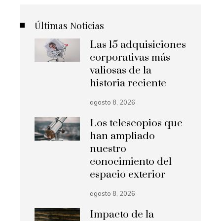
Últimas Noticias
Las 15 adquisiciones
corporativas más
valiosas de la
historia reciente
agosto 8, 2026
Los telescopios que
han ampliado
nuestro
conocimiento del
espacio exterior
agosto 8, 2026
Impacto de la