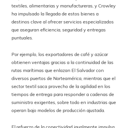
textiles, alimentarias y manufactureras, y Crowley
ha impulsado la llegada de estos bienes a
destinos clave al ofrecer servicios especializados
que aseguran eficiencia, seguridad y entregas
puntuales.
Por ejemplo, los exportadores de café y azúcar
obtienen ventajas gracias a la continuidad de las
rutas marítimas que enlazan El Salvador con
diversos puertos de Norteamérica, mientras que el
sector textil saca provecho de la agilidad en los
tiempos de entrega para responder a cadenas de
suministro exigentes, sobre todo en industrias que
operan bajo modelos de producción ajustada.
El refuerzo de la conectividad igualmente impulsa