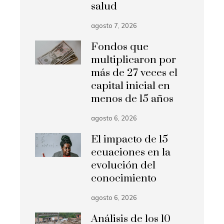
salud
agosto 7, 2026
Fondos que
multiplicaron por
más de 27 veces el
capital inicial en
menos de 15 años
agosto 6, 2026
El impacto de 15
ecuaciones en la
evolución del
conocimiento
agosto 6, 2026
Análisis de los 10