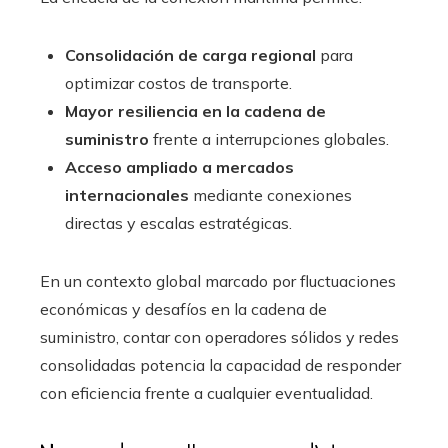
Consolidación de carga regional
para
optimizar costos de transporte.
Mayor resiliencia en la cadena de
suministro
frente a interrupciones globales.
Acceso ampliado a mercados
internacionales
mediante conexiones
directas y escalas estratégicas.
En un contexto global marcado por fluctuaciones
económicas y desafíos en la cadena de
suministro, contar con operadores sólidos y redes
consolidadas potencia la capacidad de responder
con eficiencia frente a cualquier eventualidad.