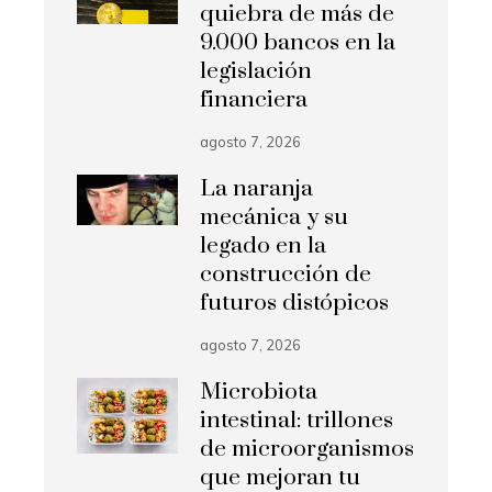
quiebra de más de
9.000 bancos en la
legislación
financiera
agosto 7, 2026
La naranja
mecánica y su
legado en la
construcción de
futuros distópicos
agosto 7, 2026
Microbiota
intestinal: trillones
de microorganismos
que mejoran tu