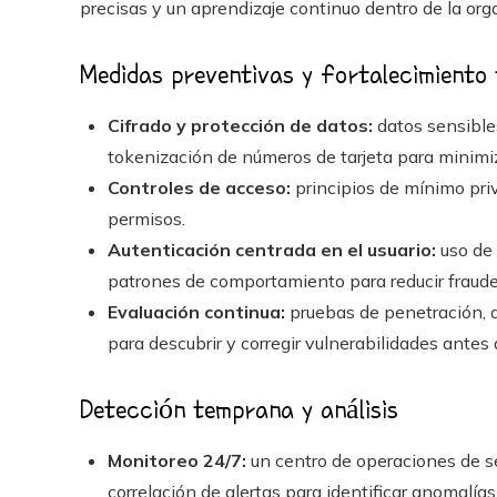
precisas y un aprendizaje continuo dentro de la org
Medidas preventivas y fortalecimiento
Cifrado y protección de datos:
datos sensible
tokenización de números de tarjeta para minimi
Controles de acceso:
principios de mínimo privi
permisos.
Autenticación centrada en el usuario:
uso de 
patrones de comportamiento para reducir fraudes
Evaluación continua:
pruebas de penetración, a
para descubrir y corregir vulnerabilidades antes
Detección temprana y análisis
Monitoreo 24/7:
un centro de operaciones de se
correlación de alertas para identificar anomalías