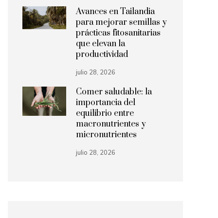
Avances en Tailandia
para mejorar semillas y
prácticas fitosanitarias
que elevan la
productividad
julio 28, 2026
Comer saludable: la
importancia del
equilibrio entre
macronutrientes y
micronutrientes
julio 28, 2026