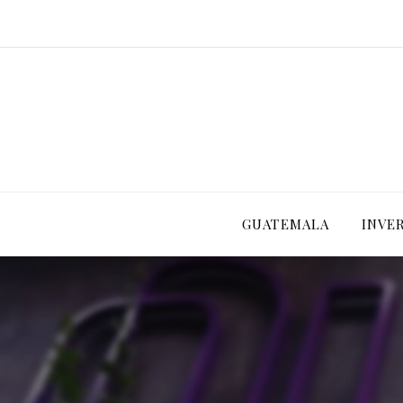
GUATEMALA
INVE