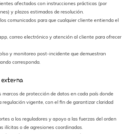
ientes afectados con instrucciones prácticas (por
nes) y plazos estimados de resolución.
los comunicados para que cualquier cliente entienda el
pp, correo electrónico y atención al cliente para ofrecer
olso y monitoreo post-incidente que demuestran
uando corresponda.
 externa
s marcos de protección de datos en cada país donde
 regulación vigente, con el fin de garantizar claridad
rtes a los reguladores y apoyo a las fuerzas del orden
 ilícitas o de agresiones coordinadas.