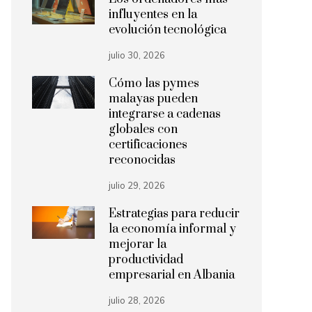
influyentes en la
evolución tecnológica
julio 30, 2026
Cómo las pymes
malayas pueden
integrarse a cadenas
globales con
certificaciones
reconocidas
julio 29, 2026
Estrategias para reducir
la economía informal y
mejorar la
productividad
empresarial en Albania
julio 28, 2026