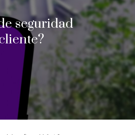
de seguridad
cliente?