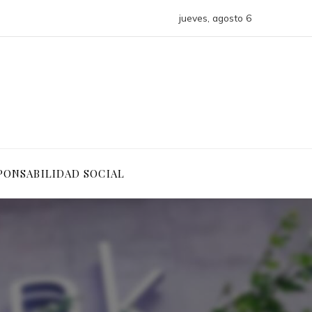
jueves, agosto 6
PONSABILIDAD SOCIAL