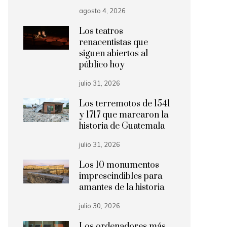
agosto 4, 2026
Los teatros
renacentistas que
siguen abiertos al
público hoy
julio 31, 2026
Los terremotos de 1541
y 1717 que marcaron la
historia de Guatemala
julio 31, 2026
Los 10 monumentos
imprescindibles para
amantes de la historia
julio 30, 2026
Los ordenadores más