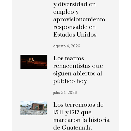
y diversidad en
empleo y
aprovisionamiento
responsable en
Estados Unidos
agosto 4, 2026
Los teatros
renacentistas que
siguen abiertos al
público hoy
julio 31, 2026
Los terremotos de
1541 y 1717 que
marcaron la historia
de Guatemala