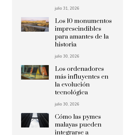
julio 31, 2026
Los 10 monumentos
imprescindibles
para amantes de la
historia
julio 30, 2026
Los ordenadores
más influyentes en
la evolución
tecnológica
julio 30, 2026
Cómo las pymes
malayas pueden
integrarse a