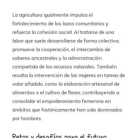
La agricultura igualmente impulsa el
fortalecimiento de los lazos comunitarios y
refuerza la cohesión social. Al tratarse de una
labor que suele desarrollarse de forma colectiva,
promueve la cooperación, el intercambio de
saberes ancestrales y la administración
compartida de los recursos naturales. También
resalta la intervención de las mujeres en tareas de
valor añadido, como la elaboración artesanal de
alimentos o el cultivo de flores, contribuyendo a
consolidar el empoderamiento femenino en
ámbitos que históricamente han sido dominados
por hombres.
Retos y desafíos para el futuro