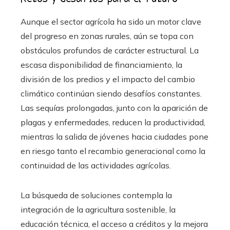
Aunque el sector agrícola ha sido un motor clave
del progreso en zonas rurales, aún se topa con
obstáculos profundos de carácter estructural. La
escasa disponibilidad de financiamiento, la
división de los predios y el impacto del cambio
climático continúan siendo desafíos constantes.
Las sequías prolongadas, junto con la aparición de
plagas y enfermedades, reducen la productividad,
mientras la salida de jóvenes hacia ciudades pone
en riesgo tanto el recambio generacional como la
continuidad de las actividades agrícolas.
La búsqueda de soluciones contempla la
integración de la agricultura sostenible, la
educación técnica, el acceso a créditos y la mejora