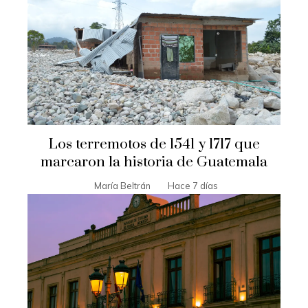
Los terremotos de 1541 y 1717 que
marcaron la historia de Guatemala
María Beltrán
Hace 7 días