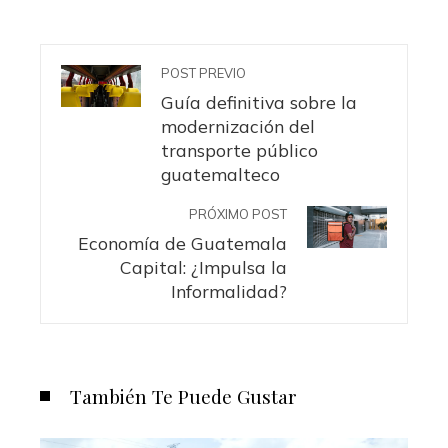
POST PREVIO
Guía definitiva sobre la
modernización del
transporte público
guatemalteco
PRÓXIMO POST
Economía de Guatemala
Capital: ¿Impulsa la
Informalidad?
También Te Puede Gustar