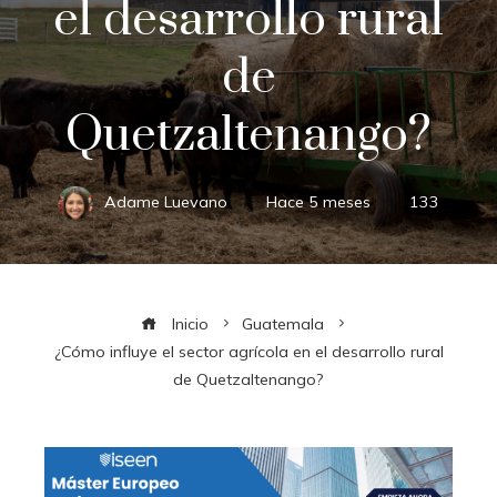
el desarrollo rural
de
Quetzaltenango?
Adame Luevano
Hace 5 meses
133
Inicio
Guatemala
¿Cómo influye el sector agrícola en el desarrollo rural
de Quetzaltenango?