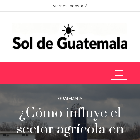
viernes, agosto 7
GUATEMALA
¿Cómo influye el
sector agrícola en