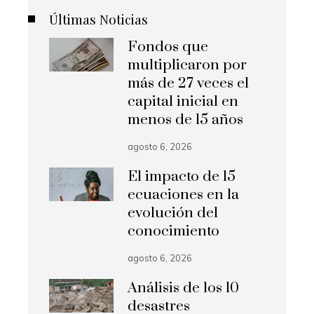
Últimas Noticias
Fondos que
multiplicaron por
más de 27 veces el
capital inicial en
menos de 15 años
agosto 6, 2026
El impacto de 15
ecuaciones en la
evolución del
conocimiento
agosto 6, 2026
Análisis de los 10
desastres