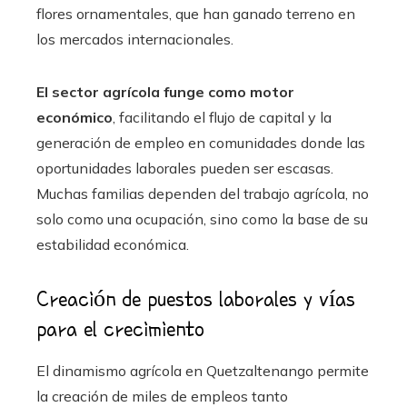
flores ornamentales, que han ganado terreno en
los mercados internacionales.
El sector agrícola funge como motor
económico
, facilitando el flujo de capital y la
generación de empleo en comunidades donde las
oportunidades laborales pueden ser escasas.
Muchas familias dependen del trabajo agrícola, no
solo como una ocupación, sino como la base de su
estabilidad económica.
Creación de puestos laborales y vías
para el crecimiento
El dinamismo agrícola en Quetzaltenango permite
la creación de miles de empleos tanto