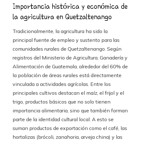
Importancia histórica y económica de
la agricultura en Quetzaltenango
Tradicionalmente, la agricultura ha sido la
principal fuente de empleo y sustento para las
comunidades rurales de Quetzaltenango. Según
registros del Ministerio de Agricultura, Ganadería y
Alimentación de Guatemala, alrededor del 60% de
la población de áreas rurales está directamente
vinculada a actividades agrícolas. Entre los
principales cultivos destacan el maíz, el frijol y el
trigo, productos básicos que no solo tienen
importancia alimentaria, sino que también forman
parte de la identidad cultural local. A esto se
suman productos de exportación como el café, las
hortalizas (brócoli, zanahoria, arveja china) y las