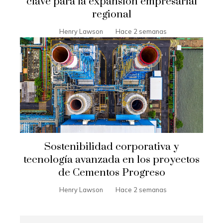
clave para la expansión empresarial
regional
Henry Lawson
Hace 2 semanas
Sostenibilidad corporativa y
tecnología avanzada en los proyectos
de Cementos Progreso
Henry Lawson
Hace 2 semanas