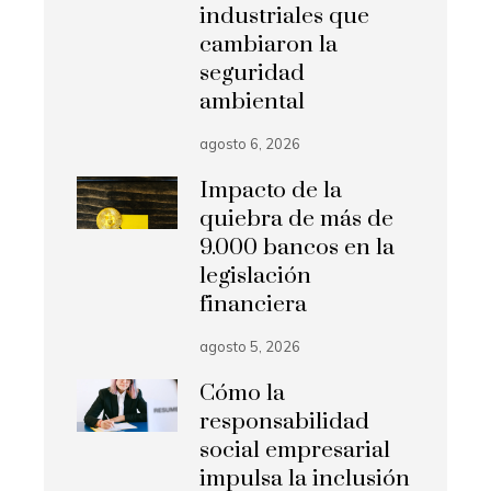
industriales que
cambiaron la
seguridad
ambiental
agosto 6, 2026
Impacto de la
quiebra de más de
9.000 bancos en la
legislación
financiera
agosto 5, 2026
Cómo la
responsabilidad
social empresarial
impulsa la inclusión