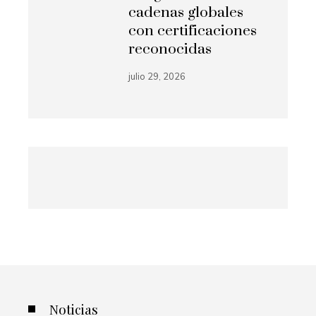
cadenas globales
con certificaciones
reconocidas
julio 29, 2026
Noticias