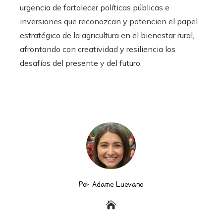
urgencia de fortalecer políticas públicas e
inversiones que reconozcan y potencien el papel
estratégico de la agricultura en el bienestar rural,
afrontando con creatividad y resiliencia los
desafíos del presente y del futuro.
Por Adame Luevano