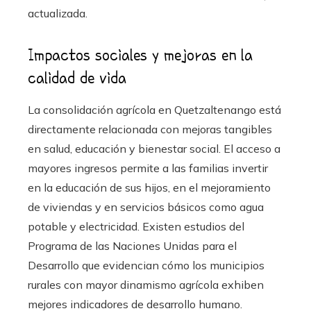
actualizada.
Impactos sociales y mejoras en la
calidad de vida
La consolidación agrícola en Quetzaltenango está
directamente relacionada con mejoras tangibles
en salud, educación y bienestar social. El acceso a
mayores ingresos permite a las familias invertir
en la educación de sus hijos, en el mejoramiento
de viviendas y en servicios básicos como agua
potable y electricidad. Existen estudios del
Programa de las Naciones Unidas para el
Desarrollo que evidencian cómo los municipios
rurales con mayor dinamismo agrícola exhiben
mejores indicadores de desarrollo humano.