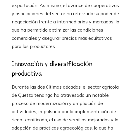
exportación. Asimismo, el avance de cooperativas
y asociaciones del sector ha reforzado su poder de
negociación frente a intermediarios y mercados, lo
que ha permitido optimizar las condiciones
comerciales y asegurar precios más equitativos
para los productores.
Innovación y diversificación
productiva
Durante las dos últimas décadas, el sector agrícola
de Quetzaltenango ha atravesado un notable
proceso de modernización y ampliación de
actividades, impulsado por la implementación de
riego tecnificado, el uso de semillas mejoradas y la
adopción de prácticas agroecológicas, lo que ha