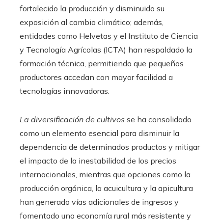
fortalecido la producción y disminuido su
exposición al cambio climático; además,
entidades como Helvetas y el Instituto de Ciencia
y Tecnología Agrícolas (ICTA) han respaldado la
formación técnica, permitiendo que pequeños
productores accedan con mayor facilidad a
tecnologías innovadoras.
La diversificación de cultivos
se ha consolidado
como un elemento esencial para disminuir la
dependencia de determinados productos y mitigar
el impacto de la inestabilidad de los precios
internacionales, mientras que opciones como la
producción orgánica, la acuicultura y la apicultura
han generado vías adicionales de ingresos y
fomentado una economía rural más resistente y