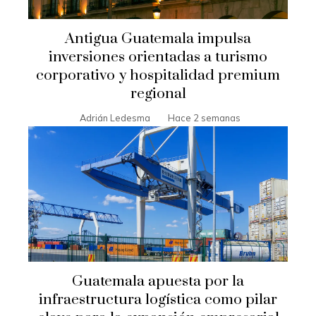
Antigua Guatemala impulsa
inversiones orientadas a turismo
corporativo y hospitalidad premium
regional
Adrián Ledesma
Hace 2 semanas
Guatemala apuesta por la
infraestructura logística como pilar