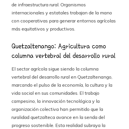
de infraestructura rural. Organismos
internacionales y estatales trabajan de la mano
con cooperativas para generar entornos agrícolas
más equitativos y productivos.
Quetzaltenango: Agricultura como
columna vertebral del desarrollo rural
El sector agrícola sigue siendo la columna
vertebral del desarrollo rural en Quetzaltenango,
marcando el pulso de la economía, la cultura y la
vida social en sus comunidades. El trabajo
campesino, la innovación tecnológica y la
organización colectiva han permitido que la
ruralidad quetzalteca avance en la senda del
progreso sostenible. Esta realidad subraya la