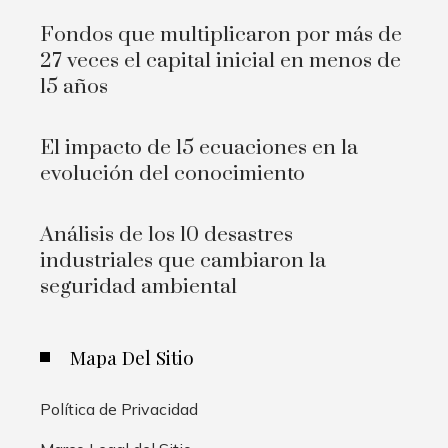
Fondos que multiplicaron por más de
27 veces el capital inicial en menos de
15 años
El impacto de 15 ecuaciones en la
evolución del conocimiento
Análisis de los 10 desastres
industriales que cambiaron la
seguridad ambiental
Mapa Del Sitio
Política de Privacidad