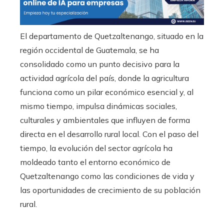
El departamento de Quetzaltenango, situado en la
región occidental de Guatemala, se ha
consolidado como un punto decisivo para la
actividad agrícola del país, donde la agricultura
funciona como un pilar económico esencial y, al
mismo tiempo, impulsa dinámicas sociales,
culturales y ambientales que influyen de forma
directa en el desarrollo rural local. Con el paso del
tiempo, la evolución del sector agrícola ha
moldeado tanto el entorno económico de
Quetzaltenango como las condiciones de vida y
las oportunidades de crecimiento de su población
rural.