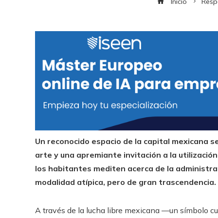
Inicio
Resp
Un reconocido espacio de la capital mexicana s
arte y una apremiante invitación a la utilización 
los habitantes mediten acerca de la administr
modalidad atípica, pero de gran trascendencia.
A través de la lucha libre mexicana —un símbolo cul