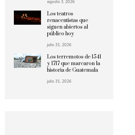
agosto 3, 2026
Los teatros
renacentistas que
siguen abiertos al
público hoy
julio 31, 2026
Los terremotos de 1541
y 1717 que marcaron la
historia de Guatemala
julio 31, 2026