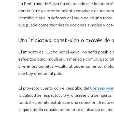
La Embajada de Suiza ha destacado que la intención
aprendizaje y entretenimiento convivan de manera e
identifique que la defensa del agua no es una tarea
que puede comenzar desde acciones simples y coti
Una iniciativa construida a través de 
El impacto de “Lucha por el Agua” no sería posible 
esfuerzos para impulsar un mensaje común. Esta ali
diferentes ámbitos —cultural, gubernamental, diplo
que hoy afectan al país.
El proyecto cuenta con el respaldo del
Consejo Mund
la calidad del espectáculo y la presencia de figuras
también permite establecer una conexión directa co
lo que amplía considerablemente el alcance del me