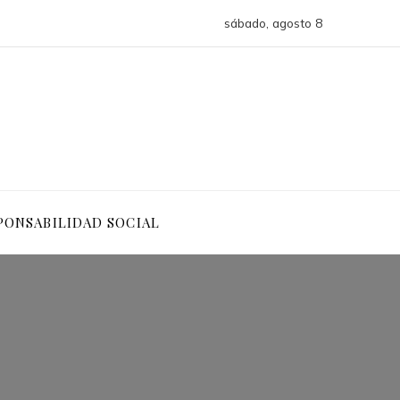
sábado, agosto 8
PONSABILIDAD SOCIAL