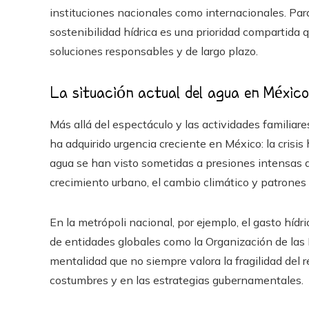
instituciones nacionales como internacionales. Par
sostenibilidad hídrica es una prioridad compartida 
soluciones responsables y de largo plazo.
La situación actual del agua en México:
Más allá del espectáculo y las actividades familiar
ha adquirido urgencia creciente en México: la crisis 
agua se han visto sometidas a presiones intensas d
crecimiento urbano, el cambio climático y patrone
En la metrópoli nacional, por ejemplo, el gasto híd
de entidades globales como la Organización de las
mentalidad que no siempre valora la fragilidad del
costumbres y en las estrategias gubernamentales.