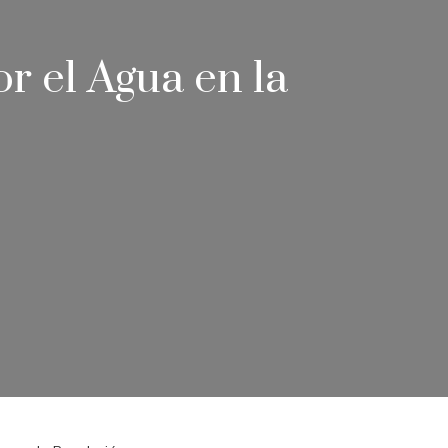
r el Agua en la