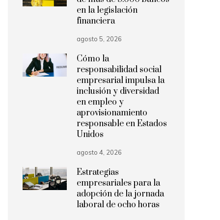
en la legislación
financiera
agosto 5, 2026
Cómo la
responsabilidad social
empresarial impulsa la
inclusión y diversidad
en empleo y
aprovisionamiento
responsable en Estados
Unidos
agosto 4, 2026
Estrategias
empresariales para la
adopción de la jornada
laboral de ocho horas