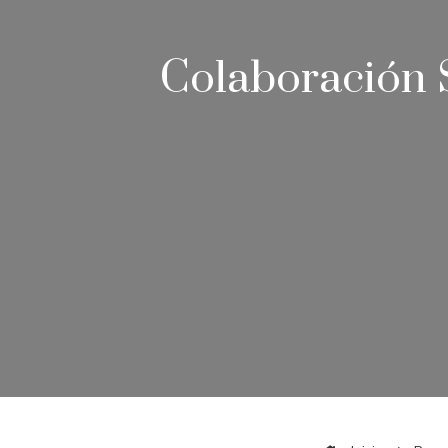
Colaboración S