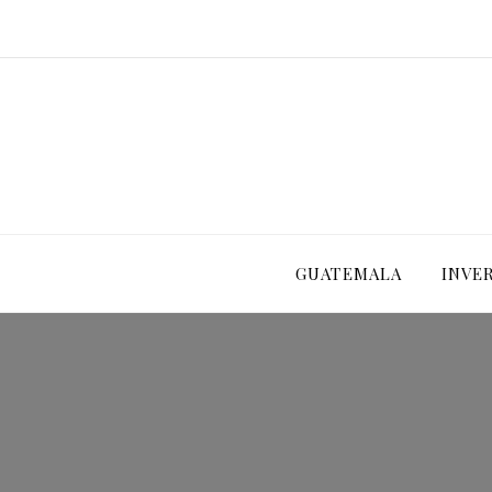
GUATEMALA
INVE