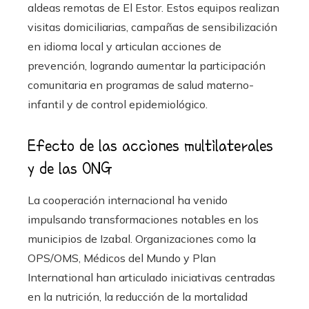
aldeas remotas de El Estor. Estos equipos realizan
visitas domiciliarias, campañas de sensibilización
en idioma local y articulan acciones de
prevención, logrando aumentar la participación
comunitaria en programas de salud materno-
infantil y de control epidemiológico.
Efecto de las acciones multilaterales
y de las ONG
La cooperación internacional ha venido
impulsando transformaciones notables en los
municipios de Izabal. Organizaciones como la
OPS/OMS, Médicos del Mundo y Plan
International han articulado iniciativas centradas
en la nutrición, la reducción de la mortalidad