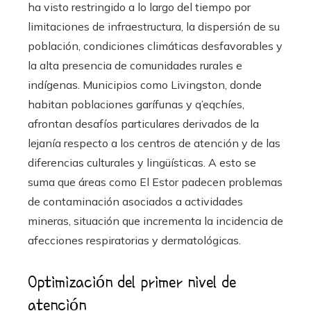
ha visto restringido a lo largo del tiempo por
limitaciones de infraestructura, la dispersión de su
población, condiciones climáticas desfavorables y
la alta presencia de comunidades rurales e
indígenas. Municipios como Livingston, donde
habitan poblaciones garífunas y q’eqchíes,
afrontan desafíos particulares derivados de la
lejanía respecto a los centros de atención y de las
diferencias culturales y lingüísticas. A esto se
suma que áreas como El Estor padecen problemas
de contaminación asociados a actividades
mineras, situación que incrementa la incidencia de
afecciones respiratorias y dermatológicas.
Optimización del primer nivel de
atención