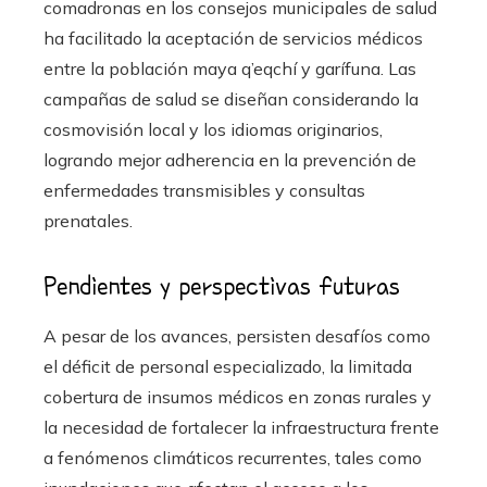
comadronas en los consejos municipales de salud
ha facilitado la aceptación de servicios médicos
entre la población maya q’eqchí y garífuna. Las
campañas de salud se diseñan considerando la
cosmovisión local y los idiomas originarios,
logrando mejor adherencia en la prevención de
enfermedades transmisibles y consultas
prenatales.
Pendientes y perspectivas futuras
A pesar de los avances, persisten desafíos como
el déficit de personal especializado, la limitada
cobertura de insumos médicos en zonas rurales y
la necesidad de fortalecer la infraestructura frente
a fenómenos climáticos recurrentes, tales como