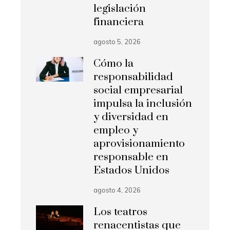
legislación
financiera
agosto 5, 2026
Cómo la
responsabilidad
social empresarial
impulsa la inclusión
y diversidad en
empleo y
aprovisionamiento
responsable en
Estados Unidos
agosto 4, 2026
Los teatros
renacentistas que