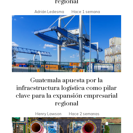
regional
Adrián Ledesma
Hace 1 semana
Guatemala apuesta por la
infraestructura logística como pilar
clave para la expansión empresarial
regional
Henry Lawson
Hace 2 semanas