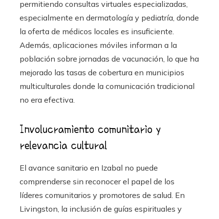
permitiendo consultas virtuales especializadas,
especialmente en dermatología y pediatría, donde
la oferta de médicos locales es insuficiente.
Además, aplicaciones móviles informan a la
población sobre jornadas de vacunación, lo que ha
mejorado las tasas de cobertura en municipios
multiculturales donde la comunicación tradicional
no era efectiva.
Involucramiento comunitario y
relevancia cultural
El avance sanitario en Izabal no puede
comprenderse sin reconocer el papel de los
líderes comunitarios y promotores de salud. En
Livingston, la inclusión de guías espirituales y