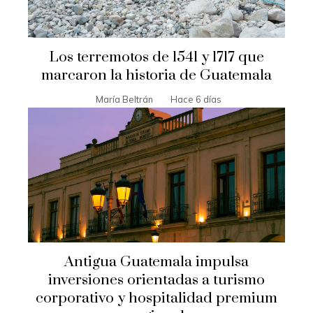
Los terremotos de 1541 y 1717 que
marcaron la historia de Guatemala
María Beltrán
Hace 6 días
Antigua Guatemala impulsa
inversiones orientadas a turismo
corporativo y hospitalidad premium