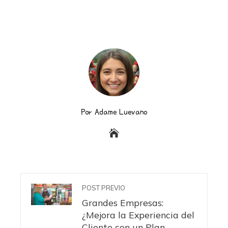
Por Adame Luevano
POST PREVIO
Grandes Empresas:
¿Mejora la Experiencia del
Cliente con un Plan