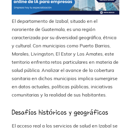
El departamento de Izabal, situado en el
nororiente de Guatemala, es una región
caracterizada por su diversidad geográfica, étnica
y cultural. Con municipios como Puerto Barrios,
Morales, Livingston, El Estor y Los Amates, este
territorio enfrenta retos particulares en materia de
salud pública. Analizar el avance de la cobertura
sanitaria en dichos municipios implica sumergirse
en datos actuales, políticas públicas, iniciativas
comunitarias y la realidad de sus habitantes.
Desafíos históricos y geográficos
El acceso real a los servicios de salud en Izabal se