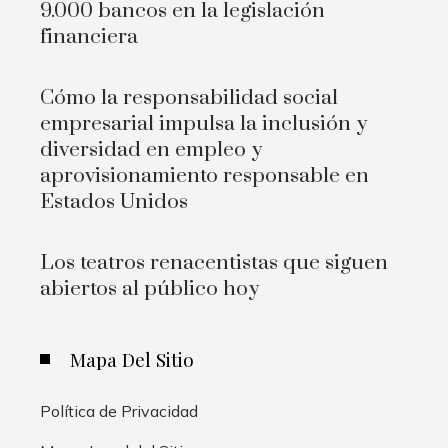
9.000 bancos en la legislación
financiera
Cómo la responsabilidad social
empresarial impulsa la inclusión y
diversidad en empleo y
aprovisionamiento responsable en
Estados Unidos
Los teatros renacentistas que siguen
abiertos al público hoy
Mapa Del Sitio
Política de Privacidad