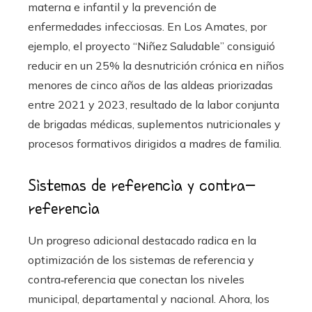
materna e infantil y la prevención de
enfermedades infecciosas. En Los Amates, por
ejemplo, el proyecto “Niñez Saludable” consiguió
reducir en un 25% la desnutrición crónica en niños
menores de cinco años de las aldeas priorizadas
entre 2021 y 2023, resultado de la labor conjunta
de brigadas médicas, suplementos nutricionales y
procesos formativos dirigidos a madres de familia.
Sistemas de referencia y contra-
referencia
Un progreso adicional destacado radica en la
optimización de los sistemas de referencia y
contra‑referencia que conectan los niveles
municipal, departamental y nacional. Ahora, los