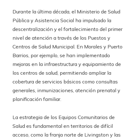
Durante la última década, el Ministerio de Salud
Pública y Asistencia Social ha impulsado la
descentralización y el fortalecimiento del primer
nivel de atención a través de los Puestos y
Centros de Salud Municipal. En Morales y Puerto
Barrios, por ejemplo, se han implementado
mejoras en la infraestructura y equipamiento de
los centros de salud, permitiendo ampliar la
cobertura de servicios básicos como consultas
generales, inmunizaciones, atención prenatal y
planificación familiar.
La estrategia de los Equipos Comunitarios de
Salud es fundamental en territorios de difícil
acceso, como la franja norte de Livingston y las