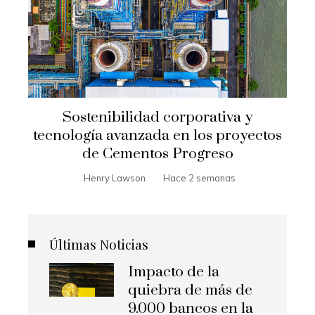
Sostenibilidad corporativa y
tecnología avanzada en los proyectos
de Cementos Progreso
Henry Lawson
Hace 2 semanas
Últimas Noticias
Impacto de la
quiebra de más de
9.000 bancos en la