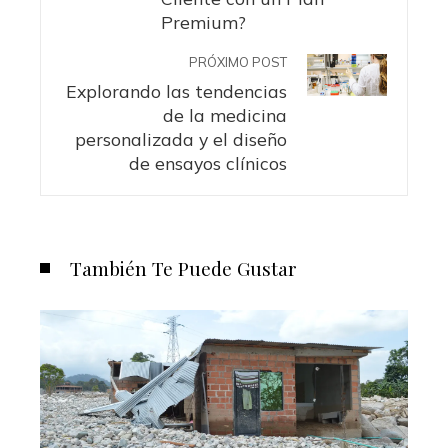
Premium?
PRÓXIMO POST
Explorando las tendencias
de la medicina
personalizada y el diseño
de ensayos clínicos
También Te Puede Gustar