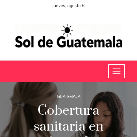
jueves, agosto 6
GUATEMALA
Cobertura
sanitaria en