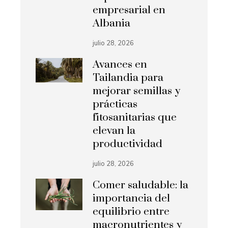
empresarial en
Albania
julio 28, 2026
Avances en
Tailandia para
mejorar semillas y
prácticas
fitosanitarias que
elevan la
productividad
julio 28, 2026
Comer saludable: la
importancia del
equilibrio entre
macronutrientes y