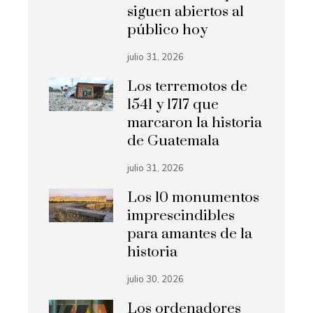
siguen abiertos al
público hoy
julio 31, 2026
Los terremotos de
1541 y 1717 que
marcaron la historia
de Guatemala
julio 31, 2026
Los 10 monumentos
imprescindibles
para amantes de la
historia
julio 30, 2026
Los ordenadores