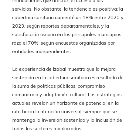
inundaciones que afectan el acceso a los
servicios. No obstante, la tendencia es positiva: la
cobertura sanitaria aumentó un 18% entre 2020 y
2023, según reportes departamentales, y la
satisfacción usuaria en los principales municipios
roza el 70%, según encuestas organizadas por
entidades independientes.
La experiencia de Izabal muestra que la mejora
sostenida en la cobertura sanitaria es resultado de
la suma de políticas públicas, compromiso
comunitario y adaptación cultural. Las estrategias
actuales revelan un horizonte de potencial en la
ruta hacia la atención universal, siempre que se
mantenga la inversión sostenida y la inclusión de
todos los sectores involucrados.