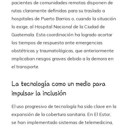
pacientes de comunidades remotas disponen de
rutas claramente definidas para su traslado a
hospitales de Puerto Barrios o, cuando la situación
lo exige, al Hospital Nacional de la Ciudad de
Guatemala. Esta coordinación ha logrado acortar
los tiempos de respuesta ante emergencias
obstétricas y traumatológicas, que anteriormente
implicaban riesgos graves debido a la demora en
el transporte.
La tecnología como un medio para
impulsar la inclusión
El uso progresivo de tecnología ha sido clave en la
expansión de la cobertura sanitaria. En El Estor,
se han implementado sistemas de telemedicina,