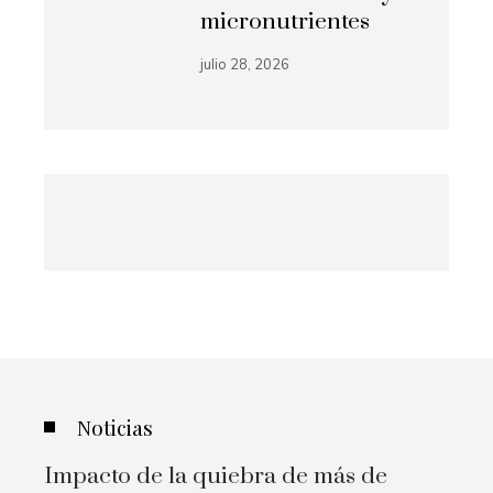
micronutrientes
julio 28, 2026
Noticias
Impacto de la quiebra de más de