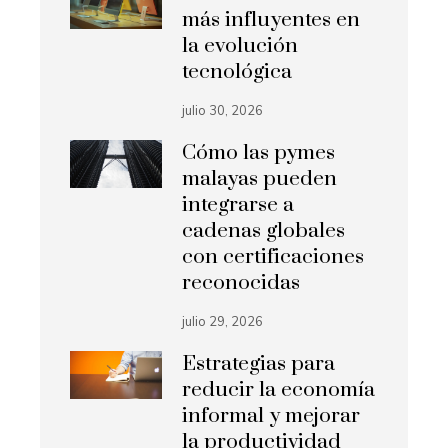
más influyentes en
la evolución
tecnológica
julio 30, 2026
Cómo las pymes
malayas pueden
integrarse a
cadenas globales
con certificaciones
reconocidas
julio 29, 2026
Estrategias para
reducir la economía
informal y mejorar
la productividad