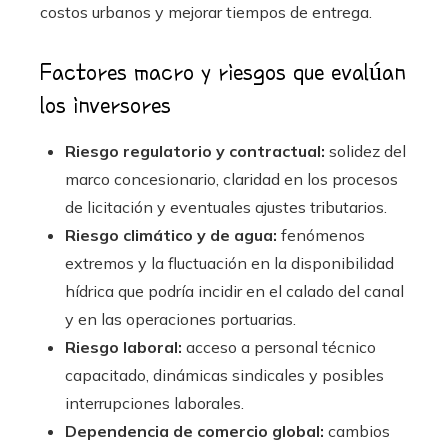
costos urbanos y mejorar tiempos de entrega.
Factores macro y riesgos que evalúan
los inversores
Riesgo regulatorio y contractual:
solidez del
marco concesionario, claridad en los procesos
de licitación y eventuales ajustes tributarios.
Riesgo climático y de agua:
fenómenos
extremos y la fluctuación en la disponibilidad
hídrica que podría incidir en el calado del canal
y en las operaciones portuarias.
Riesgo laboral:
acceso a personal técnico
capacitado, dinámicas sindicales y posibles
interrupciones laborales.
Dependencia de comercio global:
cambios