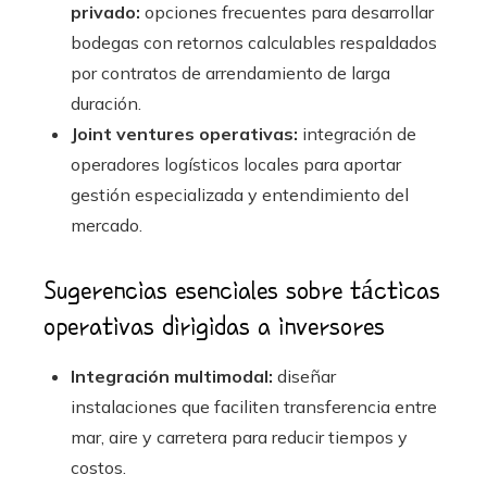
privado:
opciones frecuentes para desarrollar
bodegas con retornos calculables respaldados
por contratos de arrendamiento de larga
duración.
Joint ventures operativas:
integración de
operadores logísticos locales para aportar
gestión especializada y entendimiento del
mercado.
Sugerencias esenciales sobre tácticas
operativas dirigidas a inversores
Integración multimodal:
diseñar
instalaciones que faciliten transferencia entre
mar, aire y carretera para reducir tiempos y
costos.