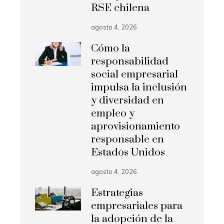
RSE chilena
agosto 4, 2026
Cómo la
responsabilidad
social empresarial
impulsa la inclusión
y diversidad en
empleo y
aprovisionamiento
responsable en
Estados Unidos
agosto 4, 2026
Estrategias
empresariales para
la adopción de la