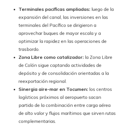
Terminales pacíficas ampliadas:
luego de la
expansión del canal, las inversiones en las
terminales del Pacífico se dirigieron a
aprovechar buques de mayor escala y a
optimizar la rapidez en las operaciones de
trasbordo.
Zona Libre como catalizador:
la Zona Libre
de Colón sigue captando actividades de
depósito y de consolidación orientadas a la
reexportación regional.
Sinergia aire-mar en Tocumen:
los centros
logísticos próximos al aeropuerto sacan
partido de la combinación entre carga aérea
de alto valor y flujos marítimos que sirven rutas
complementarias.