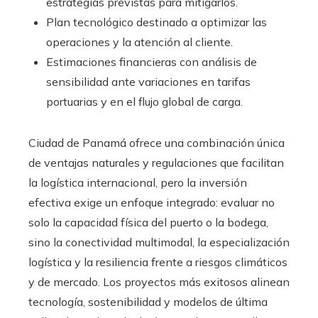
estrategias previstas para mitigarlos.
Plan tecnológico destinado a optimizar las
operaciones y la atención al cliente.
Estimaciones financieras con análisis de
sensibilidad ante variaciones en tarifas
portuarias y en el flujo global de carga.
Ciudad de Panamá ofrece una combinación única
de ventajas naturales y regulaciones que facilitan
la logística internacional, pero la inversión
efectiva exige un enfoque integrado: evaluar no
solo la capacidad física del puerto o la bodega,
sino la conectividad multimodal, la especialización
logística y la resiliencia frente a riesgos climáticos
y de mercado. Los proyectos más exitosos alinean
tecnología, sostenibilidad y modelos de última