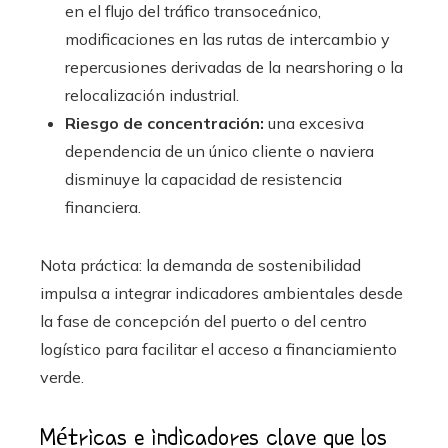
en el flujo del tráfico transoceánico,
modificaciones en las rutas de intercambio y
repercusiones derivadas de la nearshoring o la
relocalización industrial.
Riesgo de concentración:
una excesiva
dependencia de un único cliente o naviera
disminuye la capacidad de resistencia
financiera.
Nota práctica: la demanda de sostenibilidad
impulsa a integrar indicadores ambientales desde
la fase de concepción del puerto o del centro
logístico para facilitar el acceso a financiamiento
verde.
Métricas e indicadores clave que los