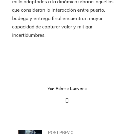
milla adaptados a la dinámica urbana; aquellos
que consideran la interacción entre puerto,
bodega y entrega final encuentran mayor
capacidad de capturar valor y mitigar
incertidumbres.
Por Adame Luevano
POST PREVIO