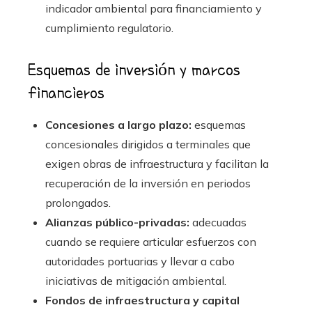
indicador ambiental para financiamiento y
cumplimiento regulatorio.
Esquemas de inversión y marcos
financieros
Concesiones a largo plazo:
esquemas
concesionales dirigidos a terminales que
exigen obras de infraestructura y facilitan la
recuperación de la inversión en periodos
prolongados.
Alianzas público-privadas:
adecuadas
cuando se requiere articular esfuerzos con
autoridades portuarias y llevar a cabo
iniciativas de mitigación ambiental.
Fondos de infraestructura y capital