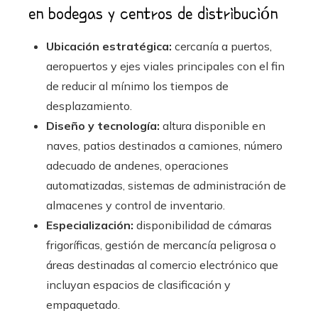
en bodegas y centros de distribución
Ubicación estratégica:
cercanía a puertos,
aeropuertos y ejes viales principales con el fin
de reducir al mínimo los tiempos de
desplazamiento.
Diseño y tecnología:
altura disponible en
naves, patios destinados a camiones, número
adecuado de andenes, operaciones
automatizadas, sistemas de administración de
almacenes y control de inventario.
Especialización:
disponibilidad de cámaras
frigoríficas, gestión de mercancía peligrosa o
áreas destinadas al comercio electrónico que
incluyan espacios de clasificación y
empaquetado.