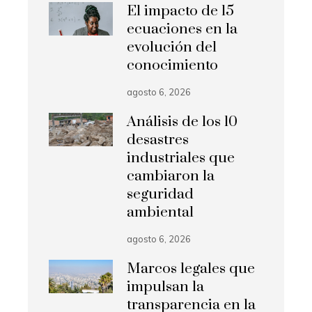
El impacto de 15
ecuaciones en la
evolución del
conocimiento
agosto 6, 2026
Análisis de los 10
desastres
industriales que
cambiaron la
seguridad
ambiental
agosto 6, 2026
Marcos legales que
impulsan la
transparencia en la