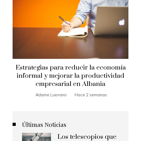
Estrategias para reducir la economía
informal y mejorar la productividad
empresarial en Albania
Adame Luevano
Hace 2 semanas
Últimas Noticias
Los telescopios que