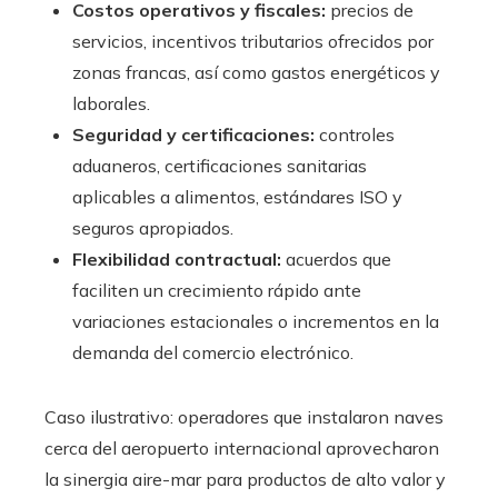
Costos operativos y fiscales:
precios de
servicios, incentivos tributarios ofrecidos por
zonas francas, así como gastos energéticos y
laborales.
Seguridad y certificaciones:
controles
aduaneros, certificaciones sanitarias
aplicables a alimentos, estándares ISO y
seguros apropiados.
Flexibilidad contractual:
acuerdos que
faciliten un crecimiento rápido ante
variaciones estacionales o incrementos en la
demanda del comercio electrónico.
Caso ilustrativo: operadores que instalaron naves
cerca del aeropuerto internacional aprovecharon
la sinergia aire-mar para productos de alto valor y