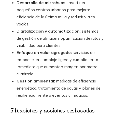
Desarrollo de microhubs:
invertir en
pequeños centros urbanos para mejorar
eficiencia de la última milla y reducir viajes
vacíos.
Digitalización y automatización:
sistemas
de gestión de almacén, optimización de rutas y
visibilidad para clientes.
Enfoque en valor agregado:
servicios de
empaque, ensamblaje ligero y cumplimiento
inmediato que aumentan margen por metro
cuadrado.
Gestión ambiental:
medidas de eficiencia
energética, tratamiento de aguas y planes de
resiliencia frente a eventos climáticos.
Situaciones y acciones destacadas