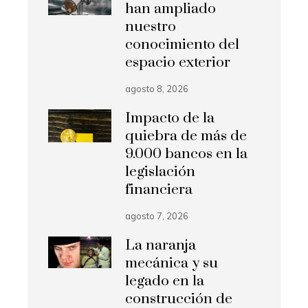
han ampliado
nuestro
conocimiento del
espacio exterior
agosto 8, 2026
Impacto de la
quiebra de más de
9.000 bancos en la
legislación
financiera
agosto 7, 2026
La naranja
mecánica y su
legado en la
construcción de