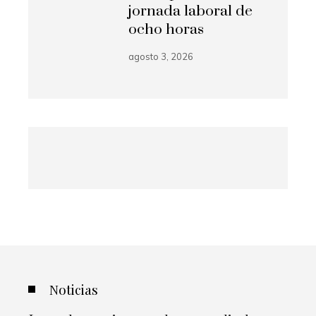
jornada laboral de
ocho horas
agosto 3, 2026
Noticias