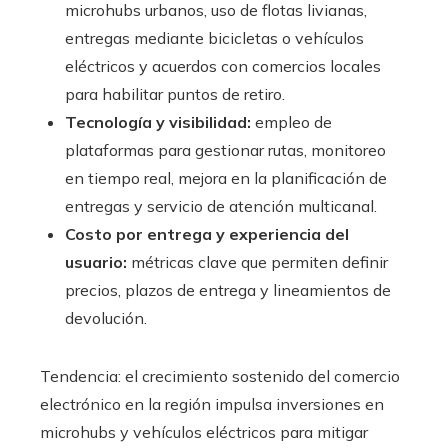
microhubs urbanos, uso de flotas livianas,
entregas mediante bicicletas o vehículos
eléctricos y acuerdos con comercios locales
para habilitar puntos de retiro.
Tecnología y visibilidad:
empleo de
plataformas para gestionar rutas, monitoreo
en tiempo real, mejora en la planificación de
entregas y servicio de atención multicanal.
Costo por entrega y experiencia del
usuario:
métricas clave que permiten definir
precios, plazos de entrega y lineamientos de
devolución.
Tendencia: el crecimiento sostenido del comercio
electrónico en la región impulsa inversiones en
microhubs y vehículos eléctricos para mitigar