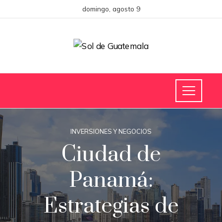
domingo, agosto 9
INVERSIONES Y NEGOCIOS
Ciudad de
Panamá:
Estrategias de