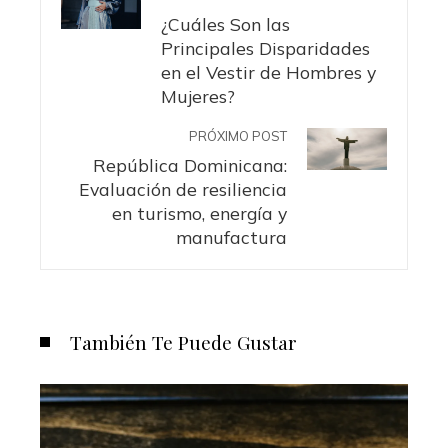
¿Cuáles Son las
Principales Disparidades
en el Vestir de Hombres y
Mujeres?
PRÓXIMO POST
República Dominicana:
Evaluación de resiliencia
en turismo, energía y
manufactura
También Te Puede Gustar