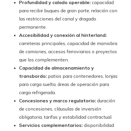
Profundidad y calado operable:
capacidad
para recibir buques de gran porte, relación con
las restricciones del canal y dragado
permanente.
Accesibilidad y conexión al hinterland:
carreteras principales, capacidad de maniobra
de camiones, accesos ferroviarios o proyectos
que los complementen.
Capacidad de almacenamiento y
transbordo:
patios para contenedores, lonjas
para carga suelta, áreas de operación para
carga refrigerada.
Concesiones y marco regulatorio:
duración
de concesiones, cláusulas de inversión
obligatoria, tarifas y estabilidad contractual.
Servicios complementarios:
disponibilidad