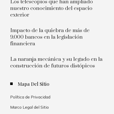
Los telescopios que han ampliado
nuestro conocimiento del espacio
exterior
Impacto de la quiebra de más de
9.000 bancos en la legislación
financiera
La naranja mecánica y su legado en la
construcción de futuros distópicos
Mapa Del Sitio
Política de Privacidad
Marco Legal del Sitio