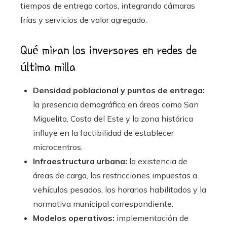
tiempos de entrega cortos, integrando cámaras
frías y servicios de valor agregado.
Qué miran los inversores en redes de
última milla
Densidad poblacional y puntos de entrega:
la presencia demográfica en áreas como San
Miguelito, Costa del Este y la zona histórica
influye en la factibilidad de establecer
microcentros.
Infraestructura urbana:
la existencia de
áreas de carga, las restricciones impuestas a
vehículos pesados, los horarios habilitados y la
normativa municipal correspondiente.
Modelos operativos:
implementación de