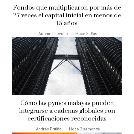
Fondos que multiplicaron por más de
27 veces el capital inicial en menos de
15 años
Adame Luevano
Hace 3 días
Cómo las pymes malayas pueden
integrarse a cadenas globales con
certificaciones reconocidas
Andrés Patiño
Hace 2 semanas