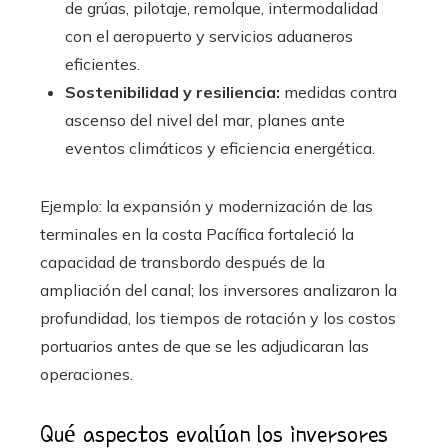
de grúas, pilotaje, remolque, intermodalidad
con el aeropuerto y servicios aduaneros
eficientes.
Sostenibilidad y resiliencia:
medidas contra
ascenso del nivel del mar, planes ante
eventos climáticos y eficiencia energética.
Ejemplo: la expansión y modernización de las
terminales en la costa Pacífica fortaleció la
capacidad de transbordo después de la
ampliación del canal; los inversores analizaron la
profundidad, los tiempos de rotación y los costos
portuarios antes de que se les adjudicaran las
operaciones.
Qué aspectos evalúan los inversores