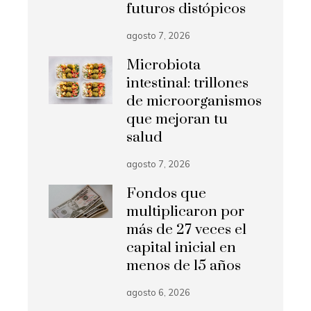
futuros distópicos
agosto 7, 2026
Microbiota
intestinal: trillones
de microorganismos
que mejoran tu
salud
agosto 7, 2026
Fondos que
multiplicaron por
más de 27 veces el
capital inicial en
menos de 15 años
agosto 6, 2026