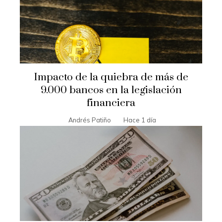
Impacto de la quiebra de más de
9.000 bancos en la legislación
financiera
Andrés Patiño
Hace 1 día