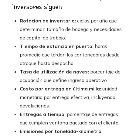
inversores siguen
Rotación de inventario:
ciclos por año que
determinan tamaño de bodega y necesidades
de capital de trabajo.
Tiempo de estancia en puerto:
horas
promedio que tardan los contenedores desde
atraque hasta despacho.
Tasa de utilización de naves:
porcentaje de
ocupación que define ingreso operativo.
Costo por entrega en última milla:
unidad
monetaria por entrega efectiva, incluyendo
devoluciones.
Entregas a tiempo:
porcentaje de entregas
que cumplen ventana pactada con el cliente.
Emisiones por tonelada-kilómetro: