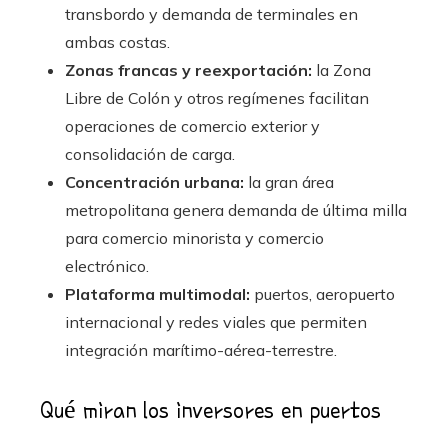
transbordo y demanda de terminales en
ambas costas.
Zonas francas y reexportación:
la Zona
Libre de Colón y otros regímenes facilitan
operaciones de comercio exterior y
consolidación de carga.
Concentración urbana:
la gran área
metropolitana genera demanda de última milla
para comercio minorista y comercio
electrónico.
Plataforma multimodal:
puertos, aeropuerto
internacional y redes viales que permiten
integración marítimo-aérea-terrestre.
Qué miran los inversores en puertos