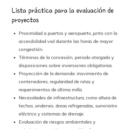
Lista práctica para la evaluación de
proyectos
Proximidad a puertos y aeropuerto, junto con la
accesibilidad vial durante las horas de mayor
congestión.
Términos de la concesión, periodo otorgado y
disposiciones sobre inversiones obligatorias.
Proyección de la demanda: movimiento de
contenedores, regularidad de rutas y
requerimientos de última milla.
Necesidades de infraestructura, como altura de
techos, andenes, áreas refrigeradas, suministro
eléctrico y sistemas de drenaje.
Evaluación de riesgos ambientales y