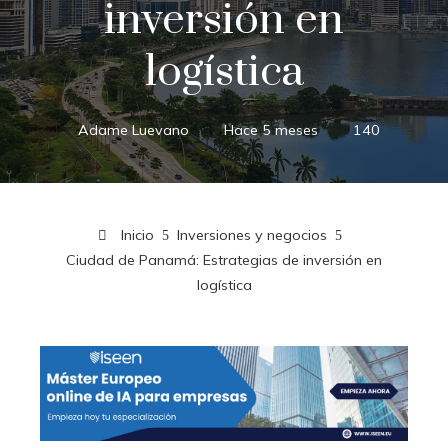
inversión en
logística
Adame Luevano
Hace 5 meses
140
Inicio
Inversiones y negocios
Ciudad de Panamá: Estrategias de inversión en
logística