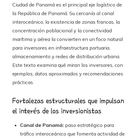
Ciudad de Panamá es el principal eje logístico de
la República de Panamá. Su cercanía al canal
interoceánico, la existencia de zonas francas, la
concentración poblacional y la conectividad
marítima y aérea la convierten en un foco natural
para inversores en infraestructura portuaria,
almacenamiento y redes de distribución urbana.
Este texto examina qué miran los inversores, con
ejemplos, datos aproximados y recomendaciones
prácticas.
Fortalezas estructurales que impulsan
el interés de los inversionistas
Canal de Panamá:
paso estratégico para
tráfico interoceánico que fomenta actividad de