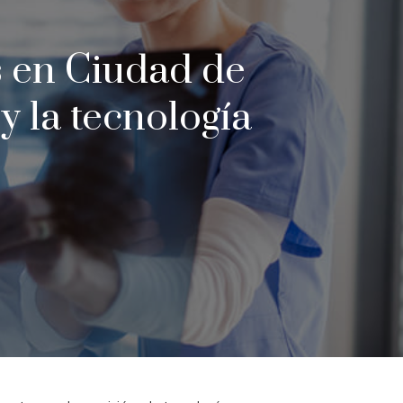
s en Ciudad de
y la tecnología