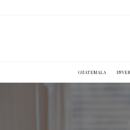
GUATEMALA
INVE