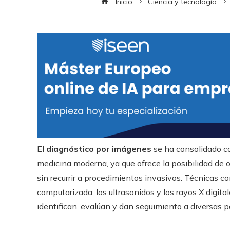
Inicio
Ciencia y tecnología
El
diagnóstico por imágenes
se ha consolidado c
medicina moderna, ya que ofrece la posibilidad de o
sin recurrir a procedimientos invasivos. Técnicas c
computarizada, los ultrasonidos y los rayos X digit
identifican, evalúan y dan seguimiento a diversas p