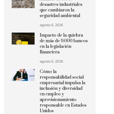
desastres industriales
que cambiaron la
seguridad ambiental
agosto 6, 2026
Impacto de la quiebra
de más de 9.000 bancos
en la legislación
financiera
agosto 5, 2026
Cómo la
responsabilidad social
empresarial impulsa la
inclusión y diversidad
en empleo y
aprovisionamiento
responsable en Estados
Unidos