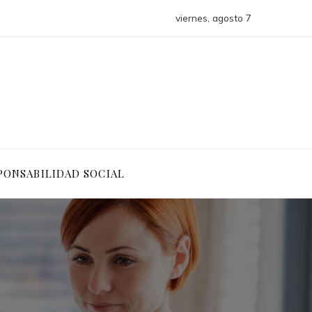
viernes, agosto 7
PONSABILIDAD SOCIAL