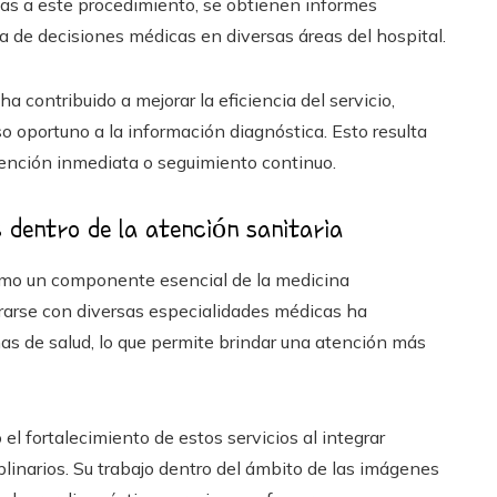
cias a este procedimiento, se obtienen informes
 de decisiones médicas en diversas áreas del hospital.
a contribuido a mejorar la eficiencia del servicio,
o oportuno a la información diagnóstica. Esto resulta
ención inmediata o seguimiento continuo.
 dentro de la atención sanitaria
omo un componente esencial de la medicina
rarse con diversas especialidades médicas ha
as de salud, lo que permite brindar una atención más
l fortalecimiento de estos servicios al integrar
plinarios. Su trabajo dentro del ámbito de las imágenes