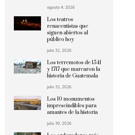
agosto 4, 2026
Los teatros
renacentistas que
siguen abiertos al
público hoy
julio 31, 2026
Los terremotos de 1541
y 1717 que marcaron la
historia de Guatemala
julio 31, 2026
Los 10 monumentos
imprescindibles para
amantes de la historia
julio 30, 2026