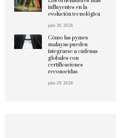
Los ordenadores más
influyentes en la
evolución tecnológica
julio 30, 2026
Cómo las pymes
malayas pueden
integrarse a cadenas
globales con
certificaciones
reconocidas
julio 29, 2026