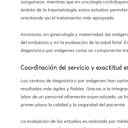
sanguíneos, mientras que en oncología contribuyen 
ámbito de la traumatología, estos estudios permite
orientando así el tratamiento más apropiado.
Asimismo, en ginecología y maternidad, las imágen
del embarazo y en la evaluación de la salud fetal. 
diagnóstico por imágenes como un componente tran
Coordinación del servicio y exactitud 
Los centros de diagnóstico por imágenes han optim
resultados más ágiles y fiables. Gracias a la integr
labor de un personal altamente especializado, se 
primer plano la calidad y la seguridad del paciente.
La evaluación de los estudios es realizada por médi