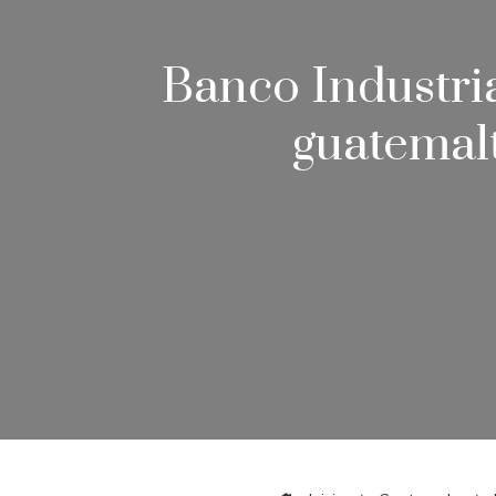
Banco Industri
guatemalt