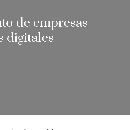
nto de empresas
 digitales