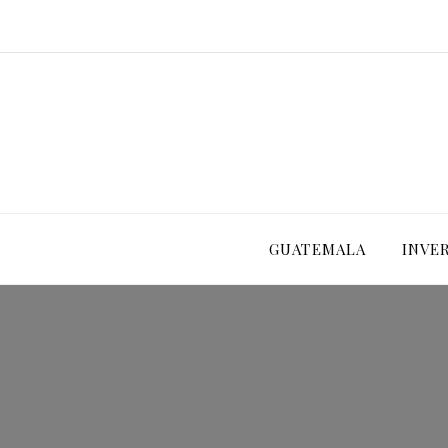
GUATEMALA
INVE