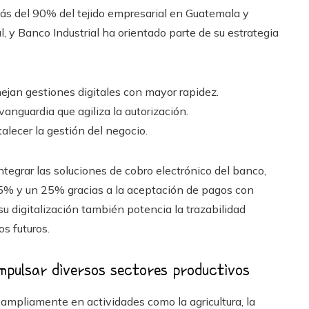
s del 90% del tejido empresarial en Guatemala y
 y Banco Industrial ha orientado parte de su estrategia
jan gestiones digitales con mayor rapidez.
vanguardia que agiliza la autorización.
alecer la gestión del negocio.
ntegrar las soluciones de cobro electrónico del banco,
5% y un 25% gracias a la aceptación de pagos con
 su digitalización también potencia la trazabilidad
os futuros.
impulsar diversos sectores productivos
 ampliamente en actividades como la agricultura, la