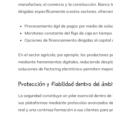
manufactura, el comercio y la construcción. Banco In
dirigidas específicamente a estos sectores, ofrecie
Procesamiento ágil de pagos por medio de soluci
Monitoreo constante del flujo de caja en tiempo 
Opciones de financiamiento dirigidas al capital 
En el sector agrícola, por ejemplo, los productores 
mediante herramientas digitales, reduciendo despl
soluciones de factoring electrónico permiten mejorar 
Protección y fiabilidad dentro del ámbi
La seguridad constituye un pilar esencial dentro de 
sus plataformas mediante protocolos avanzados de
real y una continua formación a sus clientes para pr