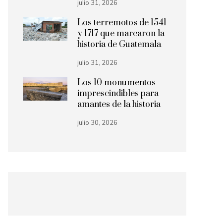
julio 31, 2026
Los terremotos de 1541
y 1717 que marcaron la
historia de Guatemala
julio 31, 2026
Los 10 monumentos
imprescindibles para
amantes de la historia
julio 30, 2026