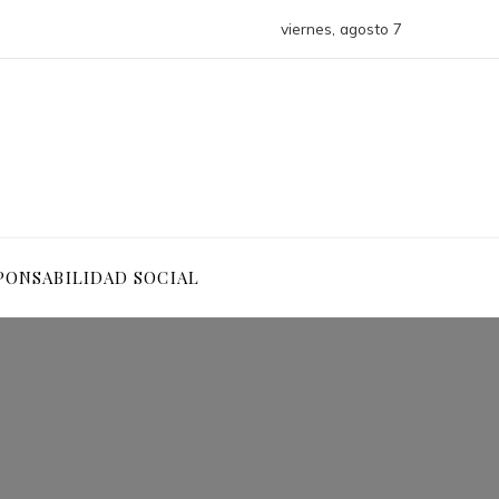
viernes, agosto 7
PONSABILIDAD SOCIAL