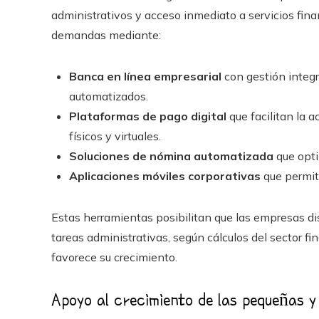
administrativos y acceso inmediato a servicios fina
demandas mediante:
Banca en línea empresarial
con gestión integr
automatizados.
Plataformas de pago digital
que facilitan la 
físicos y virtuales.
Soluciones de nómina automatizada
que opti
Aplicaciones móviles corporativas
que permit
Estas herramientas posibilitan que las empresas 
tareas administrativas, según cálculos del sector fin
favorece su crecimiento.
Apoyo al crecimiento de las pequeñas 