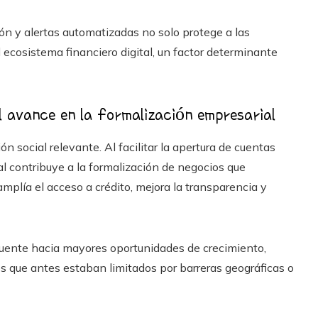
ón y alertas automatizadas no solo protege a las
ecosistema financiero digital, un factor determinante
el avance en la formalización empresarial
 social relevante. Al facilitar la apertura de cuentas
al contribuye a la formalización de negocios que
plía el acceso a crédito, mejora la transparencia y
 puente hacia mayores oportunidades de crecimiento,
 que antes estaban limitados por barreras geográficas o