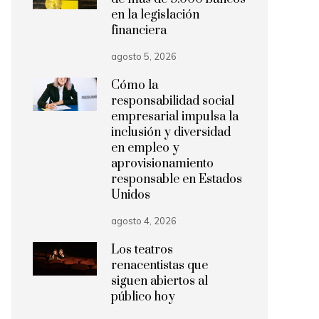
en la legislación
financiera
agosto 5, 2026
Cómo la
responsabilidad social
empresarial impulsa la
inclusión y diversidad
en empleo y
aprovisionamiento
responsable en Estados
Unidos
agosto 4, 2026
Los teatros
renacentistas que
siguen abiertos al
público hoy