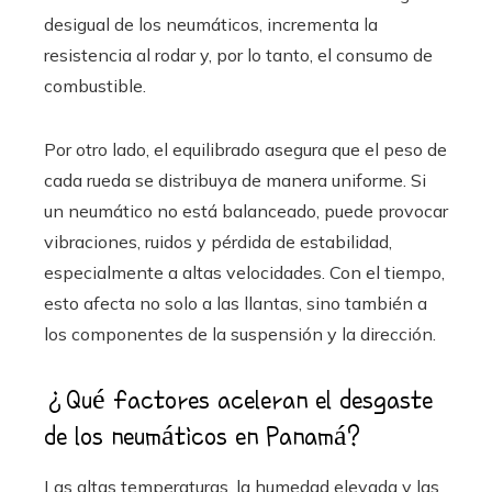
desigual de los neumáticos, incrementa la
resistencia al rodar y, por lo tanto, el consumo de
combustible.
Por otro lado, el equilibrado asegura que el peso de
cada rueda se distribuya de manera uniforme. Si
un neumático no está balanceado, puede provocar
vibraciones, ruidos y pérdida de estabilidad,
especialmente a altas velocidades. Con el tiempo,
esto afecta no solo a las llantas, sino también a
los componentes de la suspensión y la dirección.
¿Qué factores aceleran el desgaste
de los neumáticos en Panamá?
Las altas temperaturas, la humedad elevada y las