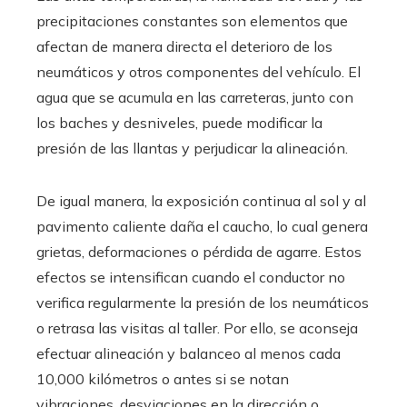
precipitaciones constantes son elementos que
afectan de manera directa el deterioro de los
neumáticos y otros componentes del vehículo. El
agua que se acumula en las carreteras, junto con
los baches y desniveles, puede modificar la
presión de las llantas y perjudicar la alineación.
De igual manera, la exposición continua al sol y al
pavimento caliente daña el caucho, lo cual genera
grietas, deformaciones o pérdida de agarre. Estos
efectos se intensifican cuando el conductor no
verifica regularmente la presión de los neumáticos
o retrasa las visitas al taller. Por ello, se aconseja
efectuar alineación y balanceo al menos cada
10,000 kilómetros o antes si se notan
vibraciones, desviaciones en la dirección o