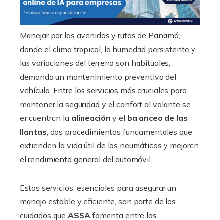
Manejar por las avenidas y rutas de Panamá,
donde el clima tropical, la humedad persistente y
las variaciones del terreno son habituales,
demanda un mantenimiento preventivo del
vehículo. Entre los servicios más cruciales para
mantener la seguridad y el confort al volante se
encuentran la
alineación
y el
balanceo de las
llantas
, dos procedimientos fundamentales que
extienden la vida útil de los neumáticos y mejoran
el rendimiento general del automóvil.
Estos servicios, esenciales para asegurar un
manejo estable y eficiente, son parte de los
cuidados que
ASSA
fomenta entre los