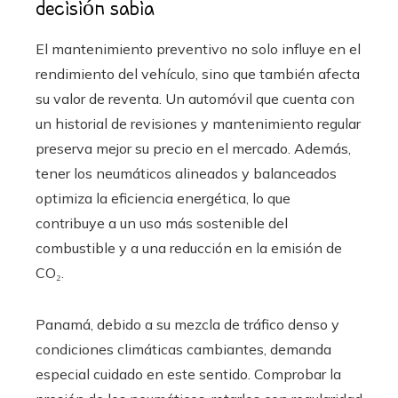
decisión sabia
El mantenimiento preventivo no solo influye en el
rendimiento del vehículo, sino que también afecta
su valor de reventa. Un automóvil que cuenta con
un historial de revisiones y mantenimiento regular
preserva mejor su precio en el mercado. Además,
tener los neumáticos alineados y balanceados
optimiza la eficiencia energética, lo que
contribuye a un uso más sostenible del
combustible y a una reducción en la emisión de
CO₂.
Panamá, debido a su mezcla de tráfico denso y
condiciones climáticas cambiantes, demanda
especial cuidado en este sentido. Comprobar la