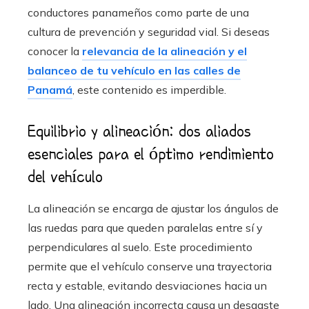
conductores panameños como parte de una
cultura de prevención y seguridad vial. Si deseas
conocer la
relevancia de la alineación y el
balanceo de tu vehículo en las calles de
Panamá
, este contenido es imperdible.
Equilibrio y alineación: dos aliados
esenciales para el óptimo rendimiento
del vehículo
La alineación se encarga de ajustar los ángulos de
las ruedas para que queden paralelas entre sí y
perpendiculares al suelo. Este procedimiento
permite que el vehículo conserve una trayectoria
recta y estable, evitando desviaciones hacia un
lado. Una alineación incorrecta causa un desgaste