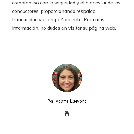
compromiso con la seguridad y el bienestar de los
conductores, proporcionando respaldo,
tranquilidad y acompañamiento. Para más
información, no dudes en visitar su página web.
Por Adame Luevano