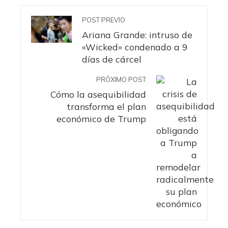
POST PREVIO
Ariana Grande: intruso de
«Wicked» condenado a 9
días de cárcel
PRÓXIMO POST
Cómo la asequibilidad
transforma el plan
económico de Trump