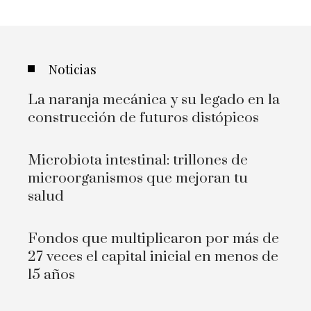
Noticias
La naranja mecánica y su legado en la
construcción de futuros distópicos
Microbiota intestinal: trillones de
microorganismos que mejoran tu
salud
Fondos que multiplicaron por más de
27 veces el capital inicial en menos de
15 años