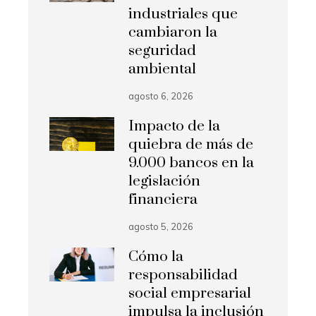
industriales que
cambiaron la
seguridad
ambiental
agosto 6, 2026
Impacto de la
quiebra de más de
9.000 bancos en la
legislación
financiera
agosto 5, 2026
Cómo la
responsabilidad
social empresarial
impulsa la inclusión