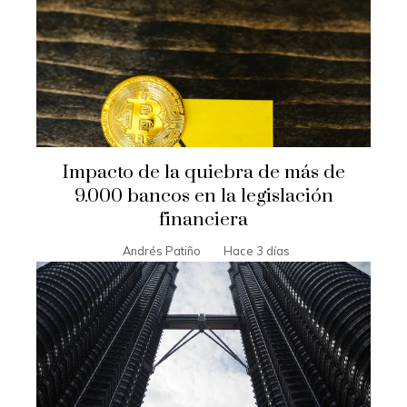
Impacto de la quiebra de más de
9.000 bancos en la legislación
financiera
Andrés Patiño
Hace 3 días