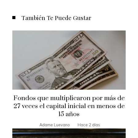
También Te Puede Gustar
Fondos que multiplicaron por más de
27 veces el capital inicial en menos de
15 años
Adame Luevano
Hace 2 días