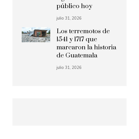
público hoy
julio 31, 2026
Los terremotos de
1541 y 1717 que
marcaron la historia
de Guatemala
julio 31, 2026