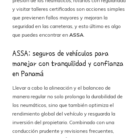
presión de los neumáticos, rotarlos con regularidad
y visitar talleres certificados son acciones simples
que previenen fallos mayores y mejoran la
seguridad en las carreteras, y esto último es algo
que puedes encontrar en
ASSA
.
ASSA: seguros de vehículos para
manejar con tranquilidad y confianza
en Panamá
Llevar a cabo la alineación y el balanceo de
manera regular no solo prolonga la durabilidad de
los neumáticos, sino que también optimiza el
rendimiento global del vehículo y resguarda la
inversión del propietario. Combinado con una
conducción prudente y revisiones frecuentes,