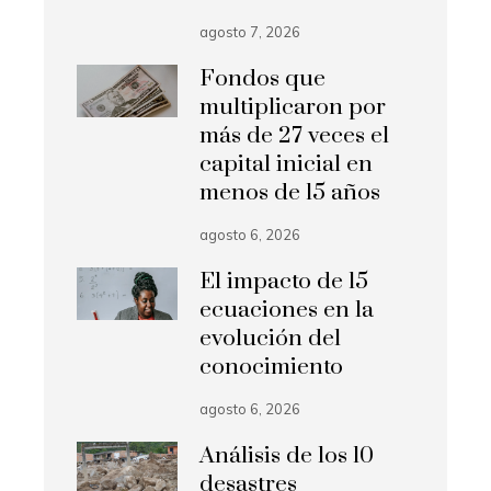
agosto 7, 2026
Fondos que
multiplicaron por
más de 27 veces el
capital inicial en
menos de 15 años
agosto 6, 2026
El impacto de 15
ecuaciones en la
evolución del
conocimiento
agosto 6, 2026
Análisis de los 10
desastres