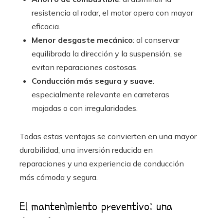
resistencia al rodar, el motor opera con mayor
eficacia.
Menor desgaste mecánico
: al conservar
equilibrada la dirección y la suspensión, se
evitan reparaciones costosas.
Conducción más segura y suave
:
especialmente relevante en carreteras
mojadas o con irregularidades.
Todas estas ventajas se convierten en una mayor
durabilidad, una inversión reducida en
reparaciones y una experiencia de conducción
más cómoda y segura.
El mantenimiento preventivo: una