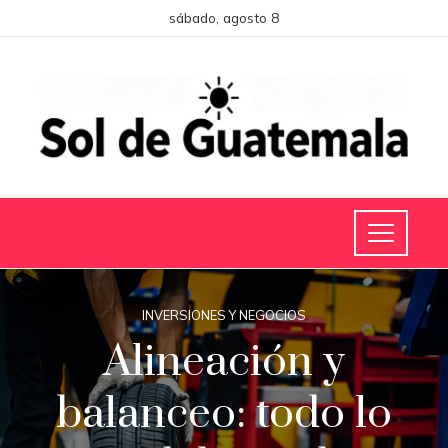
sábado, agosto 8
INVERSIONES Y NEGOCIOS
Alineación y
balanceo: todo lo