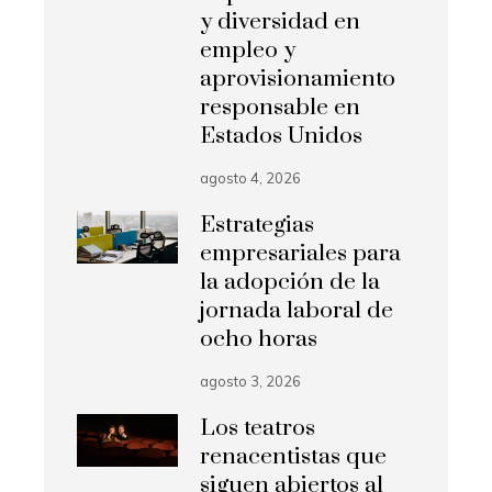
y diversidad en
empleo y
aprovisionamiento
responsable en
Estados Unidos
agosto 4, 2026
Estrategias
empresariales para
la adopción de la
jornada laboral de
ocho horas
agosto 3, 2026
Los teatros
renacentistas que
siguen abiertos al