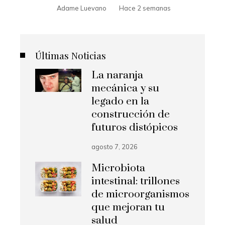
Adame Luevano
Hace 2 semanas
Últimas Noticias
La naranja
mecánica y su
legado en la
construcción de
futuros distópicos
agosto 7, 2026
Microbiota
intestinal: trillones
de microorganismos
que mejoran tu
salud