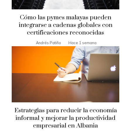
Cómo las pymes malayas pueden
integrarse a cadenas globales con
certificaciones reconocidas
Andrés Patiño
Hace 1 semana
Estrategias para reducir la economía
informal y mejorar la productividad
empresarial en Albania