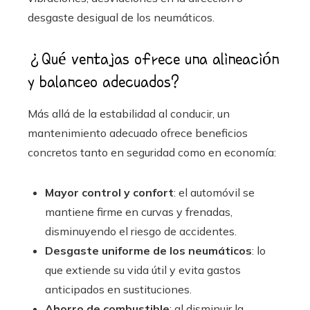
desgaste desigual de los neumáticos.
¿Qué ventajas ofrece una alineación
y balanceo adecuados?
Más allá de la estabilidad al conducir, un
mantenimiento adecuado ofrece beneficios
concretos tanto en seguridad como en economía:
Mayor control y confort
: el automóvil se
mantiene firme en curvas y frenadas,
disminuyendo el riesgo de accidentes.
Desgaste uniforme de los neumáticos
: lo
que extiende su vida útil y evita gastos
anticipados en sustituciones.
Ahorro de combustible
: al disminuir la