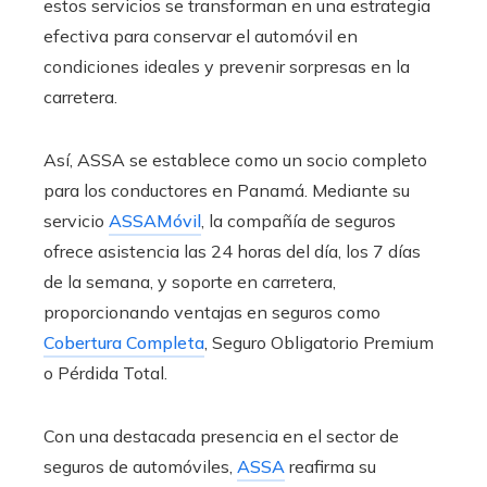
estos servicios se transforman en una estrategia
efectiva para conservar el automóvil en
condiciones ideales y prevenir sorpresas en la
carretera.
Así, ASSA se establece como un socio completo
para los conductores en Panamá. Mediante su
servicio
ASSAMóvil
, la compañía de seguros
ofrece asistencia las 24 horas del día, los 7 días
de la semana, y soporte en carretera,
proporcionando ventajas en seguros como
Cobertura Completa
, Seguro Obligatorio Premium
o Pérdida Total.
Con una destacada presencia en el sector de
seguros de automóviles,
ASSA
reafirma su