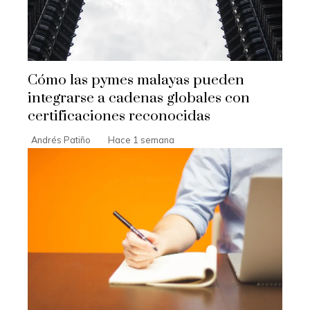
Cómo las pymes malayas pueden
integrarse a cadenas globales con
certificaciones reconocidas
Andrés Patiño
Hace 1 semana