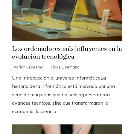
Los ordenadores más influyentes en la
evolución tecnológica
Adrián Ledesma
Hace 1 semana
Una introducción al universo informáticoLa
historia de la informática está marcada por una
serie de máquinas que no solo representaron
avances técnicos, sino que transformaron la
economía, la ciencia ...