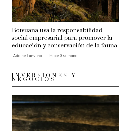
Botsuana usa la responsabilidad
social empresarial para promover la
educación y conservación de la fauna
Adame Luevano
Hace 3 semanas
INVERSIONES Y
NEGOCIOS