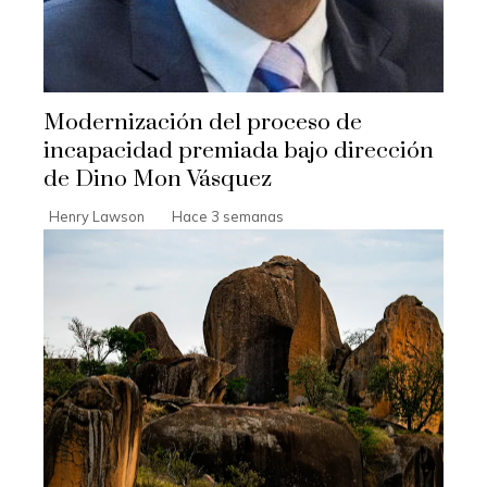
Modernización del proceso de
incapacidad premiada bajo dirección
de Dino Mon Vásquez
Henry Lawson
Hace 3 semanas