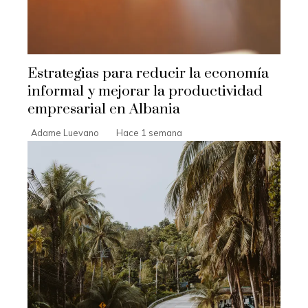
Estrategias para reducir la economía
informal y mejorar la productividad
empresarial en Albania
Adame Luevano
Hace 1 semana