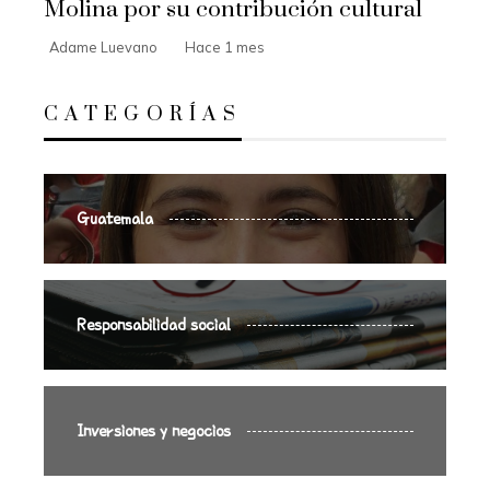
Molina por su contribución cultural
Adame Luevano
Hace 1 mes
CATEGORÍAS
Guatemala
Responsabilidad social
Inversiones y negocios