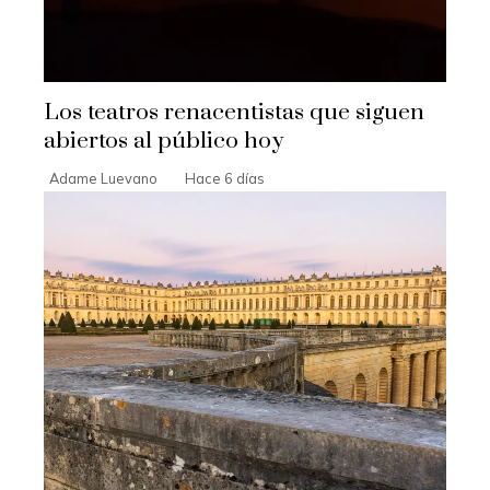
Los teatros renacentistas que siguen
abiertos al público hoy
Adame Luevano
Hace 6 días