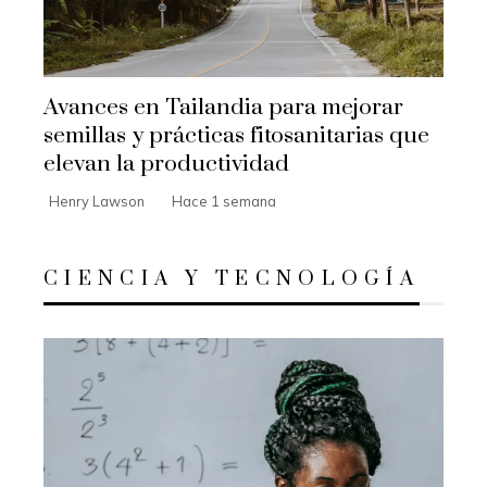
Avances en Tailandia para mejorar
semillas y prácticas fitosanitarias que
elevan la productividad
Henry Lawson
Hace 1 semana
CIENCIA Y TECNOLOGÍA