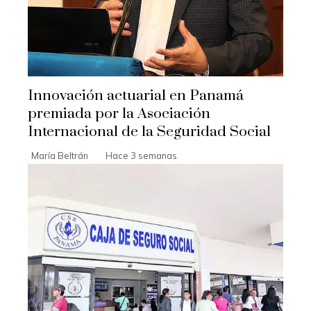
Innovación actuarial en Panamá
premiada por la Asociación
Internacional de la Seguridad Social
María Beltrán
Hace 3 semanas