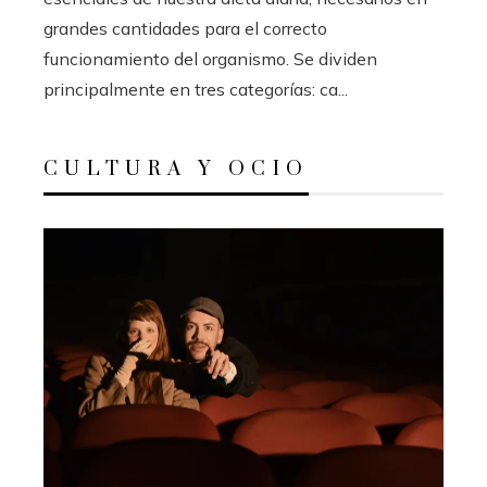
grandes cantidades para el correcto
funcionamiento del organismo. Se dividen
principalmente en tres categorías: ca...
CULTURA Y OCIO