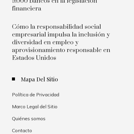
9.000 bancos en la legislación
financiera
Cómo la responsabilidad social
empresarial impulsa la inclusión y
diversidad en empleo y
aprovisionamiento responsable en
Estados Unidos
Mapa Del Sitio
Política de Privacidad
Marco Legal del Sitio
Quiénes somos
Contacto