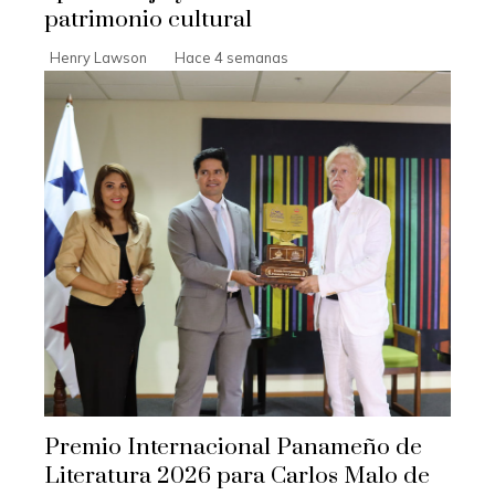
patrimonio cultural
Henry Lawson
Hace 4 semanas
Premio Internacional Panameño de
Literatura 2026 para Carlos Malo de