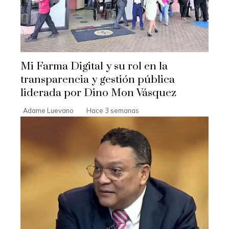
Mi Farma Digital y su rol en la
transparencia y gestión pública
liderada por Dino Mon Vásquez
Adame Luevano
Hace 3 semanas