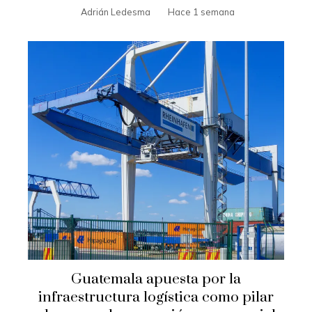
Adrián Ledesma
Hace 1 semana
Guatemala apuesta por la
infraestructura logística como pilar