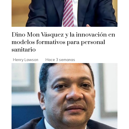
Dino Mon Vásquez y la innovación en
modelos formativos para personal
sanitario
Henry Lawson
Hace 3 semanas