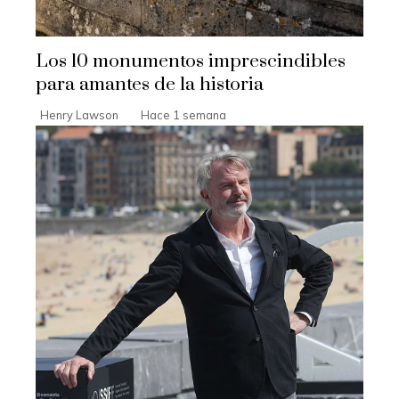
Los 10 monumentos imprescindibles
para amantes de la historia
Henry Lawson
Hace 1 semana