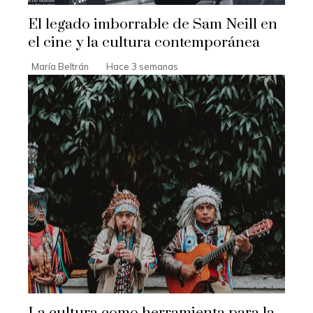
El legado imborrable de Sam Neill en
el cine y la cultura contemporánea
María Beltrán
Hace 3 semanas