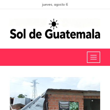
jueves, agosto 6