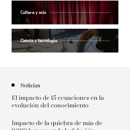
Cultura y ocio
Ciencia y tecnología
Noticias
El impacto de 15 ecuaciones en la
evolución del conocimiento
Impacto de la quiebra de más de