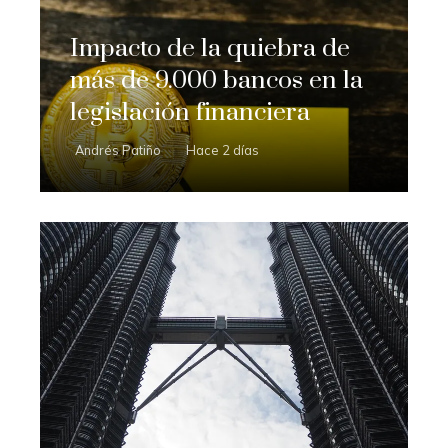
Impacto de la quiebra de
más de 9.000 bancos en la
legislación financiera
Andrés Patiño
Hace 2 días