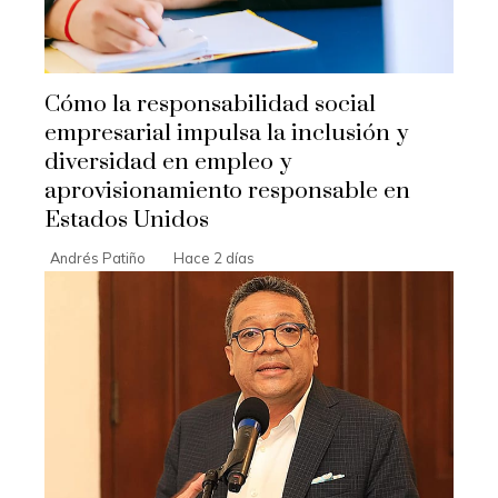
Cómo la responsabilidad social
empresarial impulsa la inclusión y
diversidad en empleo y
aprovisionamiento responsable en
Estados Unidos
Andrés Patiño
Hace 2 días