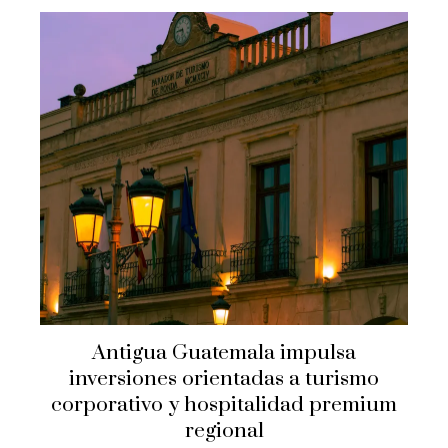
Antigua Guatemala impulsa
inversiones orientadas a turismo
corporativo y hospitalidad premium
regional