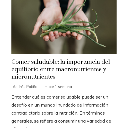
Comer saludable: la importancia del
equilibrio entre macronutrientes y
micronutrientes
Andrés Patiño
Hace 1 semana
Entender qué es comer saludable puede ser un
desafío en un mundo inundado de información
contradictoria sobre la nutrición. En términos
generales, se refiere a consumir una variedad de